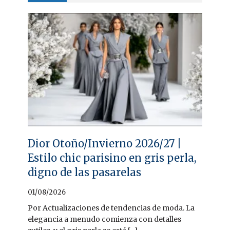
Dior Otoño/Invierno 2026/27 |
Estilo chic parisino en gris perla,
digno de las pasarelas
01/08/2026
Por Actualizaciones de tendencias de moda. La
elegancia a menudo comienza con detalles