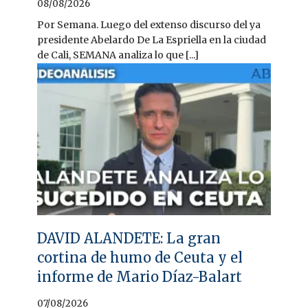
08/08/2026
Por Semana. Luego del extenso discurso del ya
presidente Abelardo De La Espriella en la ciudad
de Cali, SEMANA analiza lo que [...]
DAVID ALANDETE: La gran
cortina de humo de Ceuta y el
informe de Mario Díaz-Balart
07/08/2026