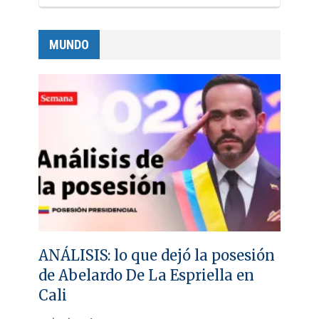
MUNDO
ANÁLISIS: lo que dejó la posesión
de Abelardo De La Espriella en
Cali