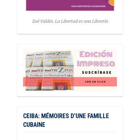
Zoé Valdés. La Libertad es una Librería
CEIBA: MÉMOIRES D’UNE FAMILLE
CUBAINE