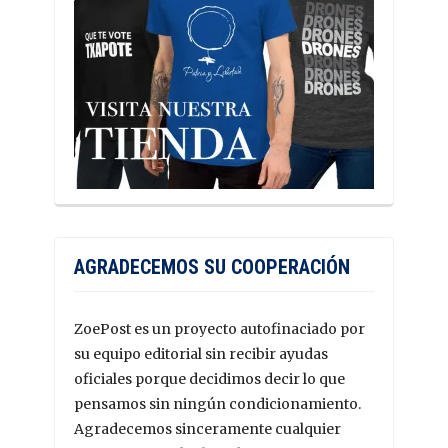
AGRADECEMOS SU COOPERACIÓN
ZoePost es un proyecto autofinaciado por
su equipo editorial sin recibir ayudas
oficiales porque decidimos decir lo que
pensamos sin ningún condicionamiento.
Agradecemos sinceramente cualquier