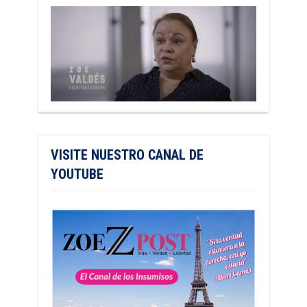
VISITE NUESTRO CANAL DE
YOUTUBE