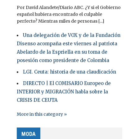
Por David Alandete/Diario ABC. ¿Y si el Gobierno
español hubiera encontrado el culpable
perfecto? Mientras miles de personas [...]
Una delegación de VOX y de la Fundación
Disenso acompaña este viernes al patriota
Abelardo de la Espriella en su toma de
posesión como presidente de Colombia
LGI. Ceuta: historia de una claudicación
DIRECTO | El COMISARIO Europeo de
INTERIOR y MIGRACIÓN habla sobre la
CRISIS DE CEUTA
More in this category »
MODA