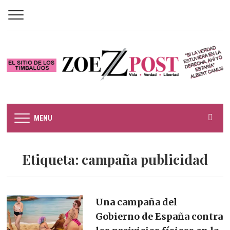
MENU
Etiqueta:
campaña publicidad
Una campaña del
Gobierno de España contra