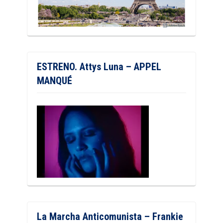
ESTRENO. Attys Luna – APPEL
MANQUÉ
La Marcha Anticomunista – Frankie