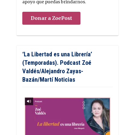
apoyo que puedas brindarnos.
Donar a ZoePost
‘La Libertad es una Librería’
(Temporadas). Podcast Zoé
Valdés/Alejandro Zayas-
Bazán/Martí Noticias