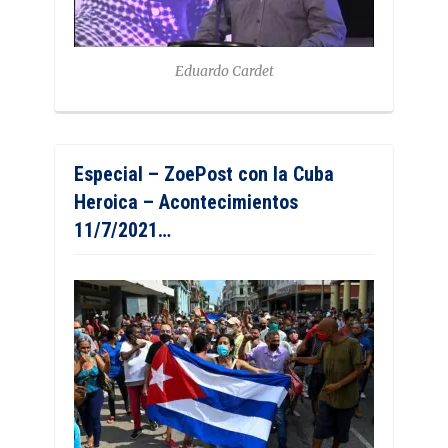
Eduardo Cardet
Especial – ZoePost con la Cuba
Heroica – Acontecimientos
11/7/2021…