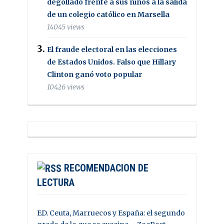
degollado frente a sus niños a la salida
de un colegio católico en Marsella
14045 views
El fraude electoral en las elecciones
de Estados Unidos. Falso que Hillary
Clinton ganó voto popular
10426 views
RECOMENDACION DE
LECTURA
ED. Ceuta, Marruecos y España: el segundo