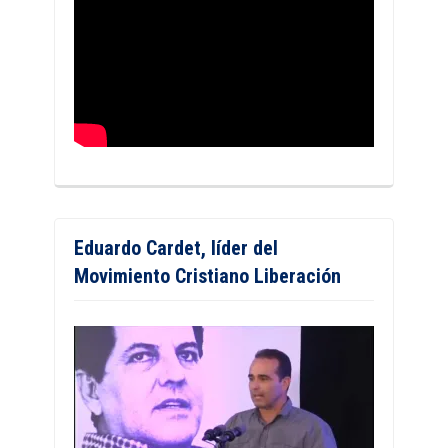
Eduardo Cardet, líder del
Movimiento Cristiano Liberación