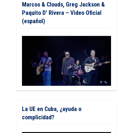
Marcos & Clouds, Greg Jackson &
Paquito D’ Rivera – Video Oficial
(español)
La UE en Cuba, ¿ayuda o
complicidad?