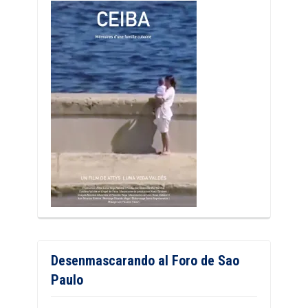
Desenmascarando al Foro de Sao
Paulo