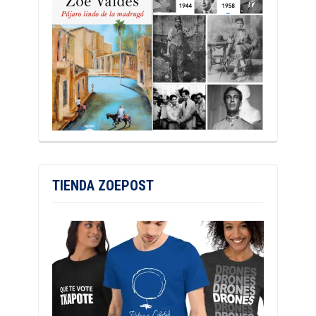
TIENDA ZOEPOST