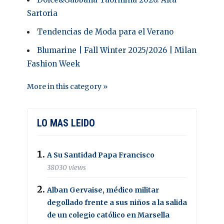
Sartoria
Tendencias de Moda para el Verano
Blumarine | Fall Winter 2025/2026 | Milan
Fashion Week
More in this category »
LO MAS LEIDO
A Su Santidad Papa Francisco
38030 views
Alban Gervaise, médico militar
degollado frente a sus niños a la salida
de un colegio católico en Marsella