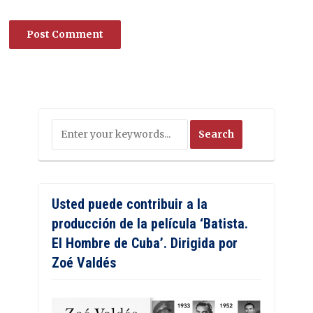
Usted puede contribuir a la
producción de la película ‘Batista.
El Hombre de Cuba’. Dirigida por
Zoé Valdés