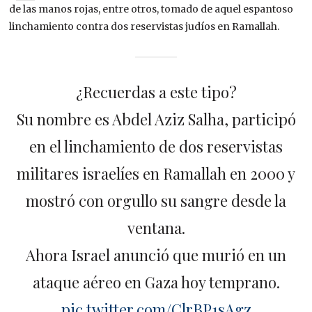
de las manos rojas, entre otros, tomado de aquel espantoso
linchamiento contra dos reservistas judíos en Ramallah.
¿Recuerdas a este tipo?
Su nombre es Abdel Aziz Salha, participó
en el linchamiento de dos reservistas
militares israelíes en Ramallah en 2000 y
mostró con orgullo su sangre desde la
ventana.
Ahora Israel anunció que murió en un
ataque aéreo en Gaza hoy temprano.
pic.twitter.com/ClrBP1sAgz