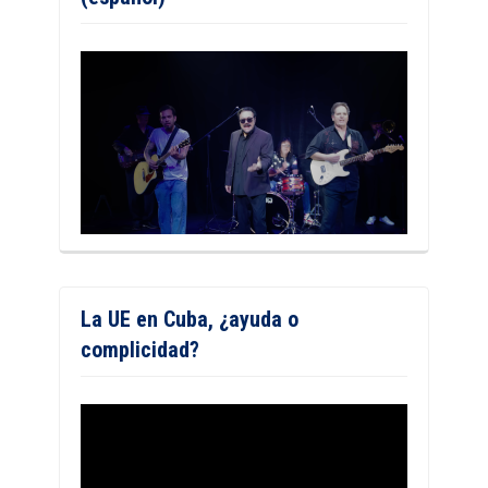
La UE en Cuba, ¿ayuda o
complicidad?