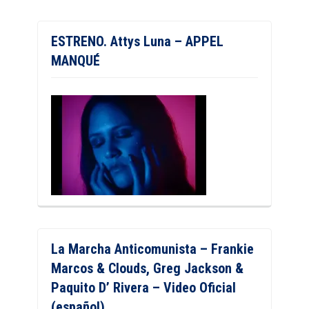
ESTRENO. Attys Luna – APPEL
MANQUÉ
La Marcha Anticomunista – Frankie
Marcos & Clouds, Greg Jackson &
Paquito D’ Rivera – Video Oficial
(español)