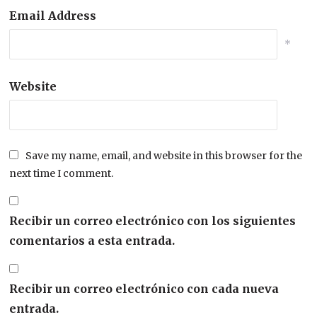
Email Address
*
Website
Save my name, email, and website in this browser for the
next time I comment.
Recibir un correo electrónico con los siguientes
comentarios a esta entrada.
Recibir un correo electrónico con cada nueva
entrada.