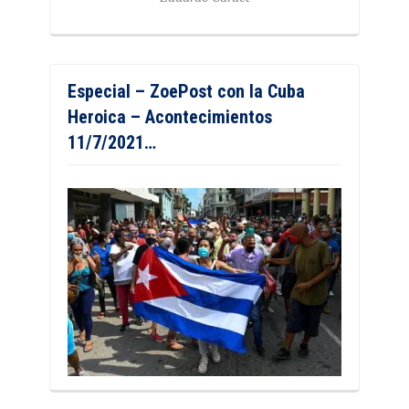
Especial – ZoePost con la Cuba
Heroica – Acontecimientos
11/7/2021…