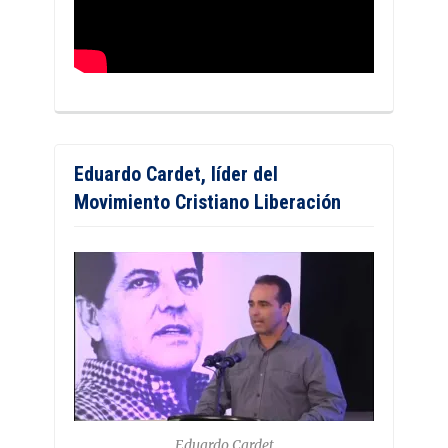
Eduardo Cardet, líder del
Movimiento Cristiano Liberación
Eduardo Cardet