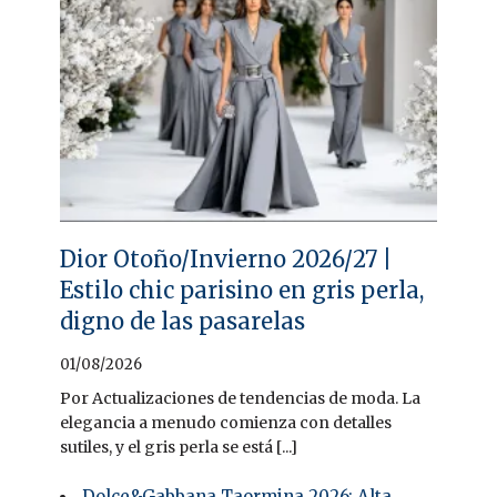
Dior Otoño/Invierno 2026/27 |
Estilo chic parisino en gris perla,
digno de las pasarelas
01/08/2026
Por Actualizaciones de tendencias de moda. La
elegancia a menudo comienza con detalles
sutiles, y el gris perla se está [...]
Dolce&Gabbana Taormina 2026: Alta