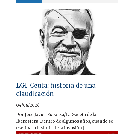
LGI. Ceuta: historia de una
claudicación
04/08/2026
Por José Javier Esparza/La Gaceta de la
Iberosfera. Dentro de algunos años, cuando se
escriba la historia de la invasión [...]