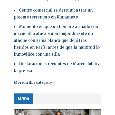
Centro comercial se derrumba tras un
potente terremoto en Kumamoto
Momento en que un hombre armado con
un cuchillo ataca a una mujer durante un
ataque con arma blanca que dejó tres
heridos en París, antes de que la multitud lo
inmovilice con una silla
Declaraciones recientes de Marco Rubio a
la prensa
More in this category »
MODA