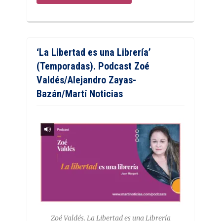
‘La Libertad es una Librería’
(Temporadas). Podcast Zoé
Valdés/Alejandro Zayas-
Bazán/Martí Noticias
Zoé Valdés. La Libertad es una Librería