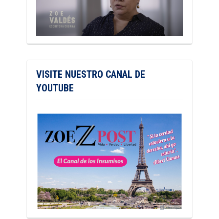
VISITE NUESTRO CANAL DE
YOUTUBE