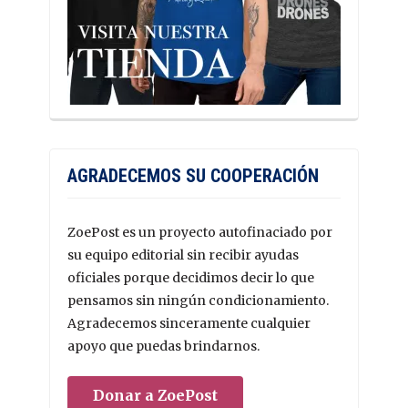
AGRADECEMOS SU COOPERACIÓN
ZoePost es un proyecto autofinaciado por
su equipo editorial sin recibir ayudas
oficiales porque decidimos decir lo que
pensamos sin ningún condicionamiento.
Agradecemos sinceramente cualquier
apoyo que puedas brindarnos.
Donar a ZoePost