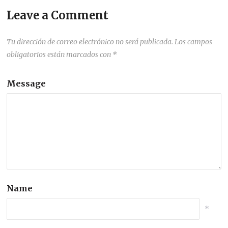
Leave a Comment
Tu dirección de correo electrónico no será publicada.
Los campos
obligatorios están marcados con
*
Message
Name
*