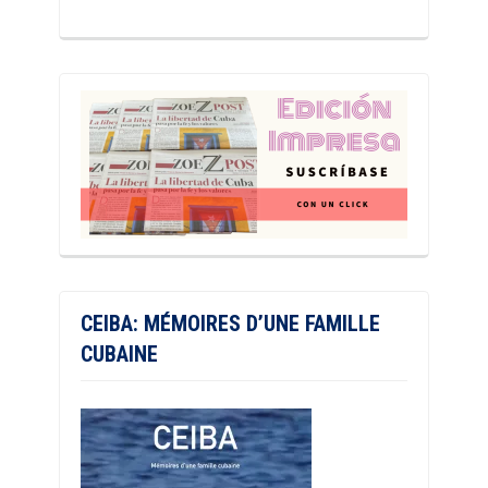
CEIBA: MÉMOIRES D’UNE FAMILLE
CUBAINE