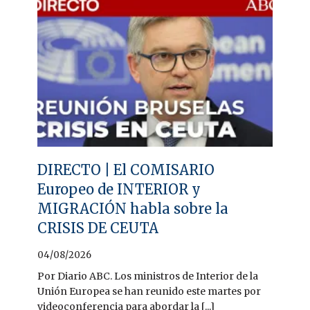
DIRECTO | El COMISARIO
Europeo de INTERIOR y
MIGRACIÓN habla sobre la
CRISIS DE CEUTA
04/08/2026
Por Diario ABC. Los ministros de Interior de la
Unión Europea se han reunido este martes por
videoconferencia para abordar la [...]