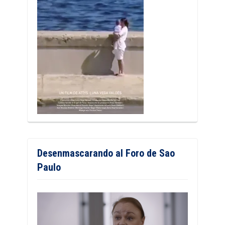
Desenmascarando al Foro de Sao
Paulo