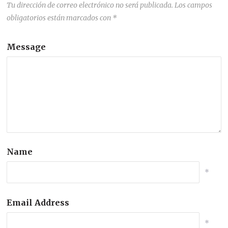
Tu dirección de correo electrónico no será publicada.
Los campos
obligatorios están marcados con
*
Message
Name
*
Email Address
*