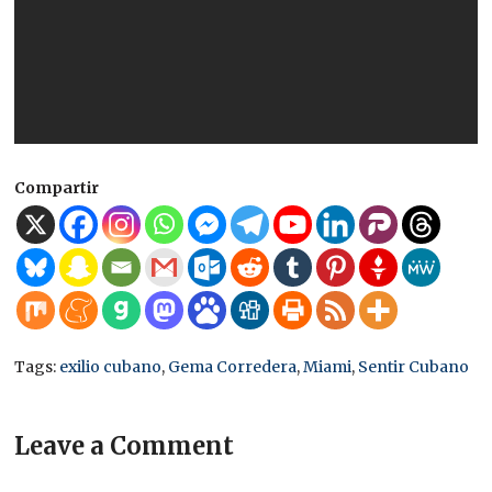
Compartir
Tags:
exilio cubano
,
Gema Corredera
,
Miami
,
Sentir Cubano
Leave a Comment