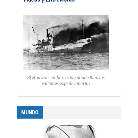
El Houston, embarcación donde iban los
valientes expedicionarios
MUNDO