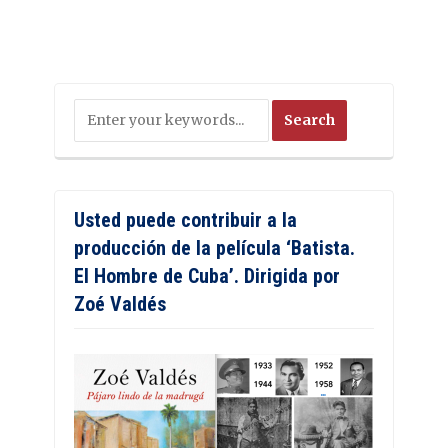
Usted puede contribuir a la
producción de la película ‘Batista.
El Hombre de Cuba’. Dirigida por
Zoé Valdés