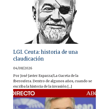
LGI. Ceuta: historia de una
claudicación
04/08/2026
Por José Javier Esparza/La Gaceta de la
Iberosfera. Dentro de algunos años, cuando se
escriba la historia de la invasión [...]