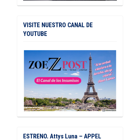
VISITE NUESTRO CANAL DE
YOUTUBE
ESTRENO. Attys Luna – APPEL