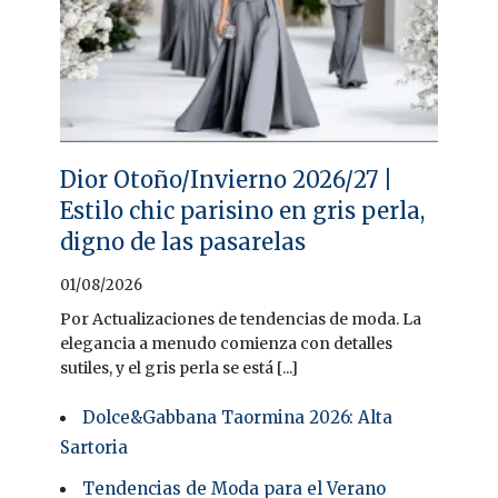
Dior Otoño/Invierno 2026/27 |
Estilo chic parisino en gris perla,
digno de las pasarelas
01/08/2026
Por Actualizaciones de tendencias de moda. La
elegancia a menudo comienza con detalles
sutiles, y el gris perla se está [...]
Dolce&Gabbana Taormina 2026: Alta
Sartoria
Tendencias de Moda para el Verano