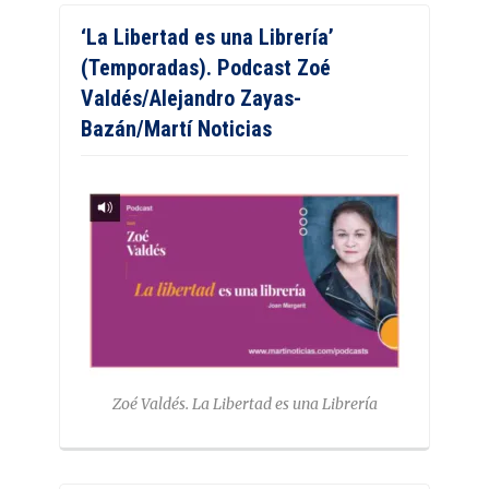
‘La Libertad es una Librería’
(Temporadas). Podcast Zoé
Valdés/Alejandro Zayas-
Bazán/Martí Noticias
Zoé Valdés. La Libertad es una Librería