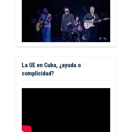
La UE en Cuba, ¿ayuda o
complicidad?