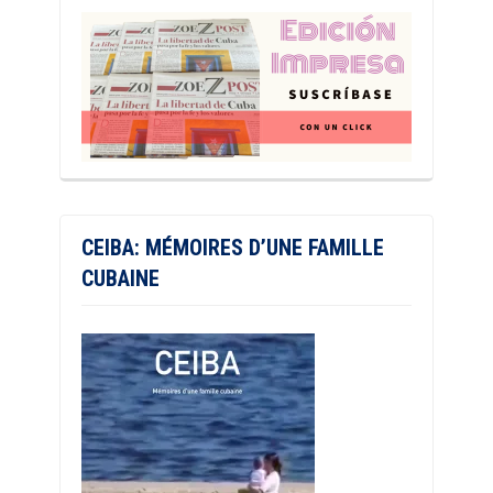
CEIBA: MÉMOIRES D’UNE FAMILLE
CUBAINE