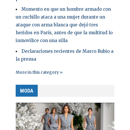
Momento en que un hombre armado con
un cuchillo ataca a una mujer durante un
ataque con arma blanca que dejó tres
heridos en París, antes de que la multitud lo
inmovilice con una silla
Declaraciones recientes de Marco Rubio a
la prensa
More in this category »
MODA