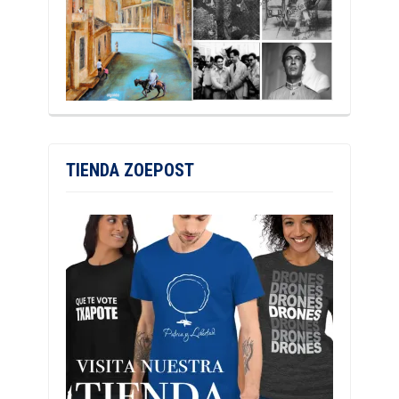
TIENDA ZOEPOST