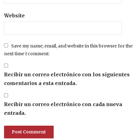
Website
Save my name, email, and website in this browser for the
next time I comment.
Recibir un correo electrónico con los siguientes
comentarios a esta entrada.
Recibir un correo electrónico con cada nueva
entrada.