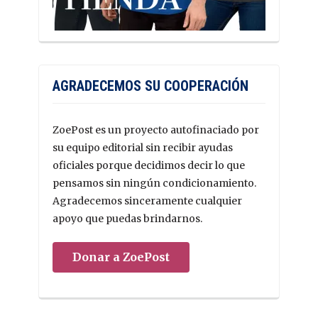
AGRADECEMOS SU COOPERACIÓN
ZoePost es un proyecto autofinaciado por
su equipo editorial sin recibir ayudas
oficiales porque decidimos decir lo que
pensamos sin ningún condicionamiento.
Agradecemos sinceramente cualquier
apoyo que puedas brindarnos.
Donar a ZoePost