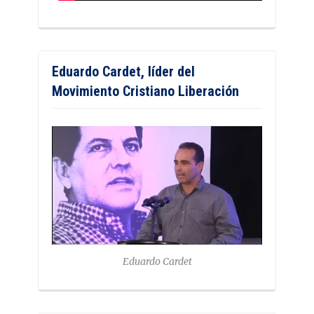
Eduardo Cardet, líder del
Movimiento Cristiano Liberación
Eduardo Cardet