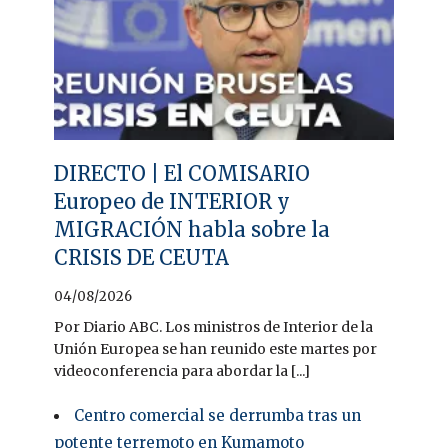
DIRECTO | El COMISARIO
Europeo de INTERIOR y
MIGRACIÓN habla sobre la
CRISIS DE CEUTA
04/08/2026
Por Diario ABC. Los ministros de Interior de la
Unión Europea se han reunido este martes por
videoconferencia para abordar la [...]
Centro comercial se derrumba tras un
potente terremoto en Kumamoto