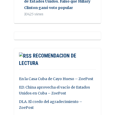
de Estados Unidos. Falso que Hillary
Clinton ganó voto popular
10425 views
RECOMENDACION DE
LECTURA
En la Casa Cuba de Cayo Hueso – ZoePost
ED. China aprovecha el vacío de Estados
Unidos en Cuba – ZoePost
DLA. El credo del agradecimiento –
ZoePost