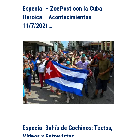
Especial – ZoePost con la Cuba
Heroica – Acontecimientos
11/7/2021…
Especial Bahía de Cochinos: Textos,
Vídeos y Entrevistas