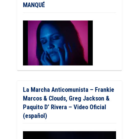
MANQUÉ
La Marcha Anticomunista – Frankie
Marcos & Clouds, Greg Jackson &
Paquito D’ Rivera – Video Oficial
(español)