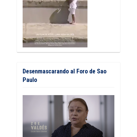
Desenmascarando al Foro de Sao
Paulo