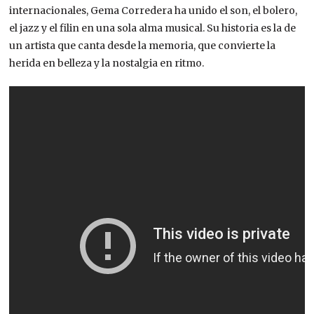
internacionales, Gema Corredera ha unido el son, el bolero,
el jazz y el filin en una sola alma musical. Su historia es la de
un artista que canta desde la memoria, que convierte la
herida en belleza y la nostalgia en ritmo.