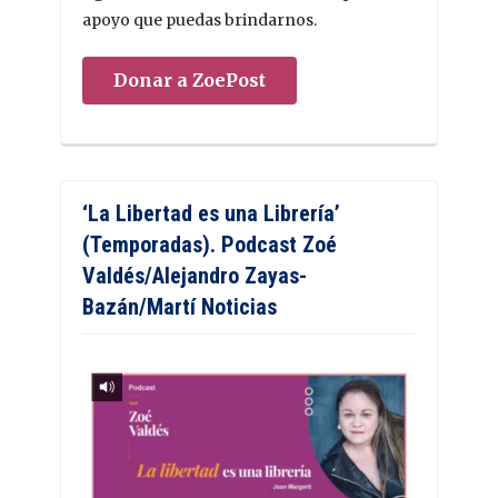
apoyo que puedas brindarnos.
Donar a ZoePost
‘La Libertad es una Librería’
(Temporadas). Podcast Zoé
Valdés/Alejandro Zayas-
Bazán/Martí Noticias