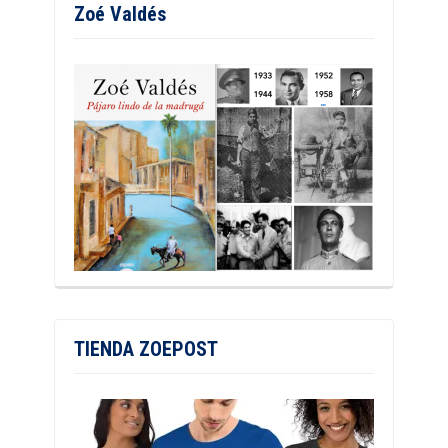
Zoé Valdés
TIENDA ZOEPOST