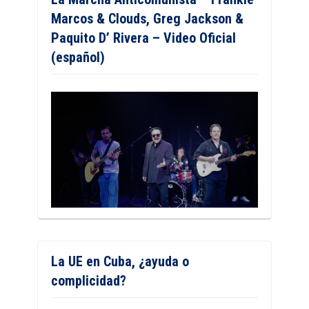
Marcos & Clouds, Greg Jackson &
Paquito D’ Rivera – Video Oficial
(español)
La UE en Cuba, ¿ayuda o
complicidad?