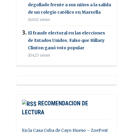
degollado frente a sus niños a la salida
de un colegio católico en Marsella
14045 views
El fraude electoral en las elecciones
de Estados Unidos. Falso que Hillary
Clinton ganó voto popular
10425 views
RECOMENDACION DE
LECTURA
En la Casa Cuba de Cayo Hueso – ZoePost