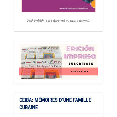
Zoé Valdés. La Libertad es una Librería
CEIBA: MÉMOIRES D’UNE FAMILLE
CUBAINE