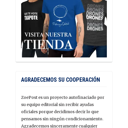
AGRADECEMOS SU COOPERACIÓN
ZoePost es un proyecto autofinaciado por
su equipo editorial sin recibir ayudas
oficiales porque decidimos decir lo que
pensamos sin ningún condicionamiento.
Agradecemos sinceramente cualquier