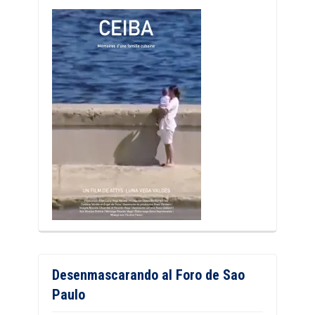
Desenmascarando al Foro de Sao
Paulo