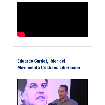
Eduardo Cardet, líder del
Movimiento Cristiano Liberación