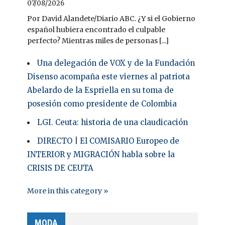
07/08/2026
Por David Alandete/Diario ABC. ¿Y si el Gobierno
español hubiera encontrado el culpable
perfecto? Mientras miles de personas [...]
Una delegación de VOX y de la Fundación
Disenso acompaña este viernes al patriota
Abelardo de la Espriella en su toma de
posesión como presidente de Colombia
LGI. Ceuta: historia de una claudicación
DIRECTO | El COMISARIO Europeo de
INTERIOR y MIGRACIÓN habla sobre la
CRISIS DE CEUTA
More in this category »
MODA