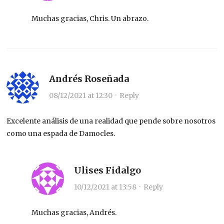
Muchas gracias, Chris. Un abrazo.
Andrés Roseñada
08/12/2021 at 12:30
·
Reply
Excelente análisis de una realidad que pende sobre nosotros
como una espada de Damocles.
Ulises Fidalgo
10/12/2021 at 13:58
·
Reply
Muchas gracias, Andrés.