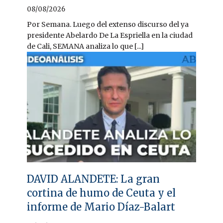
08/08/2026
Por Semana. Luego del extenso discurso del ya
presidente Abelardo De La Espriella en la ciudad
de Cali, SEMANA analiza lo que [...]
DAVID ALANDETE: La gran
cortina de humo de Ceuta y el
informe de Mario Díaz-Balart