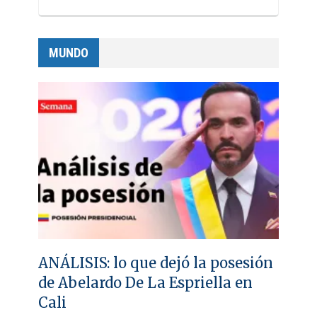
MUNDO
ANÁLISIS: lo que dejó la posesión
de Abelardo De La Espriella en
Cali