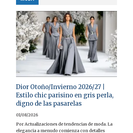
Dior Otoño/Invierno 2026/27 |
Estilo chic parisino en gris perla,
digno de las pasarelas
01/08/2026
Por Actualizaciones de tendencias de moda. La
elegancia a menudo comienza con detalles