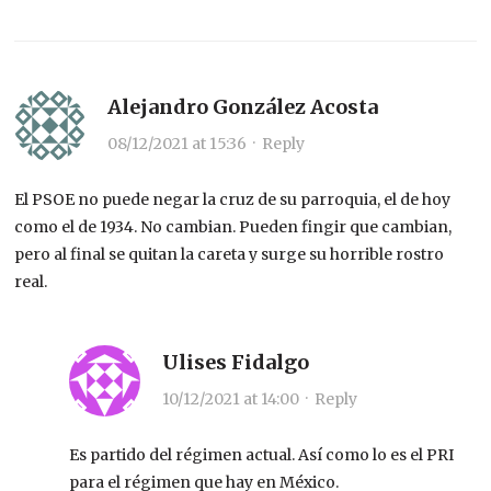
Alejandro González Acosta
08/12/2021 at 15:36
·
Reply
El PSOE no puede negar la cruz de su parroquia, el de hoy
como el de 1934. No cambian. Pueden fingir que cambian,
pero al final se quitan la careta y surge su horrible rostro
real.
Ulises Fidalgo
10/12/2021 at 14:00
·
Reply
Es partido del régimen actual. Así como lo es el PRI
para el régimen que hay en México.