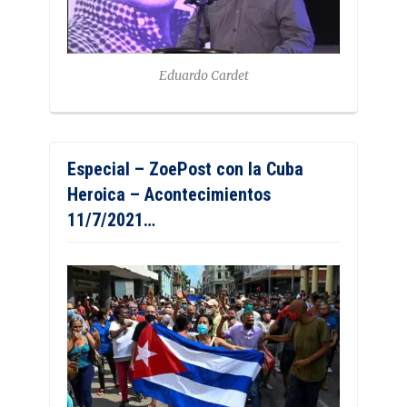
Eduardo Cardet
Especial – ZoePost con la Cuba
Heroica – Acontecimientos
11/7/2021…