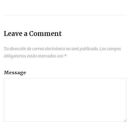
Leave a Comment
Tu dirección de correo electrónico no será publicada.
Los campos
obligatorios están marcados con
*
Message