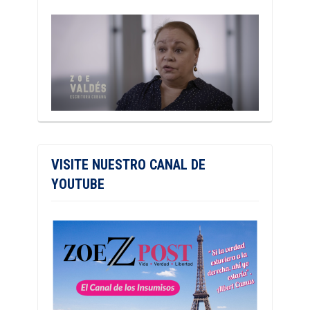
VISITE NUESTRO CANAL DE
YOUTUBE