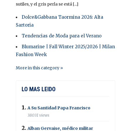
sutiles, y el gris perla se está [...]
Dolce&Gabbana Taormina 2026: Alta
Sartoria
Tendencias de Moda para el Verano
Blumarine | Fall Winter 2025/2026 | Milan
Fashion Week
More in this category »
LO MAS LEIDO
A Su Santidad Papa Francisco
38031 views
Alban Gervaise, médico militar