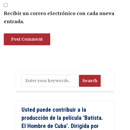
Recibir un correo electrónico con cada nueva
entrada.
Usted puede contribuir a la
producción de la película ‘Batista.
El Hombre de Cuba’. Dirigida por