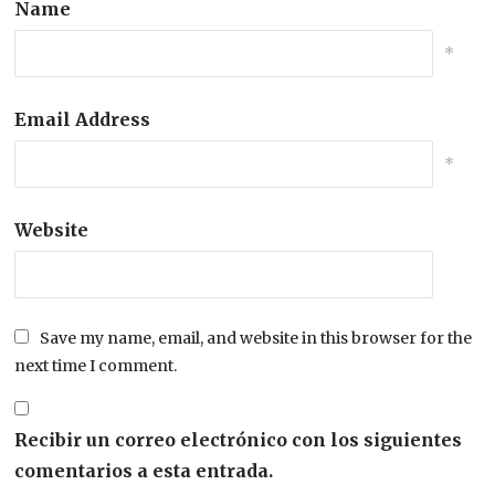
Name
*
Email Address
*
Website
Save my name, email, and website in this browser for the
next time I comment.
Recibir un correo electrónico con los siguientes
comentarios a esta entrada.