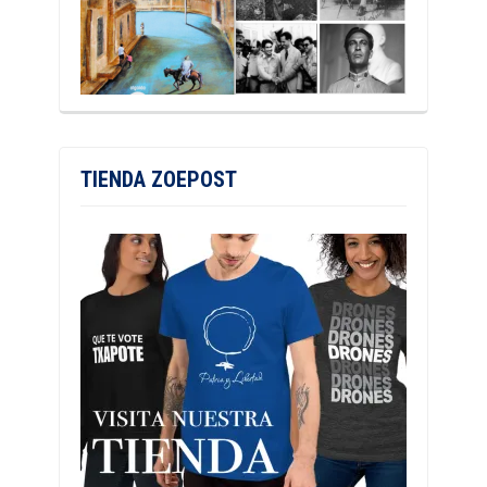
TIENDA ZOEPOST