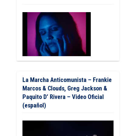
La Marcha Anticomunista – Frankie
Marcos & Clouds, Greg Jackson &
Paquito D’ Rivera – Video Oficial
(español)