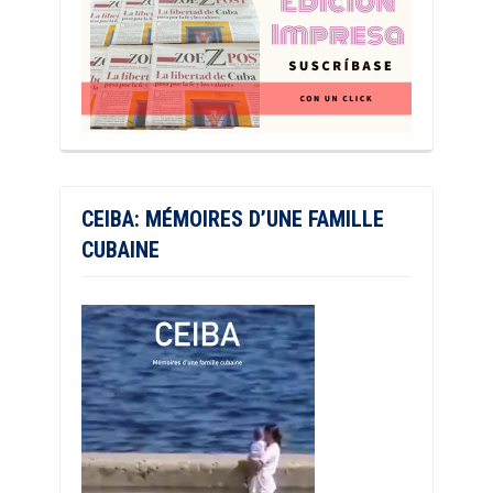
CEIBA: MÉMOIRES D’UNE FAMILLE
CUBAINE