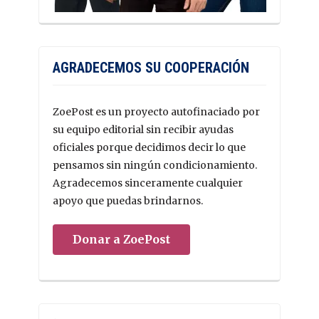
AGRADECEMOS SU COOPERACIÓN
ZoePost es un proyecto autofinaciado por
su equipo editorial sin recibir ayudas
oficiales porque decidimos decir lo que
pensamos sin ningún condicionamiento.
Agradecemos sinceramente cualquier
apoyo que puedas brindarnos.
Donar a ZoePost