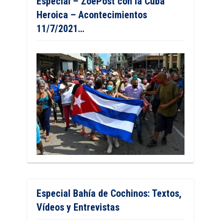
Especial – ZoePost con la Cuba
Heroica – Acontecimientos
11/7/2021…
Especial Bahía de Cochinos: Textos,
Vídeos y Entrevistas