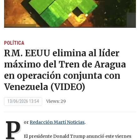
POLÍTICA
RM. EEUU elimina al líder
máximo del Tren de Aragua
en operación conjunta con
Venezuela (VIDEO)
Views: 29
13/06/2026 13:54
P
or
Redacción Martí Noticias
.
El presidente Donald Trump anunció este viernes