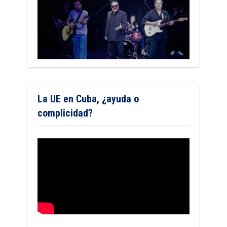
La UE en Cuba, ¿ayuda o
complicidad?