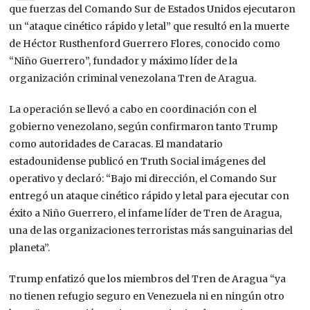
que fuerzas del Comando Sur de Estados Unidos ejecutaron
un “ataque cinético rápido y letal” que resultó en la muerte
de Héctor Rusthenford Guerrero Flores, conocido como
“Niño Guerrero”, fundador y máximo líder de la
organización criminal venezolana Tren de Aragua.
La operación se llevó a cabo en coordinación con el
gobierno venezolano, según confirmaron tanto Trump
como autoridades de Caracas. El mandatario
estadounidense publicó en Truth Social imágenes del
operativo y declaró: “Bajo mi dirección, el Comando Sur
entregó un ataque cinético rápido y letal para ejecutar con
éxito a Niño Guerrero, el infame líder de Tren de Aragua,
una de las organizaciones terroristas más sanguinarias del
planeta”.
Trump enfatizó que los miembros del Tren de Aragua “ya
no tienen refugio seguro en Venezuela ni en ningún otro