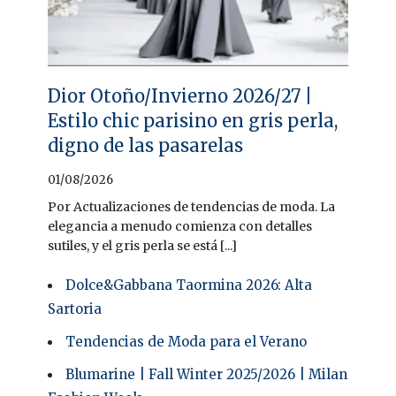
Dior Otoño/Invierno 2026/27 |
Estilo chic parisino en gris perla,
digno de las pasarelas
01/08/2026
Por Actualizaciones de tendencias de moda. La
elegancia a menudo comienza con detalles
sutiles, y el gris perla se está [...]
Dolce&Gabbana Taormina 2026: Alta
Sartoria
Tendencias de Moda para el Verano
Blumarine | Fall Winter 2025/2026 | Milan