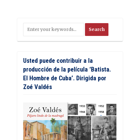
Usted puede contribuir a la
producción de la película ‘Batista.
El Hombre de Cuba’. Dirigida por
Zoé Valdés