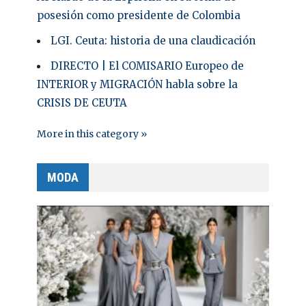
posesión como presidente de Colombia
LGI. Ceuta: historia de una claudicación
DIRECTO | El COMISARIO Europeo de
INTERIOR y MIGRACIÓN habla sobre la
CRISIS DE CEUTA
More in this category »
MODA