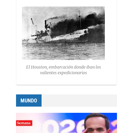
El Houston, embarcación donde iban los
valientes expedicionarios
MUNDO