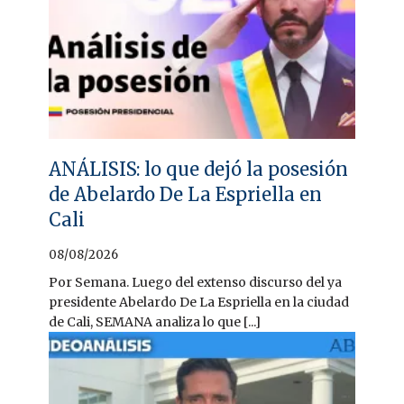
ANÁLISIS: lo que dejó la posesión
de Abelardo De La Espriella en
Cali
08/08/2026
Por Semana. Luego del extenso discurso del ya
presidente Abelardo De La Espriella en la ciudad
de Cali, SEMANA analiza lo que [...]