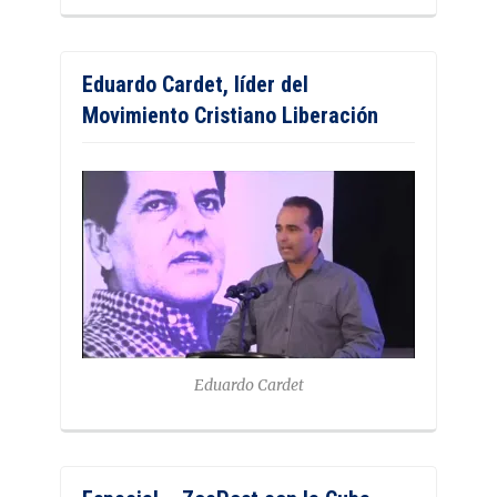
Eduardo Cardet, líder del
Movimiento Cristiano Liberación
Eduardo Cardet