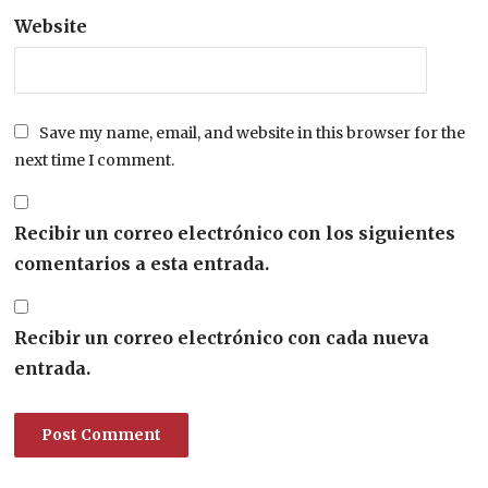
Website
Save my name, email, and website in this browser for the
next time I comment.
Recibir un correo electrónico con los siguientes
comentarios a esta entrada.
Recibir un correo electrónico con cada nueva
entrada.