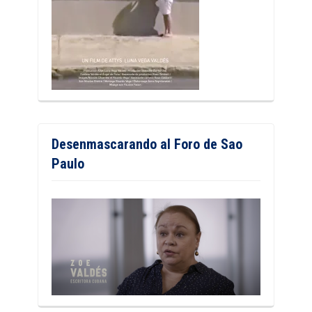
Desenmascarando al Foro de Sao
Paulo