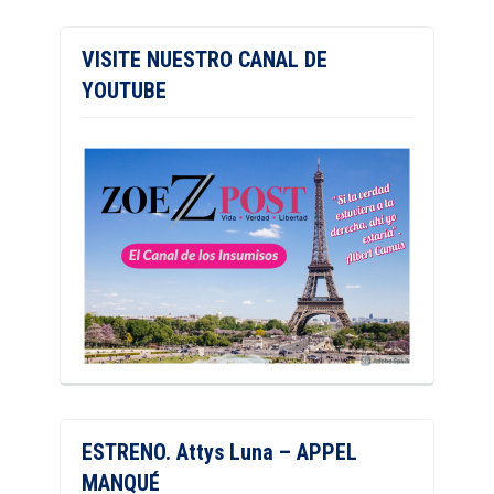
VISITE NUESTRO CANAL DE
YOUTUBE
ESTRENO. Attys Luna – APPEL
MANQUÉ