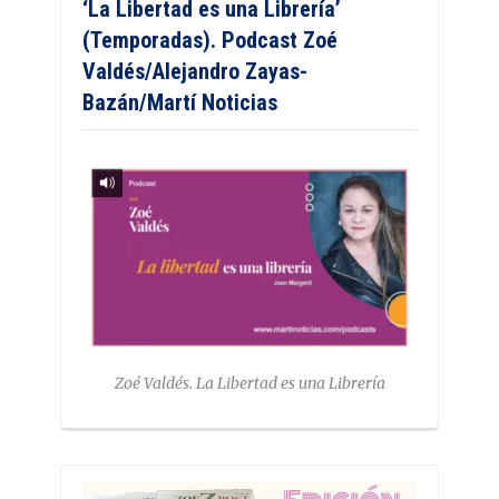
‘La Libertad es una Librería’
(Temporadas). Podcast Zoé
Valdés/Alejandro Zayas-
Bazán/Martí Noticias
Zoé Valdés. La Libertad es una Librería