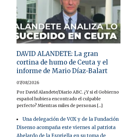
DAVID ALANDETE: La gran
cortina de humo de Ceuta y el
informe de Mario Díaz-Balart
07/08/2026
Por David Alandete/Diario ABC. ¿Y si el Gobierno
español hubiera encontrado el culpable
perfecto? Mientras miles de personas [...]
Una delegación de VOX y de la Fundación
Disenso acompaña este viernes al patriota
Abelardo de la Espriella en su toma de