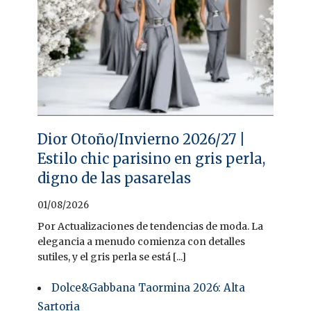
Dior Otoño/Invierno 2026/27 |
Estilo chic parisino en gris perla,
digno de las pasarelas
01/08/2026
Por Actualizaciones de tendencias de moda. La
elegancia a menudo comienza con detalles
sutiles, y el gris perla se está [...]
Dolce&Gabbana Taormina 2026: Alta
Sartoria