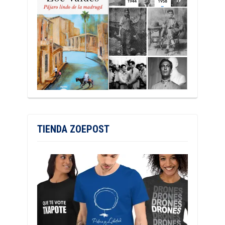
TIENDA ZOEPOST