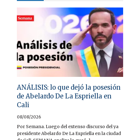
ANÁLISIS: lo que dejó la posesión
de Abelardo De La Espriella en
Cali
08/08/2026
Por Semana. Luego del extenso discurso del ya
presidente Abelardo De La Espriella en la ciudad