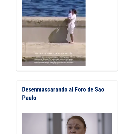
Desenmascarando al Foro de Sao
Paulo