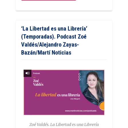
‘La Libertad es una Librería’
(Temporadas). Podcast Zoé
Valdés/Alejandro Zayas-
Bazán/Martí Noticias
Zoé Valdés. La Libertad es una Librería