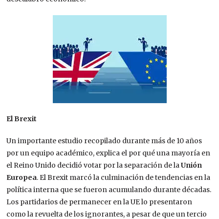
El Brexit
Un importante estudio recopilado durante más de 10 años
por un equipo académico, explica el por qué una mayoría en
el Reino Unido decidió votar por la separación de la
Unión
Europea
. El Brexit marcó la culminación de tendencias en la
política interna que se fueron acumulando durante décadas.
Los partidarios de permanecer en la UE lo presentaron
como la revuelta de los ignorantes, a pesar de que un tercio