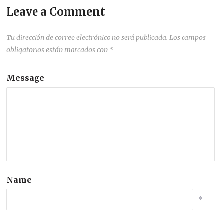
Leave a Comment
Tu dirección de correo electrónico no será publicada.
Los campos
obligatorios están marcados con
*
Message
Name
*