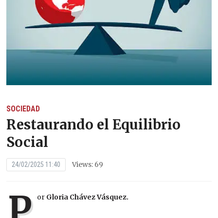
SOCIEDAD
Restaurando el Equilibrio
Social
Views: 69
24/02/2025 11:40
P
or
Gloria Chávez Vásquez.