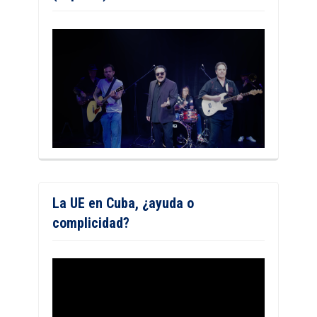
La UE en Cuba, ¿ayuda o
complicidad?