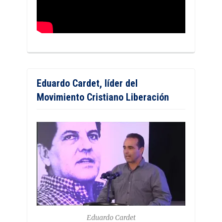
Eduardo Cardet, líder del
Movimiento Cristiano Liberación
Eduardo Cardet