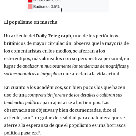
El populismo en marcha
Un artículo del
Daily Telegraph,
uno de los periódicos
británicos de mayor circulación
,
observa que la mayoría de
los comentaristas en los medios, se aferran a los
estereotipos, más alineados con su perspectiva personal, en
lugar de
analizar minuciosamente las tendencias demográficas y
socioeconómicas a largo plazo
que afectan a la vida actual.
En cuanto a los académicos, son bien pocos los que hacen
uso de una
comprensión forense de los detalles o calibran sus
tendencias políticas
para ajustarse a los tiempos. Las
observaciones objetivas y bien documentadas, dice el
artículo, son “un golpe de realidad para cualquiera que se
aferre a la esperanza de que el populismo es una borrasca
política pasajera”.