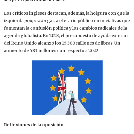
Los críticos ingleses destacan, además, la holgura con que la
izquierda
progresista
gasta el erario público en iniciativas que
fomentan la confusión política y los cambios radicales de la
agenda globalista. En 2023, el presupuesto de ayuda exterior
del Reino Unido alcanzó los 15.300 millones de libras, Un
aumento de 583 millones con respecto a 2022.
Reflexiones de la oposición