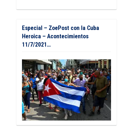
Especial – ZoePost con la Cuba
Heroica – Acontecimientos
11/7/2021…