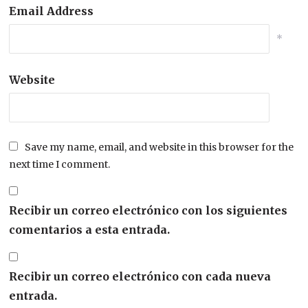
Email Address
*
Website
Save my name, email, and website in this browser for the
next time I comment.
Recibir un correo electrónico con los siguientes
comentarios a esta entrada.
Recibir un correo electrónico con cada nueva
entrada.