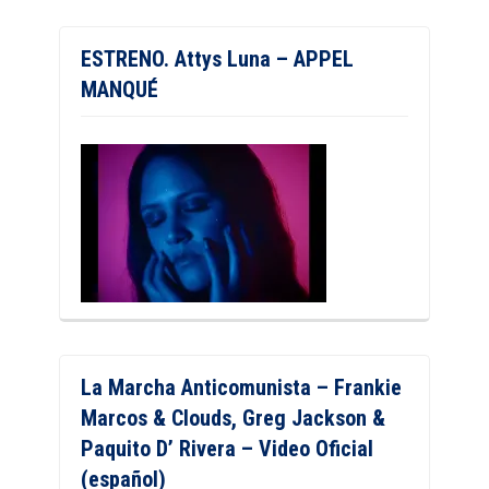
ESTRENO. Attys Luna – APPEL
MANQUÉ
La Marcha Anticomunista – Frankie
Marcos & Clouds, Greg Jackson &
Paquito D’ Rivera – Video Oficial
(español)