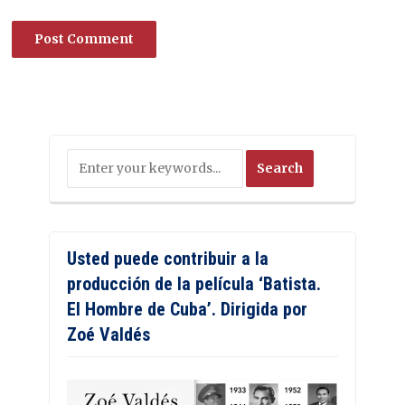
Usted puede contribuir a la
producción de la película ‘Batista.
El Hombre de Cuba’. Dirigida por
Zoé Valdés