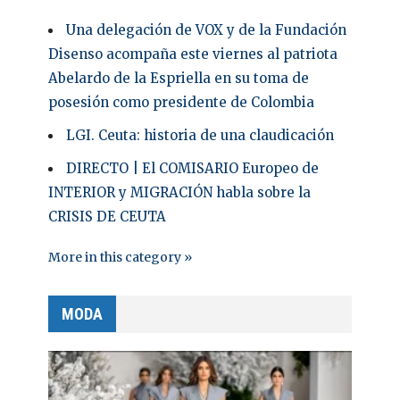
Una delegación de VOX y de la Fundación
Disenso acompaña este viernes al patriota
Abelardo de la Espriella en su toma de
posesión como presidente de Colombia
LGI. Ceuta: historia de una claudicación
DIRECTO | El COMISARIO Europeo de
INTERIOR y MIGRACIÓN habla sobre la
CRISIS DE CEUTA
More in this category »
MODA