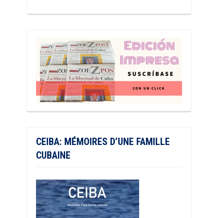
CEIBA: MÉMOIRES D’UNE FAMILLE
CUBAINE