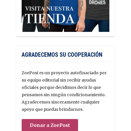
AGRADECEMOS SU COOPERACIÓN
ZoePost es un proyecto autofinaciado por
su equipo editorial sin recibir ayudas
oficiales porque decidimos decir lo que
pensamos sin ningún condicionamiento.
Agradecemos sinceramente cualquier
apoyo que puedas brindarnos.
Donar a ZoePost