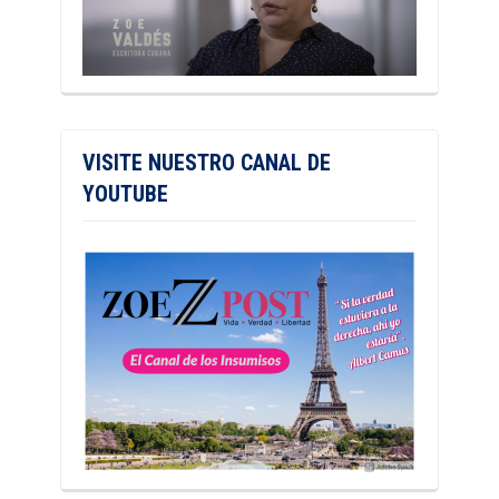
VISITE NUESTRO CANAL DE
YOUTUBE