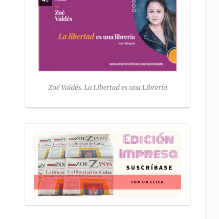
Zoé Valdés. La Libertad es una Librería