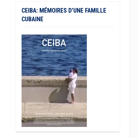
CEIBA: MÉMOIRES D’UNE FAMILLE
CUBAINE