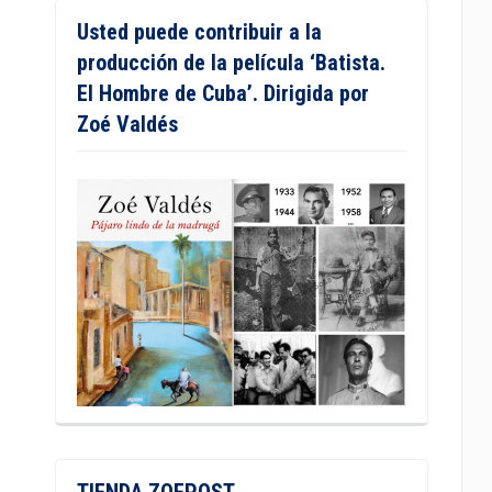
Usted puede contribuir a la
producción de la película ‘Batista.
El Hombre de Cuba’. Dirigida por
Zoé Valdés