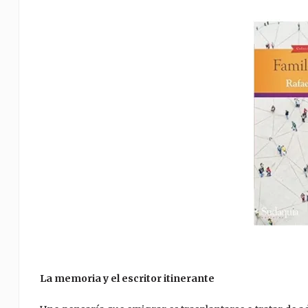
La memoria y el escritor itinerante