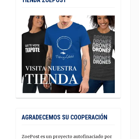
TIENDA ZOEPOST
AGRADECEMOS SU COOPERACIÓN
ZoePost es un proyecto autofinaciado por