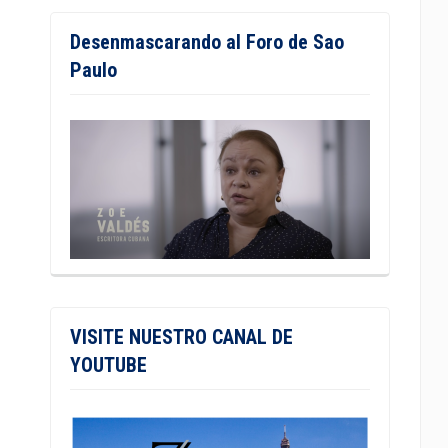
Desenmascarando al Foro de Sao
Paulo
VISITE NUESTRO CANAL DE
YOUTUBE