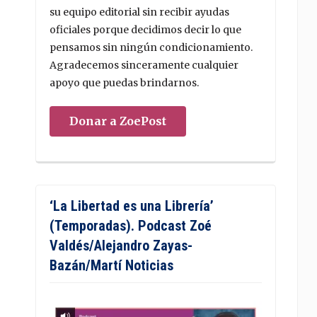
su equipo editorial sin recibir ayudas
oficiales porque decidimos decir lo que
pensamos sin ningún condicionamiento.
Agradecemos sinceramente cualquier
apoyo que puedas brindarnos.
Donar a ZoePost
‘La Libertad es una Librería’
(Temporadas). Podcast Zoé
Valdés/Alejandro Zayas-
Bazán/Martí Noticias