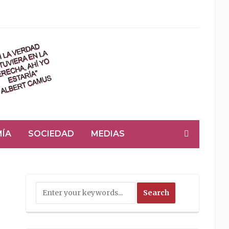
ÍA
SOCIEDAD
MEDIAS