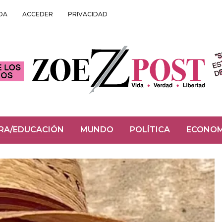
DA
ACCEDER
PRIVACIDAD
RA/EDUCACIÓN
MUNDO
POLÍTICA
ECONOM