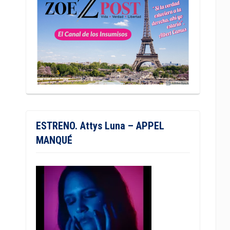
ESTRENO. Attys Luna – APPEL
MANQUÉ