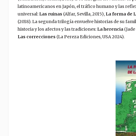
latinoamericanos en Japón, el tráfico humano y las refle
universal:
Las ruinas
(Alfar, Sevilla, 2015),
La forma de 
(2018). La segunda trilogía envuelve historias de su fam
historia y los afectos y las tradiciones:
La herencia
(Jade
Las correcciones
(La Pereza Ediciones, USA 2024).