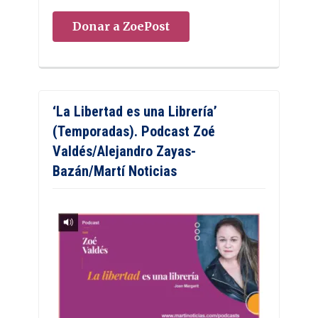
Donar a ZoePost
‘La Libertad es una Librería’
(Temporadas). Podcast Zoé
Valdés/Alejandro Zayas-
Bazán/Martí Noticias