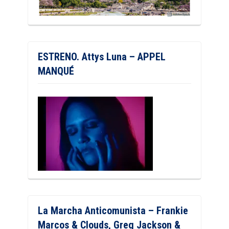
ESTRENO. Attys Luna – APPEL
MANQUÉ
La Marcha Anticomunista – Frankie
Marcos & Clouds, Greg Jackson &