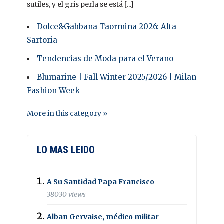
sutiles, y el gris perla se está [...]
Dolce&Gabbana Taormina 2026: Alta
Sartoria
Tendencias de Moda para el Verano
Blumarine | Fall Winter 2025/2026 | Milan
Fashion Week
More in this category »
LO MAS LEIDO
A Su Santidad Papa Francisco
38030 views
Alban Gervaise, médico militar