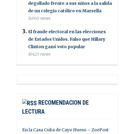
degollado frente a sus niños a la salida
de un colegio católico en Marsella
14045 views
El fraude electoral en las elecciones
de Estados Unidos. Falso que Hillary
Clinton ganó voto popular
10425 views
RECOMENDACION DE
LECTURA
En la Casa Cuba de Cayo Hueso – ZoePost