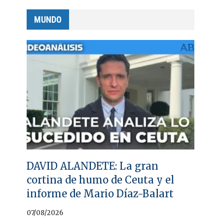
MUNDO
DAVID ALANDETE: La gran
cortina de humo de Ceuta y el
informe de Mario Díaz-Balart
07/08/2026