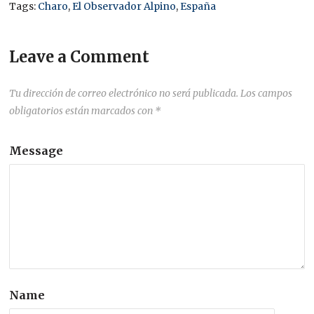
Tags:
Charo
,
El Observador Alpino
,
España
Leave a Comment
Tu dirección de correo electrónico no será publicada.
Los campos
obligatorios están marcados con
*
Message
Name