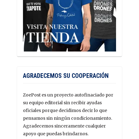
AGRADECEMOS SU COOPERACIÓN
ZoePost es un proyecto autofinaciado por
su equipo editorial sin recibir ayudas
oficiales porque decidimos decir lo que
pensamos sin ningún condicionamiento.
Agradecemos sinceramente cualquier
apoyo que puedas brindarnos.