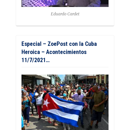
Eduardo Cardet
Especial – ZoePost con la Cuba
Heroica – Acontecimientos
11/7/2021…