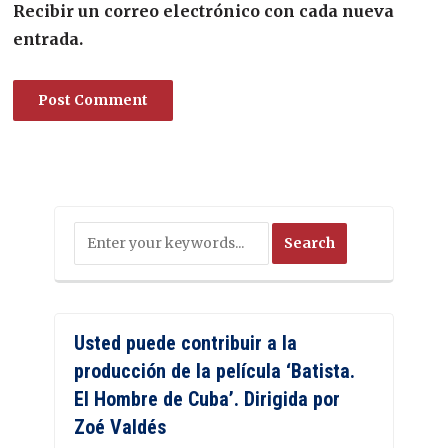
Recibir un correo electrónico con cada nueva
entrada.
Usted puede contribuir a la
producción de la película ‘Batista.
El Hombre de Cuba’. Dirigida por
Zoé Valdés