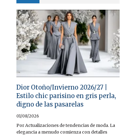
Dior Otoño/Invierno 2026/27 |
Estilo chic parisino en gris perla,
digno de las pasarelas
01/08/2026
Por Actualizaciones de tendencias de moda. La
elegancia a menudo comienza con detalles