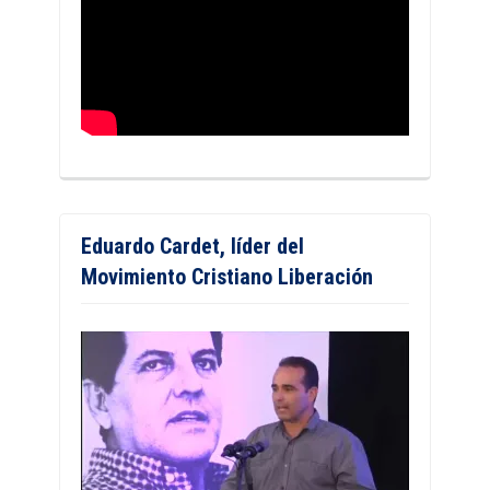
Eduardo Cardet, líder del
Movimiento Cristiano Liberación