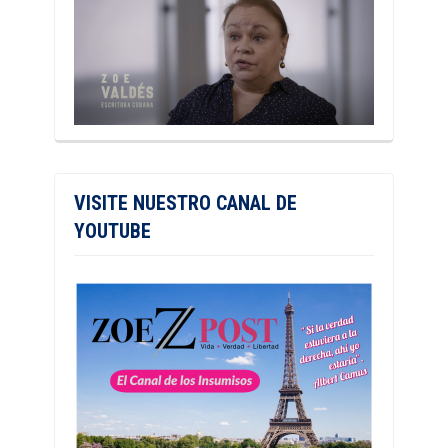
VISITE NUESTRO CANAL DE
YOUTUBE