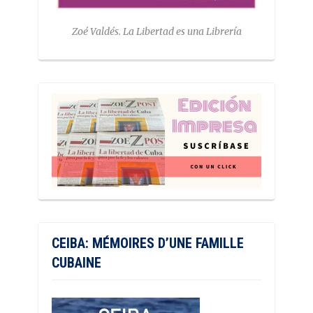
Zoé Valdés. La Libertad es una Librería
CEIBA: MÉMOIRES D’UNE FAMILLE
CUBAINE