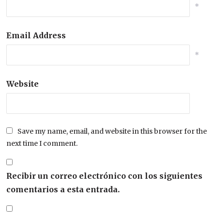
*
Email Address
*
Website
Save my name, email, and website in this browser for the
next time I comment.
Recibir un correo electrónico con los siguientes
comentarios a esta entrada.