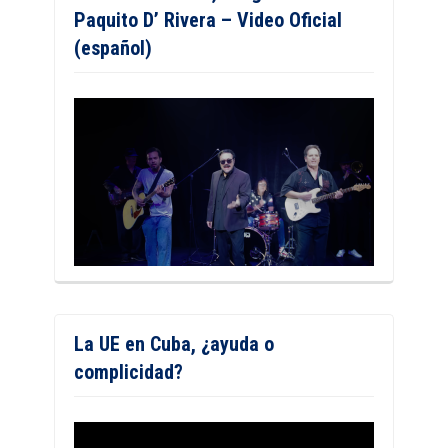
Paquito D’ Rivera – Video Oficial
(español)
La UE en Cuba, ¿ayuda o
complicidad?