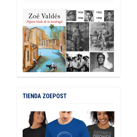
TIENDA ZOEPOST