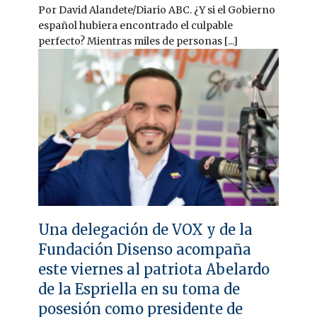
Por David Alandete/Diario ABC. ¿Y si el Gobierno
español hubiera encontrado el culpable
perfecto? Mientras miles de personas [...]
Una delegación de VOX y de la
Fundación Disenso acompaña
este viernes al patriota Abelardo
de la Espriella en su toma de
posesión como presidente de