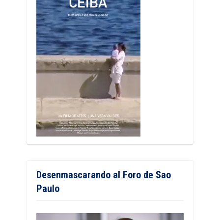
Desenmascarando al Foro de Sao
Paulo