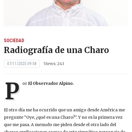
SOCIEDAD
Radiografía de una Charo
Views: 243
07/11/2025 09:58
P
or
El Observador Alpino.
El otro día me ha ocurrido que un amigo desde América me
pregunte “Oye, ¿qué es una Charo?”. Y no es la primera vez
que me pasa. A menudo me piden desde el otro lado del