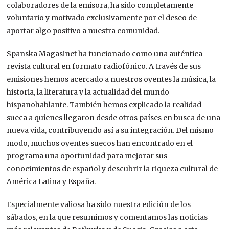
colaboradores de la emisora, ha sido completamente
voluntario y motivado exclusivamente por el deseo de
aportar algo positivo a nuestra comunidad.
Spanska Magasinet ha funcionado como una auténtica
revista cultural en formato radiofónico. A través de sus
emisiones hemos acercado a nuestros oyentes la música, la
historia, la literatura y la actualidad del mundo
hispanohablante. También hemos explicado la realidad
sueca a quienes llegaron desde otros países en busca de una
nueva vida, contribuyendo así a su integración. Del mismo
modo, muchos oyentes suecos han encontrado en el
programa una oportunidad para mejorar sus
conocimientos de español y descubrir la riqueza cultural de
América Latina y España.
Especialmente valiosa ha sido nuestra edición de los
sábados, en la que resumimos y comentamos las noticias