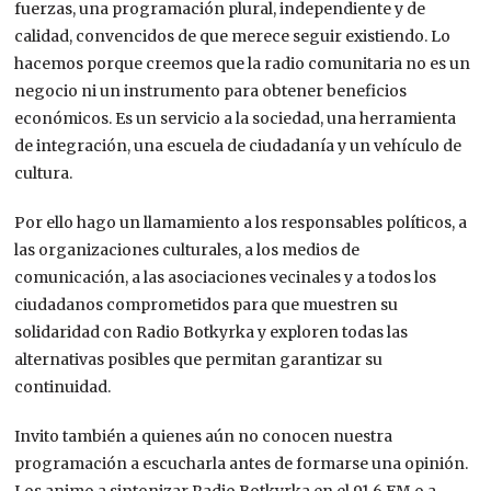
fuerzas, una programación plural, independiente y de
calidad, convencidos de que merece seguir existiendo. Lo
hacemos porque creemos que la radio comunitaria no es un
negocio ni un instrumento para obtener beneficios
económicos. Es un servicio a la sociedad, una herramienta
de integración, una escuela de ciudadanía y un vehículo de
cultura.
Por ello hago un llamamiento a los responsables políticos, a
las organizaciones culturales, a los medios de
comunicación, a las asociaciones vecinales y a todos los
ciudadanos comprometidos para que muestren su
solidaridad con Radio Botkyrka y exploren todas las
alternativas posibles que permitan garantizar su
continuidad.
Invito también a quienes aún no conocen nuestra
programación a escucharla antes de formarse una opinión.