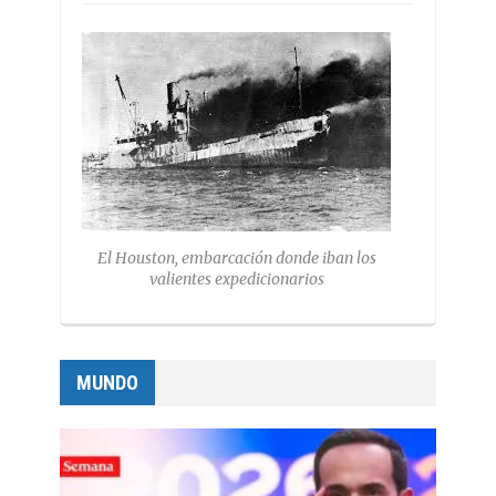
El Houston, embarcación donde iban los
valientes expedicionarios
MUNDO