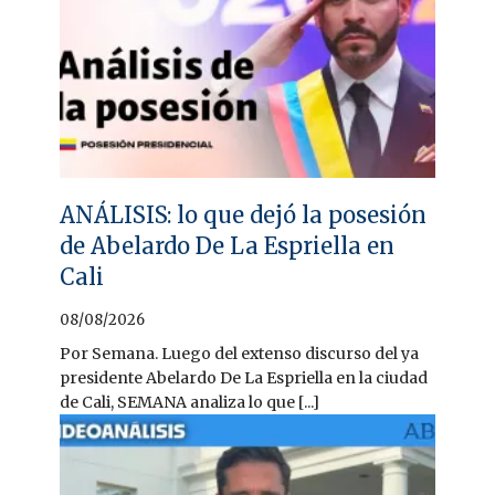
ANÁLISIS: lo que dejó la posesión
de Abelardo De La Espriella en
Cali
08/08/2026
Por Semana. Luego del extenso discurso del ya
presidente Abelardo De La Espriella en la ciudad
de Cali, SEMANA analiza lo que [...]