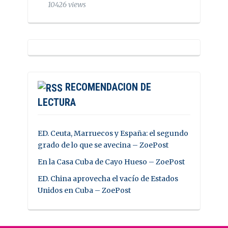
10426 views
RECOMENDACION DE
LECTURA
ED. Ceuta, Marruecos y España: el segundo
grado de lo que se avecina – ZoePost
En la Casa Cuba de Cayo Hueso – ZoePost
ED. China aprovecha el vacío de Estados
Unidos en Cuba – ZoePost