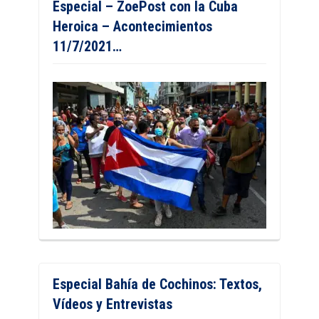
Especial – ZoePost con la Cuba
Heroica – Acontecimientos
11/7/2021…
Especial Bahía de Cochinos: Textos,
Vídeos y Entrevistas