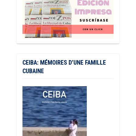
CEIBA: MÉMOIRES D’UNE FAMILLE
CUBAINE