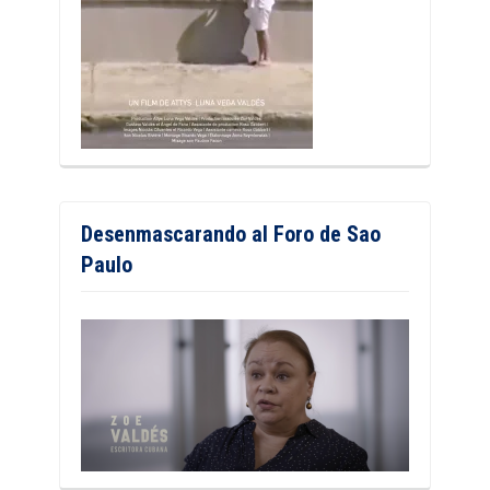
Desenmascarando al Foro de Sao
Paulo