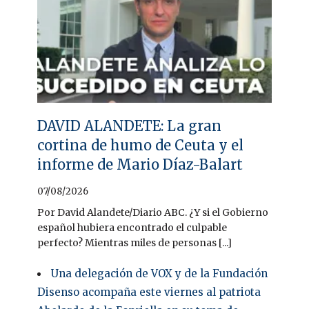
DAVID ALANDETE: La gran
cortina de humo de Ceuta y el
informe de Mario Díaz-Balart
07/08/2026
Por David Alandete/Diario ABC. ¿Y si el Gobierno
español hubiera encontrado el culpable
perfecto? Mientras miles de personas [...]
Una delegación de VOX y de la Fundación
Disenso acompaña este viernes al patriota