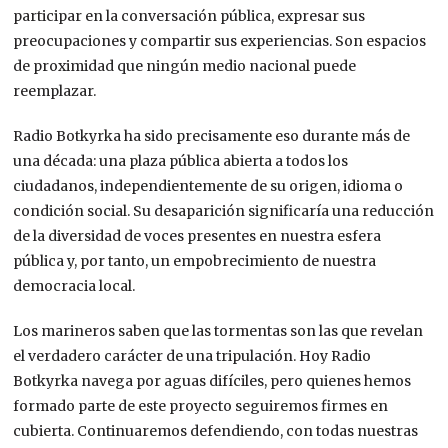
participar en la conversación pública, expresar sus
preocupaciones y compartir sus experiencias. Son espacios
de proximidad que ningún medio nacional puede
reemplazar.
Radio Botkyrka ha sido precisamente eso durante más de
una década: una plaza pública abierta a todos los
ciudadanos, independientemente de su origen, idioma o
condición social. Su desaparición significaría una reducción
de la diversidad de voces presentes en nuestra esfera
pública y, por tanto, un empobrecimiento de nuestra
democracia local.
Los marineros saben que las tormentas son las que revelan
el verdadero carácter de una tripulación. Hoy Radio
Botkyrka navega por aguas difíciles, pero quienes hemos
formado parte de este proyecto seguiremos firmes en
cubierta. Continuaremos defendiendo, con todas nuestras