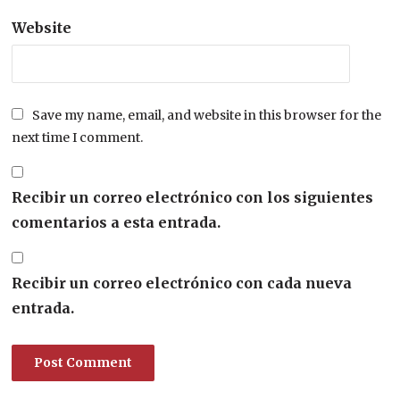
Website
Save my name, email, and website in this browser for the
next time I comment.
Recibir un correo electrónico con los siguientes
comentarios a esta entrada.
Recibir un correo electrónico con cada nueva
entrada.