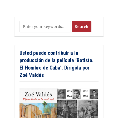
Usted puede contribuir a la
producción de la película ‘Batista.
El Hombre de Cuba’. Dirigida por
Zoé Valdés