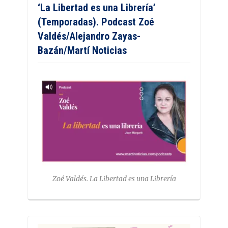
‘La Libertad es una Librería’
(Temporadas). Podcast Zoé
Valdés/Alejandro Zayas-
Bazán/Martí Noticias
Zoé Valdés. La Libertad es una Librería