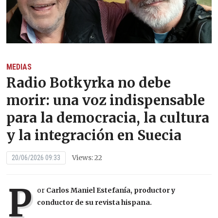
MEDIAS
Radio Botkyrka no debe
morir: una voz indispensable
para la democracia, la cultura
y la integración en Suecia
Views: 22
20/06/2026 09:33
P
or
Carlos Maniel Estefanía, productor y
conductor de su revista hispana.