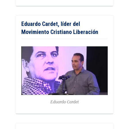
Eduardo Cardet, líder del
Movimiento Cristiano Liberación
Eduardo Cardet