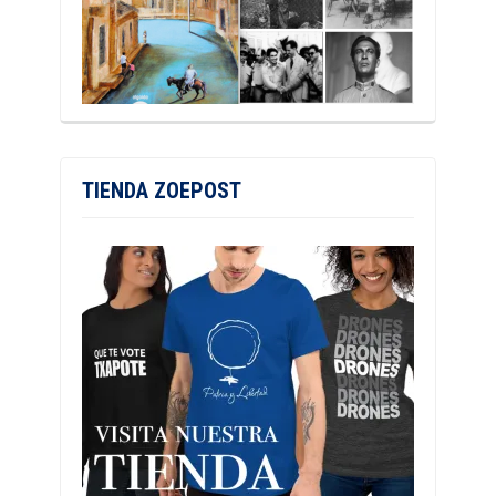
TIENDA ZOEPOST