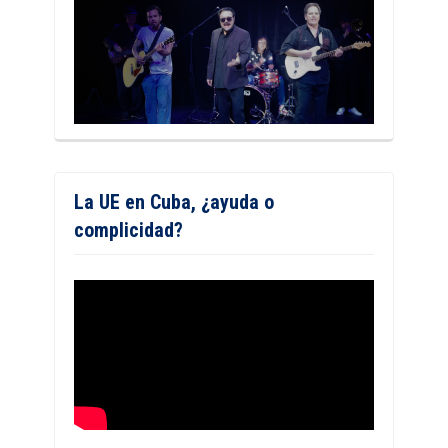
La UE en Cuba, ¿ayuda o
complicidad?