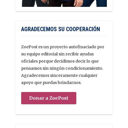
AGRADECEMOS SU COOPERACIÓN
ZoePost es un proyecto autofinaciado por
su equipo editorial sin recibir ayudas
oficiales porque decidimos decir lo que
pensamos sin ningún condicionamiento.
Agradecemos sinceramente cualquier
apoyo que puedas brindarnos.
Donar a ZoePost