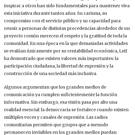
inspirar a otros han sido fundamentales para mantener viva
esta iniciativa durante tantos años. Su carisma, su
compromiso con el servicio público y su capacidad para
reunir a personas de distintas procedencias alrededor de un
proyecto común merecen el respeto y la gratitud de toda la
comunidad. En una época en la que demasiadas actividades
se evalúan únicamente por su rentabilidad económica, Leif
ha demostrado que existen valores más importantes: la
participación ciudadana, la libertad de expresión y la
construcción de una sociedad más inclusiva.
Algunos argumentan que los grandes medios de
comunicación ya cumplen suficientemente la función
informativa. Sin embargo, esa visión pasa por alto una
realidad esencial: la democracia se fortalece cuando existen
múltiples voces y canales de expresión. Las radios
comunitarias permiten que grupos que a menudo
permanecen invisibles en los grandes medios puedan