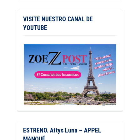
VISITE NUESTRO CANAL DE
YOUTUBE
ESTRENO. Attys Luna – APPEL
MANQUÉ