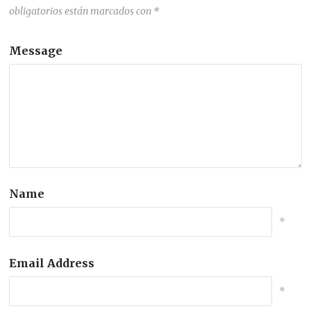
obligatorios están marcados con
*
Message
Name
*
Email Address
*