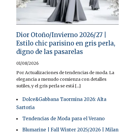
Dior Otoño/Invierno 2026/27 |
Estilo chic parisino en gris perla,
digno de las pasarelas
01/08/2026
Por Actualizaciones de tendencias de moda. La
elegancia a menudo comienza con detalles
sutiles, y el gris perla se está [...]
Dolce&Gabbana Taormina 2026: Alta
Sartoria
Tendencias de Moda para el Verano
Blumarine | Fall Winter 2025/2026 | Milan