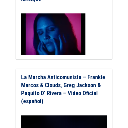
La Marcha Anticomunista – Frankie
Marcos & Clouds, Greg Jackson &
Paquito D’ Rivera – Video Oficial
(español)