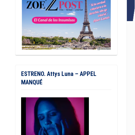
ESTRENO. Attys Luna – APPEL
MANQUÉ