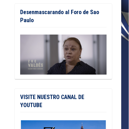
Desenmascarando al Foro de Sao
Paulo
VISITE NUESTRO CANAL DE
YOUTUBE