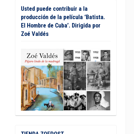
Usted puede contribuir a la
producción de la película ‘Batista.
El Hombre de Cuba’. Dirigida por
Zoé Valdés