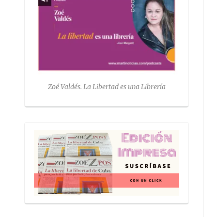
Zoé Valdés. La Libertad es una Librería