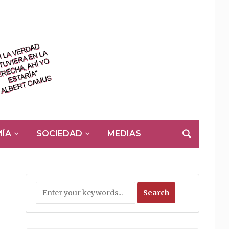
ÍA
SOCIEDAD
MEDIAS