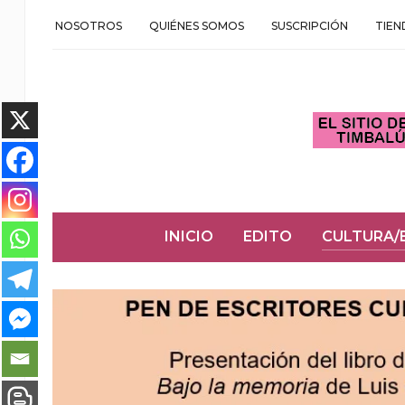
NOSOTROS
QUIÉNES SOMOS
SUSCRIPCIÓN
TIEN
INICIO
EDITO
CULTURA/