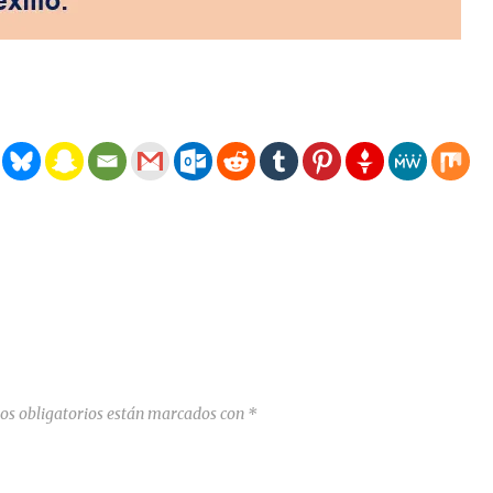
os obligatorios están marcados con
*