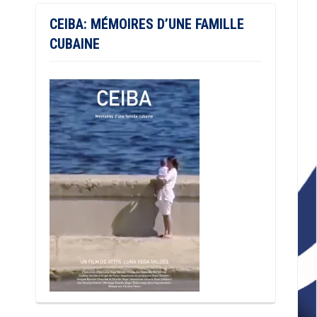
CEIBA: MÉMOIRES D’UNE FAMILLE
CUBAINE