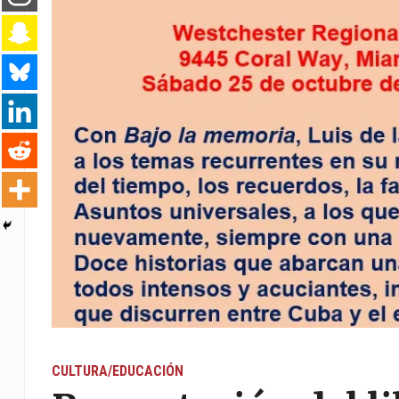
CULTURA/EDUCACIÓN