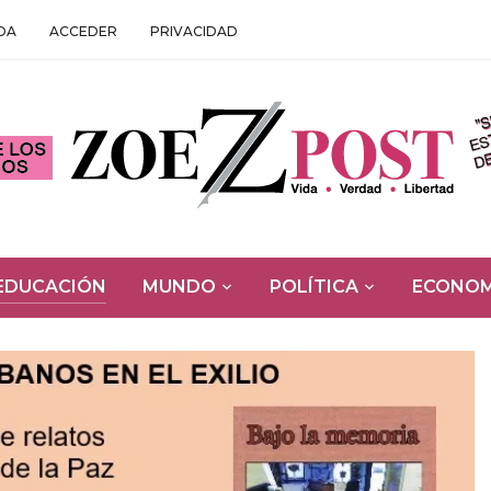
DA
ACCEDER
PRIVACIDAD
EDUCACIÓN
MUNDO
POLÍTICA
ECONOM