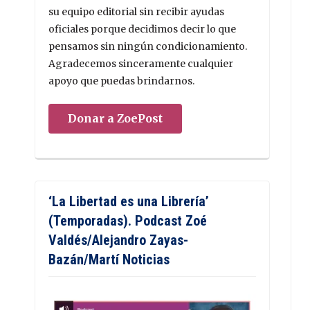
su equipo editorial sin recibir ayudas
oficiales porque decidimos decir lo que
pensamos sin ningún condicionamiento.
Agradecemos sinceramente cualquier
apoyo que puedas brindarnos.
Donar a ZoePost
‘La Libertad es una Librería’
(Temporadas). Podcast Zoé
Valdés/Alejandro Zayas-
Bazán/Martí Noticias