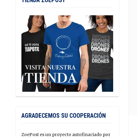
TIENDA ZOEPOST
AGRADECEMOS SU COOPERACIÓN
ZoePost es un proyecto autofinaciado por