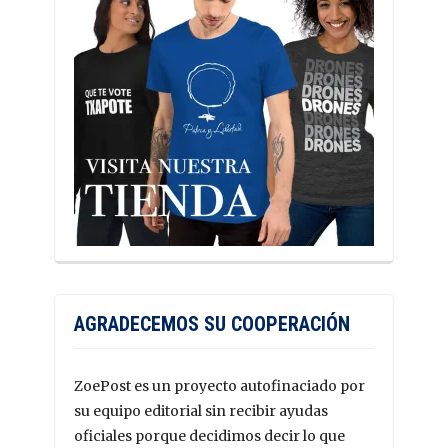
AGRADECEMOS SU COOPERACIÓN
ZoePost es un proyecto autofinaciado por
su equipo editorial sin recibir ayudas
oficiales porque decidimos decir lo que