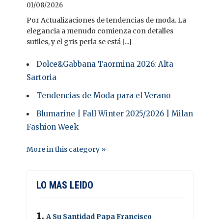
01/08/2026
Por Actualizaciones de tendencias de moda. La
elegancia a menudo comienza con detalles
sutiles, y el gris perla se está [...]
Dolce&Gabbana Taormina 2026: Alta
Sartoria
Tendencias de Moda para el Verano
Blumarine | Fall Winter 2025/2026 | Milan
Fashion Week
More in this category »
LO MAS LEIDO
A Su Santidad Papa Francisco