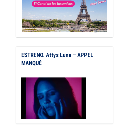
ESTRENO. Attys Luna – APPEL
MANQUÉ