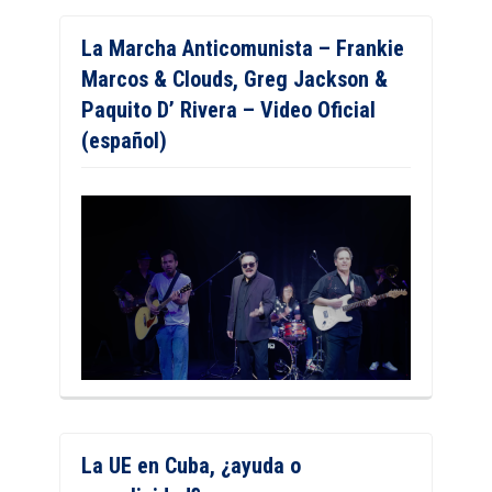
La Marcha Anticomunista – Frankie
Marcos & Clouds, Greg Jackson &
Paquito D’ Rivera – Video Oficial
(español)
La UE en Cuba, ¿ayuda o