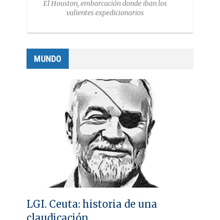
El Houston, embarcación donde iban los
valientes expedicionarios
MUNDO
LGI. Ceuta: historia de una
claudicación