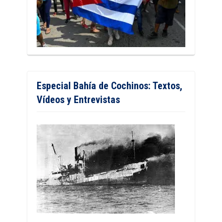
Especial Bahía de Cochinos: Textos,
Vídeos y Entrevistas