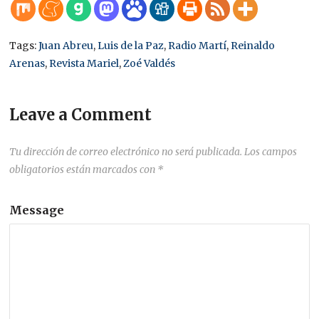
Tags:
Juan Abreu
,
Luis de la Paz
,
Radio Martí
,
Reinaldo
Arenas
,
Revista Mariel
,
Zoé Valdés
Leave a Comment
Tu dirección de correo electrónico no será publicada.
Los campos
obligatorios están marcados con
*
Message