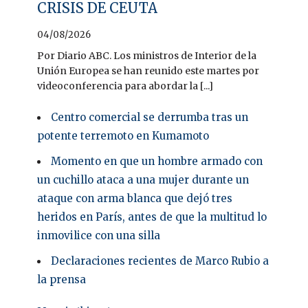
CRISIS DE CEUTA
04/08/2026
Por Diario ABC. Los ministros de Interior de la
Unión Europea se han reunido este martes por
videoconferencia para abordar la [...]
Centro comercial se derrumba tras un
potente terremoto en Kumamoto
Momento en que un hombre armado con
un cuchillo ataca a una mujer durante un
ataque con arma blanca que dejó tres
heridos en París, antes de que la multitud lo
inmovilice con una silla
Declaraciones recientes de Marco Rubio a
la prensa