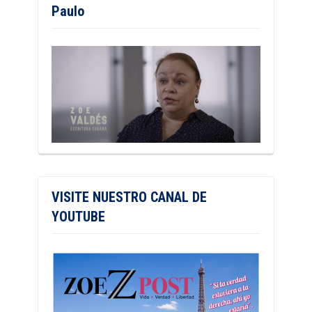
Paulo
VISITE NUESTRO CANAL DE
YOUTUBE