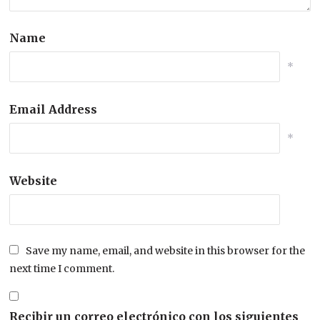
Name
*
Email Address
*
Website
Save my name, email, and website in this browser for the
next time I comment.
Recibir un correo electrónico con los siguientes