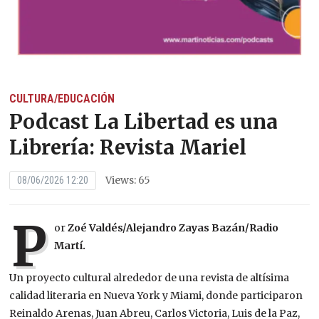
CULTURA/EDUCACIÓN
Podcast La Libertad es una
Librería: Revista Mariel
Views: 65
08/06/2026 12:20
P
or
Zoé Valdés/Alejandro Zayas Bazán/Radio
Martí.
Un proyecto cultural alrededor de una revista de altísima
calidad literaria en Nueva York y Miami, donde participaron
Reinaldo Arenas, Juan Abreu, Carlos Victoria, Luis de la Paz,