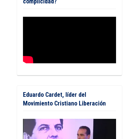
complicidad?
Eduardo Cardet, líder del
Movimiento Cristiano Liberación