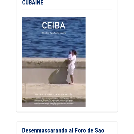
CUBAINE
Desenmascarando al Foro de Sao