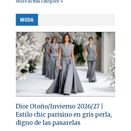
More in this category »
MODA
Dior Otoño/Invierno 2026/27 |
Estilo chic parisino en gris perla,
digno de las pasarelas