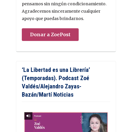
pensamos sin ningún condicionamiento.
Agradecemos sinceramente cualquier
apoyo que puedas brindarnos.
Donar a ZoePost
‘La Libertad es una Librería’
(Temporadas). Podcast Zoé
Valdés/Alejandro Zayas-
Bazán/Martí Noticias