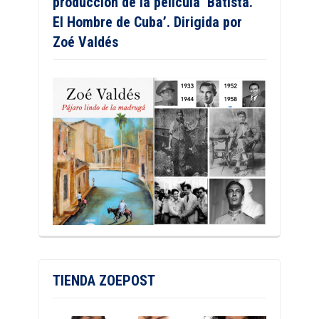
producción de la película ‘Batista.
El Hombre de Cuba’. Dirigida por
Zoé Valdés
TIENDA ZOEPOST