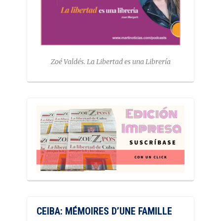
Zoé Valdés. La Libertad es una Librería
CEIBA: MÉMOIRES D’UNE FAMILLE