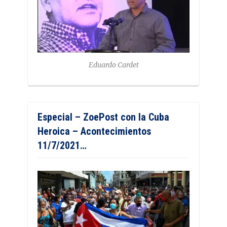
Eduardo Cardet
Especial – ZoePost con la Cuba
Heroica – Acontecimientos
11/7/2021…