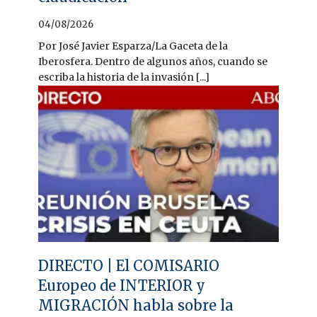
04/08/2026
Por José Javier Esparza/La Gaceta de la
Iberosfera. Dentro de algunos años, cuando se
escriba la historia de la invasión [...]
DIRECTO | El COMISARIO
Europeo de INTERIOR y
MIGRACIÓN habla sobre la