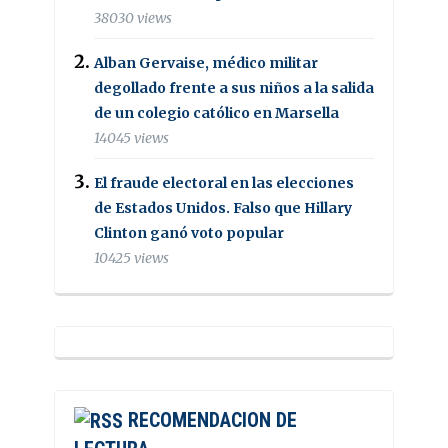
38030 views
Alban Gervaise, médico militar
degollado frente a sus niños a la salida
de un colegio católico en Marsella
14045 views
El fraude electoral en las elecciones
de Estados Unidos. Falso que Hillary
Clinton ganó voto popular
10425 views
RECOMENDACION DE