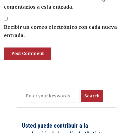
comentarios a esta entrada.
Recibir un correo electrónico con cada nueva
entrada.
Usted puede contribuir a la