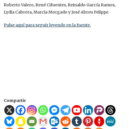
Roberto Valero, René Cifuentes, Reinaldo García Ramos,
Lydia Cabrera, Marcia Morgado y José Abreu Felippe.
Pulse aquí para seguir leyendo en la fuente.
Compartir