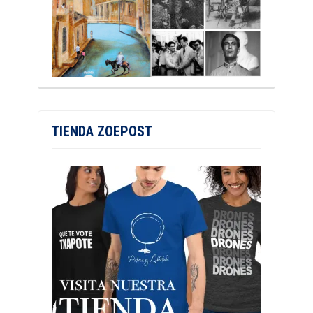
TIENDA ZOEPOST