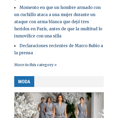
Momento en que un hombre armado con
un cuchillo ataca a una mujer durante un
ataque con arma blanca que dejó tres
heridos en París, antes de que la multitud lo
inmovilice con una silla
Declaraciones recientes de Marco Rubio a
la prensa
More in this category »
MODA