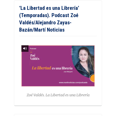
‘La Libertad es una Librería’
(Temporadas). Podcast Zoé
Valdés/Alejandro Zayas-
Bazán/Martí Noticias
Zoé Valdés. La Libertad es una Librería