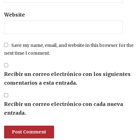
Website
Save my name, email, and website in this browser for the
next time I comment.
Recibir un correo electrónico con los siguientes
comentarios a esta entrada.
Recibir un correo electrónico con cada nueva
entrada.