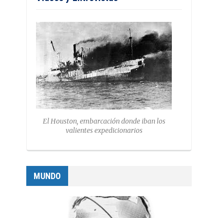
El Houston, embarcación donde iban los
valientes expedicionarios
MUNDO