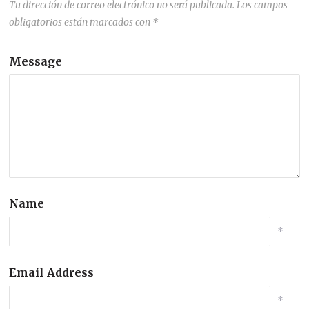
Tu dirección de correo electrónico no será publicada.
Los campos
obligatorios están marcados con
*
Message
Name
*
Email Address
*