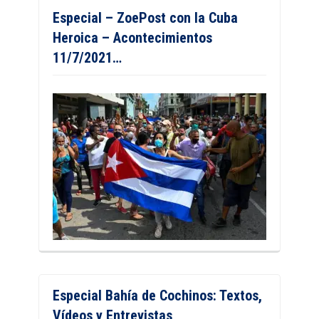
Especial – ZoePost con la Cuba
Heroica – Acontecimientos
11/7/2021…
Especial Bahía de Cochinos: Textos,
Vídeos y Entrevistas