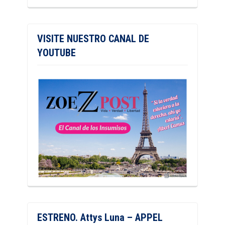
VISITE NUESTRO CANAL DE
YOUTUBE
ESTRENO. Attys Luna – APPEL