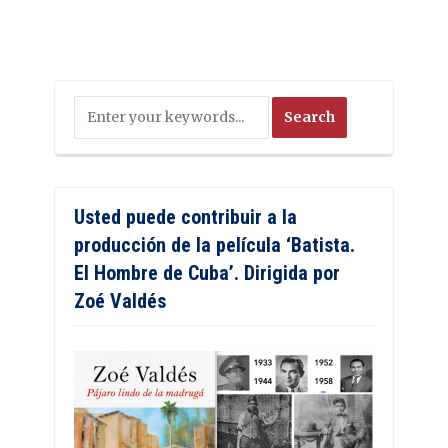
Usted puede contribuir a la
producción de la película ‘Batista.
El Hombre de Cuba’. Dirigida por
Zoé Valdés