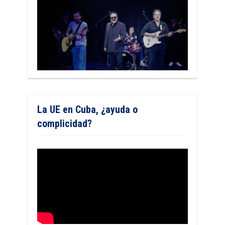
La UE en Cuba, ¿ayuda o
complicidad?