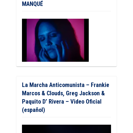
MANQUÉ
La Marcha Anticomunista – Frankie
Marcos & Clouds, Greg Jackson &
Paquito D’ Rivera – Video Oficial
(español)