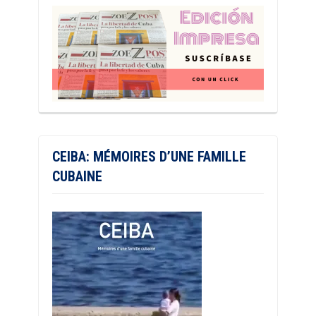
CEIBA: MÉMOIRES D’UNE FAMILLE
CUBAINE