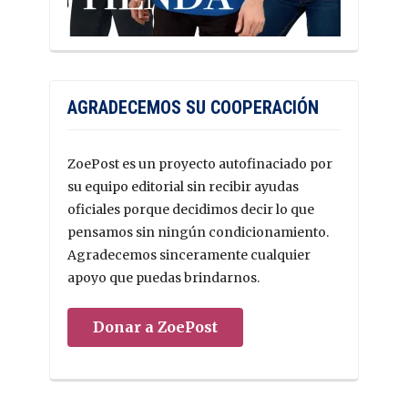
AGRADECEMOS SU COOPERACIÓN
ZoePost es un proyecto autofinaciado por
su equipo editorial sin recibir ayudas
oficiales porque decidimos decir lo que
pensamos sin ningún condicionamiento.
Agradecemos sinceramente cualquier
apoyo que puedas brindarnos.
Donar a ZoePost