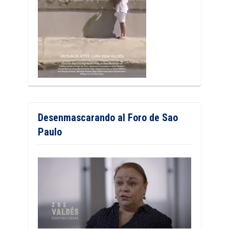
Desenmascarando al Foro de Sao
Paulo