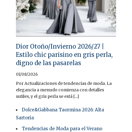
Dior Otoño/Invierno 2026/27 |
Estilo chic parisino en gris perla,
digno de las pasarelas
01/08/2026
Por Actualizaciones de tendencias de moda. La
elegancia a menudo comienza con detalles
sutiles, y el gris perla se está [...]
Dolce&Gabbana Taormina 2026: Alta
Sartoria
Tendencias de Moda para el Verano