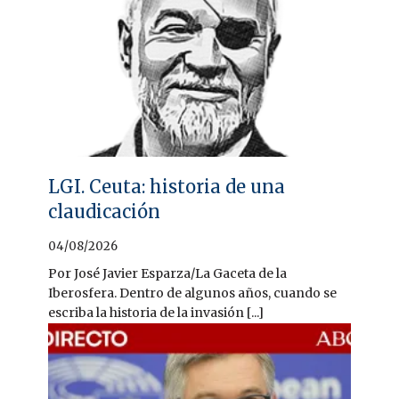
LGI. Ceuta: historia de una
claudicación
04/08/2026
Por José Javier Esparza/La Gaceta de la
Iberosfera. Dentro de algunos años, cuando se
escriba la historia de la invasión [...]