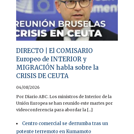
DIRECTO | El COMISARIO
Europeo de INTERIOR y
MIGRACIÓN habla sobre la
CRISIS DE CEUTA
04/08/2026
Por Diario ABC. Los ministros de Interior de la
Unión Europea se han reunido este martes por
videoconferencia para abordar la [...]
Centro comercial se derrumba tras un
potente terremoto en Kumamoto