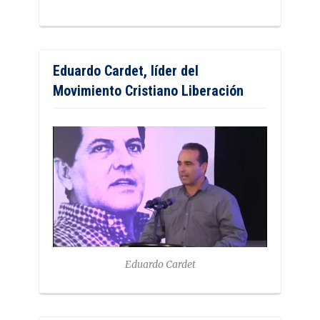
Eduardo Cardet, líder del
Movimiento Cristiano Liberación
Eduardo Cardet