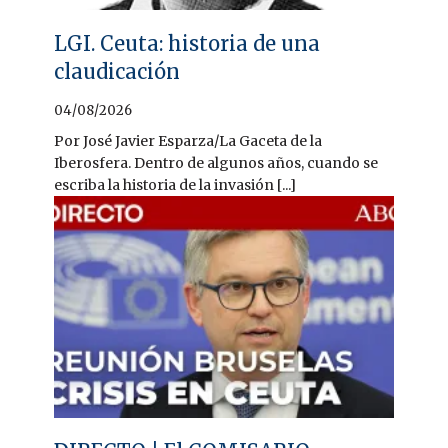
LGI. Ceuta: historia de una
claudicación
04/08/2026
Por José Javier Esparza/La Gaceta de la
Iberosfera. Dentro de algunos años, cuando se
escriba la historia de la invasión [...]