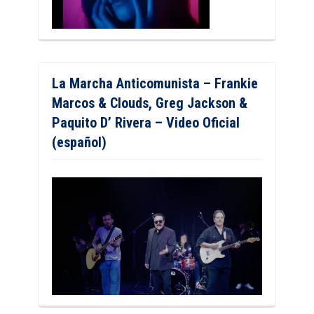
La Marcha Anticomunista – Frankie
Marcos & Clouds, Greg Jackson &
Paquito D’ Rivera – Video Oficial
(español)