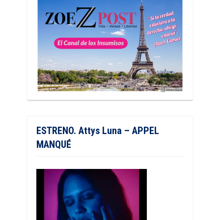
ESTRENO. Attys Luna – APPEL
MANQUÉ