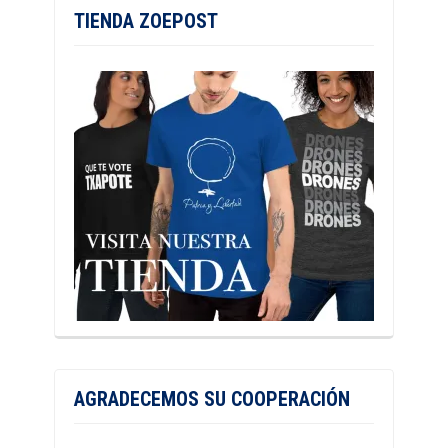
TIENDA ZOEPOST
AGRADECEMOS SU COOPERACIÓN