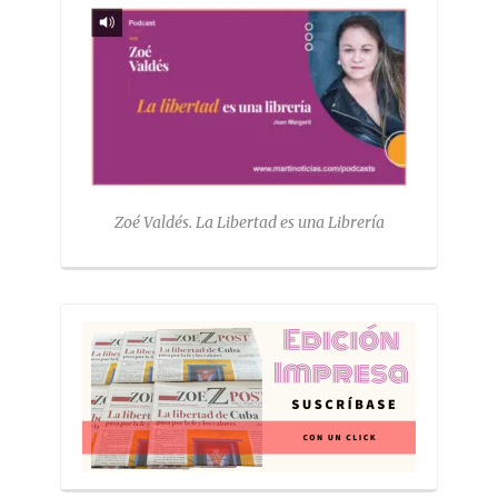
Zoé Valdés. La Libertad es una Librería