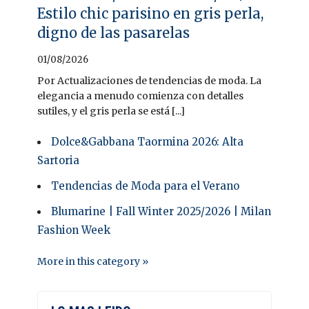
Estilo chic parisino en gris perla,
digno de las pasarelas
01/08/2026
Por Actualizaciones de tendencias de moda. La
elegancia a menudo comienza con detalles
sutiles, y el gris perla se está [...]
Dolce&Gabbana Taormina 2026: Alta
Sartoria
Tendencias de Moda para el Verano
Blumarine | Fall Winter 2025/2026 | Milan
Fashion Week
More in this category »