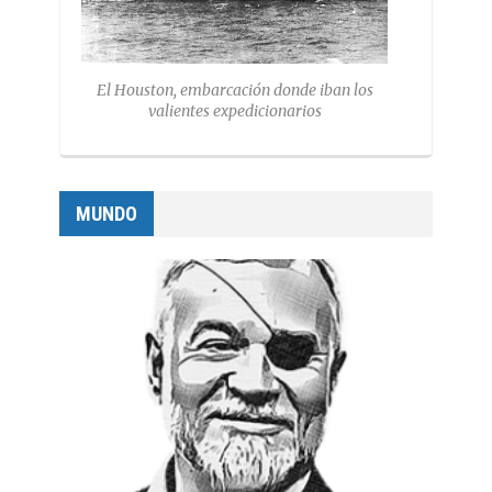
El Houston, embarcación donde iban los
valientes expedicionarios
MUNDO