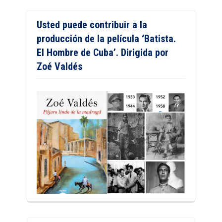
Usted puede contribuir a la
producción de la película ‘Batista.
El Hombre de Cuba’. Dirigida por
Zoé Valdés