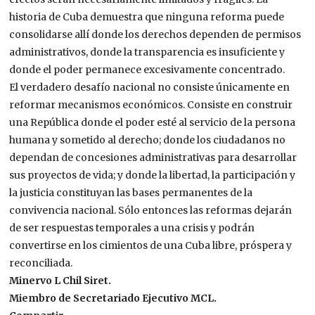
historia de Cuba demuestra que ninguna reforma puede
consolidarse allí donde los derechos dependen de permisos
administrativos, donde la transparencia es insuficiente y
donde el poder permanece excesivamente concentrado.
El verdadero desafío nacional no consiste únicamente en
reformar mecanismos económicos. Consiste en construir
una República donde el poder esté al servicio de la persona
humana y sometido al derecho; donde los ciudadanos no
dependan de concesiones administrativas para desarrollar
sus proyectos de vida; y donde la libertad, la participación y
la justicia constituyan las bases permanentes de la
convivencia nacional. Sólo entonces las reformas dejarán
de ser respuestas temporales a una crisis y podrán
convertirse en los cimientos de una Cuba libre, próspera y
reconciliada.
Minervo L Chil Siret.
Miembro de Secretariado Ejecutivo MCL.