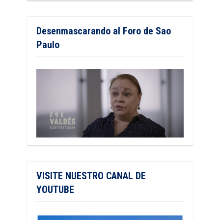
Desenmascarando al Foro de Sao
Paulo
VISITE NUESTRO CANAL DE
YOUTUBE