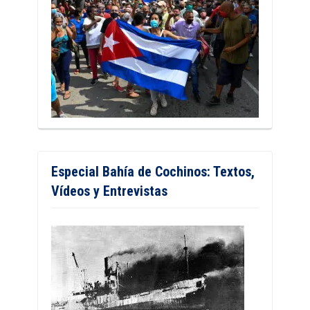
Especial Bahía de Cochinos: Textos,
Vídeos y Entrevistas