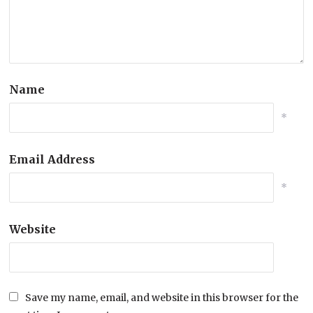
Name
*
Email Address
*
Website
Save my name, email, and website in this browser for the