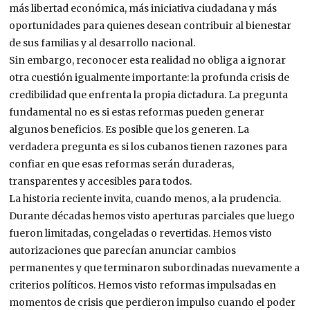
más libertad económica, más iniciativa ciudadana y más
oportunidades para quienes desean contribuir al bienestar
de sus familias y al desarrollo nacional.
Sin embargo, reconocer esta realidad no obliga a ignorar
otra cuestión igualmente importante: la profunda crisis de
credibilidad que enfrenta la propia dictadura. La pregunta
fundamental no es si estas reformas pueden generar
algunos beneficios. Es posible que los generen. La
verdadera pregunta es si los cubanos tienen razones para
confiar en que esas reformas serán duraderas,
transparentes y accesibles para todos.
La historia reciente invita, cuando menos, a la prudencia.
Durante décadas hemos visto aperturas parciales que luego
fueron limitadas, congeladas o revertidas. Hemos visto
autorizaciones que parecían anunciar cambios
permanentes y que terminaron subordinadas nuevamente a
criterios políticos. Hemos visto reformas impulsadas en
momentos de crisis que perdieron impulso cuando el poder