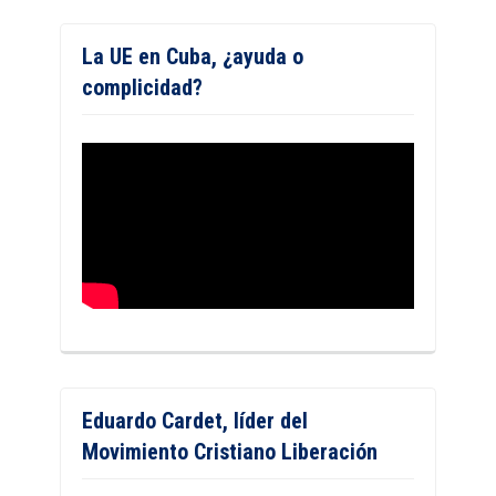
La UE en Cuba, ¿ayuda o
complicidad?
Eduardo Cardet, líder del
Movimiento Cristiano Liberación