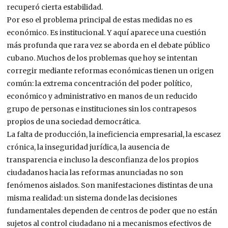
recuperó cierta estabilidad.
Por eso el problema principal de estas medidas no es
económico. Es institucional. Y aquí aparece una cuestión
más profunda que rara vez se aborda en el debate público
cubano. Muchos de los problemas que hoy se intentan
corregir mediante reformas económicas tienen un origen
común: la extrema concentración del poder político,
económico y administrativo en manos de un reducido
grupo de personas e instituciones sin los contrapesos
propios de una sociedad democrática.
La falta de producción, la ineficiencia empresarial, la escasez
crónica, la inseguridad jurídica, la ausencia de
transparencia e incluso la desconfianza de los propios
ciudadanos hacia las reformas anunciadas no son
fenómenos aislados. Son manifestaciones distintas de una
misma realidad: un sistema donde las decisiones
fundamentales dependen de centros de poder que no están
sujetos al control ciudadano ni a mecanismos efectivos de