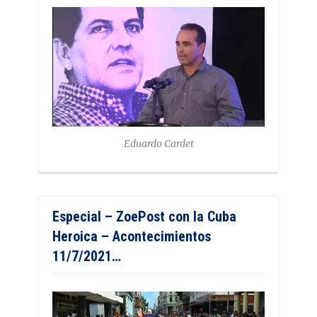
Eduardo Cardet
Especial – ZoePost con la Cuba
Heroica – Acontecimientos
11/7/2021…