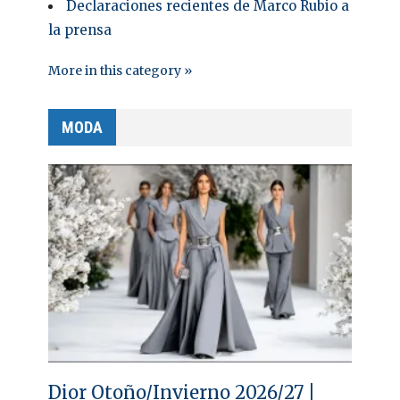
Declaraciones recientes de Marco Rubio a
la prensa
More in this category »
MODA
Dior Otoño/Invierno 2026/27 |