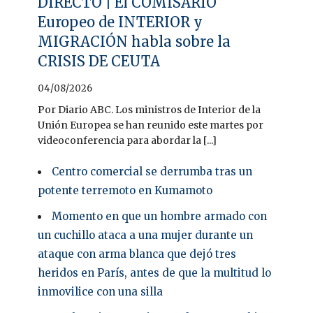
DIRECTO | El COMISARIO
Europeo de INTERIOR y
MIGRACIÓN habla sobre la
CRISIS DE CEUTA
04/08/2026
Por Diario ABC. Los ministros de Interior de la
Unión Europea se han reunido este martes por
videoconferencia para abordar la [...]
Centro comercial se derrumba tras un
potente terremoto en Kumamoto
Momento en que un hombre armado con
un cuchillo ataca a una mujer durante un
ataque con arma blanca que dejó tres
heridos en París, antes de que la multitud lo
inmovilice con una silla