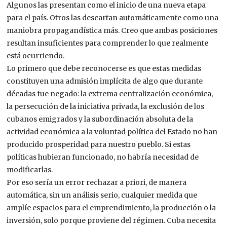
Algunos las presentan como el inicio de una nueva etapa
para el país. Otros las descartan automáticamente como una
maniobra propagandística más. Creo que ambas posiciones
resultan insuficientes para comprender lo que realmente
está ocurriendo.
Lo primero que debe reconocerse es que estas medidas
constituyen una admisión implícita de algo que durante
décadas fue negado: la extrema centralización económica,
la persecución de la iniciativa privada, la exclusión de los
cubanos emigrados y la subordinación absoluta de la
actividad económica a la voluntad política del Estado no han
producido prosperidad para nuestro pueblo. Si estas
políticas hubieran funcionado, no habría necesidad de
modificarlas.
Por eso sería un error rechazar a priori, de manera
automática, sin un análisis serio, cualquier medida que
amplíe espacios para el emprendimiento, la producción o la
inversión, solo porque proviene del régimen. Cuba necesita