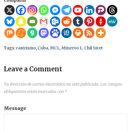
Compartir
Tags:
castrismo
,
Cuba
,
MCL
,
Minervo L. Chil Siret
Leave a Comment
Tu dirección de correo electrónico no será publicada.
Los campos
obligatorios están marcados con
*
Message