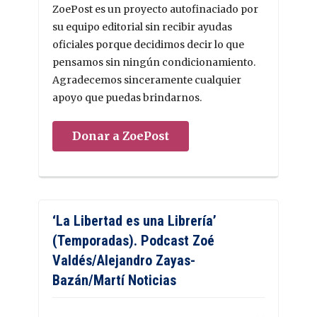
ZoePost es un proyecto autofinaciado por
su equipo editorial sin recibir ayudas
oficiales porque decidimos decir lo que
pensamos sin ningún condicionamiento.
Agradecemos sinceramente cualquier
apoyo que puedas brindarnos.
Donar a ZoePost
‘La Libertad es una Librería’
(Temporadas). Podcast Zoé
Valdés/Alejandro Zayas-
Bazán/Martí Noticias