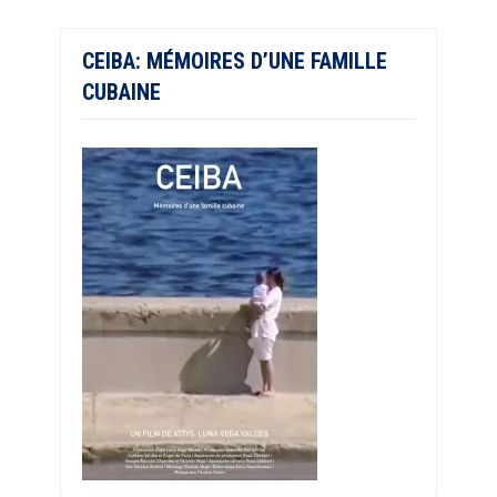
CEIBA: MÉMOIRES D’UNE FAMILLE
CUBAINE