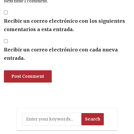
next time I comment.
Recibir un correo electrónico con los siguientes
comentarios a esta entrada.
Recibir un correo electrónico con cada nueva
entrada.