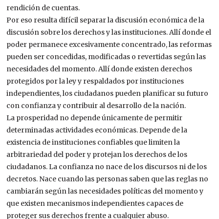
rendición de cuentas.
Por eso resulta difícil separar la discusión económica de la
discusión sobre los derechos y las instituciones. Allí donde el
poder permanece excesivamente concentrado, las reformas
pueden ser concedidas, modificadas o revertidas según las
necesidades del momento. Allí donde existen derechos
protegidos por la ley y respaldados por instituciones
independientes, los ciudadanos pueden planificar su futuro
con confianza y contribuir al desarrollo de la nación.
La prosperidad no depende únicamente de permitir
determinadas actividades económicas. Depende de la
existencia de instituciones confiables que limiten la
arbitrariedad del poder y protejan los derechos de los
ciudadanos. La confianza no nace de los discursos ni de los
decretos. Nace cuando las personas saben que las reglas no
cambiarán según las necesidades políticas del momento y
que existen mecanismos independientes capaces de
proteger sus derechos frente a cualquier abuso.