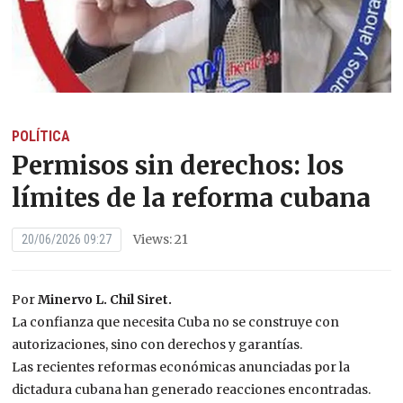
POLÍTICA
Permisos sin derechos: los
límites de la reforma cubana
Views: 21
20/06/2026 09:27
Por
Minervo L. Chil Siret.
La confianza que necesita Cuba no se construye con
autorizaciones, sino con derechos y garantías.
Las recientes reformas económicas anunciadas por la
dictadura cubana han generado reacciones encontradas.