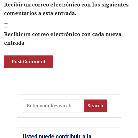
Recibir un correo electrónico con los siguientes
comentarios a esta entrada.
Recibir un correo electrónico con cada nueva
entrada.
Usted puede contribuir a la