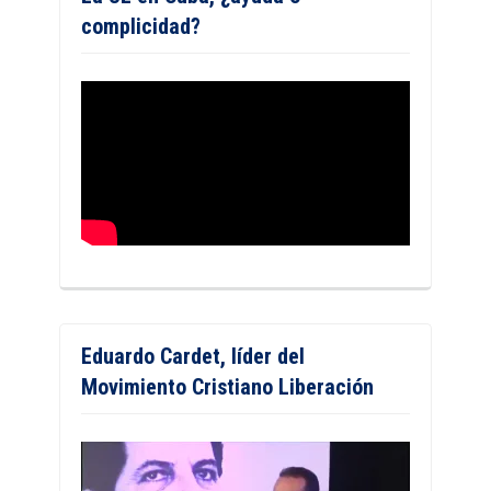
complicidad?
Eduardo Cardet, líder del
Movimiento Cristiano Liberación