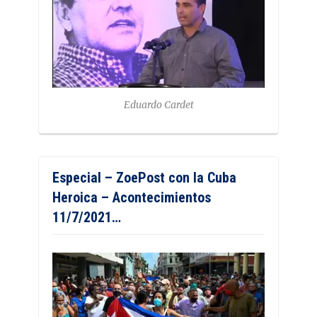
Eduardo Cardet
Especial – ZoePost con la Cuba
Heroica – Acontecimientos
11/7/2021…