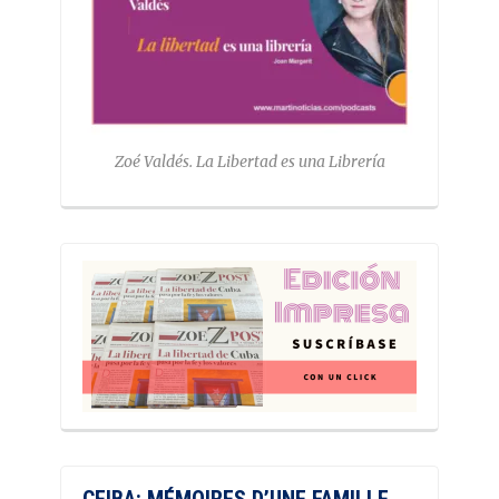
Zoé Valdés. La Libertad es una Librería