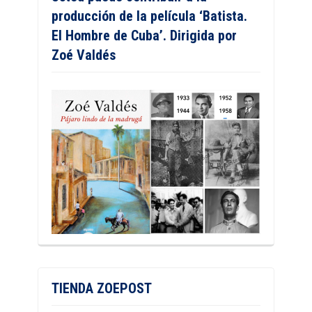
producción de la película ‘Batista.
El Hombre de Cuba’. Dirigida por
Zoé Valdés
TIENDA ZOEPOST