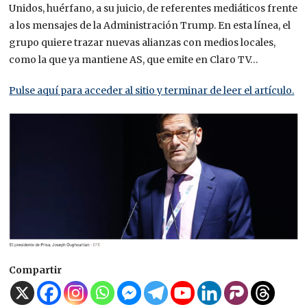
Unidos, huérfano, a su juicio, de referentes mediáticos frente
a los mensajes de la Administración Trump. En esta línea, el
grupo quiere trazar nuevas alianzas con medios locales,
como la que ya mantiene AS, que emite en Claro TV…
Pulse aquí para acceder al sitio y terminar de leer el artículo.
Compartir