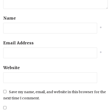
Name
*
Email Address
*
Website
Save my name, email, and website in this browser for the
next time I comment.