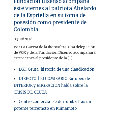
Fundación Disenso acompaña
este viernes al patriota Abelardo
de la Espriella en su toma de
posesión como presidente de
Colombia
07/08/2026
Por La Gaceta de la Iberosfera. Una delegación
de VOX y de la Fundación Disenso acompañará
este viernes al presidente de la [...]
LGI. Ceuta: historia de una claudicación
DIRECTO | El COMISARIO Europeo de
INTERIOR y MIGRACIÓN habla sobre la
CRISIS DE CEUTA
Centro comercial se derrumba tras un
potente terremoto en Kumamoto