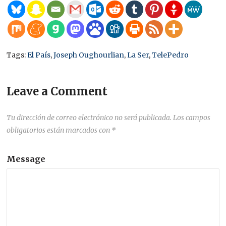
Tags:
El País
,
Joseph Oughourlian
,
La Ser
,
TelePedro
Leave a Comment
Tu dirección de correo electrónico no será publicada.
Los campos
obligatorios están marcados con
*
Message