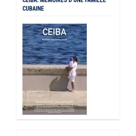
CEIBA: MÉMOIRES D’UNE FAMILLE
CUBAINE