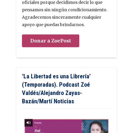
oficiales porque decidimos decir lo que
pensamos sin ningún condicionamiento.
Agradecemos sinceramente cualquier
apoyo que puedas brindarnos.
Donar a ZoePost
‘La Libertad es una Librería’
(Temporadas). Podcast Zoé
Valdés/Alejandro Zayas-
Bazán/Martí Noticias