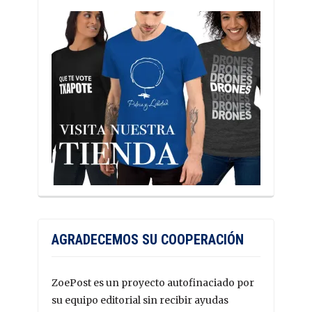
AGRADECEMOS SU COOPERACIÓN
ZoePost es un proyecto autofinaciado por
su equipo editorial sin recibir ayudas