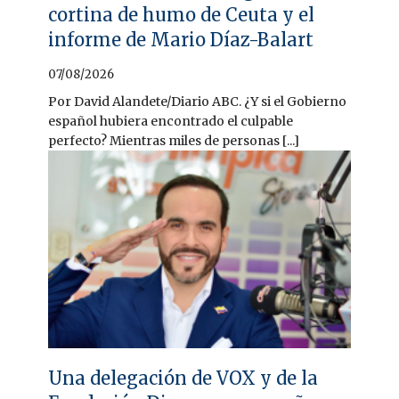
cortina de humo de Ceuta y el
informe de Mario Díaz-Balart
07/08/2026
Por David Alandete/Diario ABC. ¿Y si el Gobierno
español hubiera encontrado el culpable
perfecto? Mientras miles de personas [...]
Una delegación de VOX y de la