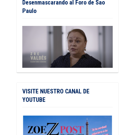
Desenmascarando al Foro de Sao
Paulo
VISITE NUESTRO CANAL DE
YOUTUBE