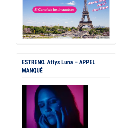
ESTRENO. Attys Luna – APPEL
MANQUÉ