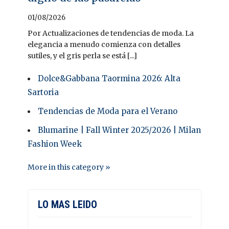
01/08/2026
Por Actualizaciones de tendencias de moda. La
elegancia a menudo comienza con detalles
sutiles, y el gris perla se está [...]
Dolce&Gabbana Taormina 2026: Alta
Sartoria
Tendencias de Moda para el Verano
Blumarine | Fall Winter 2025/2026 | Milan
Fashion Week
More in this category »
LO MAS LEIDO