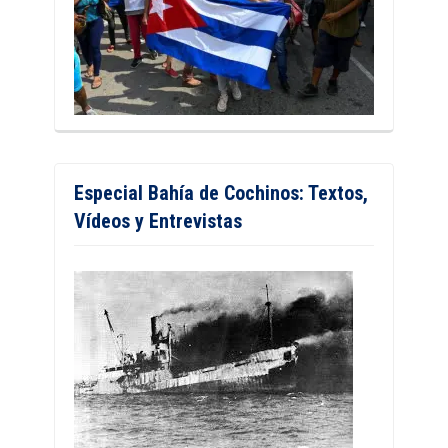
Especial Bahía de Cochinos: Textos,
Vídeos y Entrevistas