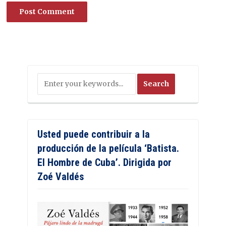
Usted puede contribuir a la
producción de la película ‘Batista.
El Hombre de Cuba’. Dirigida por
Zoé Valdés