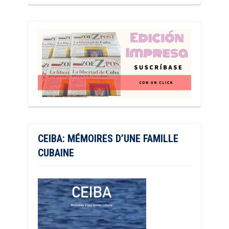
CEIBA: MÉMOIRES D’UNE FAMILLE
CUBAINE