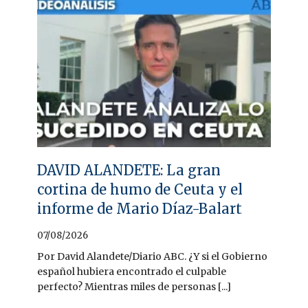
DAVID ALANDETE: La gran
cortina de humo de Ceuta y el
informe de Mario Díaz-Balart
07/08/2026
Por David Alandete/Diario ABC. ¿Y si el Gobierno
español hubiera encontrado el culpable
perfecto? Mientras miles de personas [...]