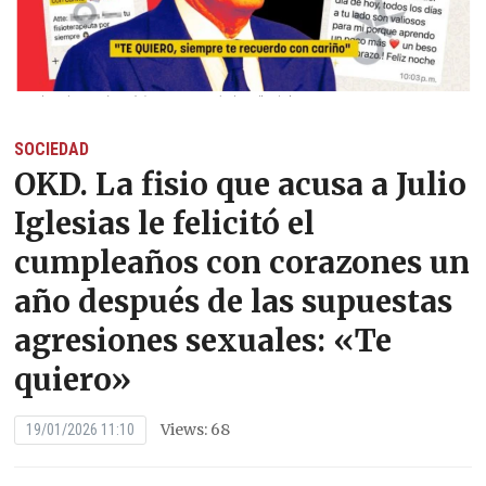
SOCIEDAD
OKD. La fisio que acusa a Julio
Iglesias le felicitó el
cumpleaños con corazones un
año después de las supuestas
agresiones sexuales: «Te
quiero»
Views: 68
19/01/2026 11:10