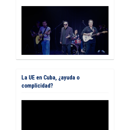
La UE en Cuba, ¿ayuda o
complicidad?