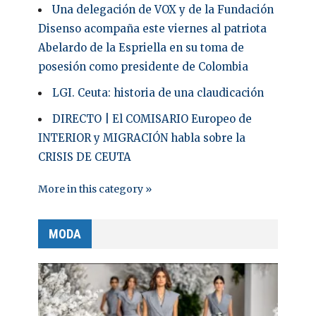
Una delegación de VOX y de la Fundación
Disenso acompaña este viernes al patriota
Abelardo de la Espriella en su toma de
posesión como presidente de Colombia
LGI. Ceuta: historia de una claudicación
DIRECTO | El COMISARIO Europeo de
INTERIOR y MIGRACIÓN habla sobre la
CRISIS DE CEUTA
More in this category »
MODA