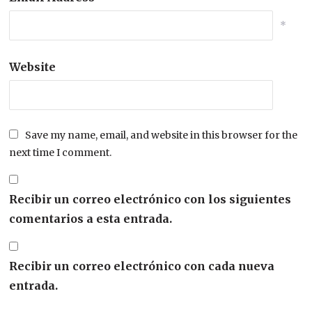
*
Website
Save my name, email, and website in this browser for the
next time I comment.
Recibir un correo electrónico con los siguientes
comentarios a esta entrada.
Recibir un correo electrónico con cada nueva
entrada.