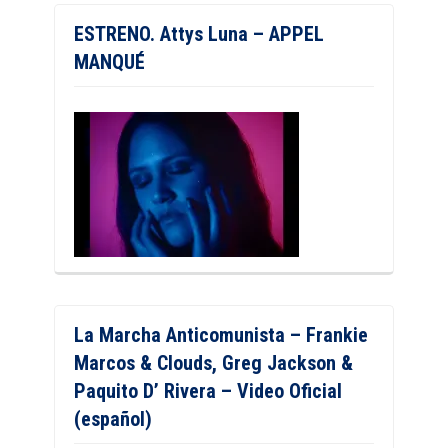
ESTRENO. Attys Luna – APPEL
MANQUÉ
La Marcha Anticomunista – Frankie
Marcos & Clouds, Greg Jackson &
Paquito D’ Rivera – Video Oficial
(español)