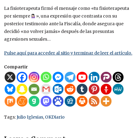
La fisioterapeuta firmó el mensaje como «tu fisioterapeuta
por siempre
», una expresión que contrasta con su
posterior testimonio ante la Fiscalía, donde asegura que
decidió «no volver jamás» después de las presuntas
agresiones sexuales…
Pulse aquí para acceder al sitio y terminar de leer el artículo.
Compartir
Tags:
Julio Iglesias
,
OKDiario