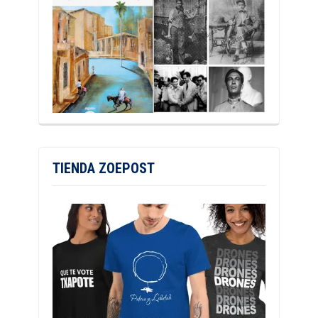
TIENDA ZOEPOST