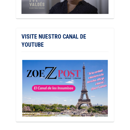
VISITE NUESTRO CANAL DE
YOUTUBE