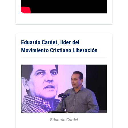
Eduardo Cardet, líder del
Movimiento Cristiano Liberación
Eduardo Cardet