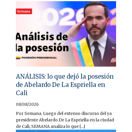
ANÁLISIS: lo que dejó la posesión
de Abelardo De La Espriella en
Cali
08/08/2026
Por Semana. Luego del extenso discurso del ya
presidente Abelardo De La Espriella en la ciudad
de Cali, SEMANA analiza lo que [...]