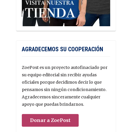
AGRADECEMOS SU COOPERACIÓN
ZoePost es un proyecto autofinaciado por
su equipo editorial sin recibir ayudas
oficiales porque decidimos decir lo que
pensamos sin ningún condicionamiento.
Agradecemos sinceramente cualquier
apoyo que puedas brindarnos.
Donar a ZoePost