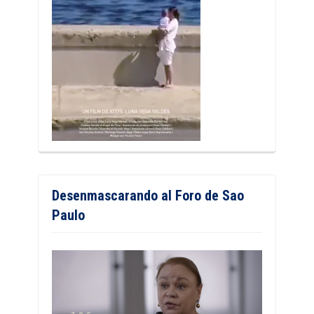
Desenmascarando al Foro de Sao
Paulo