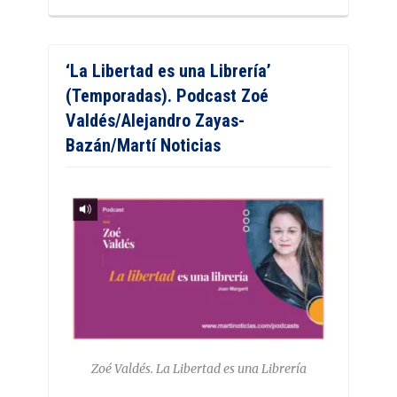
‘La Libertad es una Librería’
(Temporadas). Podcast Zoé
Valdés/Alejandro Zayas-
Bazán/Martí Noticias
Zoé Valdés. La Libertad es una Librería