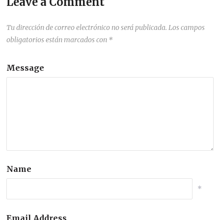
Leave a Comment
Tu dirección de correo electrónico no será publicada.
Los campos
obligatorios están marcados con
*
Message
Name
*
Email Address