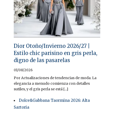
Dior Otoño/Invierno 2026/27 |
Estilo chic parisino en gris perla,
digno de las pasarelas
01/08/2026
Por Actualizaciones de tendencias de moda. La
elegancia a menudo comienza con detalles
sutiles, y el gris perla se está [...]
Dolce&Gabbana Taormina 2026: Alta
Sartoria