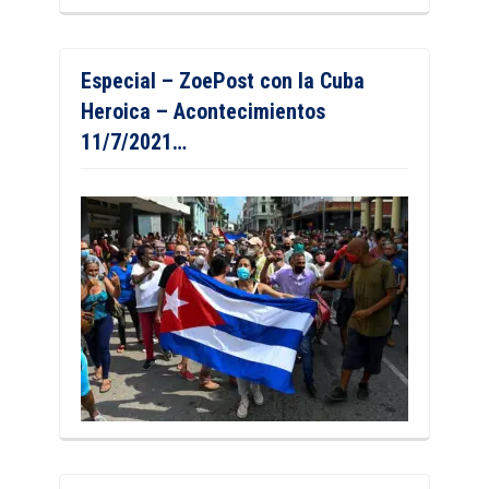
Especial – ZoePost con la Cuba
Heroica – Acontecimientos
11/7/2021…