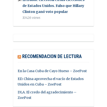
de Estados Unidos. Falso que Hillary
Clinton ganó voto popular
10426 views
RECOMENDACION DE LECTURA
En la Casa Cuba de Cayo Hueso – ZoePost
ED. China aprovecha el vacío de Estados
Unidos en Cuba – ZoePost
DLA. El credo del agradecimiento –
ZoePost