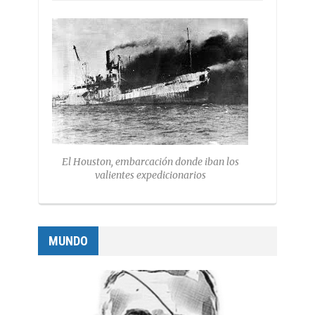
El Houston, embarcación donde iban los
valientes expedicionarios
MUNDO