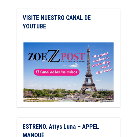
VISITE NUESTRO CANAL DE
YOUTUBE
ESTRENO. Attys Luna – APPEL
MANQUÉ