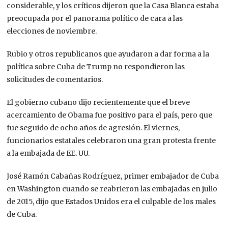
considerable, y los críticos dijeron que la Casa Blanca estaba
preocupada por el panorama político de cara a las
elecciones de noviembre.
Rubio y otros republicanos que ayudaron a dar forma a la
política sobre Cuba de Trump no respondieron las
solicitudes de comentarios.
El gobierno cubano dijo recientemente que el breve
acercamiento de Obama fue positivo para el país, pero que
fue seguido de ocho años de agresión. El viernes,
funcionarios estatales celebraron una gran protesta frente
a la embajada de EE. UU.
José Ramón Cabañas Rodríguez, primer embajador de Cuba
en Washington cuando se reabrieron las embajadas en julio
de 2015, dijo que Estados Unidos era el culpable de los males
de Cuba.