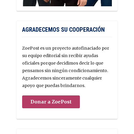
AGRADECEMOS SU COOPERACIÓN
ZoePost es un proyecto autofinaciado por
su equipo editorial sin recibir ayudas
oficiales porque decidimos decir lo que
pensamos sin ningún condicionamiento.
Agradecemos sinceramente cualquier
apoyo que puedas brindarnos.
Donar a ZoePost