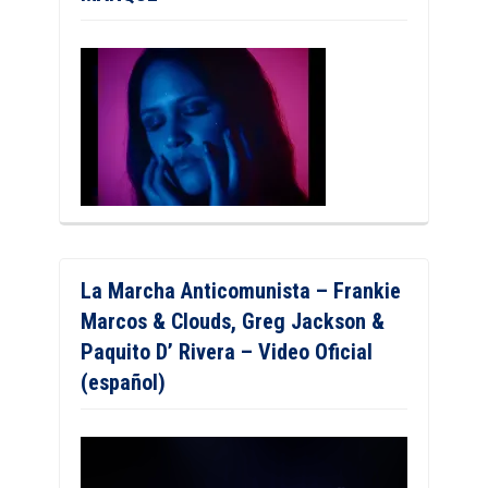
La Marcha Anticomunista – Frankie
Marcos & Clouds, Greg Jackson &
Paquito D’ Rivera – Video Oficial
(español)