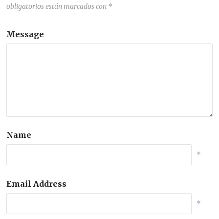
obligatorios están marcados con
*
Message
Name
*
Email Address
*