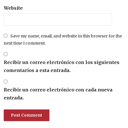
Website
Save my name, email, and website in this browser for the
next time I comment.
Recibir un correo electrónico con los siguientes
comentarios a esta entrada.
Recibir un correo electrónico con cada nueva
entrada.