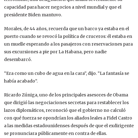
capacidad para hacer negocios a nivel mundial y que el
presidente Biden mantuvo.
Morales, de 44 años, recuerda que un barco ya estaba en el
puerto cuando se revocó la política de cruceros: él estaba en
un muelle esperando a los pasajeros con reservaciones para
sus excursiones a pie por La Habana, pero nadie
desembarcó.
“Era como un cubo de agua en la cara”, dijo. “La fantasía se
había acabado”.
Ricardo Zúniga, uno de los principales asesores de Obama
que dirigió las negociaciones secretas para restablecer los
lazos diplomáticos, reconoció que el gobierno no calculó
con qué fuerza se opondrían los aliados leales a Fidel Castro
a las medidas estadounidenses después de que el exdirigente
se pronunciara públicamente en contra de ellas.