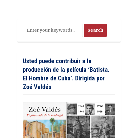
Usted puede contribuir a la
producción de la película ‘Batista.
El Hombre de Cuba’. Dirigida por
Zoé Valdés