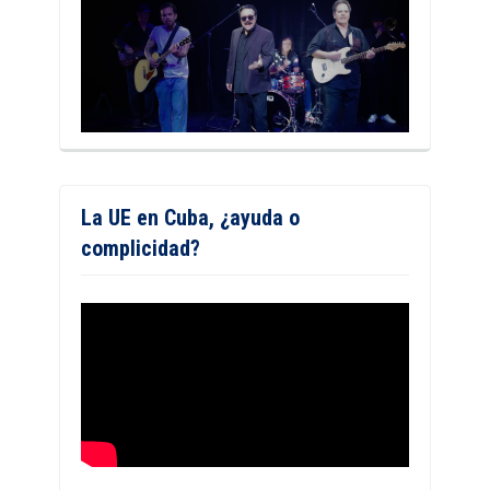
La UE en Cuba, ¿ayuda o
complicidad?