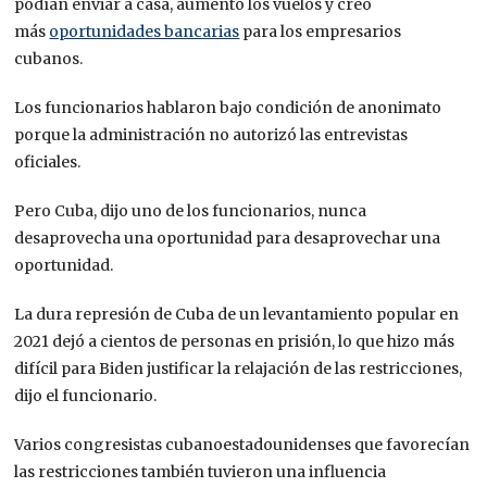
podían enviar a casa, aumentó los vuelos y creó
más
oportunidades bancarias
para los empresarios
cubanos.
Los funcionarios hablaron bajo condición de anonimato
porque la administración no autorizó las entrevistas
oficiales.
Pero Cuba, dijo uno de los funcionarios, nunca
desaprovecha una oportunidad para desaprovechar una
oportunidad.
La dura represión de Cuba de un levantamiento popular en
2021 dejó a cientos de personas en prisión, lo que hizo más
difícil para Biden justificar la relajación de las restricciones,
dijo el funcionario.
Varios congresistas cubanoestadounidenses que favorecían
las restricciones también tuvieron una influencia