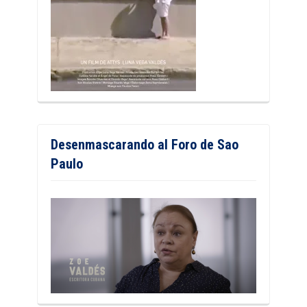
Desenmascarando al Foro de Sao
Paulo