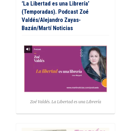
‘La Libertad es una Librería’
(Temporadas). Podcast Zoé
Valdés/Alejandro Zayas-
Bazán/Martí Noticias
Zoé Valdés. La Libertad es una Librería