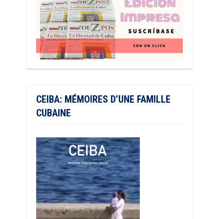
CEIBA: MÉMOIRES D’UNE FAMILLE
CUBAINE