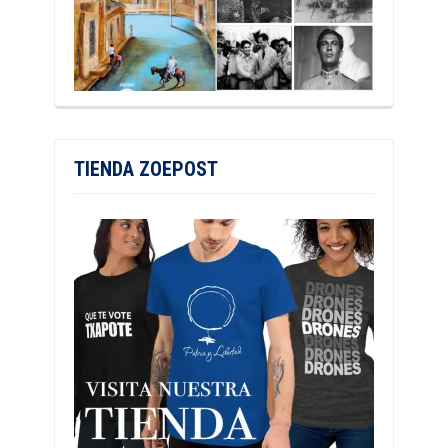
TIENDA ZOEPOST