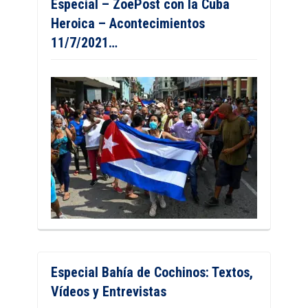
Especial – ZoePost con la Cuba
Heroica – Acontecimientos
11/7/2021…
Especial Bahía de Cochinos: Textos,
Vídeos y Entrevistas