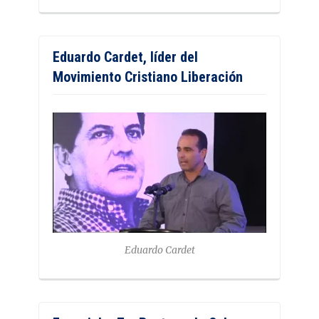
Eduardo Cardet, líder del
Movimiento Cristiano Liberación
Eduardo Cardet