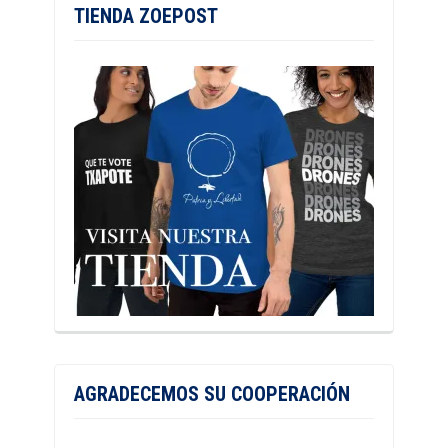
TIENDA ZOEPOST
AGRADECEMOS SU COOPERACIÓN