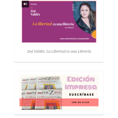
Zoé Valdés. La Libertad es una Librería