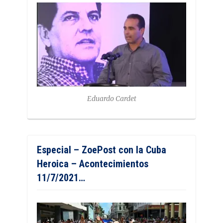
Eduardo Cardet
Especial – ZoePost con la Cuba
Heroica – Acontecimientos
11/7/2021…