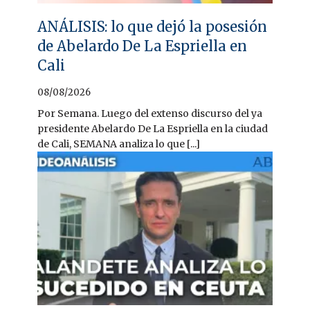
ANÁLISIS: lo que dejó la posesión
de Abelardo De La Espriella en
Cali
08/08/2026
Por Semana. Luego del extenso discurso del ya
presidente Abelardo De La Espriella en la ciudad
de Cali, SEMANA analiza lo que [...]