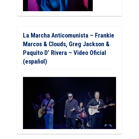
La Marcha Anticomunista – Frankie
Marcos & Clouds, Greg Jackson &
Paquito D’ Rivera – Video Oficial
(español)