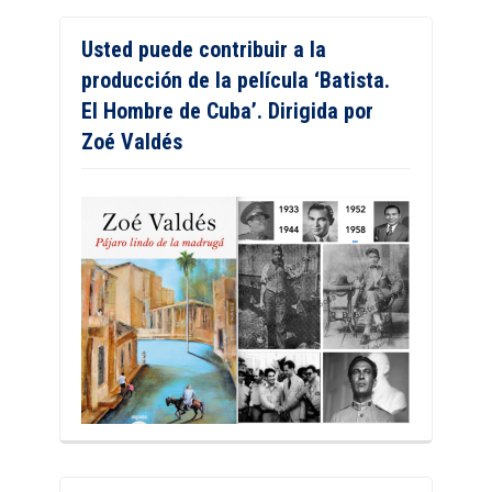
Usted puede contribuir a la
producción de la película ‘Batista.
El Hombre de Cuba’. Dirigida por
Zoé Valdés