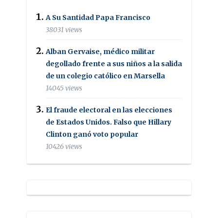
A Su Santidad Papa Francisco
38031 views
Alban Gervaise, médico militar
degollado frente a sus niños a la salida
de un colegio católico en Marsella
14045 views
El fraude electoral en las elecciones
de Estados Unidos. Falso que Hillary
Clinton ganó voto popular
10426 views