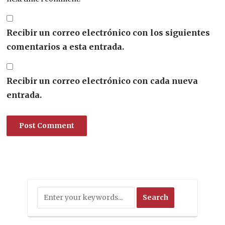
Recibir un correo electrónico con los siguientes
comentarios a esta entrada.
Recibir un correo electrónico con cada nueva
entrada.