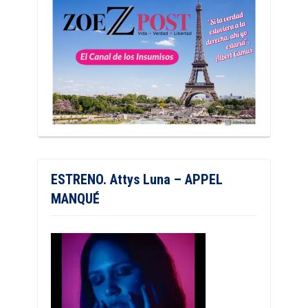
ESTRENO. Attys Luna – APPEL
MANQUÉ