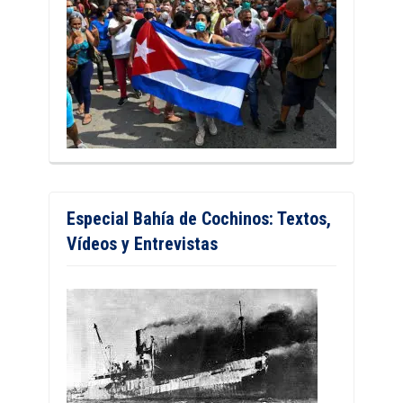
Especial Bahía de Cochinos: Textos,
Vídeos y Entrevistas