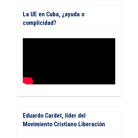
La UE en Cuba, ¿ayuda o
complicidad?
Eduardo Cardet, líder del
Movimiento Cristiano Liberación