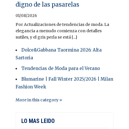
digno de las pasarelas
01/08/2026
Por Actualizaciones de tendencias de moda. La
elegancia a menudo comienza con detalles
sutiles, y el gris perla se está [...]
Dolce&Gabbana Taormina 2026: Alta
Sartoria
Tendencias de Moda para el Verano
Blumarine | Fall Winter 2025/2026 | Milan
Fashion Week
More in this category »
LO MAS LEIDO