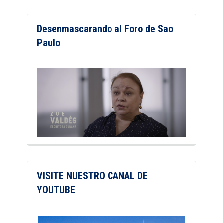
Desenmascarando al Foro de Sao
Paulo
VISITE NUESTRO CANAL DE
YOUTUBE