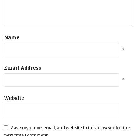
Name
*
Email Address
*
Website
Save my name, email, and website in this browser for the
next time I comment.