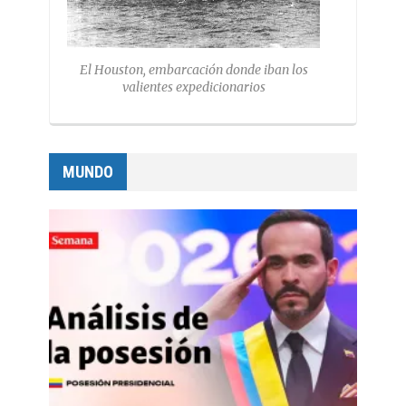
El Houston, embarcación donde iban los
valientes expedicionarios
MUNDO