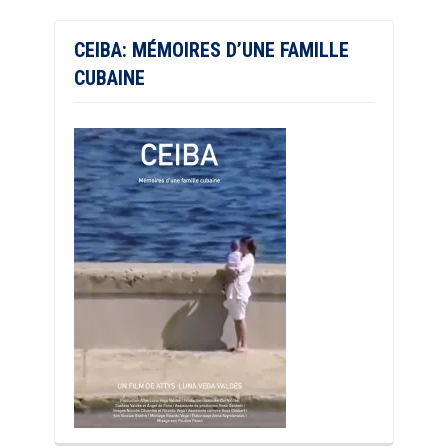
CEIBA: MÉMOIRES D’UNE FAMILLE
CUBAINE