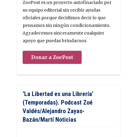
ZoePost es un proyecto autofinaciado por
su equipo editorial sin recibir ayudas
oficiales porque decidimos decir lo que
pensamos sin ningún condicionamiento.
Agradecemos sinceramente cualquier
apoyo que puedas brindarnos.
Donar a ZoePost
‘La Libertad es una Librería’
(Temporadas). Podcast Zoé
Valdés/Alejandro Zayas-
Bazán/Martí Noticias