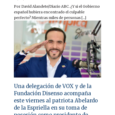
Por David Alandete/Diario ABC. ¿Y si el Gobierno
español hubiera encontrado el culpable
perfecto? Mientras miles de personas [...]
Una delegación de VOX y de la
Fundación Disenso acompaña
este viernes al patriota Abelardo
de la Espriella en su toma de
posesión como presidente de