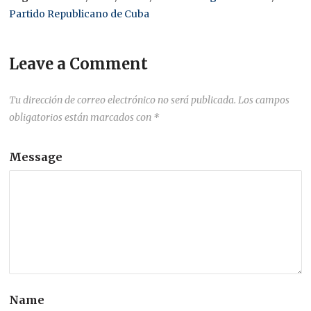
Partido Republicano de Cuba
Leave a Comment
Tu dirección de correo electrónico no será publicada.
Los campos
obligatorios están marcados con
*
Message
Name