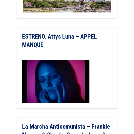
ESTRENO. Attys Luna – APPEL
MANQUÉ
La Marcha Anticomunista – Frankie