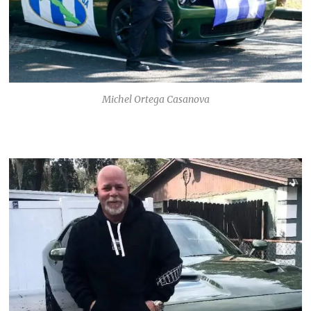
Michel Ortega Casanova