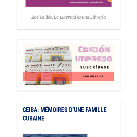
Zoé Valdés. La Libertad es una Librería
CEIBA: MÉMOIRES D’UNE FAMILLE
CUBAINE