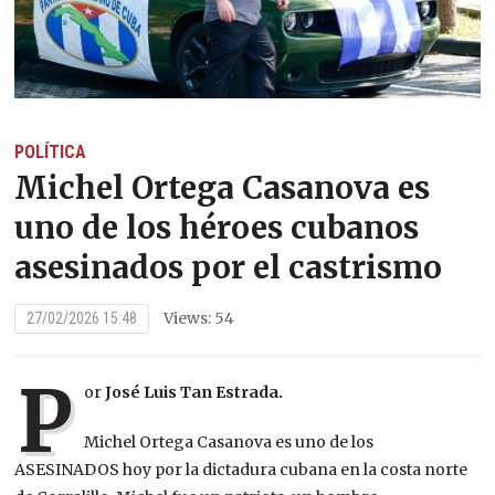
POLÍTICA
Michel Ortega Casanova es
uno de los héroes cubanos
asesinados por el castrismo
Views: 54
27/02/2026 15:48
P
or
José Luis Tan Estrada.
Michel Ortega Casanova es uno de los
ASESINADOS hoy por la dictadura cubana en la costa norte