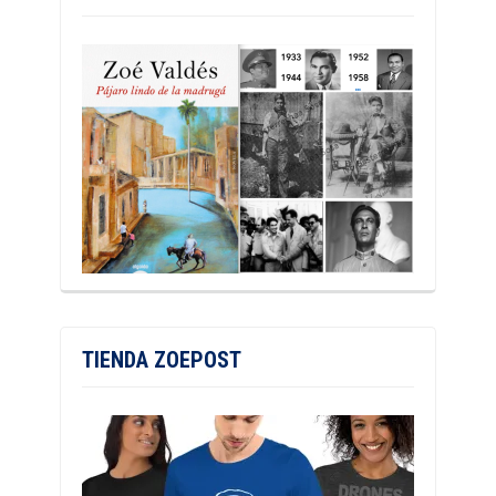
TIENDA ZOEPOST