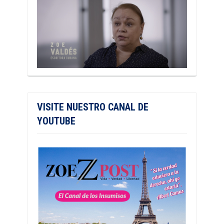
VISITE NUESTRO CANAL DE
YOUTUBE