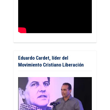
Eduardo Cardet, líder del
Movimiento Cristiano Liberación