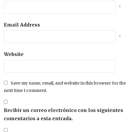
*
Email Address
*
Website
Save my name, email, and website in this browser for the
next time I comment.
Recibir un correo electrónico con los siguientes
comentarios a esta entrada.