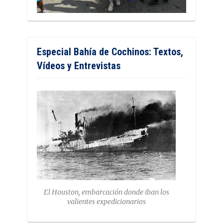
Especial Bahía de Cochinos: Textos,
Vídeos y Entrevistas
El Houston, embarcación donde iban los
valientes expedicionarios