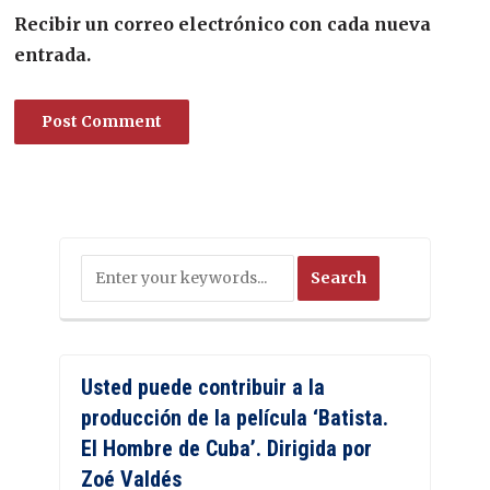
Recibir un correo electrónico con cada nueva
entrada.
Usted puede contribuir a la
producción de la película ‘Batista.
El Hombre de Cuba’. Dirigida por
Zoé Valdés