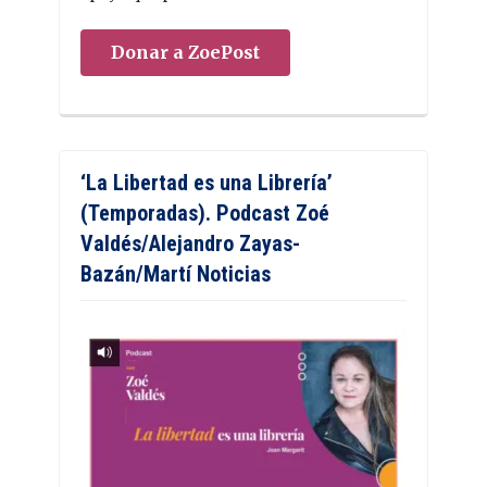
Donar a ZoePost
‘La Libertad es una Librería’
(Temporadas). Podcast Zoé
Valdés/Alejandro Zayas-
Bazán/Martí Noticias