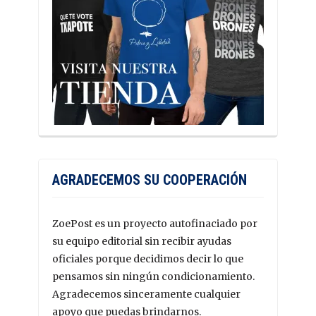
AGRADECEMOS SU COOPERACIÓN
ZoePost es un proyecto autofinaciado por
su equipo editorial sin recibir ayudas
oficiales porque decidimos decir lo que
pensamos sin ningún condicionamiento.
Agradecemos sinceramente cualquier
apoyo que puedas brindarnos.