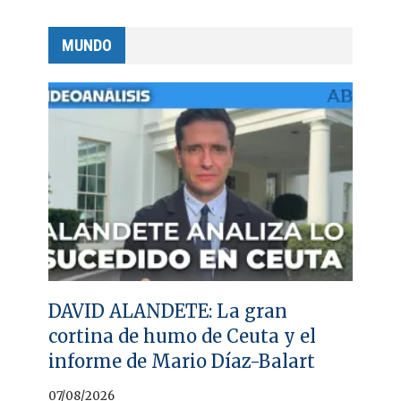
MUNDO
DAVID ALANDETE: La gran
cortina de humo de Ceuta y el
informe de Mario Díaz-Balart
07/08/2026