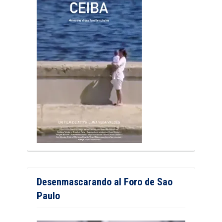
Desenmascarando al Foro de Sao
Paulo