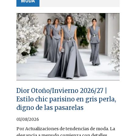
MODA
Dior Otoño/Invierno 2026/27 |
Estilo chic parisino en gris perla,
digno de las pasarelas
01/08/2026
Por Actualizaciones de tendencias de moda. La
elegancia a menudo comienza con detalles