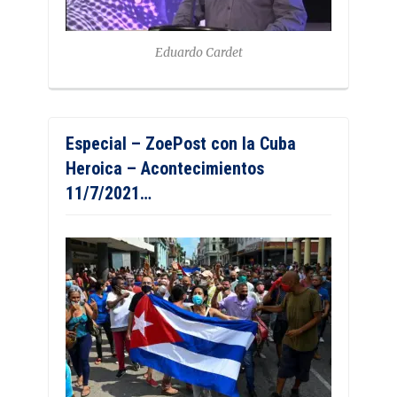
Eduardo Cardet
Especial – ZoePost con la Cuba
Heroica – Acontecimientos
11/7/2021…