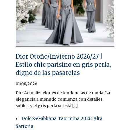
Dior Otoño/Invierno 2026/27 |
Estilo chic parisino en gris perla,
digno de las pasarelas
01/08/2026
Por Actualizaciones de tendencias de moda. La
elegancia a menudo comienza con detalles
sutiles, y el gris perla se está [...]
Dolce&Gabbana Taormina 2026: Alta
Sartoria