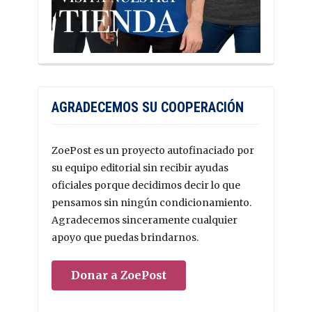
AGRADECEMOS SU COOPERACIÓN
ZoePost es un proyecto autofinaciado por
su equipo editorial sin recibir ayudas
oficiales porque decidimos decir lo que
pensamos sin ningún condicionamiento.
Agradecemos sinceramente cualquier
apoyo que puedas brindarnos.
Donar a ZoePost