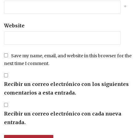
*
Website
Save my name, email, and website in this browser for the
next time I comment.
Recibir un correo electrónico con los siguientes
comentarios a esta entrada.
Recibir un correo electrónico con cada nueva
entrada.