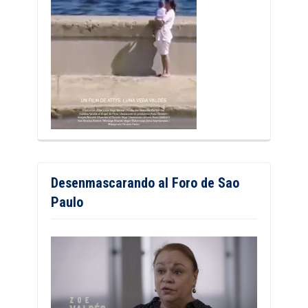
Desenmascarando al Foro de Sao
Paulo