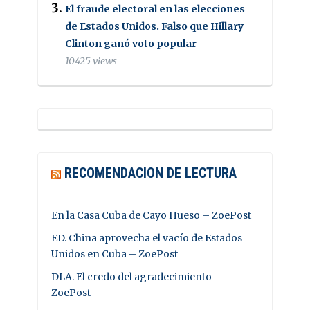
El fraude electoral en las elecciones
de Estados Unidos. Falso que Hillary
Clinton ganó voto popular
10425 views
RECOMENDACION DE LECTURA
En la Casa Cuba de Cayo Hueso – ZoePost
ED. China aprovecha el vacío de Estados
Unidos en Cuba – ZoePost
DLA. El credo del agradecimiento –
ZoePost