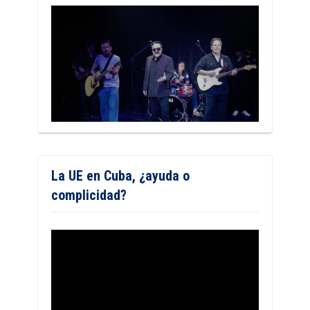
La UE en Cuba, ¿ayuda o
complicidad?