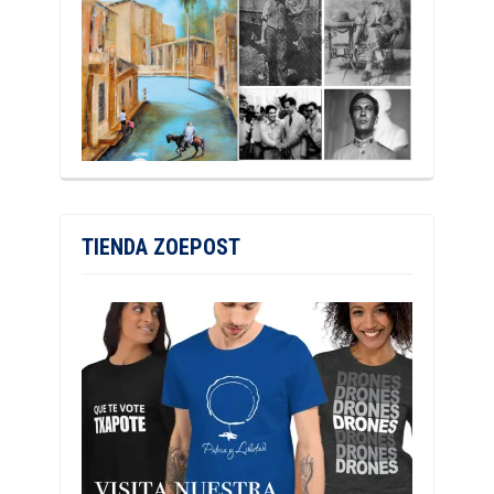
TIENDA ZOEPOST