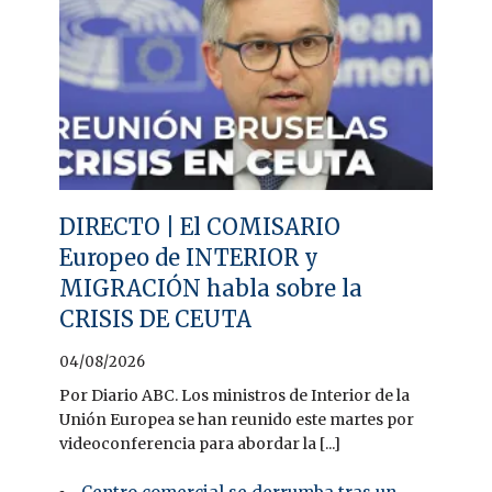
DIRECTO | El COMISARIO
Europeo de INTERIOR y
MIGRACIÓN habla sobre la
CRISIS DE CEUTA
04/08/2026
Por Diario ABC. Los ministros de Interior de la
Unión Europea se han reunido este martes por
videoconferencia para abordar la [...]