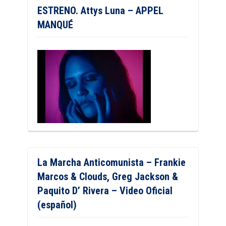
ESTRENO. Attys Luna – APPEL
MANQUÉ
La Marcha Anticomunista – Frankie
Marcos & Clouds, Greg Jackson &
Paquito D’ Rivera – Video Oficial
(español)