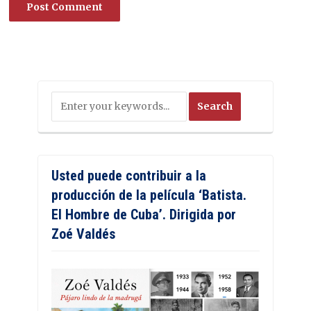
Usted puede contribuir a la
producción de la película ‘Batista.
El Hombre de Cuba’. Dirigida por
Zoé Valdés