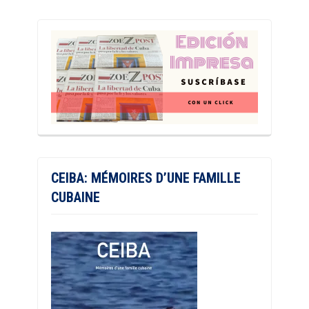
CEIBA: MÉMOIRES D’UNE FAMILLE
CUBAINE