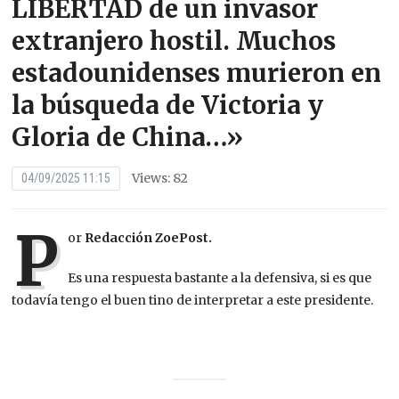
LIBERTAD de un invasor
extranjero hostil. Muchos
estadounidenses murieron en
la búsqueda de Victoria y
Gloria de China…»
Views: 82
04/09/2025 11:15
P
or
Redacción ZoePost.
Es una respuesta bastante a la defensiva, si es que
todavía tengo el buen tino de interpretar a este presidente.