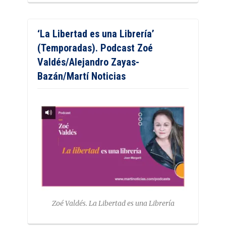
‘La Libertad es una Librería’
(Temporadas). Podcast Zoé
Valdés/Alejandro Zayas-
Bazán/Martí Noticias
Zoé Valdés. La Libertad es una Librería