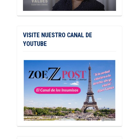
VISITE NUESTRO CANAL DE
YOUTUBE