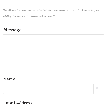
Tu dirección de correo electrónico no será publicada.
Los campos
obligatorios están marcados con
*
Message
Name
*
Email Address