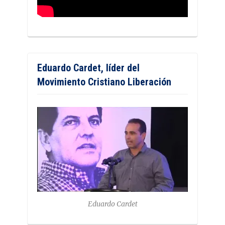
Eduardo Cardet, líder del
Movimiento Cristiano Liberación
Eduardo Cardet