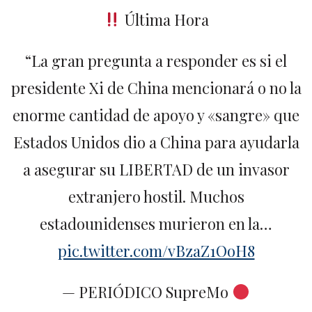
Última Hora
“La gran pregunta a responder es si el
presidente Xi de China mencionará o no la
enorme cantidad de apoyo y «sangre» que
Estados Unidos dio a China para ayudarla
a asegurar su LIBERTAD de un invasor
extranjero hostil. Muchos
estadounidenses murieron en la…
pic.twitter.com/vBzaZ1OoH8
— PERIÓDICO SupreMo