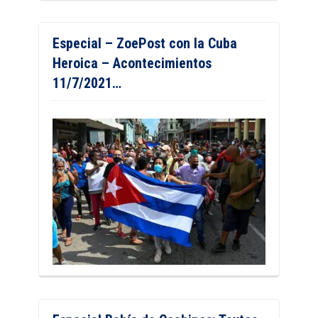
Especial – ZoePost con la Cuba
Heroica – Acontecimientos
11/7/2021…