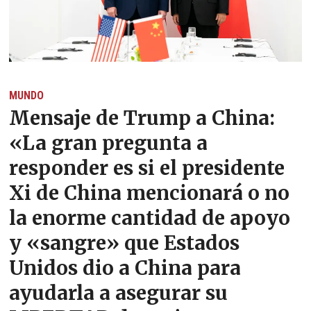
MUNDO
Mensaje de Trump a China:
«La gran pregunta a
responder es si el presidente
Xi de China mencionará o no
la enorme cantidad de apoyo
y «sangre» que Estados
Unidos dio a China para
ayudarla a asegurar su