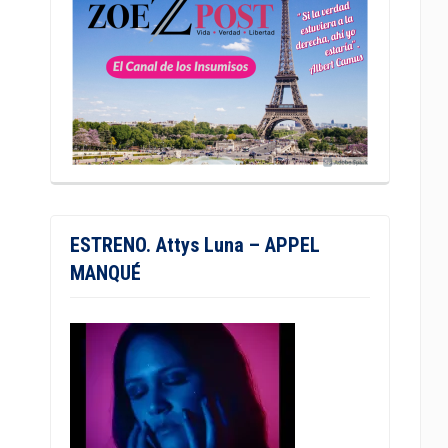
ESTRENO. Attys Luna – APPEL
MANQUÉ