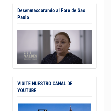
Desenmascarando al Foro de Sao
Paulo
VISITE NUESTRO CANAL DE
YOUTUBE