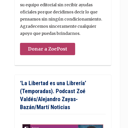
su equipo editorial sin recibir ayudas
oficiales porque decidimos decir lo que
pensamos sin ningún condicionamiento.
Agradecemos sinceramente cualquier
apoyo que puedas brindarnos.
Donar a ZoePost
‘La Libertad es una Librería’
(Temporadas). Podcast Zoé
Valdés/Alejandro Zayas-
Bazán/Martí Noticias