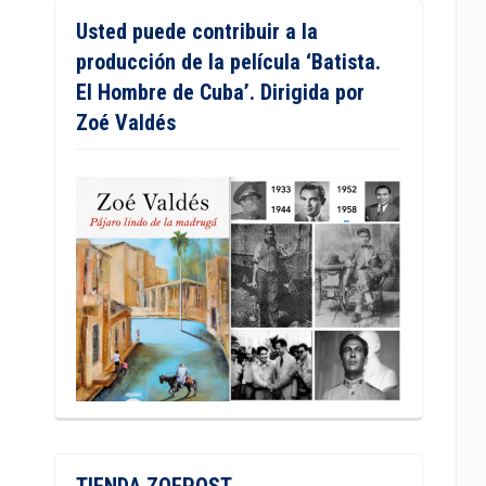
Usted puede contribuir a la
producción de la película ‘Batista.
El Hombre de Cuba’. Dirigida por
Zoé Valdés