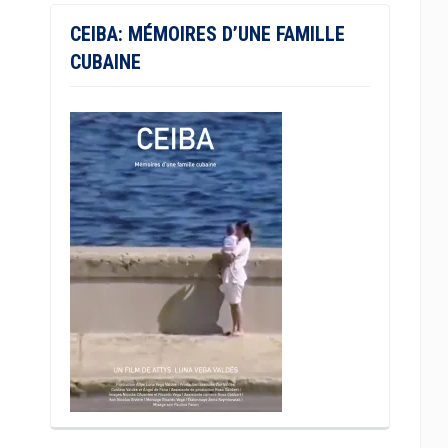
CEIBA: MÉMOIRES D’UNE FAMILLE
CUBAINE