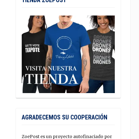
TIENDA ZOEPOST
AGRADECEMOS SU COOPERACIÓN
ZoePost es un proyecto autofinaciado por