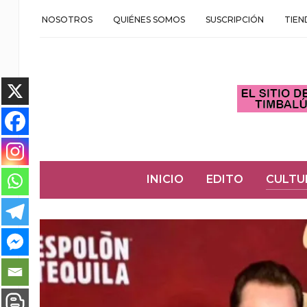
NOSOTROS
QUIÉNES SOMOS
SUSCRIPCIÓN
TIEN
INICIO
EDITO
CULTU