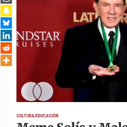
CULTURA/EDUCACIÓN