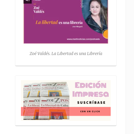
Zoé Valdés. La Libertad es una Librería