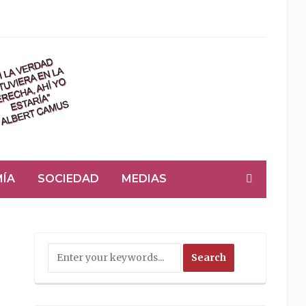
ÍA
SOCIEDAD
MEDIAS