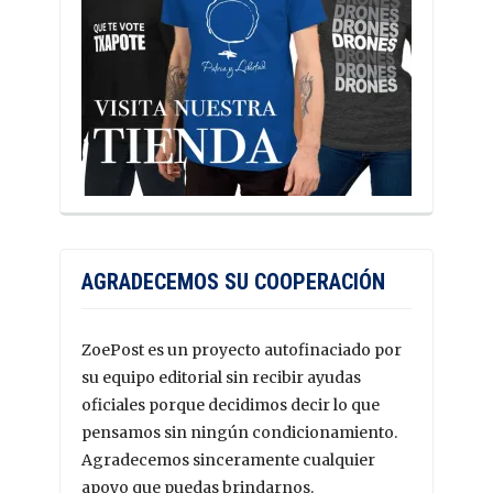
AGRADECEMOS SU COOPERACIÓN
ZoePost es un proyecto autofinaciado por
su equipo editorial sin recibir ayudas
oficiales porque decidimos decir lo que
pensamos sin ningún condicionamiento.
Agradecemos sinceramente cualquier
apoyo que puedas brindarnos.