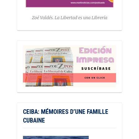
Zoé Valdés. La Libertad es una Librería
CEIBA: MÉMOIRES D’UNE FAMILLE
CUBAINE