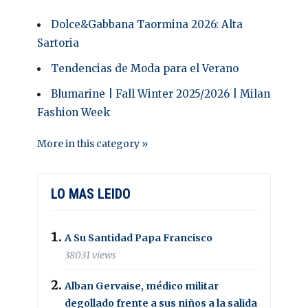
Dolce&Gabbana Taormina 2026: Alta
Sartoria
Tendencias de Moda para el Verano
Blumarine | Fall Winter 2025/2026 | Milan
Fashion Week
More in this category »
LO MAS LEIDO
A Su Santidad Papa Francisco
38031 views
Alban Gervaise, médico militar
degollado frente a sus niños a la salida