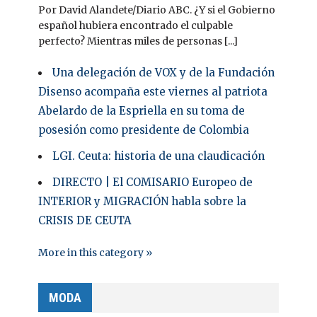
Por David Alandete/Diario ABC. ¿Y si el Gobierno
español hubiera encontrado el culpable
perfecto? Mientras miles de personas [...]
Una delegación de VOX y de la Fundación
Disenso acompaña este viernes al patriota
Abelardo de la Espriella en su toma de
posesión como presidente de Colombia
LGI. Ceuta: historia de una claudicación
DIRECTO | El COMISARIO Europeo de
INTERIOR y MIGRACIÓN habla sobre la
CRISIS DE CEUTA
More in this category »
MODA