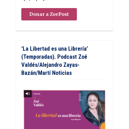
Donar a ZoePost
‘La Libertad es una Librería’
(Temporadas). Podcast Zoé
Valdés/Alejandro Zayas-
Bazán/Martí Noticias