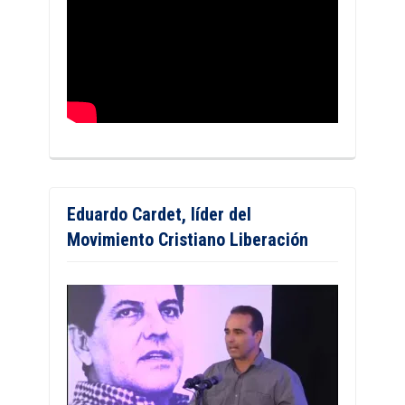
Eduardo Cardet, líder del
Movimiento Cristiano Liberación