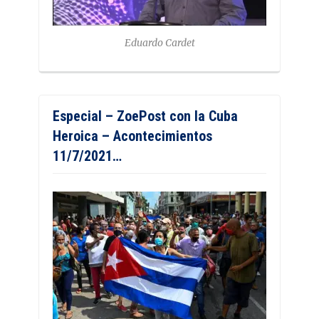
Eduardo Cardet
Especial – ZoePost con la Cuba
Heroica – Acontecimientos
11/7/2021…