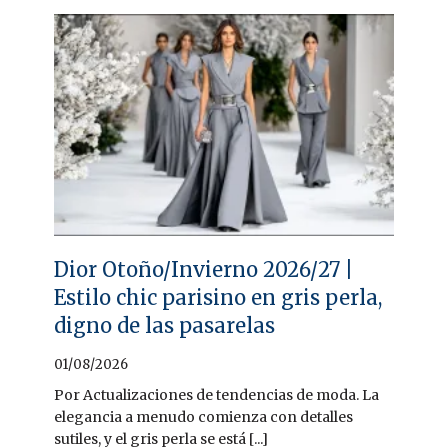
Dior Otoño/Invierno 2026/27 |
Estilo chic parisino en gris perla,
digno de las pasarelas
01/08/2026
Por Actualizaciones de tendencias de moda. La
elegancia a menudo comienza con detalles
sutiles, y el gris perla se está [...]