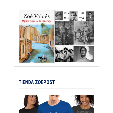
TIENDA ZOEPOST