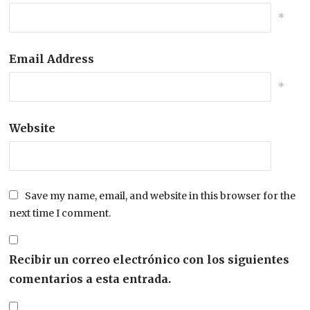
*
Email Address
*
Website
Save my name, email, and website in this browser for the
next time I comment.
Recibir un correo electrónico con los siguientes
comentarios a esta entrada.