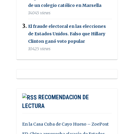
de un colegio católico en Marsella
14045 views
El fraude electoral en las elecciones
de Estados Unidos. Falso que Hillary
Clinton ganó voto popular
10425 views
RECOMENDACION DE
LECTURA
En la Casa Cuba de Cayo Hueso – ZoePost