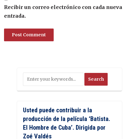
Recibir un correo electrónico con cada nueva
entrada.
Usted puede contribuir a la
producción de la película ‘Batista.
El Hombre de Cuba’. Dirigida por
Zoé Valdés