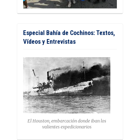
Especial Bahía de Cochinos: Textos,
Vídeos y Entrevistas
El Houston, embarcación donde iban los
valientes expedicionarios