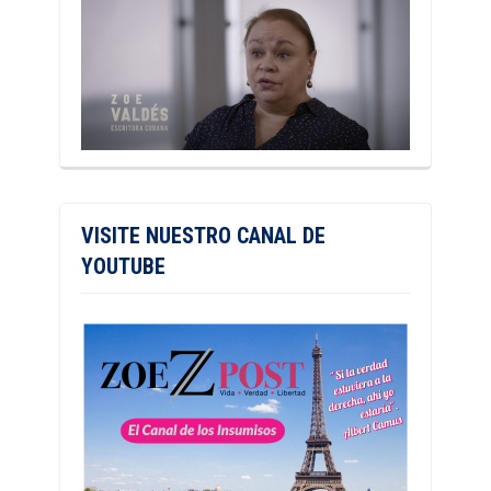
VISITE NUESTRO CANAL DE
YOUTUBE