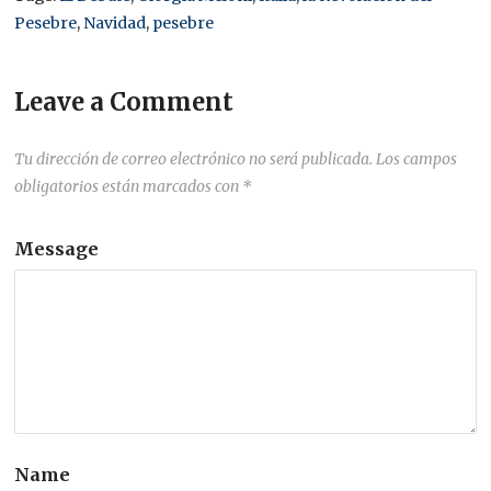
Pesebre
,
Navidad
,
pesebre
Leave a Comment
Tu dirección de correo electrónico no será publicada.
Los campos
obligatorios están marcados con
*
Message
Name