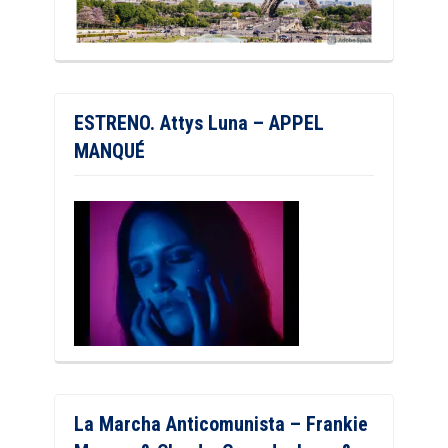
ESTRENO. Attys Luna – APPEL
MANQUÉ
La Marcha Anticomunista – Frankie