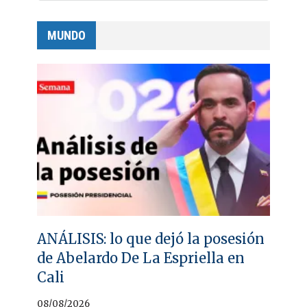
MUNDO
ANÁLISIS: lo que dejó la posesión
de Abelardo De La Espriella en
Cali
08/08/2026