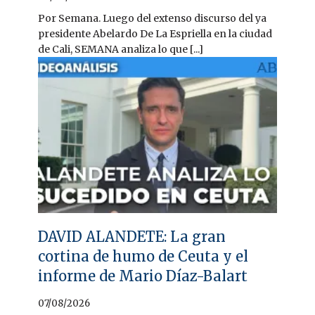
Por Semana. Luego del extenso discurso del ya
presidente Abelardo De La Espriella en la ciudad
de Cali, SEMANA analiza lo que [...]
DAVID ALANDETE: La gran
cortina de humo de Ceuta y el
informe de Mario Díaz-Balart
07/08/2026