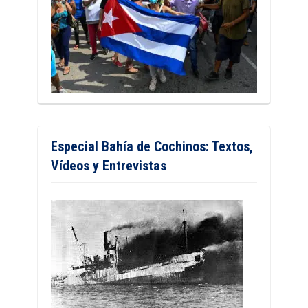
Especial Bahía de Cochinos: Textos,
Vídeos y Entrevistas