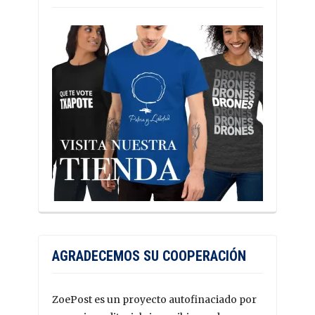
AGRADECEMOS SU COOPERACIÓN
ZoePost es un proyecto autofinaciado por