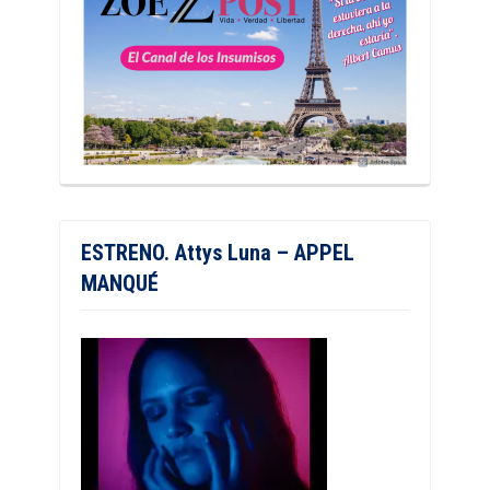
ESTRENO. Attys Luna – APPEL
MANQUÉ