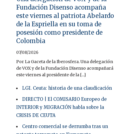
Fundación Disenso acompaña
este viernes al patriota Abelardo
de la Espriella en su toma de
posesión como presidente de
Colombia
07/08/2026
Por La Gaceta de la Iberosfera. Una delegación
de VOX y de la Fundación Disenso acompañará
este viernes al presidente de la [...]
LGI. Ceuta: historia de una claudicación
DIRECTO | El COMISARIO Europeo de
INTERIOR y MIGRACIÓN habla sobre la
CRISIS DE CEUTA
Centro comercial se derrumba tras un