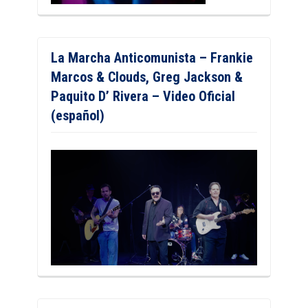
La Marcha Anticomunista – Frankie
Marcos & Clouds, Greg Jackson &
Paquito D’ Rivera – Video Oficial
(español)