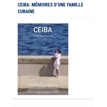
CEIBA: MÉMOIRES D’UNE FAMILLE
CUBAINE