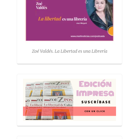
Zoé Valdés. La Libertad es una Librería