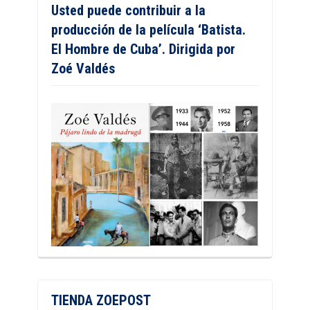
Usted puede contribuir a la
producción de la película ‘Batista.
El Hombre de Cuba’. Dirigida por
Zoé Valdés
TIENDA ZOEPOST