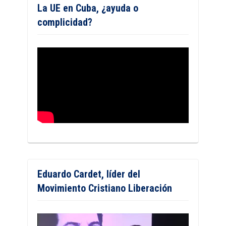
La UE en Cuba, ¿ayuda o
complicidad?
Eduardo Cardet, líder del
Movimiento Cristiano Liberación