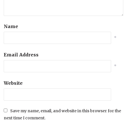
Name
*
Email Address
*
Website
Save my name, email, and website in this browser for the
next time I comment.