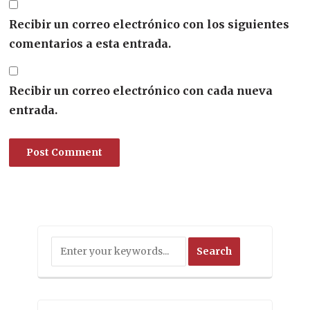
Recibir un correo electrónico con los siguientes
comentarios a esta entrada.
Recibir un correo electrónico con cada nueva
entrada.