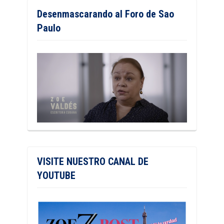
Desenmascarando al Foro de Sao
Paulo
VISITE NUESTRO CANAL DE
YOUTUBE