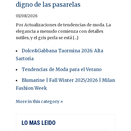
digno de las pasarelas
01/08/2026
Por Actualizaciones de tendencias de moda. La
elegancia a menudo comienza con detalles
sutiles, y el gris perla se está [...]
Dolce&Gabbana Taormina 2026: Alta
Sartoria
Tendencias de Moda para el Verano
Blumarine | Fall Winter 2025/2026 | Milan
Fashion Week
More in this category »
LO MAS LEIDO