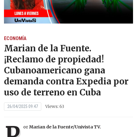
ECONOMÍA
Marian de la Fuente.
¡Reclamo de propiedad!
Cubanoamericano gana
demanda contra Expedia por
uso de terreno en Cuba
Views: 63
26/04/2025 09:47
P
or
Marian de la Fuente/Univista TV.