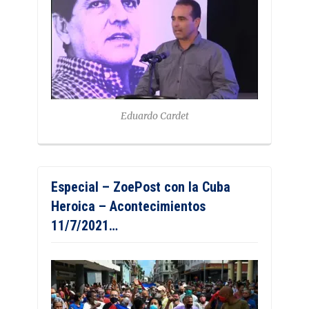
Eduardo Cardet
Especial – ZoePost con la Cuba
Heroica – Acontecimientos
11/7/2021…