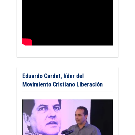
Eduardo Cardet, líder del
Movimiento Cristiano Liberación