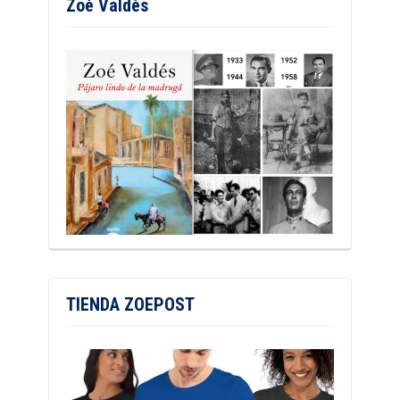
Zoé Valdés
TIENDA ZOEPOST