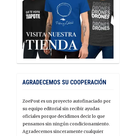
AGRADECEMOS SU COOPERACIÓN
ZoePost es un proyecto autofinaciado por
su equipo editorial sin recibir ayudas
oficiales porque decidimos decir lo que
pensamos sin ningún condicionamiento.
Agradecemos sinceramente cualquier