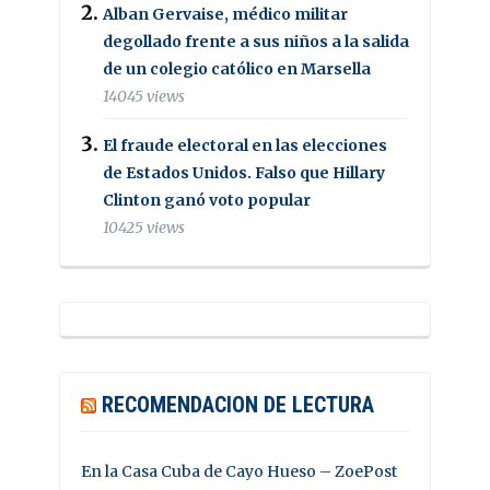
Alban Gervaise, médico militar
degollado frente a sus niños a la salida
de un colegio católico en Marsella
14045 views
El fraude electoral en las elecciones
de Estados Unidos. Falso que Hillary
Clinton ganó voto popular
10425 views
RECOMENDACION DE LECTURA
En la Casa Cuba de Cayo Hueso – ZoePost