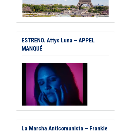
ESTRENO. Attys Luna – APPEL
MANQUÉ
La Marcha Anticomunista – Frankie