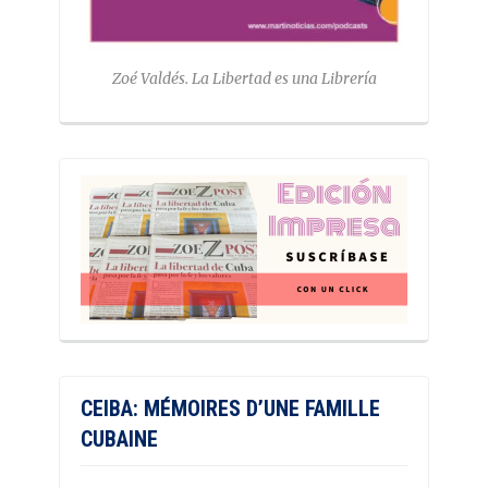
Zoé Valdés. La Libertad es una Librería
CEIBA: MÉMOIRES D’UNE FAMILLE
CUBAINE