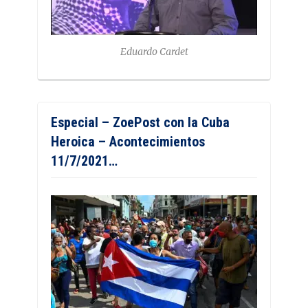
Eduardo Cardet
Especial – ZoePost con la Cuba
Heroica – Acontecimientos
11/7/2021…