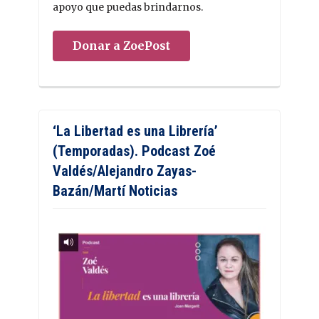
apoyo que puedas brindarnos.
Donar a ZoePost
‘La Libertad es una Librería’
(Temporadas). Podcast Zoé
Valdés/Alejandro Zayas-
Bazán/Martí Noticias