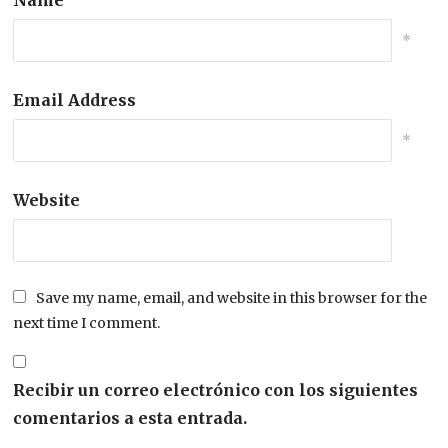
*
Email Address
*
Website
Save my name, email, and website in this browser for the
next time I comment.
Recibir un correo electrónico con los siguientes
comentarios a esta entrada.