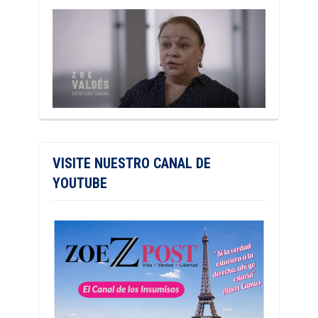
VISITE NUESTRO CANAL DE
YOUTUBE