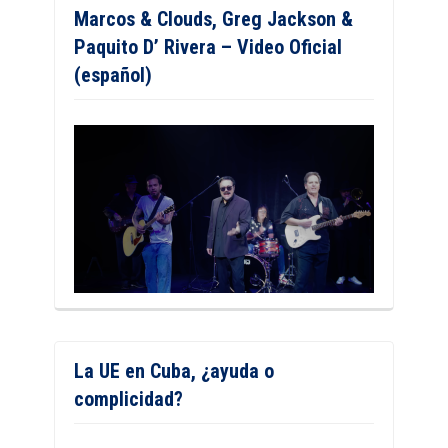
Marcos & Clouds, Greg Jackson &
Paquito D’ Rivera – Video Oficial
(español)
La UE en Cuba, ¿ayuda o
complicidad?