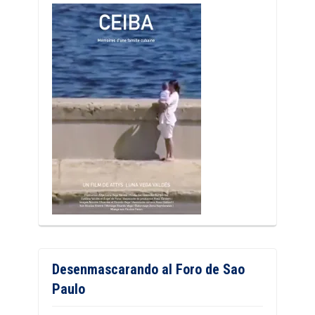
Desenmascarando al Foro de Sao
Paulo