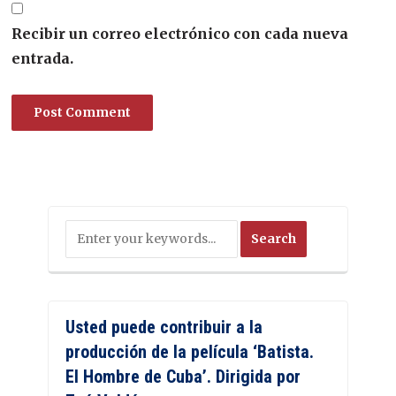
Recibir un correo electrónico con cada nueva
entrada.
Usted puede contribuir a la
producción de la película ‘Batista.
El Hombre de Cuba’. Dirigida por