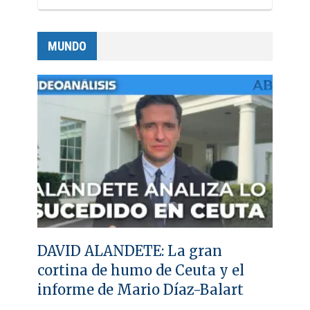
MUNDO
DAVID ALANDETE: La gran
cortina de humo de Ceuta y el
informe de Mario Díaz-Balart