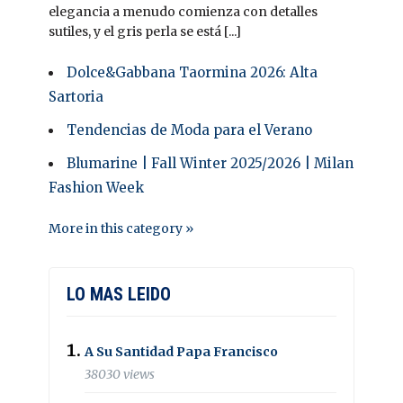
elegancia a menudo comienza con detalles
sutiles, y el gris perla se está [...]
Dolce&Gabbana Taormina 2026: Alta
Sartoria
Tendencias de Moda para el Verano
Blumarine | Fall Winter 2025/2026 | Milan
Fashion Week
More in this category »
LO MAS LEIDO
A Su Santidad Papa Francisco
38030 views