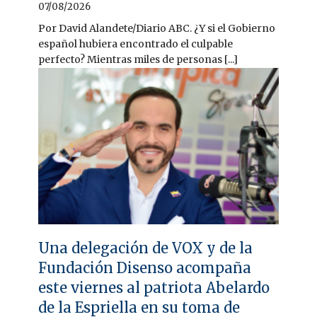
07/08/2026
Por David Alandete/Diario ABC. ¿Y si el Gobierno
español hubiera encontrado el culpable
perfecto? Mientras miles de personas [...]
Una delegación de VOX y de la
Fundación Disenso acompaña
este viernes al patriota Abelardo
de la Espriella en su toma de