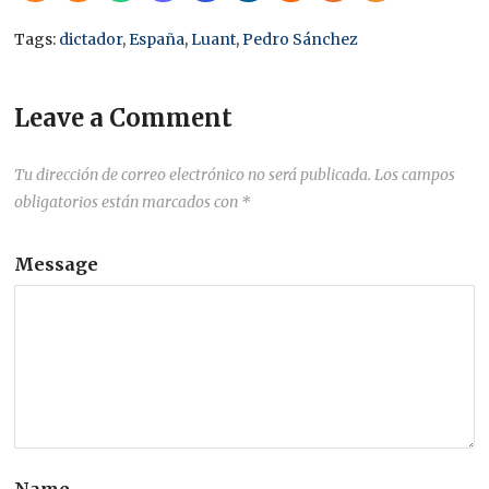
Tags:
dictador
,
España
,
Luant
,
Pedro Sánchez
Leave a Comment
Tu dirección de correo electrónico no será publicada.
Los campos
obligatorios están marcados con
*
Message
Name