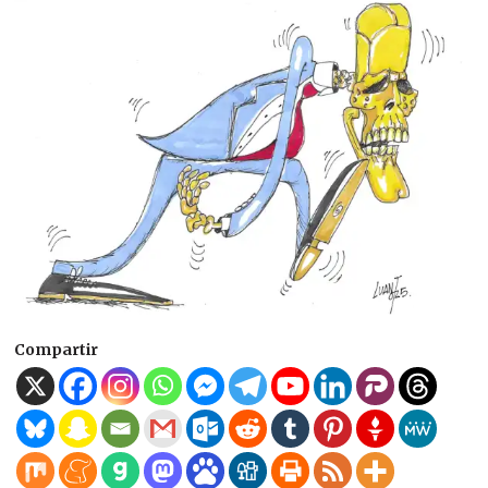
Compartir