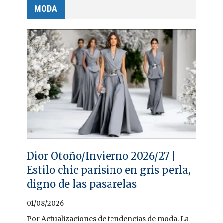
MODA
Dior Otoño/Invierno 2026/27 |
Estilo chic parisino en gris perla,
digno de las pasarelas
01/08/2026
Por Actualizaciones de tendencias de moda. La