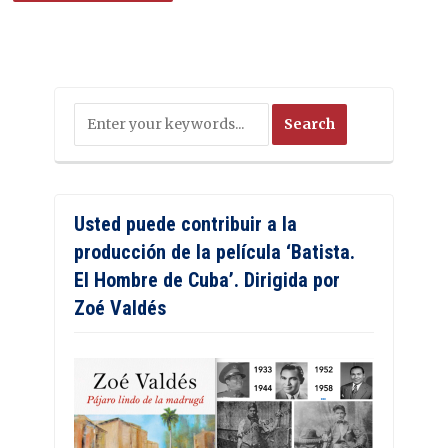
Usted puede contribuir a la
producción de la película ‘Batista.
El Hombre de Cuba’. Dirigida por
Zoé Valdés