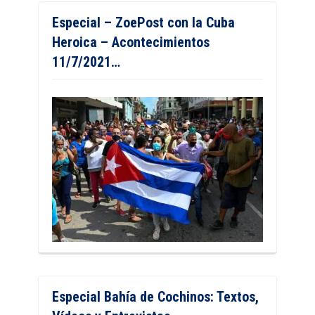
Especial – ZoePost con la Cuba
Heroica – Acontecimientos
11/7/2021…
Especial Bahía de Cochinos: Textos,