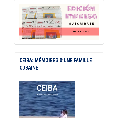
CEIBA: MÉMOIRES D’UNE FAMILLE
CUBAINE