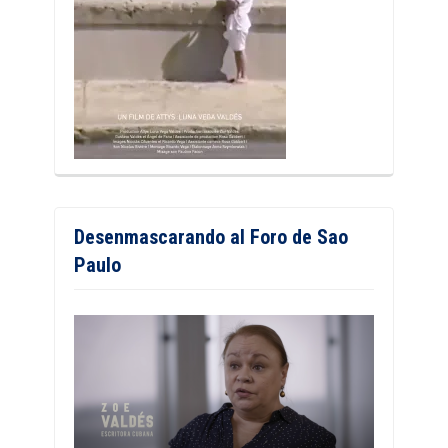
Desenmascarando al Foro de Sao
Paulo