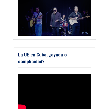
La UE en Cuba, ¿ayuda o
complicidad?