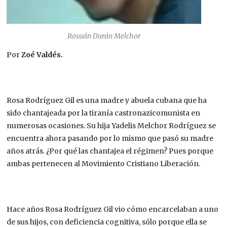
Rosuán Durán Melchor
Por
Zoé Valdés.
Rosa Rodríguez Gil es una madre y abuela cubana que ha
sido chantajeada por la tiranía castronazicomunista en
numerosas ocasiones. Su hija Yadelis Melchor Rodríguez se
encuentra ahora pasando por lo mismo que pasó su madre
años atrás. ¿Por qué las chantajea el régimen? Pues porque
ambas pertenecen al Movimiento Cristiano Liberación.
Hace años Rosa Rodríguez Gil vio cómo encarcelaban a uno
de sus hijos, con deficiencia cognitiva, sólo porque ella se