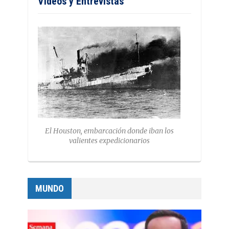
Vídeos y Entrevistas
El Houston, embarcación donde iban los
valientes expedicionarios
MUNDO