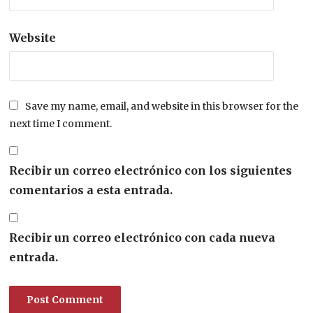
Website
Save my name, email, and website in this browser for the
next time I comment.
Recibir un correo electrónico con los siguientes
comentarios a esta entrada.
Recibir un correo electrónico con cada nueva
entrada.