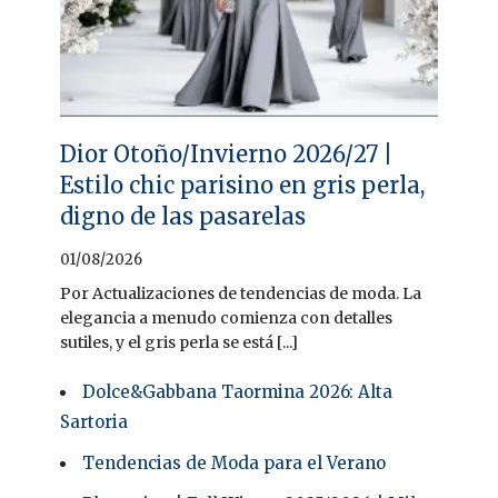
Dior Otoño/Invierno 2026/27 |
Estilo chic parisino en gris perla,
digno de las pasarelas
01/08/2026
Por Actualizaciones de tendencias de moda. La
elegancia a menudo comienza con detalles
sutiles, y el gris perla se está [...]
Dolce&Gabbana Taormina 2026: Alta
Sartoria
Tendencias de Moda para el Verano