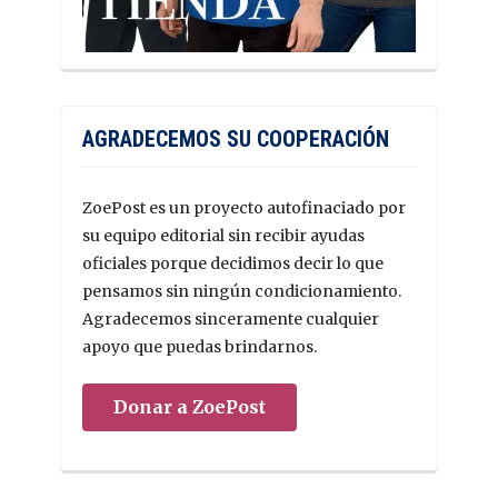
AGRADECEMOS SU COOPERACIÓN
ZoePost es un proyecto autofinaciado por
su equipo editorial sin recibir ayudas
oficiales porque decidimos decir lo que
pensamos sin ningún condicionamiento.
Agradecemos sinceramente cualquier
apoyo que puedas brindarnos.
Donar a ZoePost