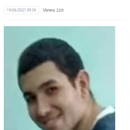
Views: 220
19/06/2021 09:39