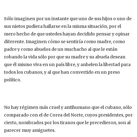
Sólo imaginen por un instante que uno de sus hijos o uno de
sus nietos pudiera hallarse en la misma situación, por el
mero hecho de que ustedes hayan decidido pensar y opinar
diferente. Imaginen cómo se sentiría como madre, como
padre y como abuelos de un muchacho al que le están
robando la vida sólo por que su madre y su abuela desean
que él mismo viva en un país libre, y anhelen la libertad para
todos los cubanos, y al que han convertido en un preso
político.
No hay régimen más cruel y antihumano que el cubano, sólo
comparado con el de Corea del Norte, cuyos presidentes, por
cierto, nombrados por los tiranos que le precedieron, son al
parecer muy amiguetes.