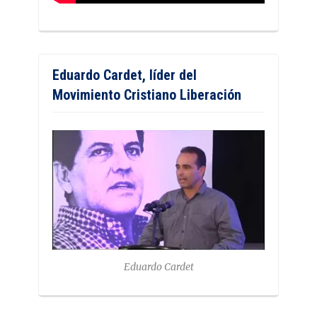
Eduardo Cardet, líder del
Movimiento Cristiano Liberación
Eduardo Cardet