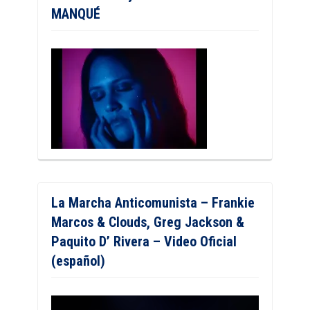
MANQUÉ
La Marcha Anticomunista – Frankie
Marcos & Clouds, Greg Jackson &
Paquito D’ Rivera – Video Oficial
(español)