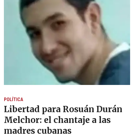
POLÍTICA
Libertad para Rosuán Durán
Melchor: el chantaje a las
madres cubanas