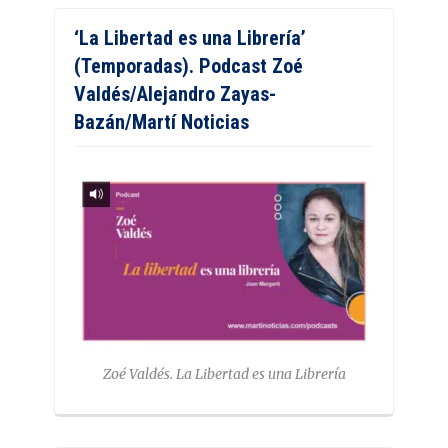
‘La Libertad es una Librería’
(Temporadas). Podcast Zoé
Valdés/Alejandro Zayas-
Bazán/Martí Noticias
Zoé Valdés. La Libertad es una Librería