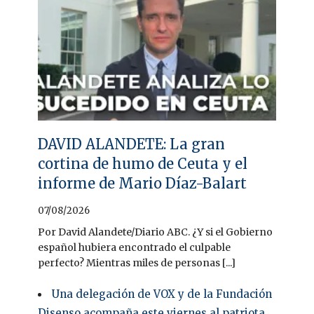
DAVID ALANDETE: La gran
cortina de humo de Ceuta y el
informe de Mario Díaz-Balart
07/08/2026
Por David Alandete/Diario ABC. ¿Y si el Gobierno
español hubiera encontrado el culpable
perfecto? Mientras miles de personas [...]
Una delegación de VOX y de la Fundación
Disenso acompaña este viernes al patriota