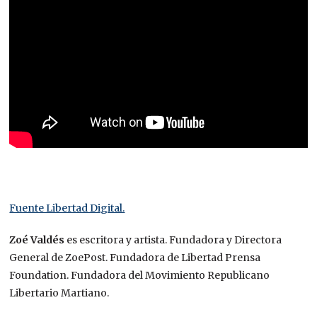
Fuente Libertad Digital.
Zoé Valdés
es escritora y artista. Fundadora y Directora
General de ZoePost. Fundadora de Libertad Prensa
Foundation. Fundadora del Movimiento Republicano
Libertario Martiano.