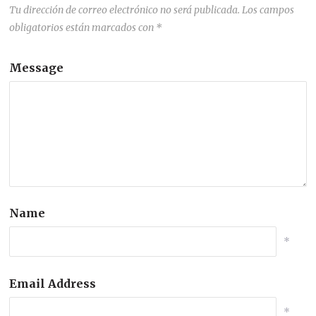
Tu dirección de correo electrónico no será publicada.
Los campos
obligatorios están marcados con
*
Message
Name
*
Email Address
*