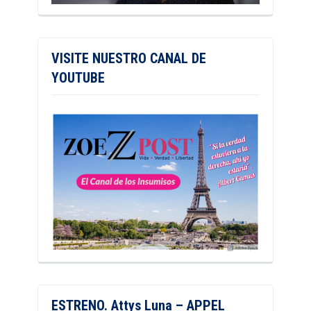
VISITE NUESTRO CANAL DE
YOUTUBE
ESTRENO. Attys Luna – APPEL