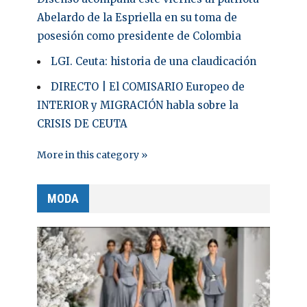
Abelardo de la Espriella en su toma de
posesión como presidente de Colombia
LGI. Ceuta: historia de una claudicación
DIRECTO | El COMISARIO Europeo de
INTERIOR y MIGRACIÓN habla sobre la
CRISIS DE CEUTA
More in this category »
MODA