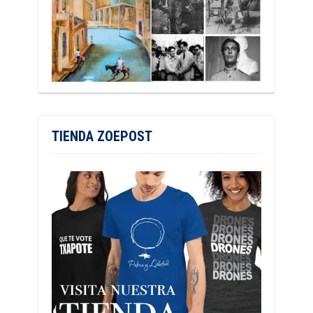
TIENDA ZOEPOST