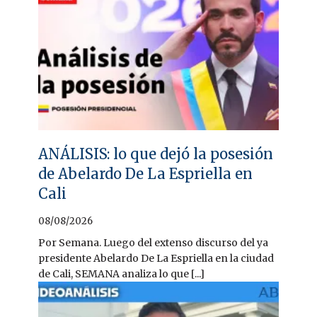
ANÁLISIS: lo que dejó la posesión
de Abelardo De La Espriella en
Cali
08/08/2026
Por Semana. Luego del extenso discurso del ya
presidente Abelardo De La Espriella en la ciudad
de Cali, SEMANA analiza lo que [...]