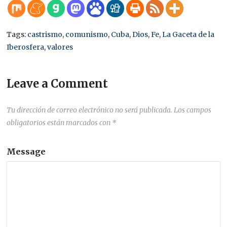
Tags:
castrismo
,
comunismo
,
Cuba
,
Dios
,
Fe
,
La Gaceta de la
Iberosfera
,
valores
Leave a Comment
Tu dirección de correo electrónico no será publicada.
Los campos
obligatorios están marcados con
*
Message