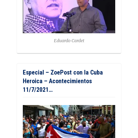
Eduardo Cardet
Especial – ZoePost con la Cuba
Heroica – Acontecimientos
11/7/2021…