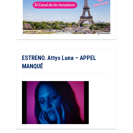
ESTRENO. Attys Luna – APPEL
MANQUÉ