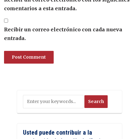
comentarios a esta entrada.
Recibir un correo electrónico con cada nueva
entrada.
Usted puede contribuir a la