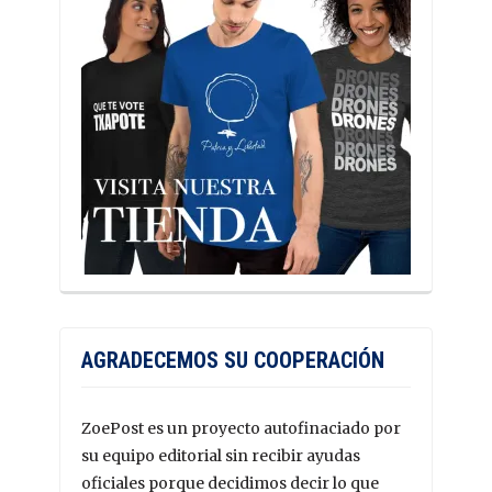
AGRADECEMOS SU COOPERACIÓN
ZoePost es un proyecto autofinaciado por
su equipo editorial sin recibir ayudas
oficiales porque decidimos decir lo que