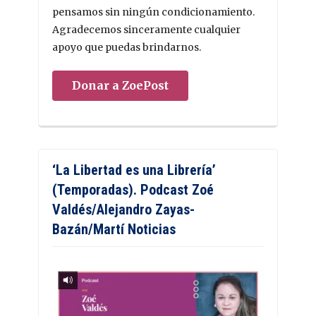
pensamos sin ningún condicionamiento.
Agradecemos sinceramente cualquier
apoyo que puedas brindarnos.
Donar a ZoePost
‘La Libertad es una Librería’
(Temporadas). Podcast Zoé
Valdés/Alejandro Zayas-
Bazán/Martí Noticias