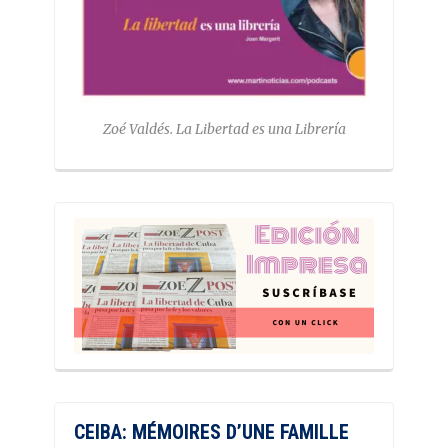
Zoé Valdés. La Libertad es una Librería
CEIBA: MÉMOIRES D’UNE FAMILLE