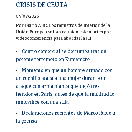
CRISIS DE CEUTA
04/08/2026
Por Diario ABC. Los ministros de Interior de la
Unión Europea se han reunido este martes por
videoconferencia para abordar la [...]
Centro comercial se derrumba tras un
potente terremoto en Kumamoto
Momento en que un hombre armado con
un cuchillo ataca a una mujer durante un
ataque con arma blanca que dejó tres
heridos en París, antes de que la multitud lo
inmovilice con una silla
Declaraciones recientes de Marco Rubio a
la prensa