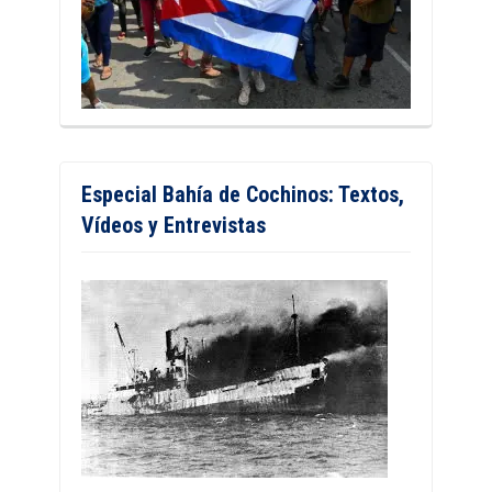
Especial Bahía de Cochinos: Textos,
Vídeos y Entrevistas