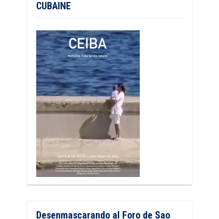
CUBAINE
Desenmascarando al Foro de Sao