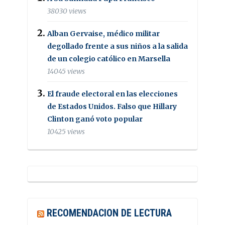
38030 views
Alban Gervaise, médico militar
degollado frente a sus niños a la salida
de un colegio católico en Marsella
14045 views
El fraude electoral en las elecciones
de Estados Unidos. Falso que Hillary
Clinton ganó voto popular
10425 views
RECOMENDACION DE LECTURA