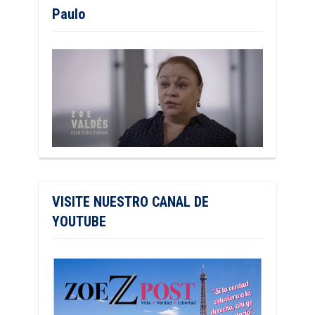
Paulo
VISITE NUESTRO CANAL DE
YOUTUBE