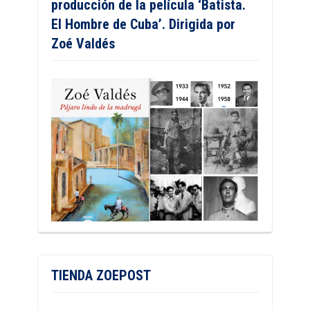
producción de la película ‘Batista.
El Hombre de Cuba’. Dirigida por
Zoé Valdés
TIENDA ZOEPOST