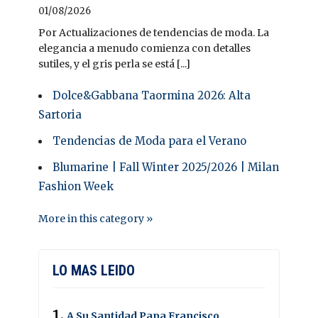
01/08/2026
Por Actualizaciones de tendencias de moda. La
elegancia a menudo comienza con detalles
sutiles, y el gris perla se está [...]
Dolce&Gabbana Taormina 2026: Alta
Sartoria
Tendencias de Moda para el Verano
Blumarine | Fall Winter 2025/2026 | Milan
Fashion Week
More in this category »
LO MAS LEIDO
A Su Santidad Papa Francisco