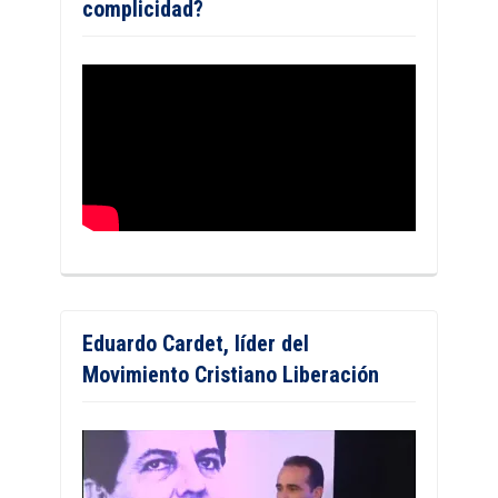
complicidad?
Eduardo Cardet, líder del
Movimiento Cristiano Liberación