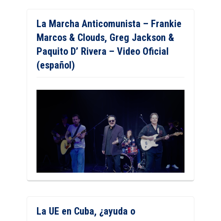
La Marcha Anticomunista – Frankie
Marcos & Clouds, Greg Jackson &
Paquito D’ Rivera – Video Oficial
(español)
La UE en Cuba, ¿ayuda o