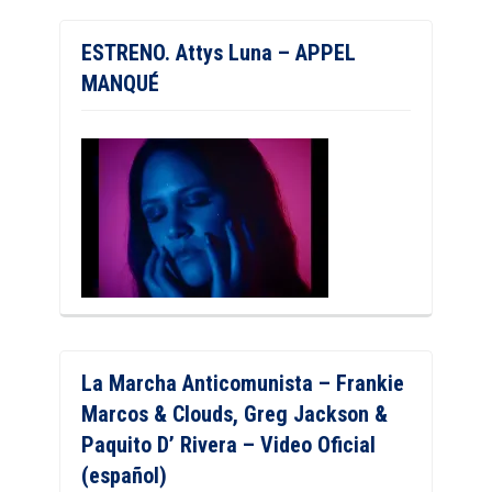
ESTRENO. Attys Luna – APPEL
MANQUÉ
La Marcha Anticomunista – Frankie
Marcos & Clouds, Greg Jackson &
Paquito D’ Rivera – Video Oficial
(español)