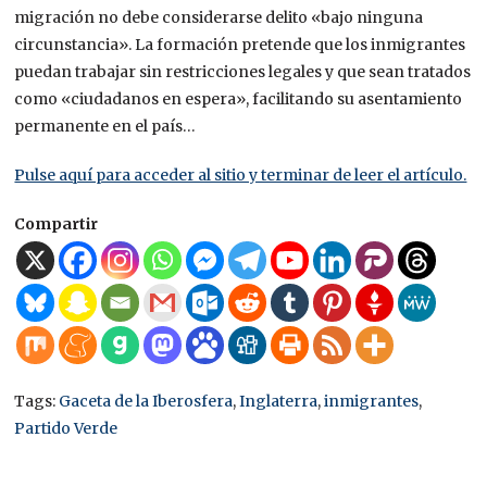
migración no debe considerarse delito «bajo ninguna
circunstancia». La formación pretende que los inmigrantes
puedan trabajar sin restricciones legales y que sean tratados
como «ciudadanos en espera», facilitando su asentamiento
permanente en el país…
Pulse aquí para acceder al sitio y terminar de leer el artículo.
Compartir
Tags:
Gaceta de la Iberosfera
,
Inglaterra
,
inmigrantes
,
Partido Verde