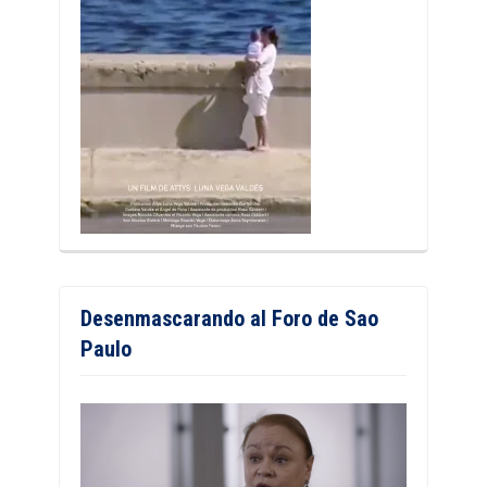
Desenmascarando al Foro de Sao
Paulo