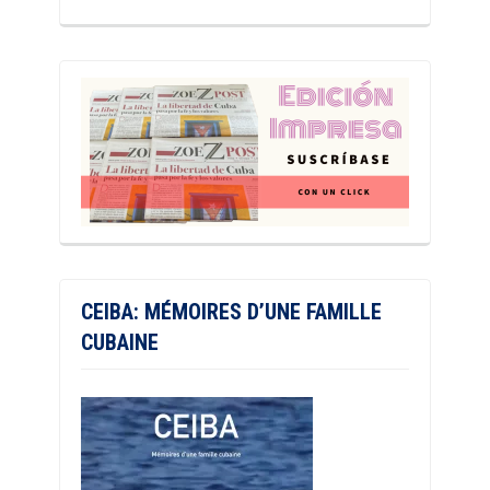
CEIBA: MÉMOIRES D’UNE FAMILLE
CUBAINE