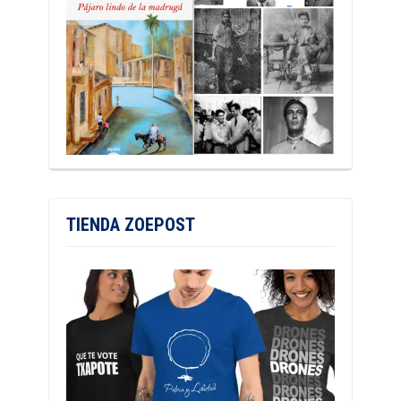
TIENDA ZOEPOST