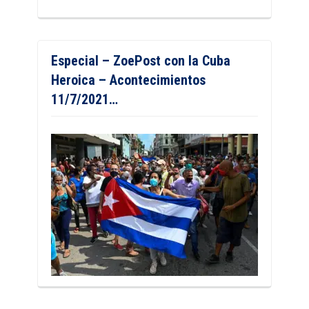
Especial – ZoePost con la Cuba
Heroica – Acontecimientos
11/7/2021…