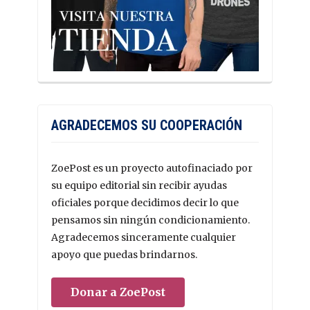
AGRADECEMOS SU COOPERACIÓN
ZoePost es un proyecto autofinaciado por
su equipo editorial sin recibir ayudas
oficiales porque decidimos decir lo que
pensamos sin ningún condicionamiento.
Agradecemos sinceramente cualquier
apoyo que puedas brindarnos.
Donar a ZoePost