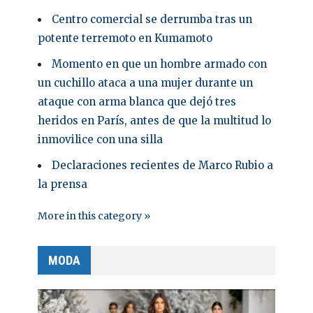
Centro comercial se derrumba tras un
potente terremoto en Kumamoto
Momento en que un hombre armado con
un cuchillo ataca a una mujer durante un
ataque con arma blanca que dejó tres
heridos en París, antes de que la multitud lo
inmovilice con una silla
Declaraciones recientes de Marco Rubio a
la prensa
More in this category »
MODA