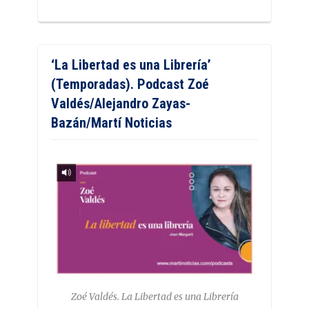
‘La Libertad es una Librería’
(Temporadas). Podcast Zoé
Valdés/Alejandro Zayas-
Bazán/Martí Noticias
Zoé Valdés. La Libertad es una Librería