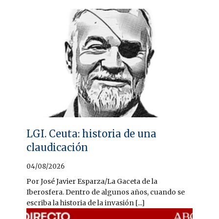
LGI. Ceuta: historia de una
claudicación
04/08/2026
Por José Javier Esparza/La Gaceta de la
Iberosfera. Dentro de algunos años, cuando se
escriba la historia de la invasión [...]