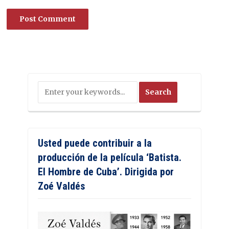
Usted puede contribuir a la
producción de la película ‘Batista.
El Hombre de Cuba’. Dirigida por
Zoé Valdés