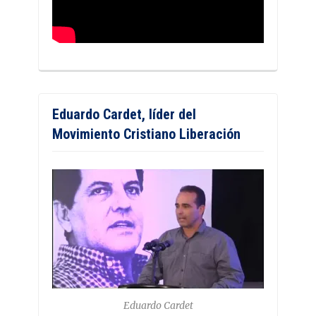
Eduardo Cardet, líder del
Movimiento Cristiano Liberación
Eduardo Cardet