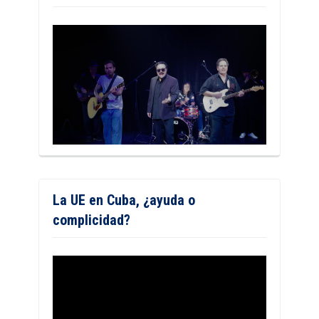
La UE en Cuba, ¿ayuda o
complicidad?