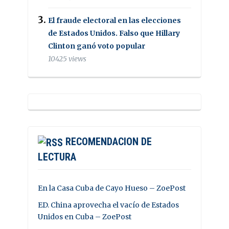
El fraude electoral en las elecciones
de Estados Unidos. Falso que Hillary
Clinton ganó voto popular
10425 views
RECOMENDACION DE
LECTURA
En la Casa Cuba de Cayo Hueso – ZoePost
ED. China aprovecha el vacío de Estados
Unidos en Cuba – ZoePost