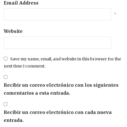
Email Address
*
Website
Save my name, email, and website in this browser for the
next time I comment.
Recibir un correo electrónico con los siguientes
comentarios a esta entrada.
Recibir un correo electrónico con cada nueva
entrada.