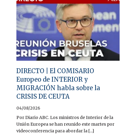
DIRECTO | El COMISARIO
Europeo de INTERIOR y
MIGRACIÓN habla sobre la
CRISIS DE CEUTA
04/08/2026
Por Diario ABC. Los ministros de Interior de la
Unión Europea se han reunido este martes por
videoconferencia para abordar la [...]