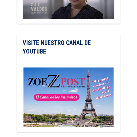
VISITE NUESTRO CANAL DE
YOUTUBE