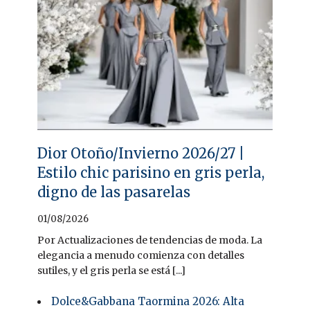
Dior Otoño/Invierno 2026/27 |
Estilo chic parisino en gris perla,
digno de las pasarelas
01/08/2026
Por Actualizaciones de tendencias de moda. La
elegancia a menudo comienza con detalles
sutiles, y el gris perla se está [...]
Dolce&Gabbana Taormina 2026: Alta