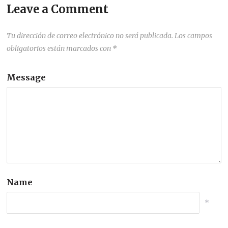
Leave a Comment
Tu dirección de correo electrónico no será publicada.
Los campos
obligatorios están marcados con
*
Message
Name
*