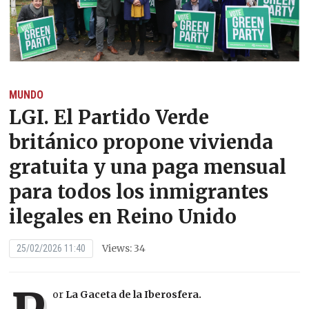
MUNDO
LGI. El Partido Verde
británico propone vivienda
gratuita y una paga mensual
para todos los inmigrantes
ilegales en Reino Unido
Views: 34
25/02/2026 11:40
or
La Gaceta de la Iberosfera.