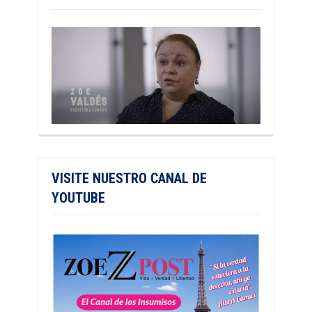
VISITE NUESTRO CANAL DE
YOUTUBE