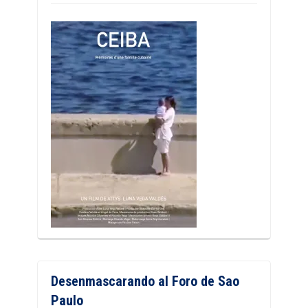
Desenmascarando al Foro de Sao
Paulo