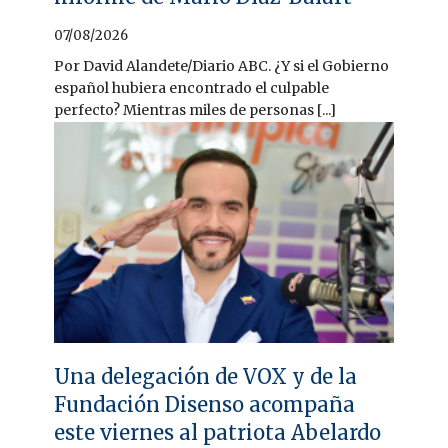
07/08/2026
Por David Alandete/Diario ABC. ¿Y si el Gobierno
español hubiera encontrado el culpable
perfecto? Mientras miles de personas [...]
Una delegación de VOX y de la
Fundación Disenso acompaña
este viernes al patriota Abelardo