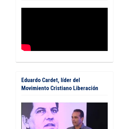
Eduardo Cardet, líder del
Movimiento Cristiano Liberación