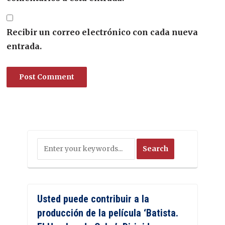
Recibir un correo electrónico con cada nueva
entrada.
Usted puede contribuir a la
producción de la película ‘Batista.