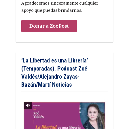
Agradecemos sinceramente cualquier
apoyo que puedas brindarnos.
Donar a ZoePost
‘La Libertad es una Librería’
(Temporadas). Podcast Zoé
Valdés/Alejandro Zayas-
Bazán/Martí Noticias