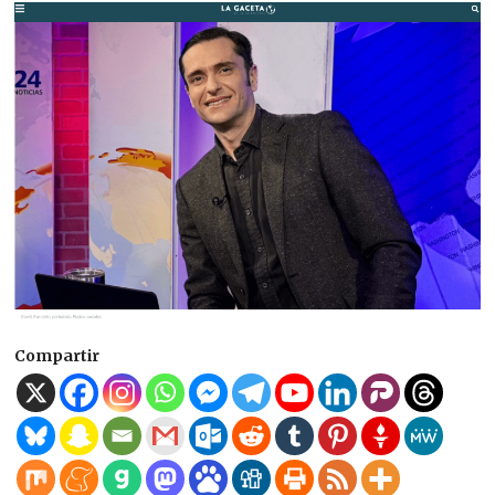
Compartir