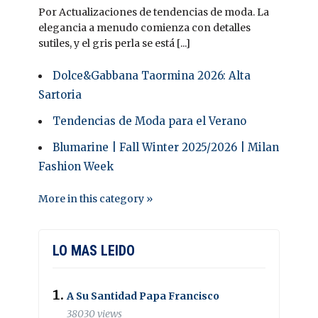
Por Actualizaciones de tendencias de moda. La
elegancia a menudo comienza con detalles
sutiles, y el gris perla se está [...]
Dolce&Gabbana Taormina 2026: Alta
Sartoria
Tendencias de Moda para el Verano
Blumarine | Fall Winter 2025/2026 | Milan
Fashion Week
More in this category »
LO MAS LEIDO
A Su Santidad Papa Francisco
38030 views