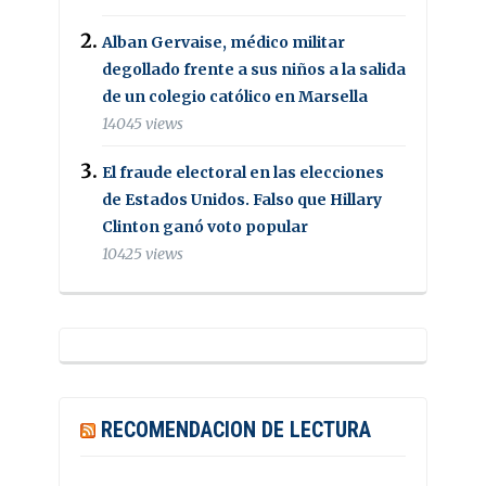
Alban Gervaise, médico militar
degollado frente a sus niños a la salida
de un colegio católico en Marsella
14045 views
El fraude electoral en las elecciones
de Estados Unidos. Falso que Hillary
Clinton ganó voto popular
10425 views
RECOMENDACION DE LECTURA