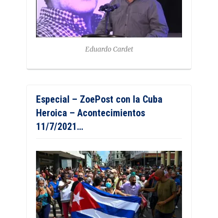
Eduardo Cardet
Especial – ZoePost con la Cuba
Heroica – Acontecimientos
11/7/2021…