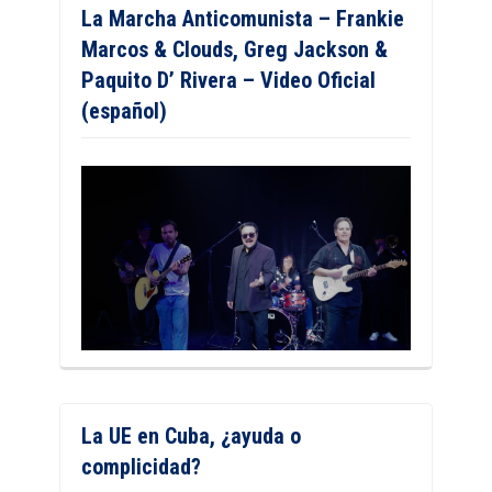
La Marcha Anticomunista – Frankie
Marcos & Clouds, Greg Jackson &
Paquito D’ Rivera – Video Oficial
(español)
La UE en Cuba, ¿ayuda o
complicidad?