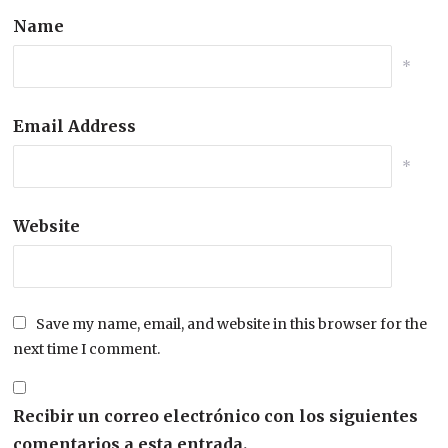
Name
*
Email Address
*
Website
Save my name, email, and website in this browser for the
next time I comment.
Recibir un correo electrónico con los siguientes
comentarios a esta entrada.