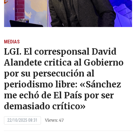
MEDIAS
LGI. El corresponsal David
Alandete critica al Gobierno
por su persecución al
periodismo libre: «Sánchez
me echó de El País por ser
demasiado crítico»
Views: 47
22/10/2025 08:31