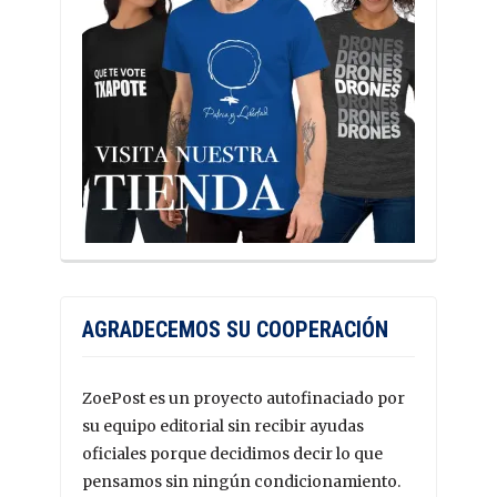
AGRADECEMOS SU COOPERACIÓN
ZoePost es un proyecto autofinaciado por
su equipo editorial sin recibir ayudas
oficiales porque decidimos decir lo que
pensamos sin ningún condicionamiento.