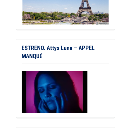
ESTRENO. Attys Luna – APPEL
MANQUÉ