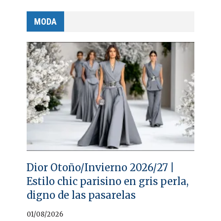
MODA
Dior Otoño/Invierno 2026/27 |
Estilo chic parisino en gris perla,
digno de las pasarelas
01/08/2026