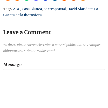
Tags:
ABC
,
Casa Blanca
,
corresponsal
,
David Alandete
,
La
Gaceta de la Iberosfera
Leave a Comment
Tu dirección de correo electrónico no será publicada.
Los campos
obligatorios están marcados con
*
Message