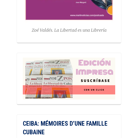
Zoé Valdés. La Libertad es una Librería
CEIBA: MÉMOIRES D’UNE FAMILLE
CUBAINE