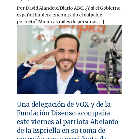
Por David Alandete/Diario ABC. ¿Y si el Gobierno
español hubiera encontrado el culpable
perfecto? Mientras miles de personas [...]
Una delegación de VOX y de la
Fundación Disenso acompaña
este viernes al patriota Abelardo
de la Espriella en su toma de