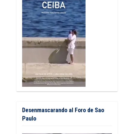
Desenmascarando al Foro de Sao
Paulo