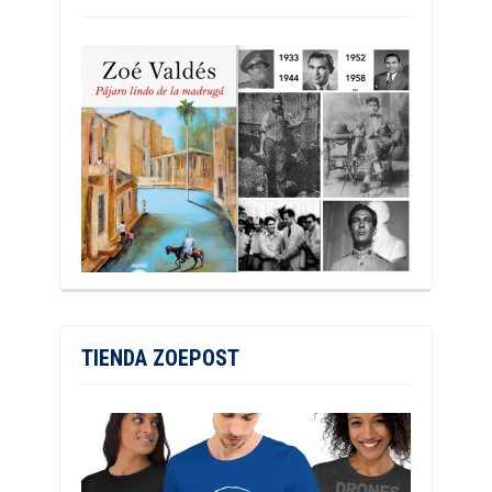
TIENDA ZOEPOST