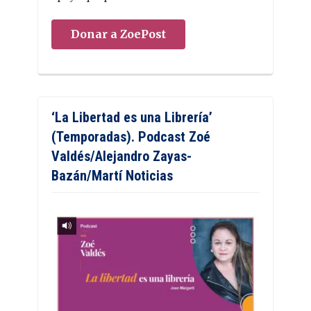
Donar a ZoePost
‘La Libertad es una Librería’
(Temporadas). Podcast Zoé
Valdés/Alejandro Zayas-
Bazán/Martí Noticias