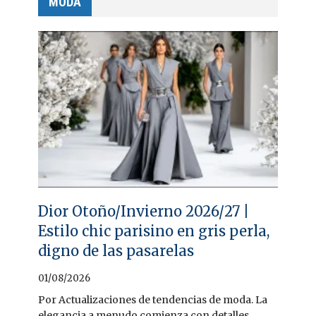
MODA
Dior Otoño/Invierno 2026/27 |
Estilo chic parisino en gris perla,
digno de las pasarelas
01/08/2026
Por Actualizaciones de tendencias de moda. La
elegancia a menudo comienza con detalles