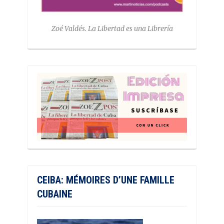
Zoé Valdés. La Libertad es una Librería
CEIBA: MÉMOIRES D’UNE FAMILLE
CUBAINE