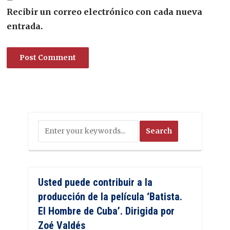
Recibir un correo electrónico con cada nueva
entrada.
Usted puede contribuir a la
producción de la película ‘Batista.
El Hombre de Cuba’. Dirigida por
Zoé Valdés