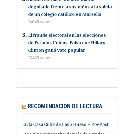
degollado frente a sus niños a la salida
de un colegio católico en Marsella
14045 views
El fraude electoral en las elecciones
de Estados Unidos. Falso que Hillary
Clinton ganó voto popular
10425 views
RECOMENDACION DE LECTURA
En la Casa Cuba de Cayo Hueso – ZoePost