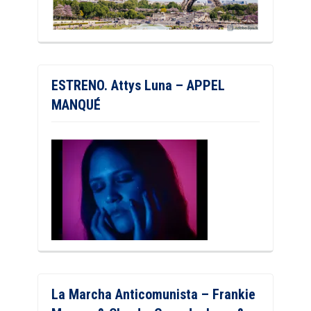
ESTRENO. Attys Luna – APPEL
MANQUÉ
La Marcha Anticomunista – Frankie