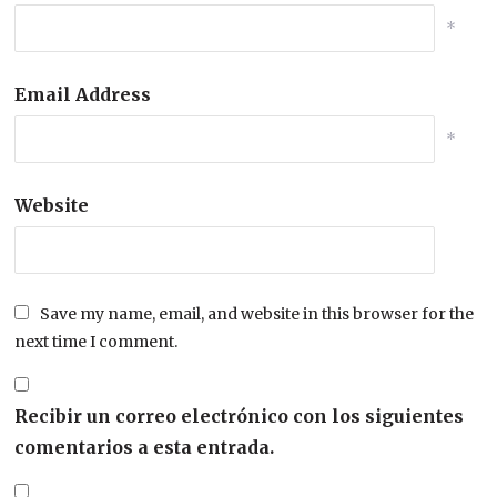
*
Email Address
*
Website
Save my name, email, and website in this browser for the
next time I comment.
Recibir un correo electrónico con los siguientes
comentarios a esta entrada.