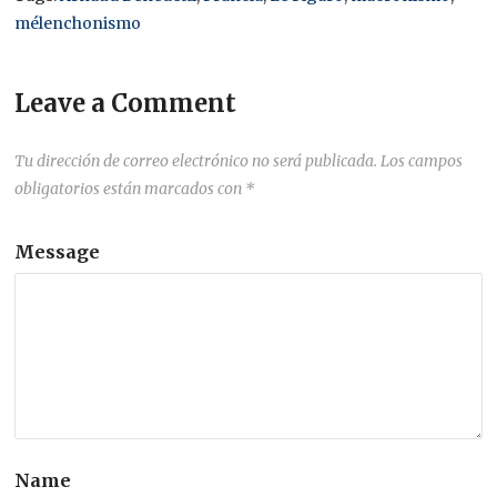
mélenchonismo
Leave a Comment
Tu dirección de correo electrónico no será publicada.
Los campos
obligatorios están marcados con
*
Message
Name