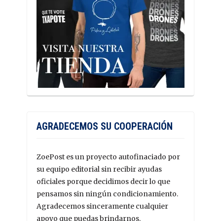
AGRADECEMOS SU COOPERACIÓN
ZoePost es un proyecto autofinaciado por
su equipo editorial sin recibir ayudas
oficiales porque decidimos decir lo que
pensamos sin ningún condicionamiento.
Agradecemos sinceramente cualquier
apoyo que puedas brindarnos.