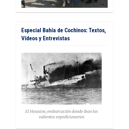
Especial Bahía de Cochinos: Textos,
Vídeos y Entrevistas
El Houston, embarcación donde iban los
valientes expedicionarios