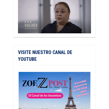
VISITE NUESTRO CANAL DE
YOUTUBE