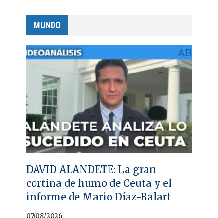
MUNDO
DAVID ALANDETE: La gran
cortina de humo de Ceuta y el
informe de Mario Díaz-Balart
07/08/2026