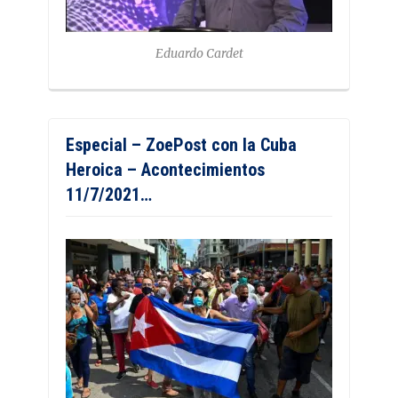
Eduardo Cardet
Especial – ZoePost con la Cuba
Heroica – Acontecimientos
11/7/2021…