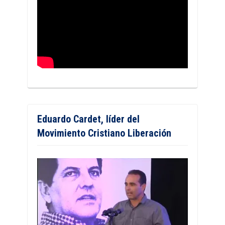
Eduardo Cardet, líder del
Movimiento Cristiano Liberación