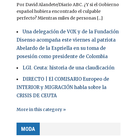
Por David Alandete/Diario ABC. ¿Y si el Gobierno
español hubiera encontrado el culpable
perfecto? Mientras miles de personas [...]
Una delegación de VOX y de la Fundación
Disenso acompaña este viernes al patriota
Abelardo de la Espriella en su toma de
posesión como presidente de Colombia
LGI. Ceuta: historia de una claudicación
DIRECTO | El COMISARIO Europeo de
INTERIOR y MIGRACIÓN habla sobre la
CRISIS DE CEUTA
More in this category »
MODA