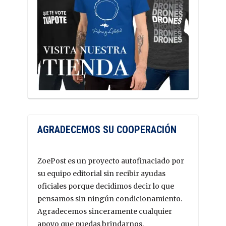
AGRADECEMOS SU COOPERACIÓN
ZoePost es un proyecto autofinaciado por
su equipo editorial sin recibir ayudas
oficiales porque decidimos decir lo que
pensamos sin ningún condicionamiento.
Agradecemos sinceramente cualquier
apoyo que puedas brindarnos.