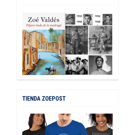
TIENDA ZOEPOST