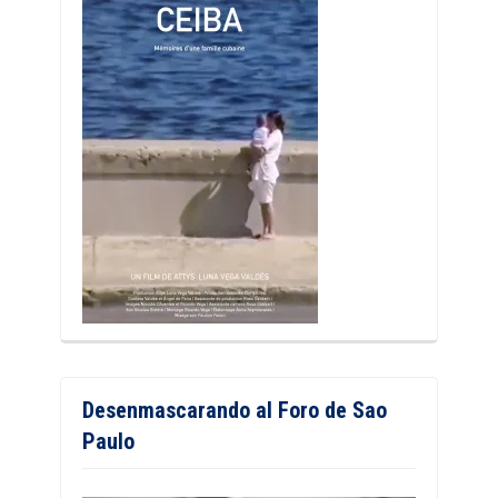
Desenmascarando al Foro de Sao
Paulo