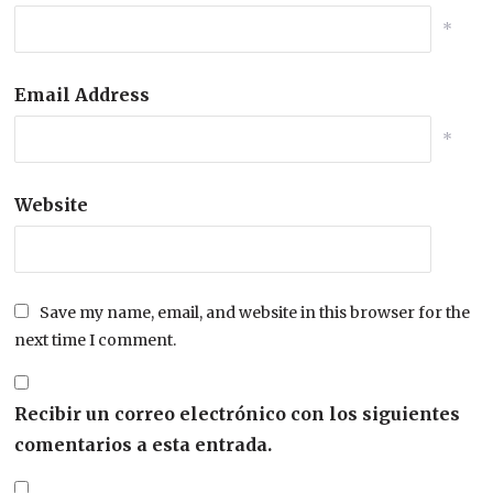
*
Email Address
*
Website
Save my name, email, and website in this browser for the
next time I comment.
Recibir un correo electrónico con los siguientes
comentarios a esta entrada.