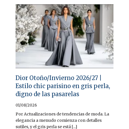
Dior Otoño/Invierno 2026/27 |
Estilo chic parisino en gris perla,
digno de las pasarelas
01/08/2026
Por Actualizaciones de tendencias de moda. La
elegancia a menudo comienza con detalles
sutiles, y el gris perla se está [...]