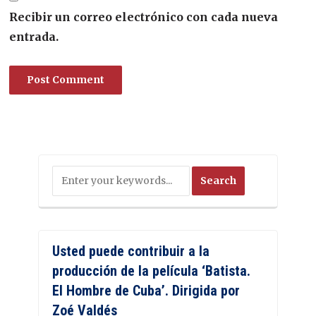
Recibir un correo electrónico con cada nueva
entrada.
Usted puede contribuir a la
producción de la película ‘Batista.
El Hombre de Cuba’. Dirigida por
Zoé Valdés