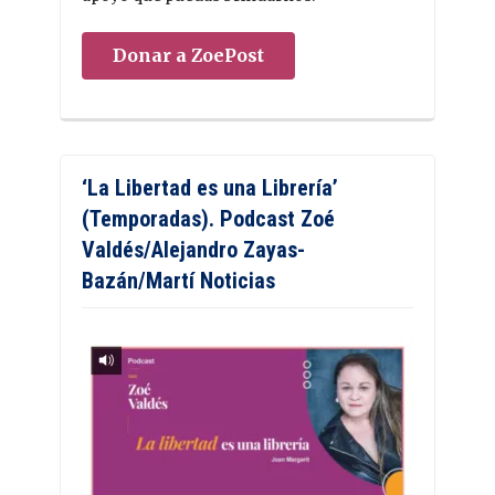
Donar a ZoePost
‘La Libertad es una Librería’
(Temporadas). Podcast Zoé
Valdés/Alejandro Zayas-
Bazán/Martí Noticias