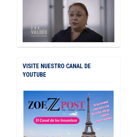
VISITE NUESTRO CANAL DE
YOUTUBE