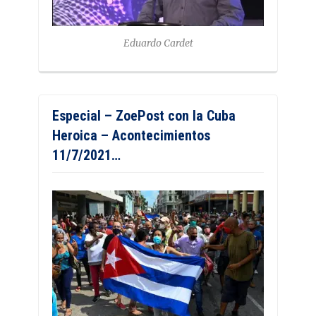
Eduardo Cardet
Especial – ZoePost con la Cuba
Heroica – Acontecimientos
11/7/2021…