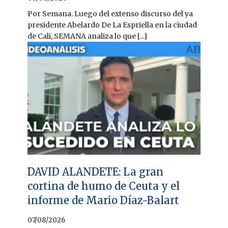
Por Semana. Luego del extenso discurso del ya
presidente Abelardo De La Espriella en la ciudad
de Cali, SEMANA analiza lo que [...]
DAVID ALANDETE: La gran
cortina de humo de Ceuta y el
informe de Mario Díaz-Balart
07/08/2026