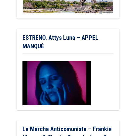
ESTRENO. Attys Luna – APPEL
MANQUÉ
La Marcha Anticomunista – Frankie