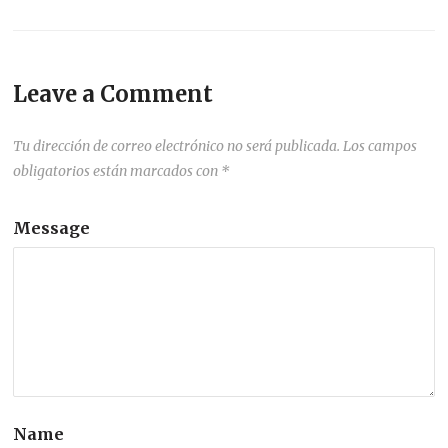
Leave a Comment
Tu dirección de correo electrónico no será publicada.
Los campos
obligatorios están marcados con
*
Message
Name