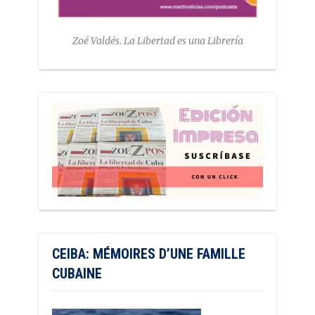
Zoé Valdés. La Libertad es una Librería
CEIBA: MÉMOIRES D’UNE FAMILLE
CUBAINE