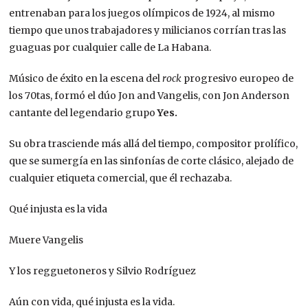
entrenaban para los juegos olímpicos de 1924, al mismo
tiempo que unos trabajadores y milicianos corrían tras las
guaguas por cualquier calle de La Habana.
Músico de éxito en la escena del
rock
progresivo europeo de
los 70tas, formó el dúo Jon and Vangelis, con Jon Anderson
cantante del legendario grupo
Yes.
Su obra trasciende más allá del tiempo, compositor prolífico,
que se sumergía en las sinfonías de corte clásico, alejado de
cualquier etiqueta comercial, que él rechazaba.
Qué injusta es la vida
Muere Vangelis
Y los regguetoneros y Silvio Rodríguez
Aún con vida, qué injusta es la vida.