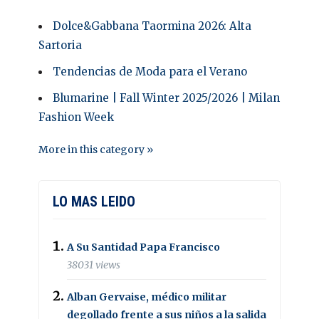
Dolce&Gabbana Taormina 2026: Alta
Sartoria
Tendencias de Moda para el Verano
Blumarine | Fall Winter 2025/2026 | Milan
Fashion Week
More in this category »
LO MAS LEIDO
A Su Santidad Papa Francisco
38031 views
Alban Gervaise, médico militar
degollado frente a sus niños a la salida