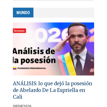
MUNDO
ANÁLISIS: lo que dejó la posesión
de Abelardo De La Espriella en
Cali
08/08/2026