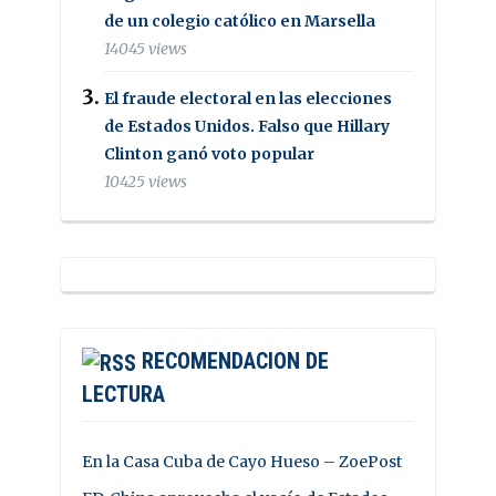
de un colegio católico en Marsella
14045 views
El fraude electoral en las elecciones
de Estados Unidos. Falso que Hillary
Clinton ganó voto popular
10425 views
RECOMENDACION DE
LECTURA
En la Casa Cuba de Cayo Hueso – ZoePost