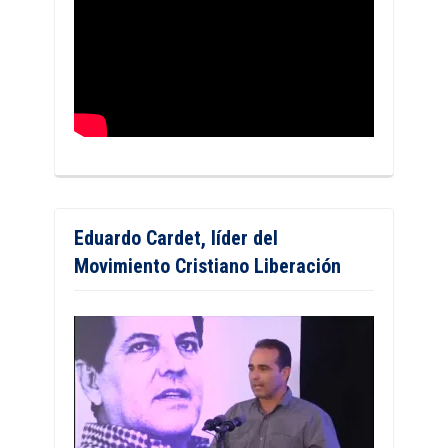
Eduardo Cardet, líder del
Movimiento Cristiano Liberación