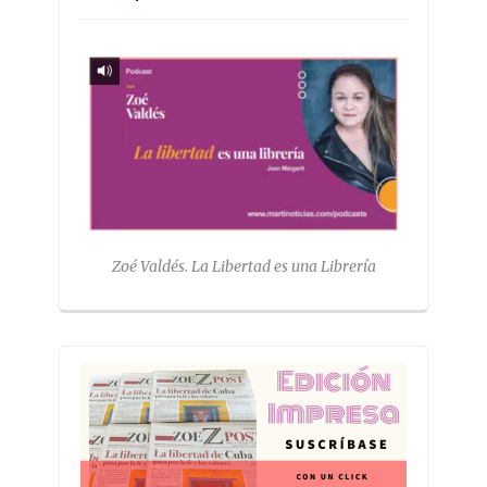
Zoé Valdés. La Libertad es una Librería