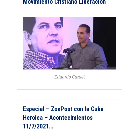
Movimiento Cristiano Liberación
Eduardo Cardet
Especial – ZoePost con la Cuba
Heroica – Acontecimientos
11/7/2021…