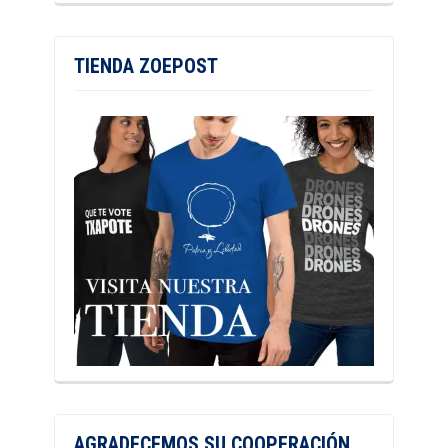
TIENDA ZOEPOST
AGRADECEMOS SU COOPERACIÓN