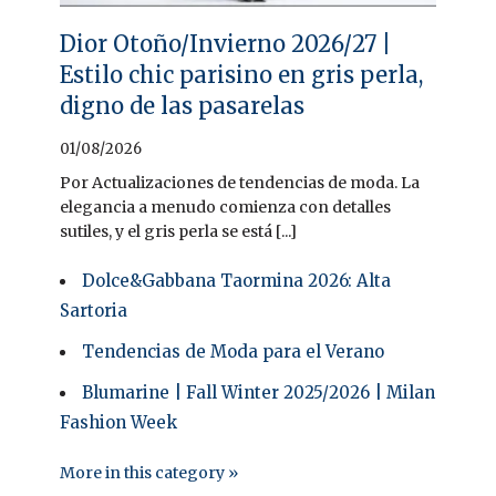
Dior Otoño/Invierno 2026/27 |
Estilo chic parisino en gris perla,
digno de las pasarelas
01/08/2026
Por Actualizaciones de tendencias de moda. La
elegancia a menudo comienza con detalles
sutiles, y el gris perla se está [...]
Dolce&Gabbana Taormina 2026: Alta
Sartoria
Tendencias de Moda para el Verano
Blumarine | Fall Winter 2025/2026 | Milan
Fashion Week
More in this category »