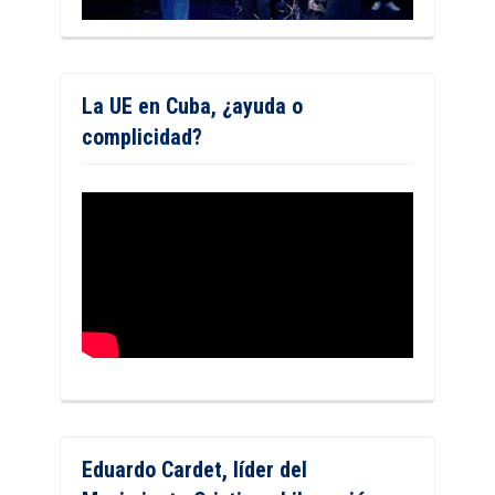
La UE en Cuba, ¿ayuda o
complicidad?
Eduardo Cardet, líder del