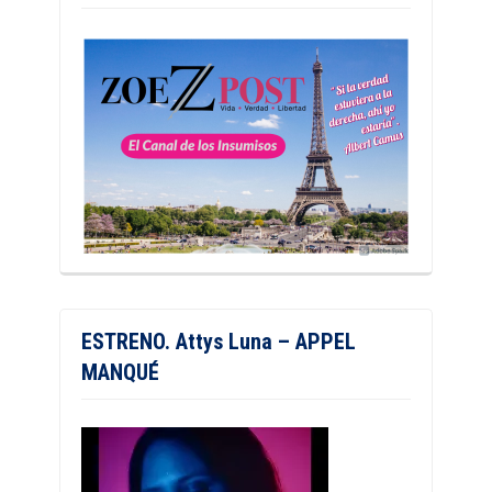
ESTRENO. Attys Luna – APPEL
MANQUÉ