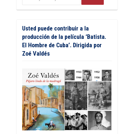
Usted puede contribuir a la
producción de la película ‘Batista.
El Hombre de Cuba’. Dirigida por
Zoé Valdés