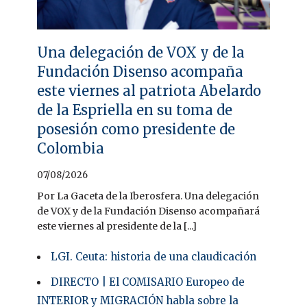
Una delegación de VOX y de la
Fundación Disenso acompaña
este viernes al patriota Abelardo
de la Espriella en su toma de
posesión como presidente de
Colombia
07/08/2026
Por La Gaceta de la Iberosfera. Una delegación
de VOX y de la Fundación Disenso acompañará
este viernes al presidente de la [...]
LGI. Ceuta: historia de una claudicación
DIRECTO | El COMISARIO Europeo de
INTERIOR y MIGRACIÓN habla sobre la