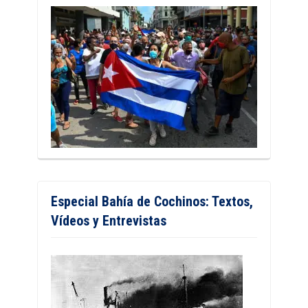
Especial Bahía de Cochinos: Textos,
Vídeos y Entrevistas