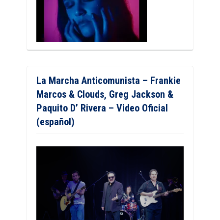
La Marcha Anticomunista – Frankie
Marcos & Clouds, Greg Jackson &
Paquito D’ Rivera – Video Oficial
(español)