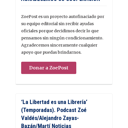
ZoePost es un proyecto autofinaciado por
su equipo editorial sin recibir ayudas
oficiales porque decidimos decir lo que
pensamos sin ningún condicionamiento.
Agradecemos sinceramente cualquier
apoyo que puedas brindarnos.
Donar a ZoePost
‘La Libertad es una Librería’
(Temporadas). Podcast Zoé
Valdés/Alejandro Zayas-
Bazán/Martí Noticias