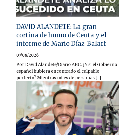
DAVID ALANDETE: La gran
cortina de humo de Ceuta y el
informe de Mario Díaz-Balart
07/08/2026
Por David Alandete/Diario ABC. ¿Y si el Gobierno
español hubiera encontrado el culpable
perfecto? Mientras miles de personas [...]