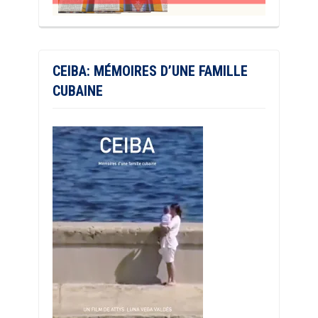
CEIBA: MÉMOIRES D’UNE FAMILLE
CUBAINE