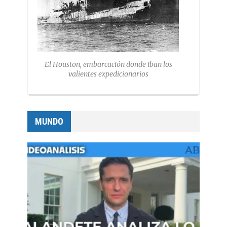
El Houston, embarcación donde iban los
valientes expedicionarios
MUNDO