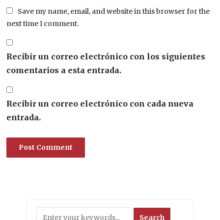
Save my name, email, and website in this browser for the
next time I comment.
Recibir un correo electrónico con los siguientes
comentarios a esta entrada.
Recibir un correo electrónico con cada nueva
entrada.