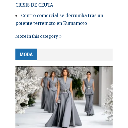
CRISIS DE CEUTA
Centro comercial se derrumba tras un
potente terremoto en Kumamoto
More in this category »
MODA