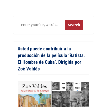
Usted puede contribuir a la
producción de la película ‘Batista.
El Hombre de Cuba’. Dirigida por
Zoé Valdés