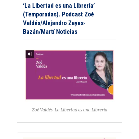
‘La Libertad es una Librería’
(Temporadas). Podcast Zoé
Valdés/Alejandro Zayas-
Bazán/Martí Noticias
Zoé Valdés. La Libertad es una Librería