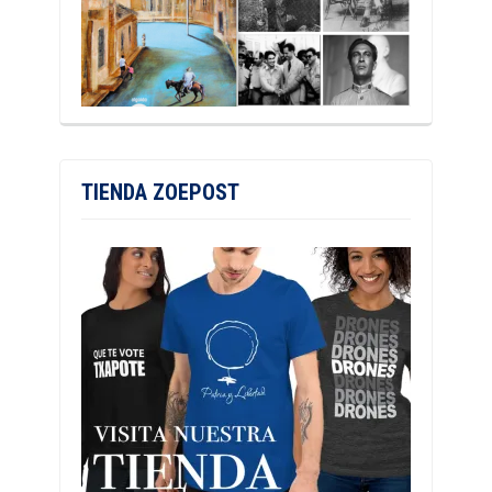
TIENDA ZOEPOST