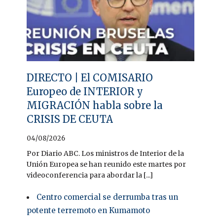
DIRECTO | El COMISARIO
Europeo de INTERIOR y
MIGRACIÓN habla sobre la
CRISIS DE CEUTA
04/08/2026
Por Diario ABC. Los ministros de Interior de la
Unión Europea se han reunido este martes por
videoconferencia para abordar la [...]
Centro comercial se derrumba tras un
potente terremoto en Kumamoto