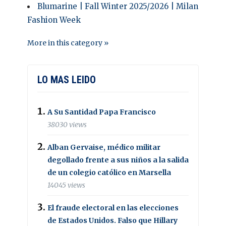
Blumarine | Fall Winter 2025/2026 | Milan
Fashion Week
More in this category »
LO MAS LEIDO
A Su Santidad Papa Francisco
38030 views
Alban Gervaise, médico militar
degollado frente a sus niños a la salida
de un colegio católico en Marsella
14045 views
El fraude electoral en las elecciones
de Estados Unidos. Falso que Hillary