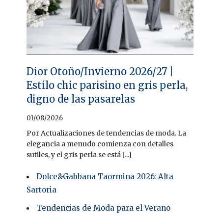
Dior Otoño/Invierno 2026/27 |
Estilo chic parisino en gris perla,
digno de las pasarelas
01/08/2026
Por Actualizaciones de tendencias de moda. La
elegancia a menudo comienza con detalles
sutiles, y el gris perla se está [...]
Dolce&Gabbana Taormina 2026: Alta
Sartoria
Tendencias de Moda para el Verano