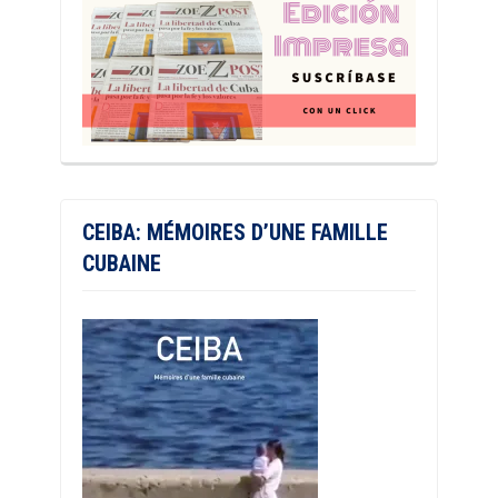
CEIBA: MÉMOIRES D’UNE FAMILLE
CUBAINE