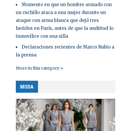
Momento en que un hombre armado con
un cuchillo ataca a una mujer durante un
ataque con arma blanca que dejó tres
heridos en París, antes de que la multitud lo
inmovilice con una silla
Declaraciones recientes de Marco Rubio a
la prensa
More in this category »
MODA