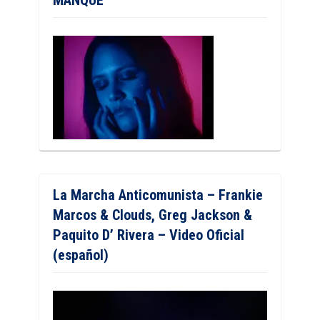
MANQUÉ
La Marcha Anticomunista – Frankie
Marcos & Clouds, Greg Jackson &
Paquito D’ Rivera – Video Oficial
(español)