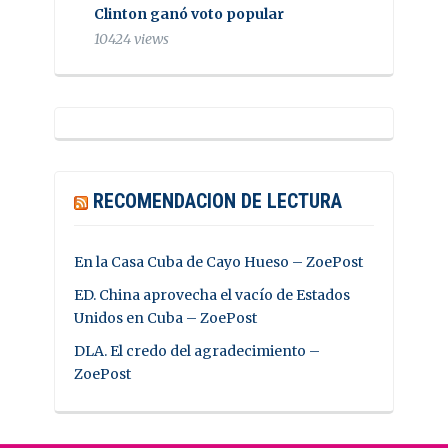
Clinton ganó voto popular
10424 views
RECOMENDACION DE LECTURA
En la Casa Cuba de Cayo Hueso – ZoePost
ED. China aprovecha el vacío de Estados
Unidos en Cuba – ZoePost
DLA. El credo del agradecimiento –
ZoePost