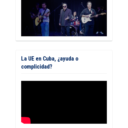
La UE en Cuba, ¿ayuda o
complicidad?