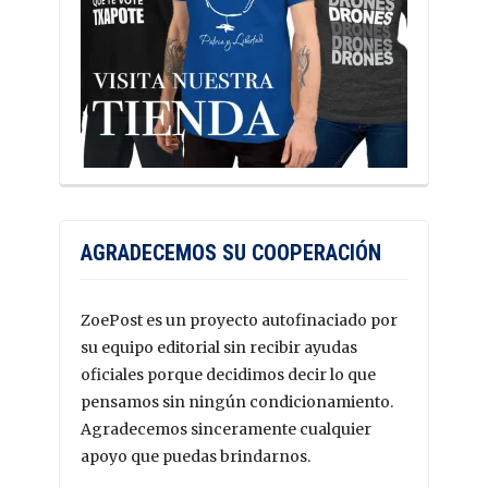
AGRADECEMOS SU COOPERACIÓN
ZoePost es un proyecto autofinaciado por
su equipo editorial sin recibir ayudas
oficiales porque decidimos decir lo que
pensamos sin ningún condicionamiento.
Agradecemos sinceramente cualquier
apoyo que puedas brindarnos.