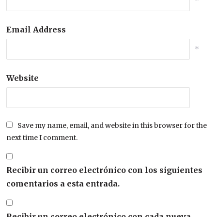
*
Email Address
*
Website
Save my name, email, and website in this browser for the
next time I comment.
Recibir un correo electrónico con los siguientes
comentarios a esta entrada.
Recibir un correo electrónico con cada nueva