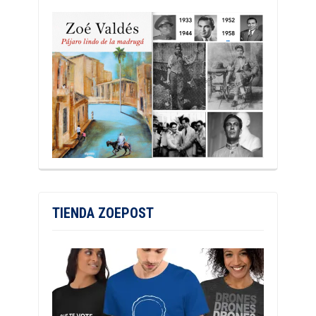
TIENDA ZOEPOST