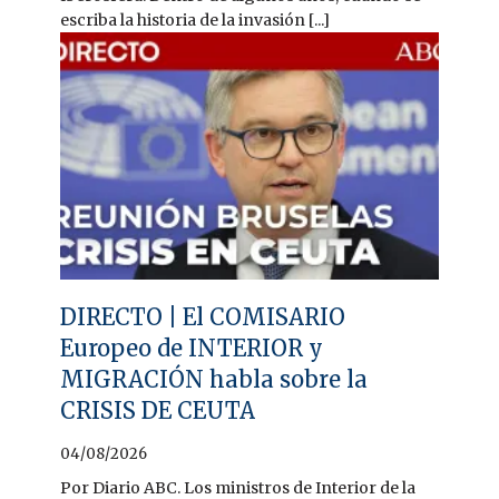
escriba la historia de la invasión [...]
DIRECTO | El COMISARIO
Europeo de INTERIOR y
MIGRACIÓN habla sobre la
CRISIS DE CEUTA
04/08/2026
Por Diario ABC. Los ministros de Interior de la