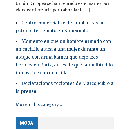
Unión Europea se han reunido este martes por
videoconferencia para abordar la [...]
Centro comercial se derrumba tras un
potente terremoto en Kumamoto
Momento en que un hombre armado con
un cuchillo ataca a una mujer durante un
ataque con arma blanca que dejó tres
heridos en París, antes de que la multitud lo
inmovilice con una silla
Declaraciones recientes de Marco Rubio a
la prensa
More in this category »
MODA