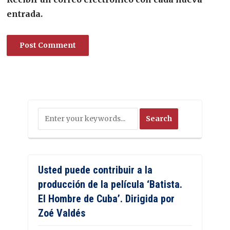
entrada.
Usted puede contribuir a la
producción de la película ‘Batista.
El Hombre de Cuba’. Dirigida por
Zoé Valdés