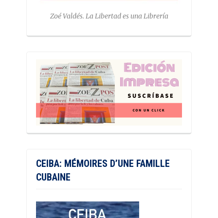
Zoé Valdés. La Libertad es una Librería
CEIBA: MÉMOIRES D’UNE FAMILLE
CUBAINE