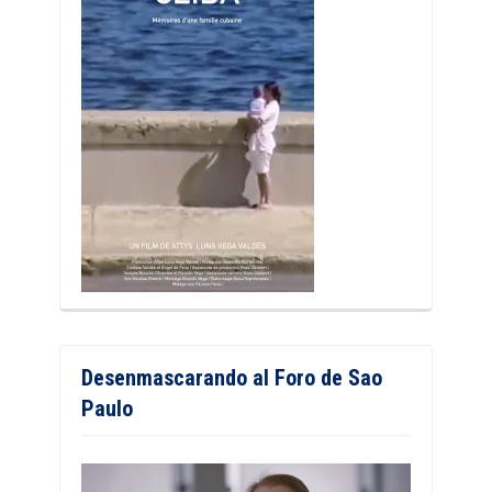
Desenmascarando al Foro de Sao
Paulo