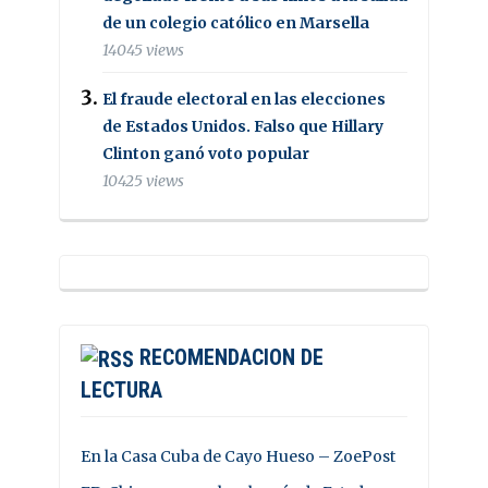
de un colegio católico en Marsella
14045 views
El fraude electoral en las elecciones
de Estados Unidos. Falso que Hillary
Clinton ganó voto popular
10425 views
RECOMENDACION DE
LECTURA
En la Casa Cuba de Cayo Hueso – ZoePost