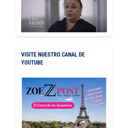
VISITE NUESTRO CANAL DE
YOUTUBE