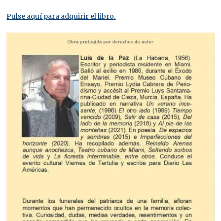
Pulse aquí para adquirir el libro.