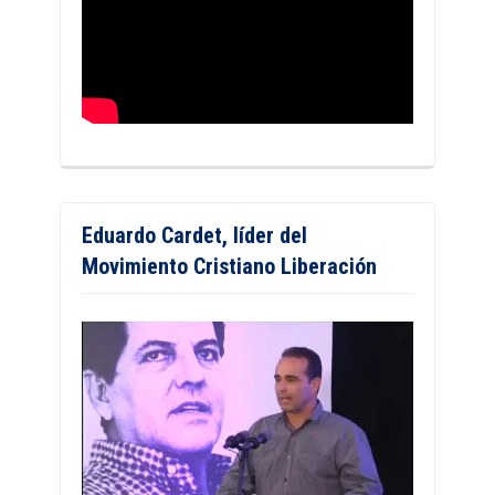
Eduardo Cardet, líder del
Movimiento Cristiano Liberación