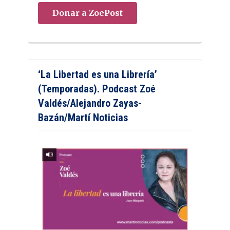
Donar a ZoePost
‘La Libertad es una Librería’
(Temporadas). Podcast Zoé
Valdés/Alejandro Zayas-
Bazán/Martí Noticias