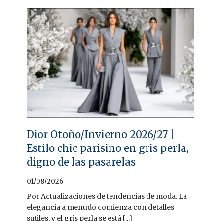
Dior Otoño/Invierno 2026/27 |
Estilo chic parisino en gris perla,
digno de las pasarelas
01/08/2026
Por Actualizaciones de tendencias de moda. La
elegancia a menudo comienza con detalles
sutiles, y el gris perla se está [...]