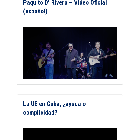
Paquito D’ Rivera – Video Oficial
(español)
La UE en Cuba, ¿ayuda o
complicidad?