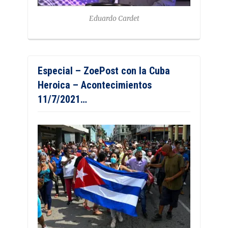
Eduardo Cardet
Especial – ZoePost con la Cuba
Heroica – Acontecimientos
11/7/2021…