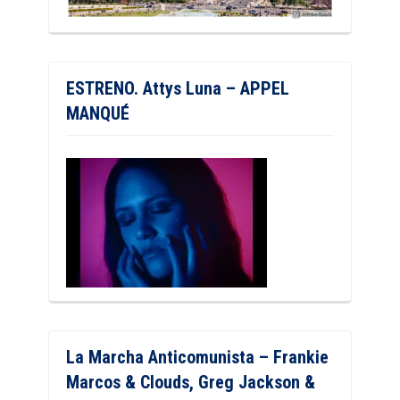
ESTRENO. Attys Luna – APPEL
MANQUÉ
La Marcha Anticomunista – Frankie
Marcos & Clouds, Greg Jackson &