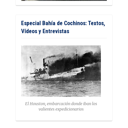
Especial Bahía de Cochinos: Textos,
Vídeos y Entrevistas
El Houston, embarcación donde iban los
valientes expedicionarios