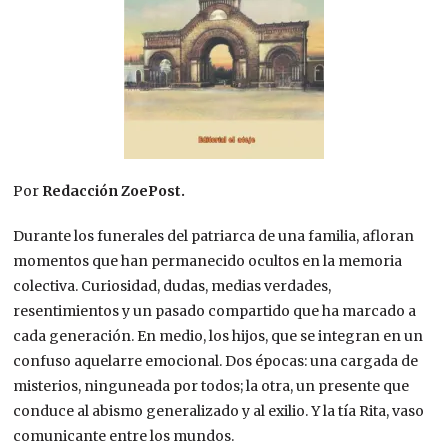
Por
Redacción ZoePost.
Durante los funerales del patriarca de una familia, afloran
momentos que han permanecido ocultos en la memoria
colectiva. Curiosidad, dudas, medias verdades,
resentimientos y un pasado compartido que ha marcado a
cada generación. En medio, los hijos, que se integran en un
confuso aquelarre emocional. Dos épocas: una cargada de
misterios, ninguneada por todos; la otra, un presente que
conduce al abismo generalizado y al exilio. Y la tía Rita, vaso
comunicante entre los mundos.