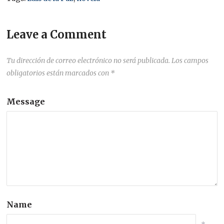
Leave a Comment
Tu dirección de correo electrónico no será publicada.
Los campos
obligatorios están marcados con
*
Message
Name