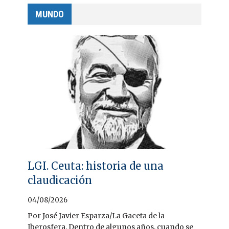
MUNDO
LGI. Ceuta: historia de una
claudicación
04/08/2026
Por José Javier Esparza/La Gaceta de la
Iberosfera. Dentro de algunos años, cuando se