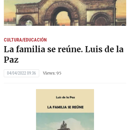
CULTURA/EDUCACIÓN
La familia se reúne. Luis de la
Paz
Views: 95
04/04/2022 09:36