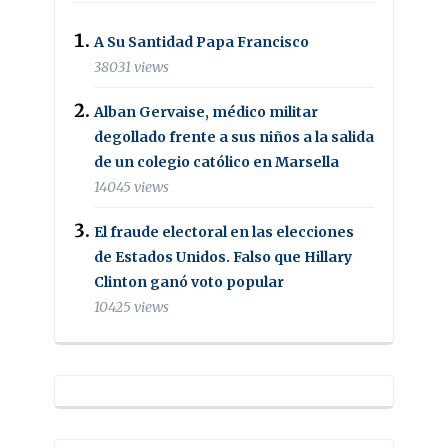
A Su Santidad Papa Francisco
38031 views
Alban Gervaise, médico militar
degollado frente a sus niños a la salida
de un colegio católico en Marsella
14045 views
El fraude electoral en las elecciones
de Estados Unidos. Falso que Hillary
Clinton ganó voto popular
10425 views