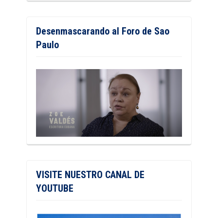
Desenmascarando al Foro de Sao
Paulo
VISITE NUESTRO CANAL DE
YOUTUBE