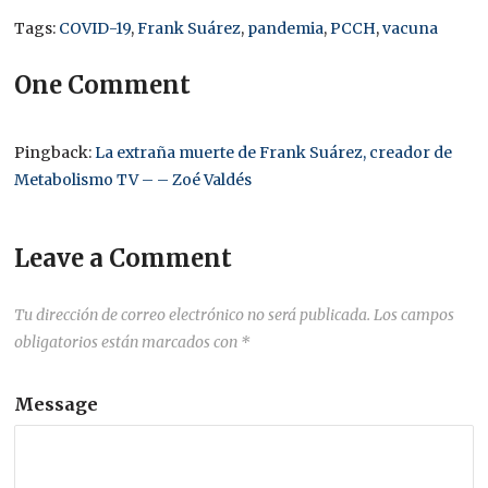
Tags:
COVID-19
,
Frank Suárez
,
pandemia
,
PCCH
,
vacuna
One Comment
Pingback:
La extraña muerte de Frank Suárez, creador de
Metabolismo TV – – Zoé Valdés
Leave a Comment
Tu dirección de correo electrónico no será publicada.
Los campos
obligatorios están marcados con
*
Message