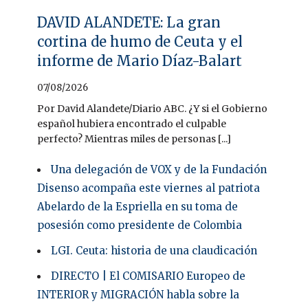
DAVID ALANDETE: La gran
cortina de humo de Ceuta y el
informe de Mario Díaz-Balart
07/08/2026
Por David Alandete/Diario ABC. ¿Y si el Gobierno
español hubiera encontrado el culpable
perfecto? Mientras miles de personas [...]
Una delegación de VOX y de la Fundación
Disenso acompaña este viernes al patriota
Abelardo de la Espriella en su toma de
posesión como presidente de Colombia
LGI. Ceuta: historia de una claudicación
DIRECTO | El COMISARIO Europeo de
INTERIOR y MIGRACIÓN habla sobre la