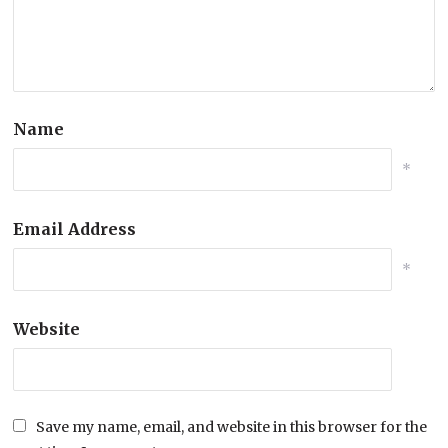
Name
*
Email Address
*
Website
Save my name, email, and website in this browser for the