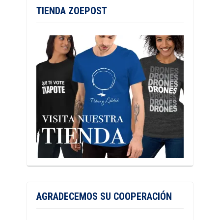
TIENDA ZOEPOST
AGRADECEMOS SU COOPERACIÓN