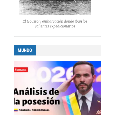
El Houston, embarcación donde iban los
valientes expedicionarios
MUNDO