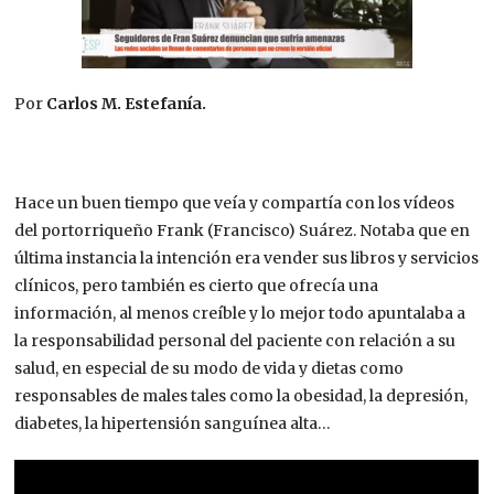
Por
Carlos M. Estefanía.
Hace un buen tiempo que veía y compartía con los vídeos
del portorriqueño Frank (Francisco) Suárez. Notaba que en
última instancia la intención era vender sus libros y servicios
clínicos, pero también es cierto que ofrecía una
información, al menos creíble y lo mejor todo apuntalaba a
la responsabilidad personal del paciente con relación a su
salud, en especial de su modo de vida y dietas como
responsables de males tales como la obesidad, la depresión,
diabetes, la hipertensión sanguínea alta…