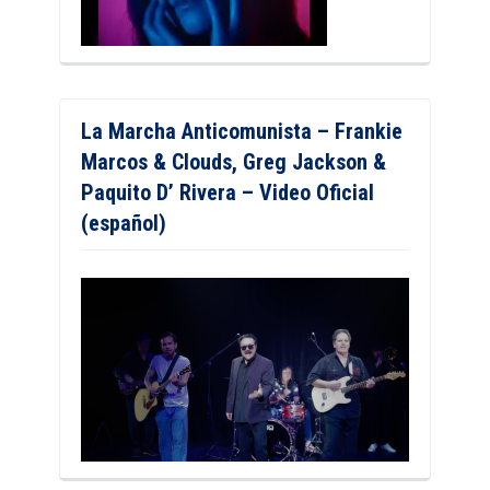
La Marcha Anticomunista – Frankie
Marcos & Clouds, Greg Jackson &
Paquito D’ Rivera – Video Oficial
(español)