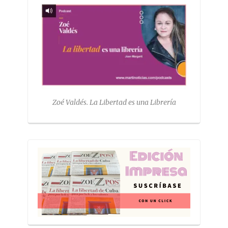
Zoé Valdés. La Libertad es una Librería