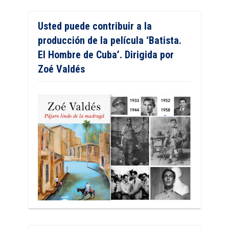
Usted puede contribuir a la
producción de la película ‘Batista.
El Hombre de Cuba’. Dirigida por
Zoé Valdés