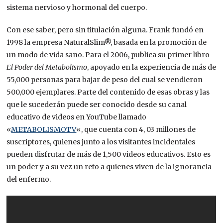
sistema nervioso y hormonal del cuerpo.
Con ese saber, pero sin titulación alguna. Frank fundó en
1998 la empresa NaturalSlim®, basada en la promoción de
un modo de vida sano. Para el 2006, publica su primer libro
El Poder del Metabolismo
, apoyado
en la experiencia de más de
55,000 personas para bajar de peso del cual se vendieron
500,000 ejemplares. Parte del contenido de esas obras y las
que le sucederán puede ser conocido desde su canal
educativo de videos en YouTube llamado
«
METABOLISMOTV
«, que cuenta con 4, 03 millones de
suscriptores, quienes junto a los visitantes incidentales
pueden disfrutar de más de 1,500 videos educativos. Esto es
un poder y a su vez un reto a quienes viven de la ignorancia
del enfermo.