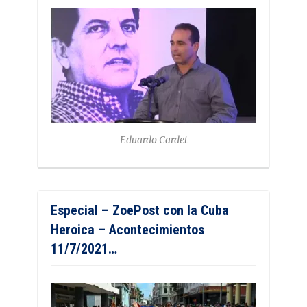
Eduardo Cardet
Especial – ZoePost con la Cuba
Heroica – Acontecimientos
11/7/2021…