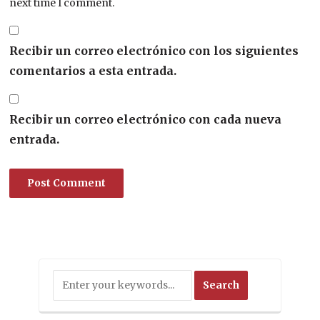
next time I comment.
Recibir un correo electrónico con los siguientes
comentarios a esta entrada.
Recibir un correo electrónico con cada nueva
entrada.