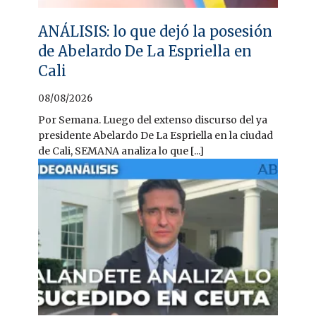
ANÁLISIS: lo que dejó la posesión
de Abelardo De La Espriella en
Cali
08/08/2026
Por Semana. Luego del extenso discurso del ya
presidente Abelardo De La Espriella en la ciudad
de Cali, SEMANA analiza lo que [...]