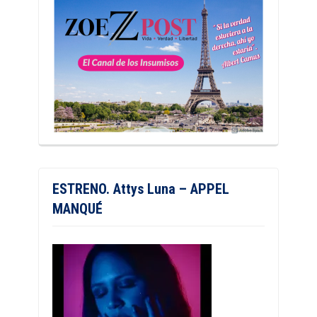
ESTRENO. Attys Luna – APPEL
MANQUÉ