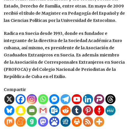
Estado, Derecho de Familia, entre otras. En mayo de 2009
recibió el título de Magister en Pedagogía del Español y de
las Ciencias Políticas por la Universidad de Estocolmo.
Radica en Suecia desde 1993, donde es fundador e
integrante de la directiva de la Sociedad Académica Euro
cubana, así mismo, es presidente de la Asociación de
Graduados Extranjeros en Suecia. Es además miembro
de la Asociación de Corresponsales Extranjeros en Suecia
(PROFOCA) y del Colegio Nacional de Periodistas de la
República de Cuba en el Exilio.
Compartir