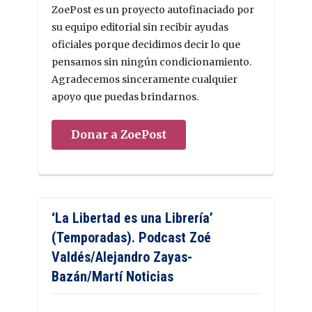
ZoePost es un proyecto autofinaciado por
su equipo editorial sin recibir ayudas
oficiales porque decidimos decir lo que
pensamos sin ningún condicionamiento.
Agradecemos sinceramente cualquier
apoyo que puedas brindarnos.
Donar a ZoePost
‘La Libertad es una Librería’
(Temporadas). Podcast Zoé
Valdés/Alejandro Zayas-
Bazán/Martí Noticias