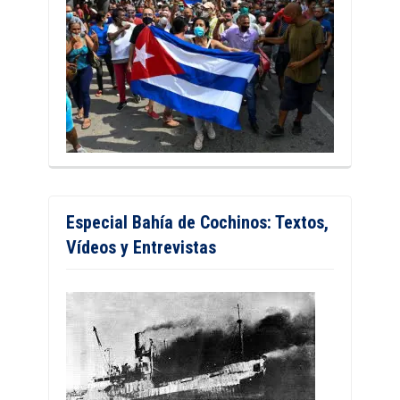
Especial Bahía de Cochinos: Textos,
Vídeos y Entrevistas