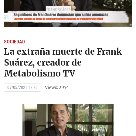
SOCIEDAD
La extraña muerte de Frank
Suárez, creador de
Metabolismo TV
Views: 2974
07/05/2021 12:26