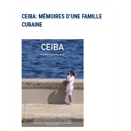
CEIBA: MÉMOIRES D’UNE FAMILLE
CUBAINE