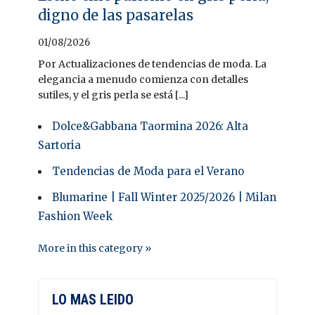
digno de las pasarelas
01/08/2026
Por Actualizaciones de tendencias de moda. La
elegancia a menudo comienza con detalles
sutiles, y el gris perla se está [...]
Dolce&Gabbana Taormina 2026: Alta
Sartoria
Tendencias de Moda para el Verano
Blumarine | Fall Winter 2025/2026 | Milan
Fashion Week
More in this category »
LO MAS LEIDO