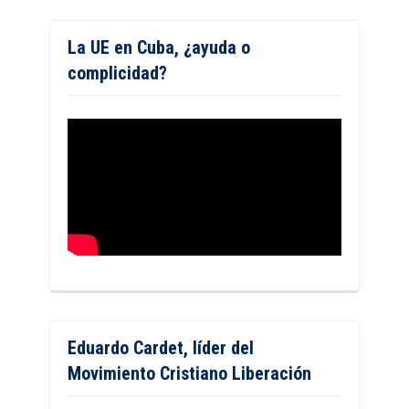
La UE en Cuba, ¿ayuda o
complicidad?
Eduardo Cardet, líder del
Movimiento Cristiano Liberación