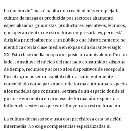
La noción de “masa” oculta una realidad más compleja: la
cultura de masas es producida por sectores altamente
especializados: guionistas, productores, ejecutivos, técnicos,
que operan dentro de estructuras empresariales, pero está
dirigida principalmente a un público que, históricamente, se
identifica con la clase media en expansión durante el siglo
XX. Esta clase media ocupa una posición ambivalente. Por un
lado, constituye el núcleo del mercado consumidor: dispone
de tiempo, recursos y acceso a los dispositivos de recepción.
Por otro, no posee un capital cultural suficientemente
consolidado como para operar de forma autónoma respecto
a los modelos que consume. Se trata de un espacio donde el
gusto se encuentra en proceso de formación, expuesto a
influencias externas que contribuyen a su estructuración.
La cultura de masas se ajusta con precisión a esta posición
intermedia. No exige competencias especializadas ni