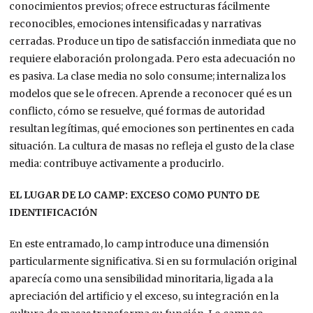
conocimientos previos; ofrece estructuras fácilmente
reconocibles, emociones intensificadas y narrativas
cerradas. Produce un tipo de satisfacción inmediata que no
requiere elaboración prolongada. Pero esta adecuación no
es pasiva. La clase media no solo consume; internaliza los
modelos que se le ofrecen. Aprende a reconocer qué es un
conflicto, cómo se resuelve, qué formas de autoridad
resultan legítimas, qué emociones son pertinentes en cada
situación. La cultura de masas no refleja el gusto de la clase
media: contribuye activamente a producirlo.
EL LUGAR DE LO CAMP: EXCESO COMO PUNTO DE
IDENTIFICACIÓN
En este entramado, lo camp introduce una dimensión
particularmente significativa. Si en su formulación original
aparecía como una sensibilidad minoritaria, ligada a la
apreciación del artificio y el exceso, su integración en la