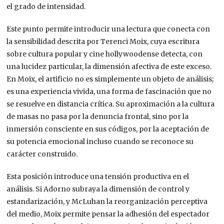
el grado de intensidad.
Este punto permite introducir una lectura que conecta con
la sensibilidad descrita por Terenci Moix, cuya escritura
sobre cultura popular y cine hollywoodense detecta, con
una lucidez particular, la dimensión afectiva de este exceso.
En Moix, el artificio no es simplemente un objeto de análisis;
es una experiencia vivida, una forma de fascinación que no
se resuelve en distancia crítica. Su aproximación a la cultura
de masas no pasa por la denuncia frontal, sino por la
inmersión consciente en sus códigos, por la aceptación de
su potencia emocional incluso cuando se reconoce su
carácter construido.
Esta posición introduce una tensión productiva en el
análisis. Si Adorno subraya la dimensión de control y
estandarización, y McLuhan la reorganización perceptiva
del medio, Moix permite pensar la adhesión del espectador