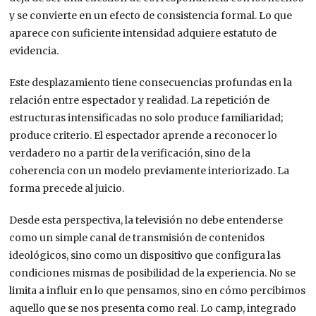
y se convierte en un efecto de consistencia formal. Lo que
aparece con suficiente intensidad adquiere estatuto de
evidencia.
Este desplazamiento tiene consecuencias profundas en la
relación entre espectador y realidad. La repetición de
estructuras intensificadas no solo produce familiaridad;
produce criterio. El espectador aprende a reconocer lo
verdadero no a partir de la verificación, sino de la
coherencia con un modelo previamente interiorizado. La
forma precede al juicio.
Desde esta perspectiva, la televisión no debe entenderse
como un simple canal de transmisión de contenidos
ideológicos, sino como un dispositivo que configura las
condiciones mismas de posibilidad de la experiencia. No se
limita a influir en lo que pensamos, sino en cómo percibimos
aquello que se nos presenta como real. Lo camp, integrado