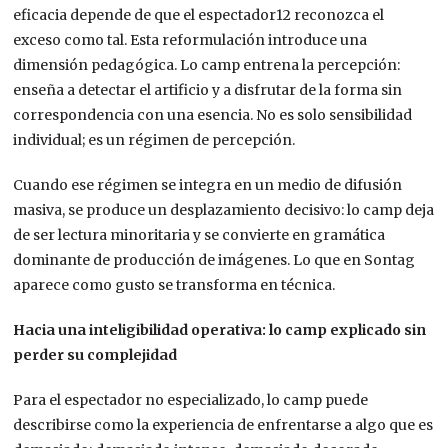
eficacia depende de que el espectador12 reconozca el
exceso como tal. Esta reformulación introduce una
dimensión pedagógica. Lo camp entrena la percepción:
enseña a detectar el artificio y a disfrutar de la forma sin
correspondencia con una esencia. No es solo sensibilidad
individual; es un régimen de percepción.
Cuando ese régimen se integra en un medio de difusión
masiva, se produce un desplazamiento decisivo: lo camp deja
de ser lectura minoritaria y se convierte en gramática
dominante de producción de imágenes. Lo que en Sontag
aparece como gusto se transforma en técnica.
Hacia una inteligibilidad operativa: lo camp explicado sin
perder su complejidad
Para el espectador no especializado, lo camp puede
describirse como la experiencia de enfrentarse a algo que es