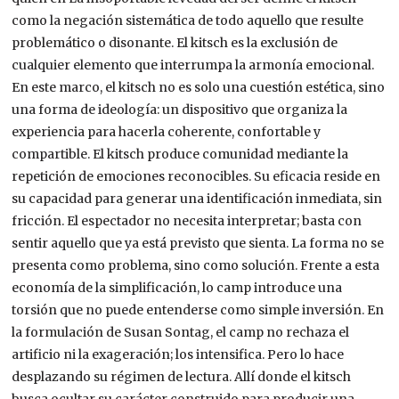
como la negación sistemática de todo aquello que resulte
problemático o disonante. El kitsch es la exclusión de
cualquier elemento que interrumpa la armonía emocional.
En este marco, el kitsch no es solo una cuestión estética, sino
una forma de ideología: un dispositivo que organiza la
experiencia para hacerla coherente, confortable y
compartible. El kitsch produce comunidad mediante la
repetición de emociones reconocibles. Su eficacia reside en
su capacidad para generar una identificación inmediata, sin
fricción. El espectador no necesita interpretar; basta con
sentir aquello que ya está previsto que sienta. La forma no se
presenta como problema, sino como solución. Frente a esta
economía de la simplificación, lo camp introduce una
torsión que no puede entenderse como simple inversión. En
la formulación de Susan Sontag, el camp no rechaza el
artificio ni la exageración; los intensifica. Pero lo hace
desplazando su régimen de lectura. Allí donde el kitsch