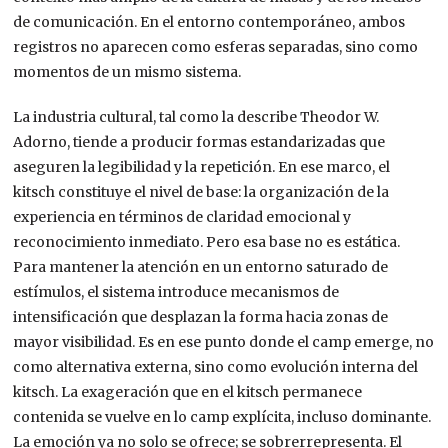
de comunicación. En el entorno contemporáneo, ambos
registros no aparecen como esferas separadas, sino como
momentos de un mismo sistema.
La industria cultural, tal como la describe Theodor W.
Adorno, tiende a producir formas estandarizadas que
aseguren la legibilidad y la repetición. En ese marco, el
kitsch constituye el nivel de base: la organización de la
experiencia en términos de claridad emocional y
reconocimiento inmediato. Pero esa base no es estática.
Para mantener la atención en un entorno saturado de
estímulos, el sistema introduce mecanismos de
intensificación que desplazan la forma hacia zonas de
mayor visibilidad. Es en ese punto donde el camp emerge, no
como alternativa externa, sino como evolución interna del
kitsch. La exageración que en el kitsch permanece
contenida se vuelve en lo camp explícita, incluso dominante.
La emoción ya no solo se ofrece; se sobrerrepresenta. El