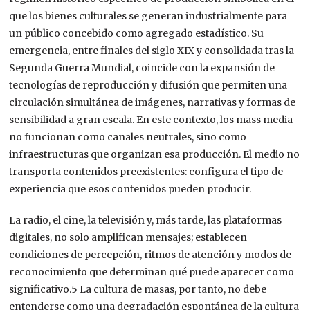
que los bienes culturales se generan industrialmente para
un público concebido como agregado estadístico. Su
emergencia, entre finales del siglo XIX y consolidada tras la
Segunda Guerra Mundial, coincide con la expansión de
tecnologías de reproducción y difusión que permiten una
circulación simultánea de imágenes, narrativas y formas de
sensibilidad a gran escala. En este contexto, los mass media
no funcionan como canales neutrales, sino como
infraestructuras que organizan esa producción. El medio no
transporta contenidos preexistentes: configura el tipo de
experiencia que esos contenidos pueden producir.
La radio, el cine, la televisión y, más tarde, las plataformas
digitales, no solo amplifican mensajes; establecen
condiciones de percepción, ritmos de atención y modos de
reconocimiento que determinan qué puede aparecer como
significativo.5 La cultura de masas, por tanto, no debe
entenderse como una degradación espontánea de la cultura