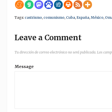
Tags:
castrismo
,
comunismo
,
Cuba
,
España
,
México
,
Oma
Leave a Comment
Tu dirección de correo electrónico no será publicada.
Los camp
Message