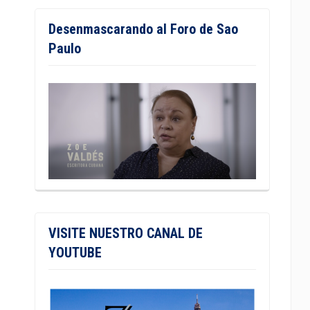
Desenmascarando al Foro de Sao
Paulo
VISITE NUESTRO CANAL DE
YOUTUBE