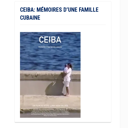
CEIBA: MÉMOIRES D’UNE FAMILLE
CUBAINE