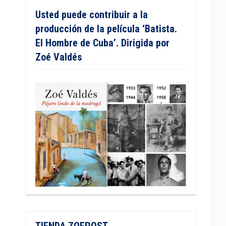
Usted puede contribuir a la
producción de la película ‘Batista.
El Hombre de Cuba’. Dirigida por
Zoé Valdés