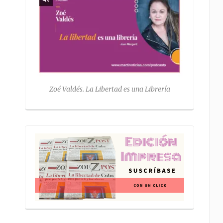
Zoé Valdés. La Libertad es una Librería