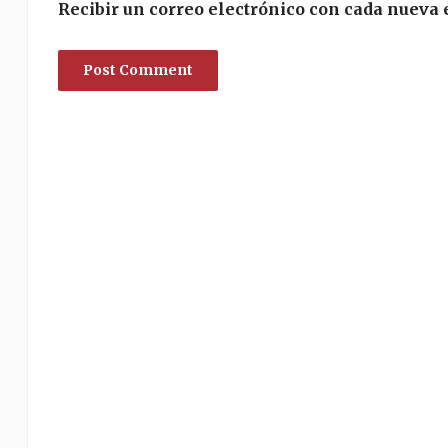
Recibir un correo electrónico con cada nueva 