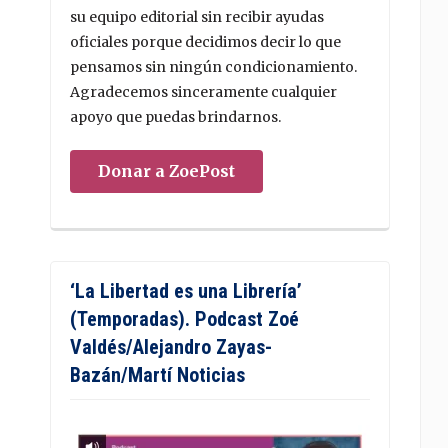
su equipo editorial sin recibir ayudas
oficiales porque decidimos decir lo que
pensamos sin ningún condicionamiento.
Agradecemos sinceramente cualquier
apoyo que puedas brindarnos.
Donar a ZoePost
‘La Libertad es una Librería’
(Temporadas). Podcast Zoé
Valdés/Alejandro Zayas-
Bazán/Martí Noticias