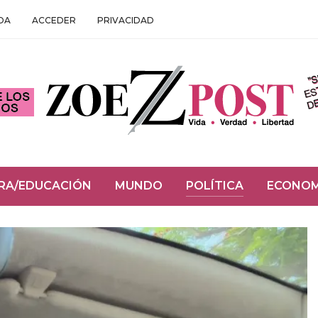
DA
ACCEDER
PRIVACIDAD
RA/EDUCACIÓN
MUNDO
POLÍTICA
ECONOM