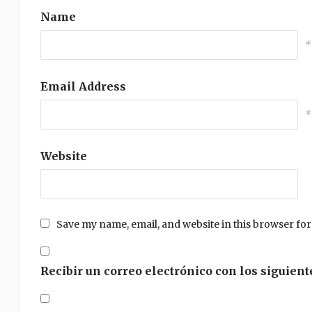
Name
*
Email Address
*
Website
Save my name, email, and website in this browser for
Recibir un correo electrónico con los siguient