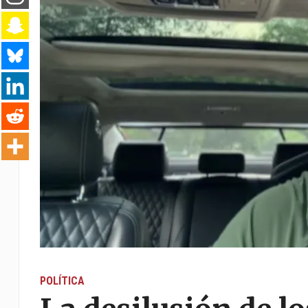
POLÍTICA