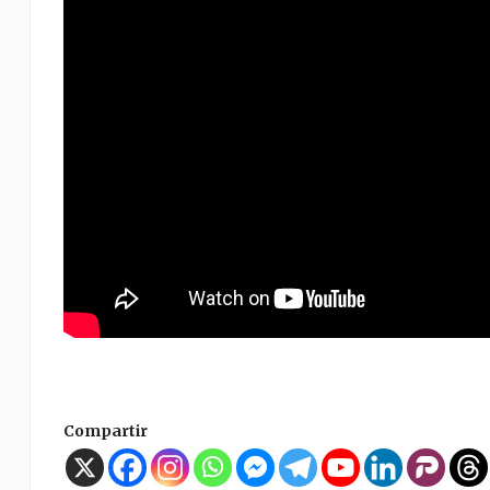
Compartir