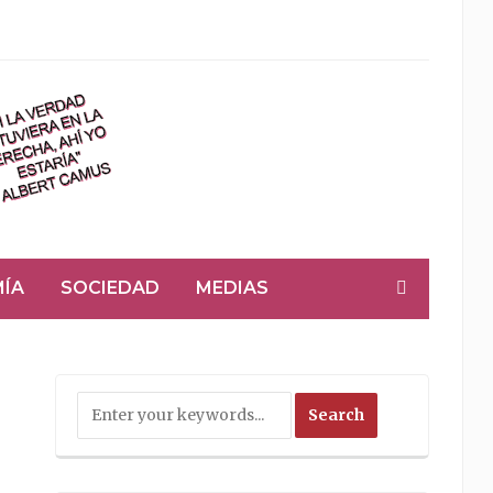
ÍA
SOCIEDAD
MEDIAS