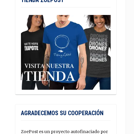
TIENDA ZOEPOST
AGRADECEMOS SU COOPERACIÓN
ZoePost es un proyecto autofinaciado por