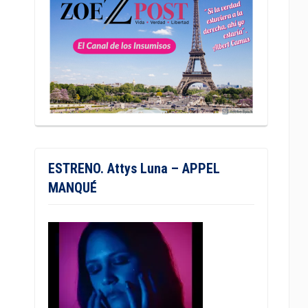
ESTRENO. Attys Luna – APPEL
MANQUÉ