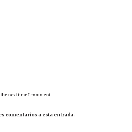
 the next time I comment.
es comentarios a esta entrada.