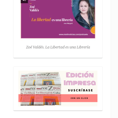
Zoé Valdés. La Libertad es una Librería