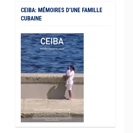
CEIBA: MÉMOIRES D’UNE FAMILLE
CUBAINE