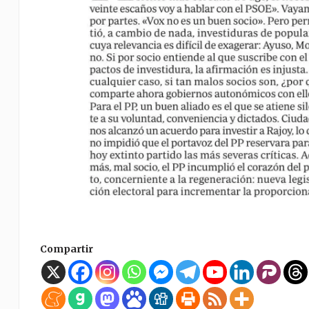
Compartir