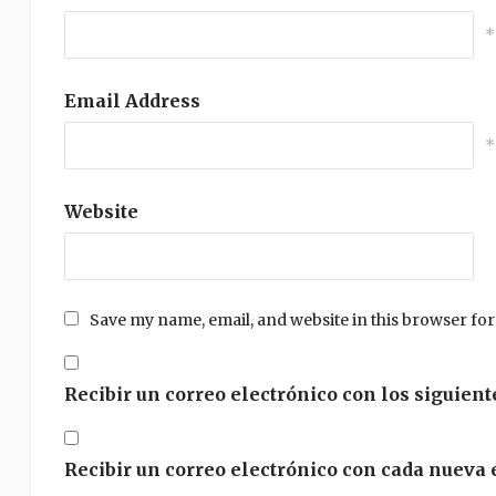
*
Email Address
*
Website
Save my name, email, and website in this browser for
Recibir un correo electrónico con los siguient
Recibir un correo electrónico con cada nueva 