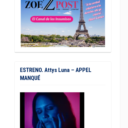
ESTRENO. Attys Luna – APPEL
MANQUÉ