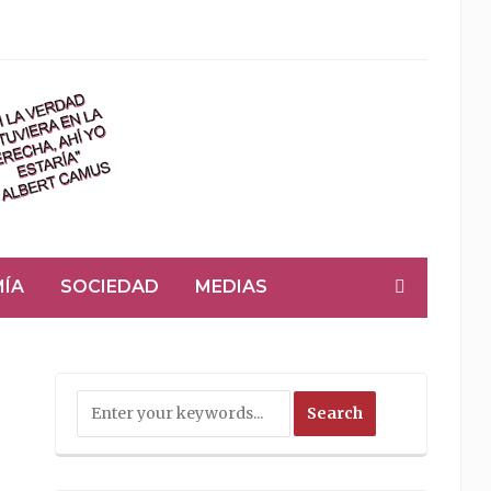
ÍA
SOCIEDAD
MEDIAS