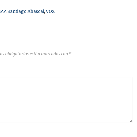
PP
,
Santiago Abascal
,
VOX
os obligatorios están marcados con
*