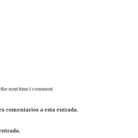
 the next time I comment.
es comentarios a esta entrada.
entrada.