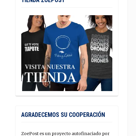
TIENDA ZOEPOST
AGRADECEMOS SU COOPERACIÓN
ZoePost es un proyecto autofinaciado por