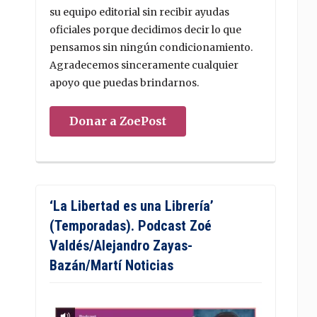
su equipo editorial sin recibir ayudas
oficiales porque decidimos decir lo que
pensamos sin ningún condicionamiento.
Agradecemos sinceramente cualquier
apoyo que puedas brindarnos.
Donar a ZoePost
‘La Libertad es una Librería’
(Temporadas). Podcast Zoé
Valdés/Alejandro Zayas-
Bazán/Martí Noticias