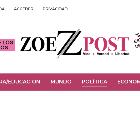
DA
ACCEDER
PRIVACIDAD
RA/EDUCACIÓN
MUNDO
POLÍTICA
ECONOM