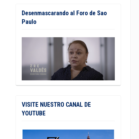
Desenmascarando al Foro de Sao
Paulo
VISITE NUESTRO CANAL DE
YOUTUBE