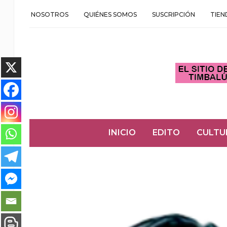
NOSOTROS
QUIÉNES SOMOS
SUSCRIPCIÓN
TIEN
INICIO
EDITO
CULTU