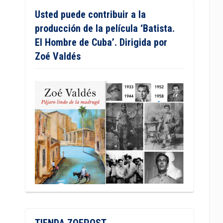
Usted puede contribuir a la
producción de la película ‘Batista.
El Hombre de Cuba’. Dirigida por
Zoé Valdés