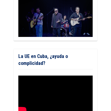
La UE en Cuba, ¿ayuda o
complicidad?