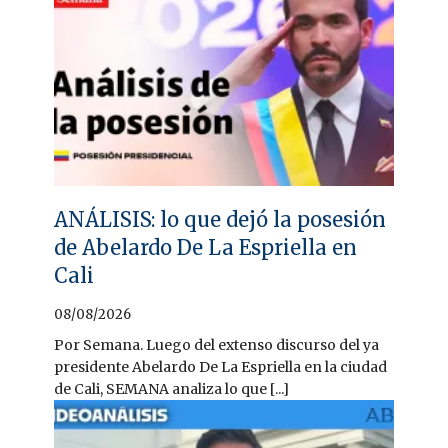
ANÁLISIS: lo que dejó la posesión
de Abelardo De La Espriella en
Cali
08/08/2026
Por Semana. Luego del extenso discurso del ya
presidente Abelardo De La Espriella en la ciudad
de Cali, SEMANA analiza lo que [...]