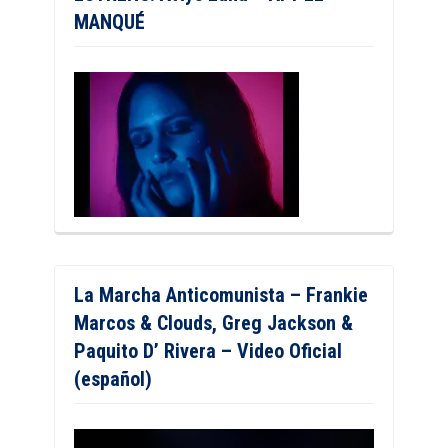
MANQUÉ
La Marcha Anticomunista – Frankie
Marcos & Clouds, Greg Jackson &
Paquito D’ Rivera – Video Oficial
(español)