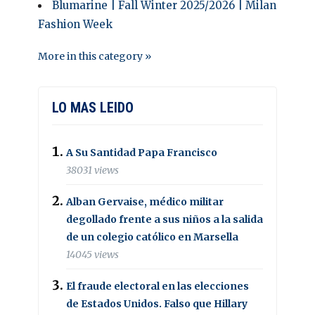
Blumarine | Fall Winter 2025/2026 | Milan
Fashion Week
More in this category »
LO MAS LEIDO
A Su Santidad Papa Francisco
38031 views
Alban Gervaise, médico militar
degollado frente a sus niños a la salida
de un colegio católico en Marsella
14045 views
El fraude electoral en las elecciones
de Estados Unidos. Falso que Hillary