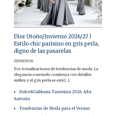
Dior Otoño/Invierno 2026/27 |
Estilo chic parisino en gris perla,
digno de las pasarelas
01/08/2026
Por Actualizaciones de tendencias de moda. La
elegancia a menudo comienza con detalles
sutiles, y el gris perla se está [...]
Dolce&Gabbana Taormina 2026: Alta
Sartoria
Tendencias de Moda para el Verano