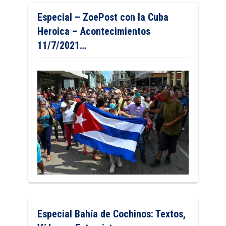
Especial – ZoePost con la Cuba
Heroica – Acontecimientos
11/7/2021…
Especial Bahía de Cochinos: Textos,