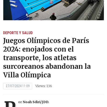
DEPORTE Y SALUD
Juegos Olímpicos de París
2024: enojados con el
transporte, los atletas
surcoreanos abandonan la
Villa Olímpica
Views: 136
27/07/2024 11:09
or
Noah Sdiri/JDD.