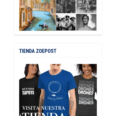
TIENDA ZOEPOST