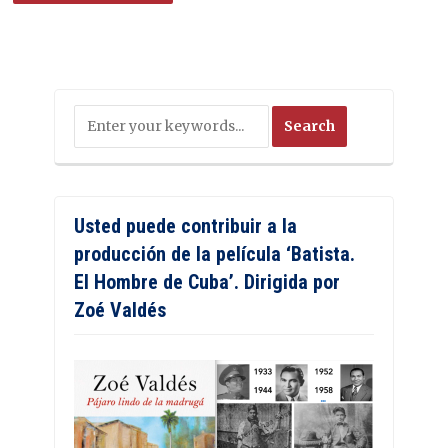
Usted puede contribuir a la
producción de la película ‘Batista.
El Hombre de Cuba’. Dirigida por
Zoé Valdés