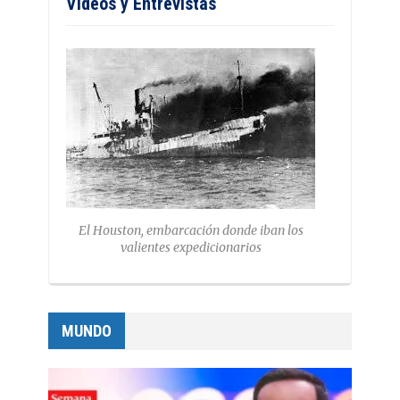
Vídeos y Entrevistas
El Houston, embarcación donde iban los
valientes expedicionarios
MUNDO