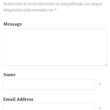
Tu dirección de correo electrónico no será publicada.
Los campos
obligatorios están marcados con
*
Message
Name
*
Email Address
*