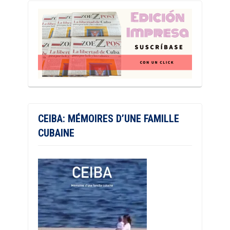
CEIBA: MÉMOIRES D’UNE FAMILLE
CUBAINE