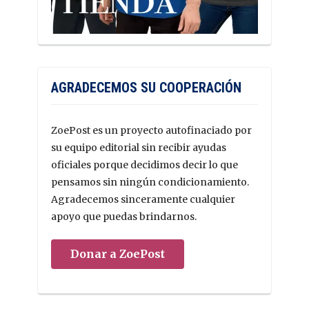
AGRADECEMOS SU COOPERACIÓN
ZoePost es un proyecto autofinaciado por
su equipo editorial sin recibir ayudas
oficiales porque decidimos decir lo que
pensamos sin ningún condicionamiento.
Agradecemos sinceramente cualquier
apoyo que puedas brindarnos.
Donar a ZoePost