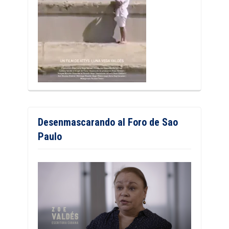
Desenmascarando al Foro de Sao
Paulo