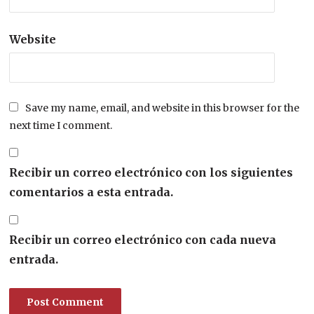
Website
Save my name, email, and website in this browser for the
next time I comment.
Recibir un correo electrónico con los siguientes
comentarios a esta entrada.
Recibir un correo electrónico con cada nueva
entrada.