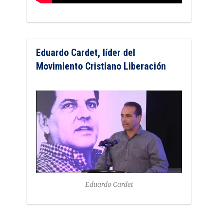
Eduardo Cardet, líder del
Movimiento Cristiano Liberación
Eduardo Cardet