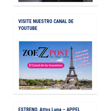
VISITE NUESTRO CANAL DE
YOUTUBE
ESTRENO. Attys Luna – APPEL