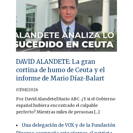
DAVID ALANDETE: La gran
cortina de humo de Ceuta y el
informe de Mario Díaz-Balart
07/08/2026
Por David Alandete/Diario ABC. ¿Y si el Gobierno
español hubiera encontrado el culpable
perfecto? Mientras miles de personas [...]
Una delegación de VOX y de la Fundación