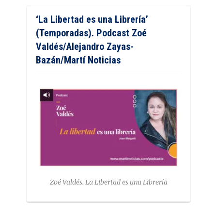
‘La Libertad es una Librería’
(Temporadas). Podcast Zoé
Valdés/Alejandro Zayas-
Bazán/Martí Noticias
Zoé Valdés. La Libertad es una Librería