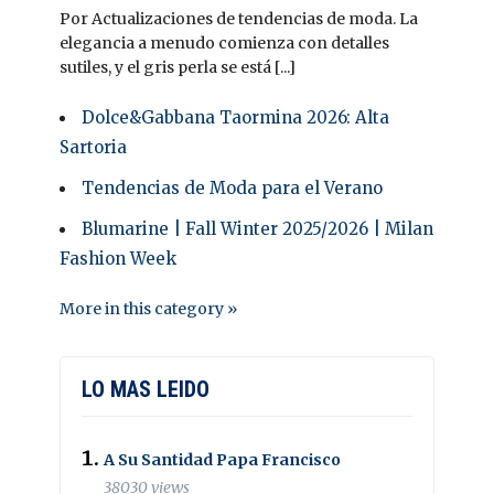
Por Actualizaciones de tendencias de moda. La
elegancia a menudo comienza con detalles
sutiles, y el gris perla se está [...]
Dolce&Gabbana Taormina 2026: Alta
Sartoria
Tendencias de Moda para el Verano
Blumarine | Fall Winter 2025/2026 | Milan
Fashion Week
More in this category »
LO MAS LEIDO
A Su Santidad Papa Francisco
38030 views