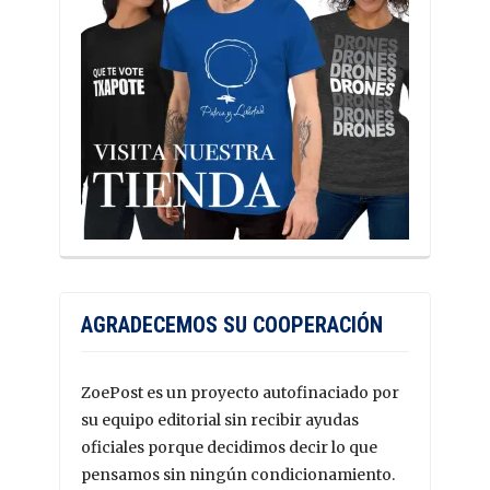
AGRADECEMOS SU COOPERACIÓN
ZoePost es un proyecto autofinaciado por
su equipo editorial sin recibir ayudas
oficiales porque decidimos decir lo que
pensamos sin ningún condicionamiento.