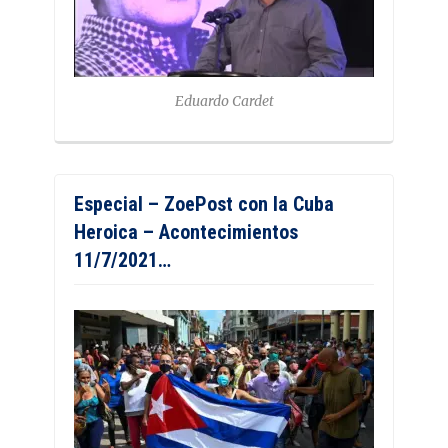
Eduardo Cardet
Especial – ZoePost con la Cuba
Heroica – Acontecimientos
11/7/2021…