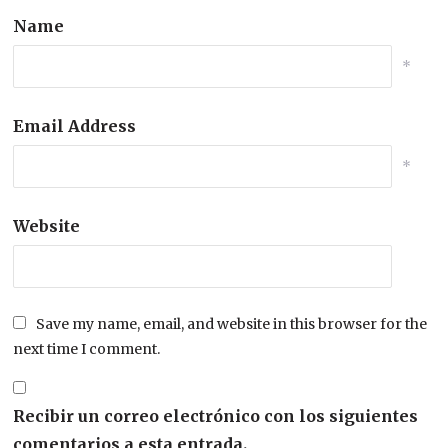
Name
*
Email Address
*
Website
Save my name, email, and website in this browser for the
next time I comment.
Recibir un correo electrónico con los siguientes
comentarios a esta entrada.