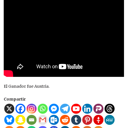
El Ganador fue Austria.
Compartir