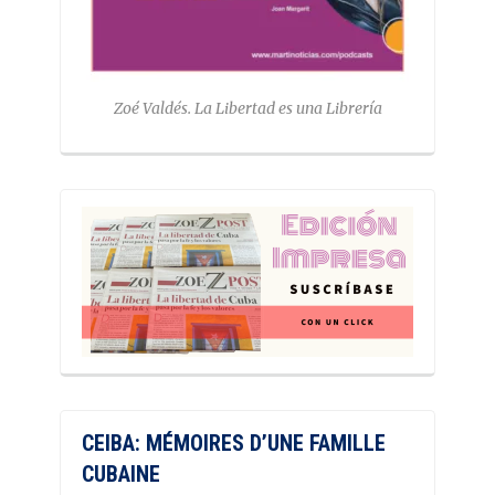
Zoé Valdés. La Libertad es una Librería
CEIBA: MÉMOIRES D’UNE FAMILLE
CUBAINE