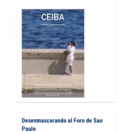
Desenmascarando al Foro de Sao
Paulo