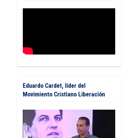
Eduardo Cardet, líder del
Movimiento Cristiano Liberación