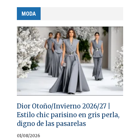
MODA
Dior Otoño/Invierno 2026/27 |
Estilo chic parisino en gris perla,
digno de las pasarelas
01/08/2026