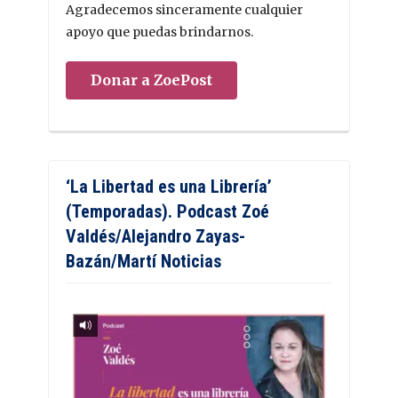
Agradecemos sinceramente cualquier
apoyo que puedas brindarnos.
Donar a ZoePost
‘La Libertad es una Librería’
(Temporadas). Podcast Zoé
Valdés/Alejandro Zayas-
Bazán/Martí Noticias