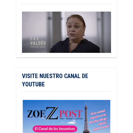
VISITE NUESTRO CANAL DE
YOUTUBE