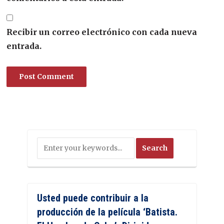
Recibir un correo electrónico con cada nueva
entrada.
Usted puede contribuir a la
producción de la película ‘Batista.