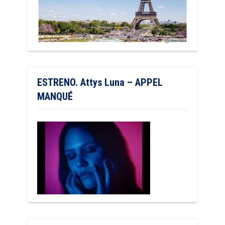
ESTRENO. Attys Luna – APPEL
MANQUÉ