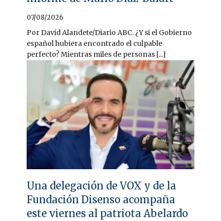
07/08/2026
Por David Alandete/Diario ABC. ¿Y si el Gobierno
español hubiera encontrado el culpable
perfecto? Mientras miles de personas [...]
Una delegación de VOX y de la
Fundación Disenso acompaña
este viernes al patriota Abelardo