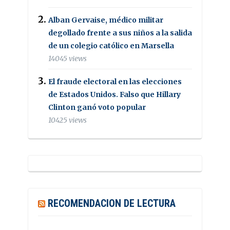
Alban Gervaise, médico militar
degollado frente a sus niños a la salida
de un colegio católico en Marsella
14045 views
El fraude electoral en las elecciones
de Estados Unidos. Falso que Hillary
Clinton ganó voto popular
10425 views
RECOMENDACION DE LECTURA