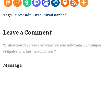
Tags:
Eurovisión
,
Israel
,
Yuval Raphael
Leave a Comment
Tu dirección de correo electrónico no será publicada.
Los campos
obligatorios están marcados con
*
Message