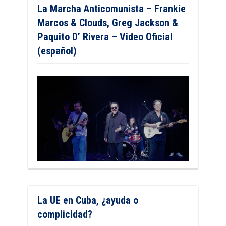
La Marcha Anticomunista – Frankie
Marcos & Clouds, Greg Jackson &
Paquito D’ Rivera – Video Oficial
(español)
La UE en Cuba, ¿ayuda o
complicidad?