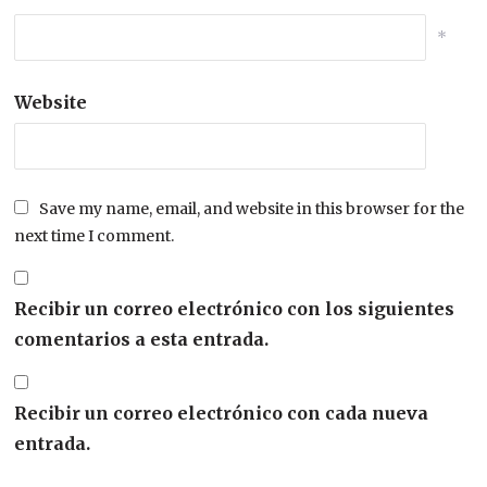
*
Website
Save my name, email, and website in this browser for the
next time I comment.
Recibir un correo electrónico con los siguientes
comentarios a esta entrada.
Recibir un correo electrónico con cada nueva
entrada.