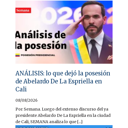
ANÁLISIS: lo que dejó la posesión
de Abelardo De La Espriella en
Cali
08/08/2026
Por Semana. Luego del extenso discurso del ya
presidente Abelardo De La Espriella en la ciudad
de Cali, SEMANA analiza lo que [...]