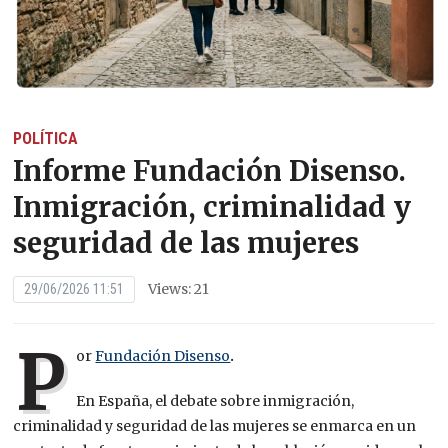
POLÍTICA
Informe Fundación Disenso.
Inmigración, criminalidad y
seguridad de las mujeres
Views: 21
29/06/2026 11:51
P
or
Fundación Disenso
.
En España, el debate sobre inmigración,
criminalidad y seguridad de las mujeres se enmarca en un