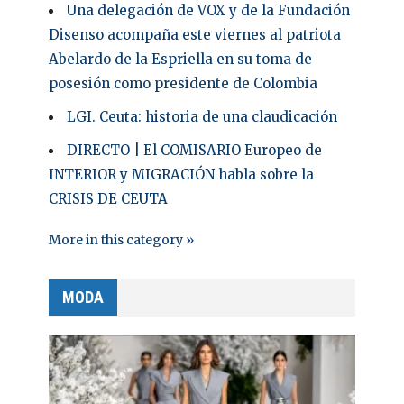
Una delegación de VOX y de la Fundación
Disenso acompaña este viernes al patriota
Abelardo de la Espriella en su toma de
posesión como presidente de Colombia
LGI. Ceuta: historia de una claudicación
DIRECTO | El COMISARIO Europeo de
INTERIOR y MIGRACIÓN habla sobre la
CRISIS DE CEUTA
More in this category »
MODA