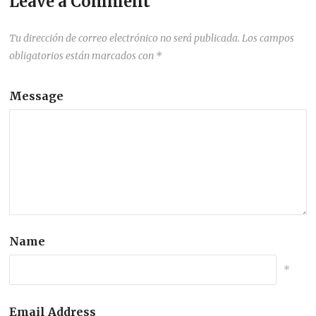
Leave a Comment
Tu dirección de correo electrónico no será publicada.
Los campos
obligatorios están marcados con
*
Message
Name
*
Email Address