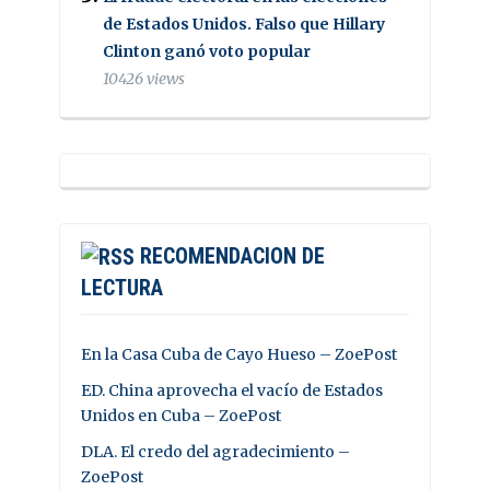
de Estados Unidos. Falso que Hillary
Clinton ganó voto popular
10426 views
RECOMENDACION DE
LECTURA
En la Casa Cuba de Cayo Hueso – ZoePost
ED. China aprovecha el vacío de Estados
Unidos en Cuba – ZoePost
DLA. El credo del agradecimiento –
ZoePost