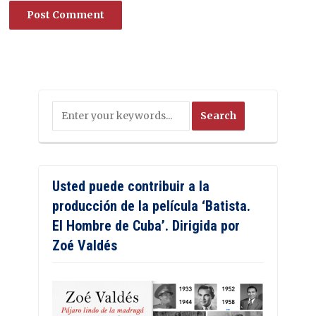
Usted puede contribuir a la
producción de la película ‘Batista.
El Hombre de Cuba’. Dirigida por
Zoé Valdés