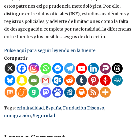
estos patrones exige prudencia metodológica. Por ello,
distingue entre datos oficiales (INE), estudios académicos y
registros policiales, y advierte de limitaciones como la falta
de desagregación completa por nacionalidad, la diferencias
entre fuentes y los posibles sesgos de detección.
Pulse aquí para seguir leyendo en la fuente.
Compartir
Tags:
criminalidad
,
España
,
Fundación Disenso
,
inmigración
,
Seguridad