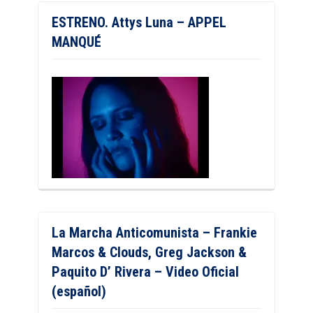
ESTRENO. Attys Luna – APPEL
MANQUÉ
La Marcha Anticomunista – Frankie
Marcos & Clouds, Greg Jackson &
Paquito D’ Rivera – Video Oficial
(español)