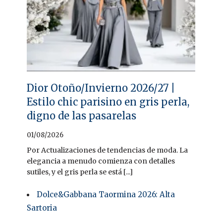
Dior Otoño/Invierno 2026/27 |
Estilo chic parisino en gris perla,
digno de las pasarelas
01/08/2026
Por Actualizaciones de tendencias de moda. La
elegancia a menudo comienza con detalles
sutiles, y el gris perla se está [...]
Dolce&Gabbana Taormina 2026: Alta
Sartoria