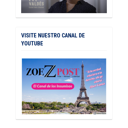
VISITE NUESTRO CANAL DE
YOUTUBE