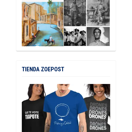
TIENDA ZOEPOST