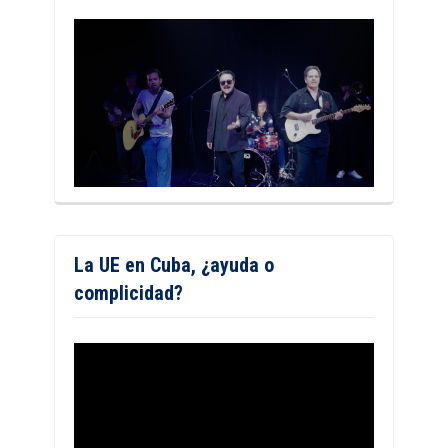
La UE en Cuba, ¿ayuda o
complicidad?