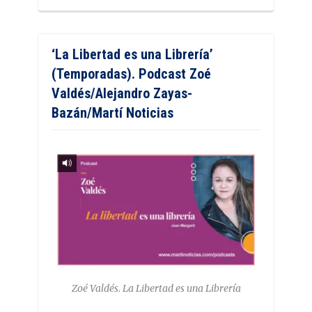
‘La Libertad es una Librería’
(Temporadas). Podcast Zoé
Valdés/Alejandro Zayas-
Bazán/Martí Noticias
Zoé Valdés. La Libertad es una Librería