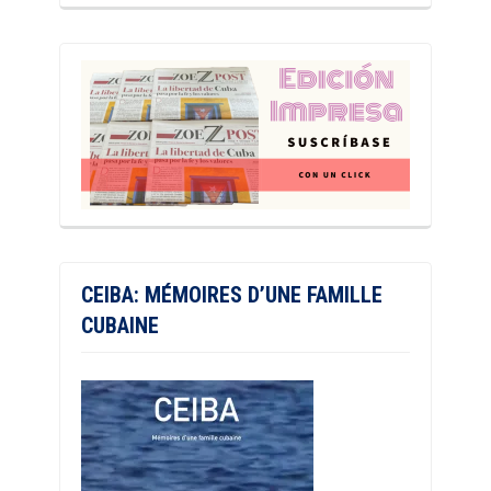
CEIBA: MÉMOIRES D’UNE FAMILLE
CUBAINE