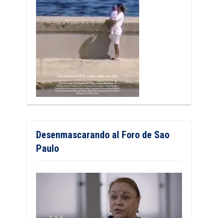
Desenmascarando al Foro de Sao
Paulo