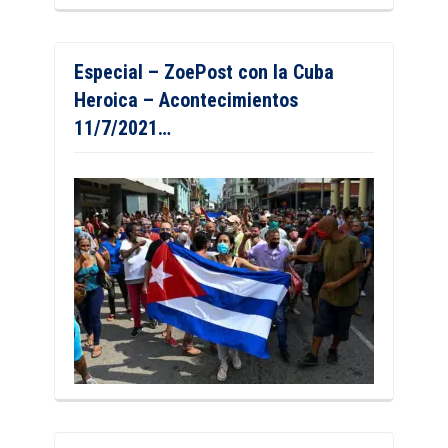
Especial – ZoePost con la Cuba
Heroica – Acontecimientos
11/7/2021…