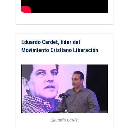
Eduardo Cardet, líder del
Movimiento Cristiano Liberación
Eduardo Cardet