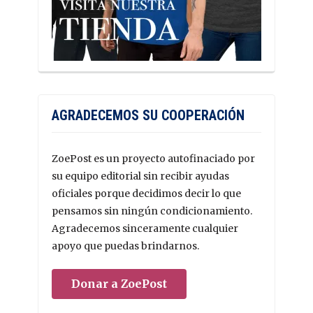
AGRADECEMOS SU COOPERACIÓN
ZoePost es un proyecto autofinaciado por
su equipo editorial sin recibir ayudas
oficiales porque decidimos decir lo que
pensamos sin ningún condicionamiento.
Agradecemos sinceramente cualquier
apoyo que puedas brindarnos.
Donar a ZoePost