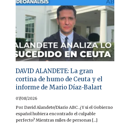
DAVID ALANDETE: La gran
cortina de humo de Ceuta y el
informe de Mario Díaz-Balart
07/08/2026
Por David Alandete/Diario ABC. ¿Y si el Gobierno
español hubiera encontrado el culpable
perfecto? Mientras miles de personas [...]