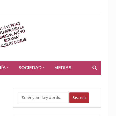
ÍA
SOCIEDAD
MEDIAS