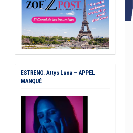
ESTRENO. Attys Luna – APPEL
MANQUÉ