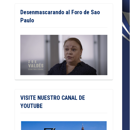
Desenmascarando al Foro de Sao
Paulo
VISITE NUESTRO CANAL DE
YOUTUBE