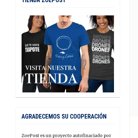
TIENDA ZOEPOST
AGRADECEMOS SU COOPERACIÓN
ZoePost es un proyecto autofinaciado por