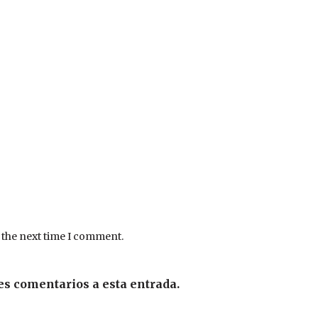
 the next time I comment.
es comentarios a esta entrada.