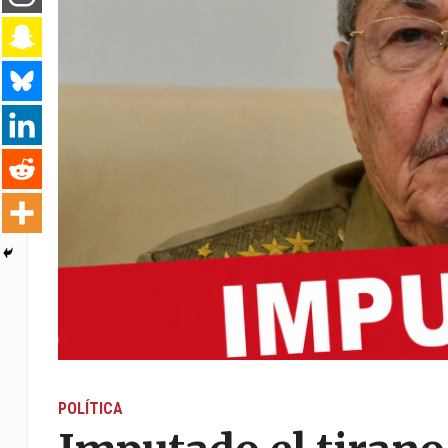
POLÍTICA