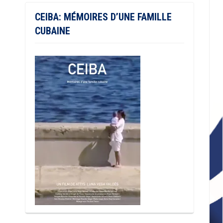
CEIBA: MÉMOIRES D’UNE FAMILLE
CUBAINE