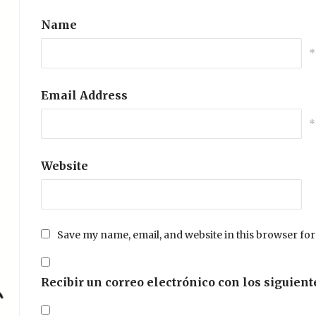
Name
*
Email Address
*
Website
Save my name, email, and website in this browser for
Recibir un correo electrónico con los siguient