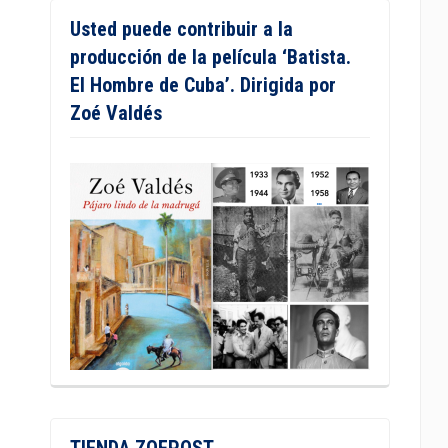
Usted puede contribuir a la
producción de la película ‘Batista.
El Hombre de Cuba’. Dirigida por
Zoé Valdés