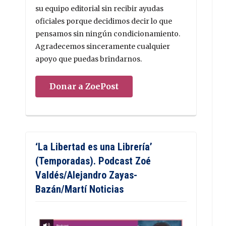
su equipo editorial sin recibir ayudas
oficiales porque decidimos decir lo que
pensamos sin ningún condicionamiento.
Agradecemos sinceramente cualquier
apoyo que puedas brindarnos.
Donar a ZoePost
‘La Libertad es una Librería’
(Temporadas). Podcast Zoé
Valdés/Alejandro Zayas-
Bazán/Martí Noticias