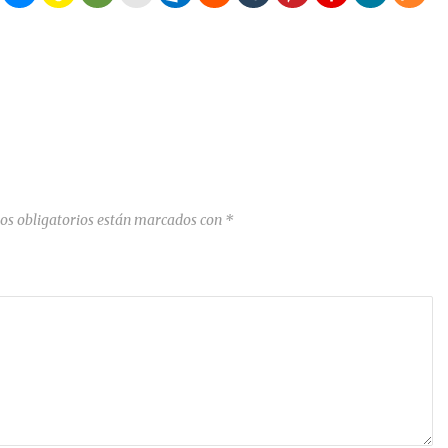
os obligatorios están marcados con
*