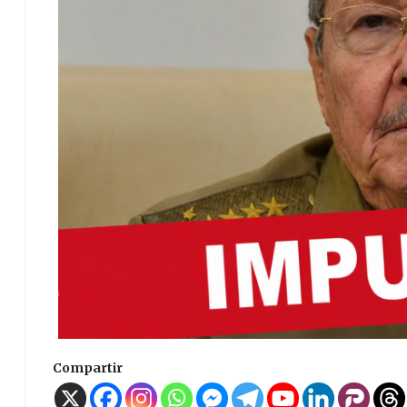
Compartir