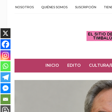
NOSOTROS
QUIÉNES SOMOS
SUSCRIPCIÓN
TIEN
INICIO
EDITO
CULTURA/