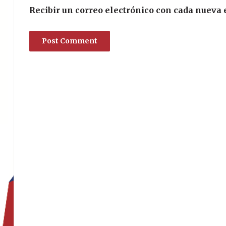
Recibir un correo electrónico con cada nueva 