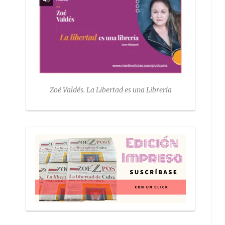
Zoé Valdés. La Libertad es una Librería