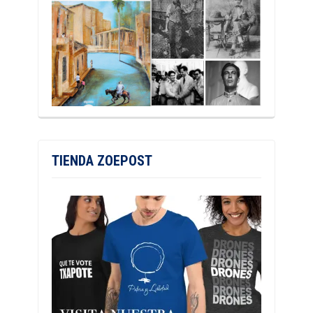
TIENDA ZOEPOST