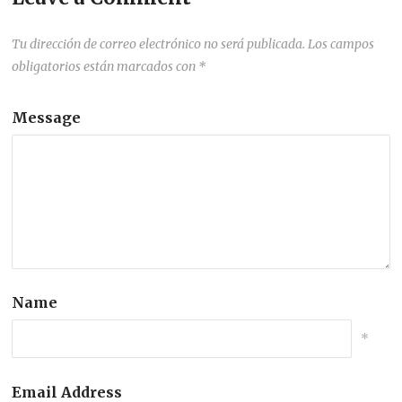
Tu dirección de correo electrónico no será publicada.
Los campos
obligatorios están marcados con
*
Message
Name
*
Email Address