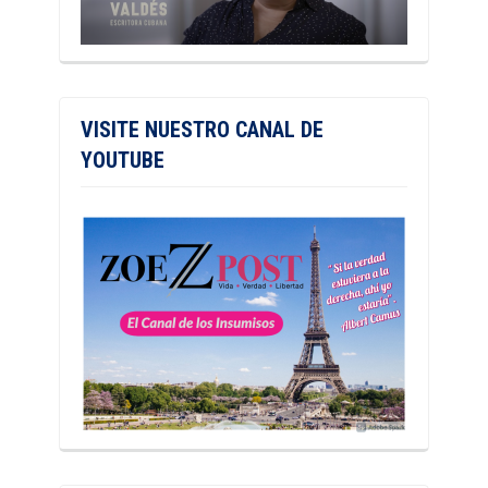
VISITE NUESTRO CANAL DE
YOUTUBE