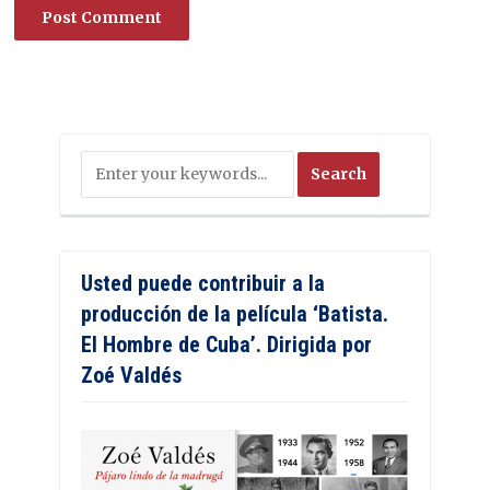
Usted puede contribuir a la
producción de la película ‘Batista.
El Hombre de Cuba’. Dirigida por
Zoé Valdés