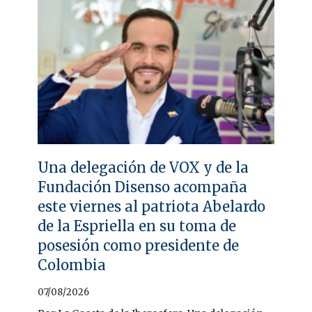
Una delegación de VOX y de la
Fundación Disenso acompaña
este viernes al patriota Abelardo
de la Espriella en su toma de
posesión como presidente de
Colombia
07/08/2026