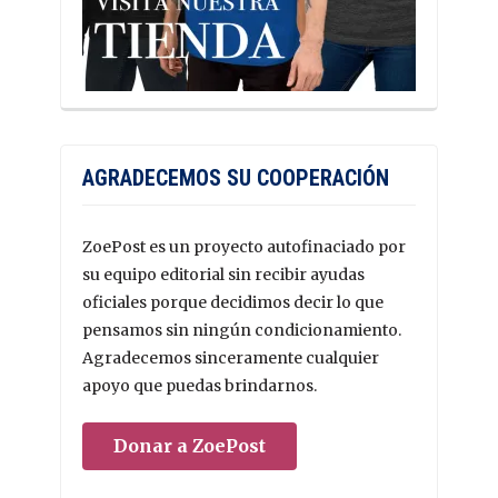
AGRADECEMOS SU COOPERACIÓN
ZoePost es un proyecto autofinaciado por
su equipo editorial sin recibir ayudas
oficiales porque decidimos decir lo que
pensamos sin ningún condicionamiento.
Agradecemos sinceramente cualquier
apoyo que puedas brindarnos.
Donar a ZoePost