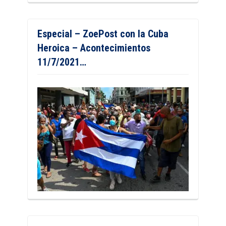
Especial – ZoePost con la Cuba
Heroica – Acontecimientos
11/7/2021…