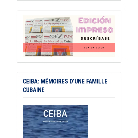
CEIBA: MÉMOIRES D’UNE FAMILLE
CUBAINE