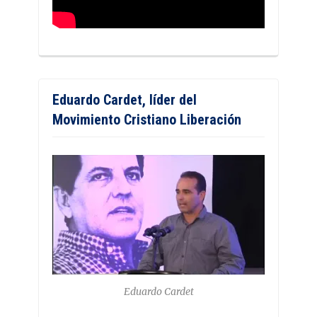
Eduardo Cardet, líder del
Movimiento Cristiano Liberación
Eduardo Cardet