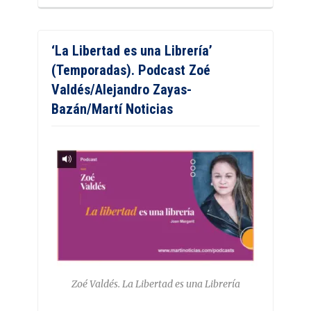
‘La Libertad es una Librería’
(Temporadas). Podcast Zoé
Valdés/Alejandro Zayas-
Bazán/Martí Noticias
Zoé Valdés. La Libertad es una Librería