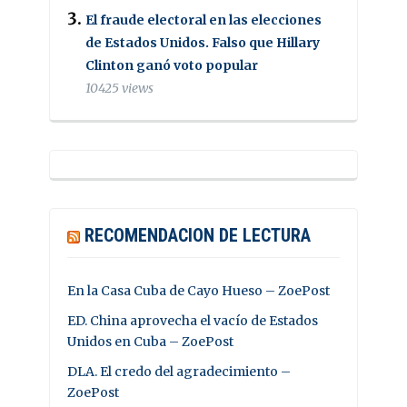
El fraude electoral en las elecciones
de Estados Unidos. Falso que Hillary
Clinton ganó voto popular
10425 views
RECOMENDACION DE LECTURA
En la Casa Cuba de Cayo Hueso – ZoePost
ED. China aprovecha el vacío de Estados
Unidos en Cuba – ZoePost
DLA. El credo del agradecimiento –
ZoePost