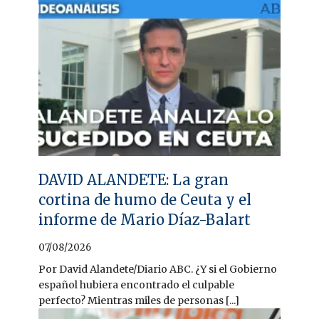
DAVID ALANDETE: La gran
cortina de humo de Ceuta y el
informe de Mario Díaz-Balart
07/08/2026
Por David Alandete/Diario ABC. ¿Y si el Gobierno
español hubiera encontrado el culpable
perfecto? Mientras miles de personas [...]