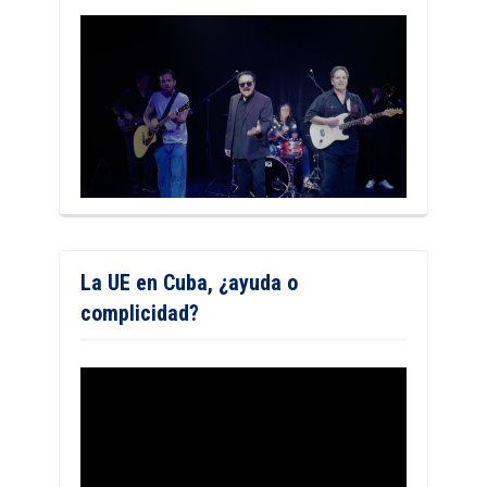
La UE en Cuba, ¿ayuda o
complicidad?