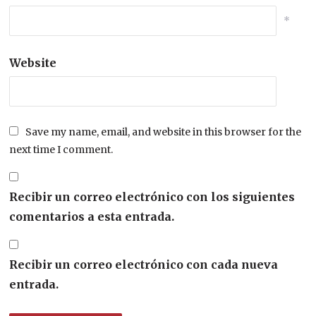
*
Website
Save my name, email, and website in this browser for the
next time I comment.
Recibir un correo electrónico con los siguientes
comentarios a esta entrada.
Recibir un correo electrónico con cada nueva
entrada.