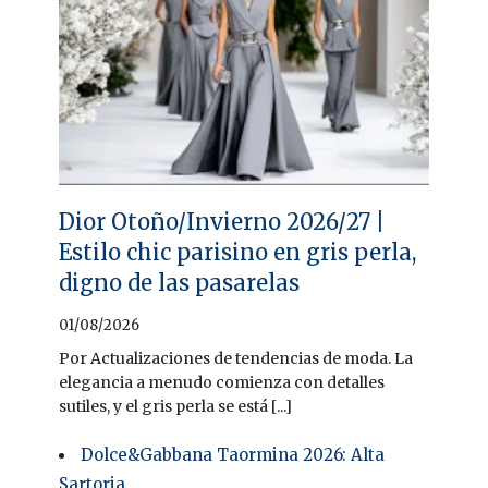
Dior Otoño/Invierno 2026/27 |
Estilo chic parisino en gris perla,
digno de las pasarelas
01/08/2026
Por Actualizaciones de tendencias de moda. La
elegancia a menudo comienza con detalles
sutiles, y el gris perla se está [...]
Dolce&Gabbana Taormina 2026: Alta
Sartoria