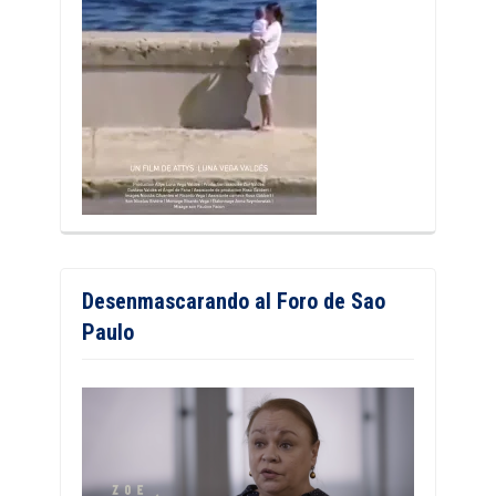
Desenmascarando al Foro de Sao
Paulo