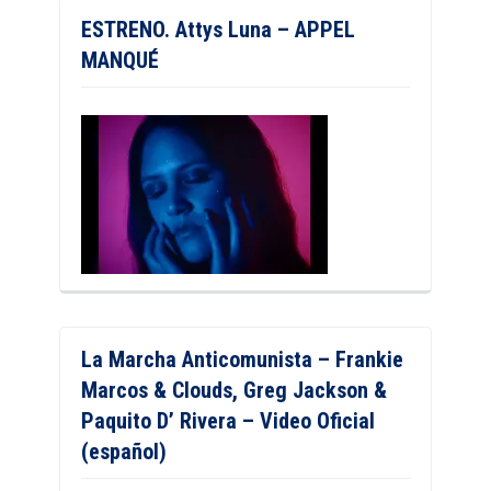
ESTRENO. Attys Luna – APPEL
MANQUÉ
La Marcha Anticomunista – Frankie
Marcos & Clouds, Greg Jackson &
Paquito D’ Rivera – Video Oficial
(español)