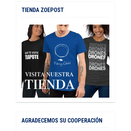
TIENDA ZOEPOST
AGRADECEMOS SU COOPERACIÓN