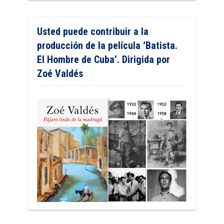
Usted puede contribuir a la
producción de la película ‘Batista.
El Hombre de Cuba’. Dirigida por
Zoé Valdés