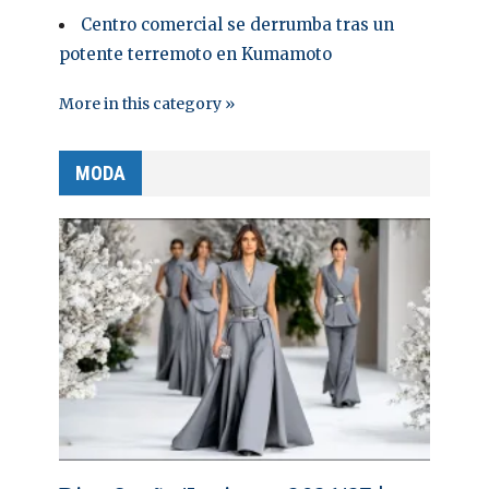
Centro comercial se derrumba tras un
potente terremoto en Kumamoto
More in this category »
MODA