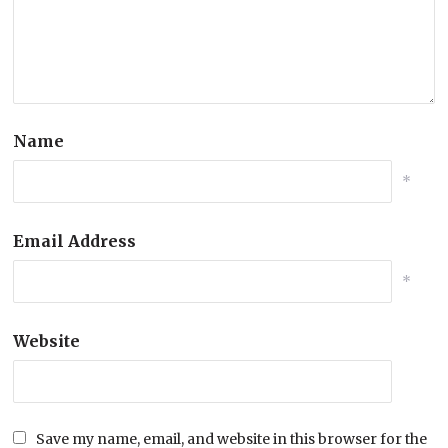
Name
*
Email Address
*
Website
Save my name, email, and website in this browser for the