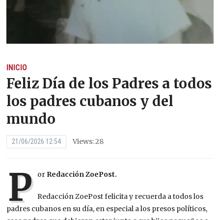
INICIO
Feliz Día de los Padres a todos
los padres cubanos y del
mundo
Views: 28
21/06/2026 12:54
P
or
Redacción ZoePost.
Redacción ZoePost felicita y recuerda a todos los
padres cubanos en su día, en especial a los presos políticos,