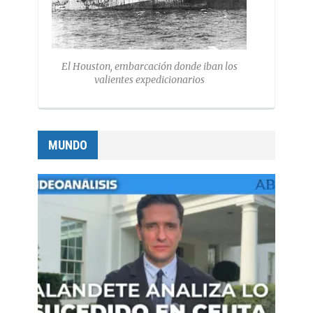
El Houston, embarcación donde iban los
valientes expedicionarios
MUNDO