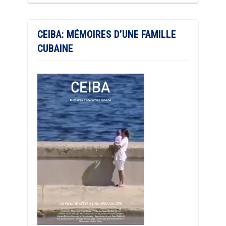
CEIBA: MÉMOIRES D’UNE FAMILLE
CUBAINE