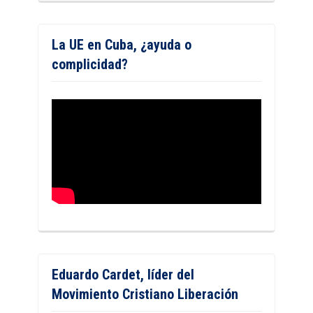
La UE en Cuba, ¿ayuda o
complicidad?
Eduardo Cardet, líder del
Movimiento Cristiano Liberación