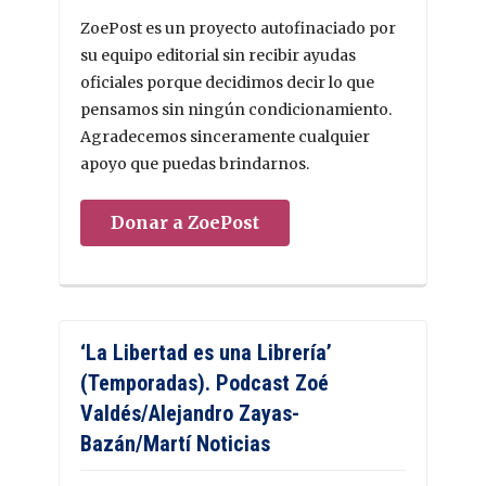
ZoePost es un proyecto autofinaciado por
su equipo editorial sin recibir ayudas
oficiales porque decidimos decir lo que
pensamos sin ningún condicionamiento.
Agradecemos sinceramente cualquier
apoyo que puedas brindarnos.
Donar a ZoePost
‘La Libertad es una Librería’
(Temporadas). Podcast Zoé
Valdés/Alejandro Zayas-
Bazán/Martí Noticias