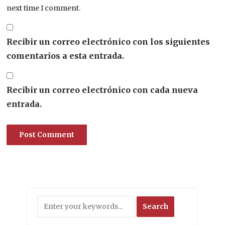
next time I comment.
Recibir un correo electrónico con los siguientes
comentarios a esta entrada.
Recibir un correo electrónico con cada nueva
entrada.