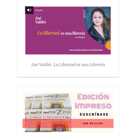
Zoé Valdés. La Libertad es una Librería