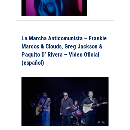
La Marcha Anticomunista – Frankie
Marcos & Clouds, Greg Jackson &
Paquito D’ Rivera – Video Oficial
(español)