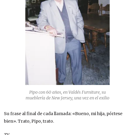
Pipo con 60 años, en Valdés Furniture, su
mueblería de New Jersey, una vez en el exilio
Su frase al final de cada llamada: «Bueno, mi hija, pórtese
bien». Trato, Pipo, trato.
ZV.