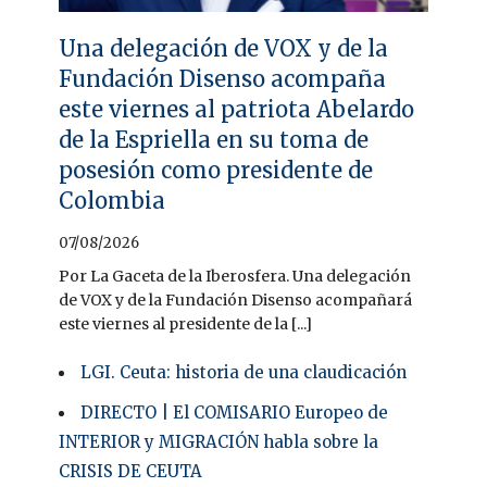
Una delegación de VOX y de la
Fundación Disenso acompaña
este viernes al patriota Abelardo
de la Espriella en su toma de
posesión como presidente de
Colombia
07/08/2026
Por La Gaceta de la Iberosfera. Una delegación
de VOX y de la Fundación Disenso acompañará
este viernes al presidente de la [...]
LGI. Ceuta: historia de una claudicación
DIRECTO | El COMISARIO Europeo de
INTERIOR y MIGRACIÓN habla sobre la
CRISIS DE CEUTA