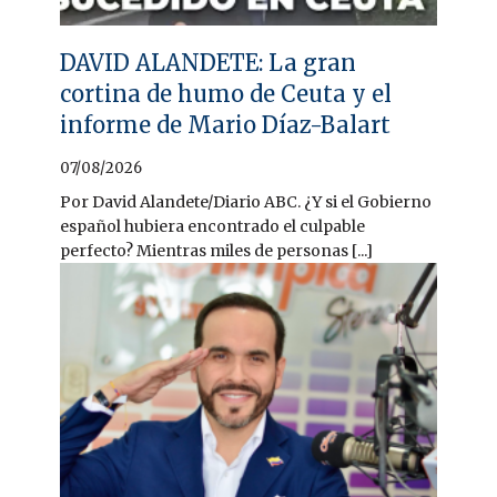
DAVID ALANDETE: La gran
cortina de humo de Ceuta y el
informe de Mario Díaz-Balart
07/08/2026
Por David Alandete/Diario ABC. ¿Y si el Gobierno
español hubiera encontrado el culpable
perfecto? Mientras miles de personas [...]