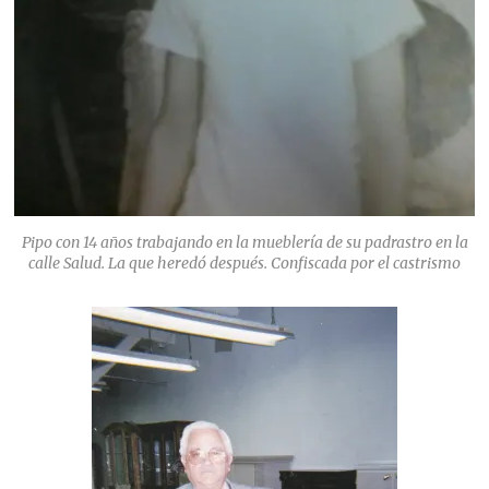
Pipo con 14 años trabajando en la mueblería de su padrastro en la
calle Salud. La que heredó después. Confiscada por el castrismo