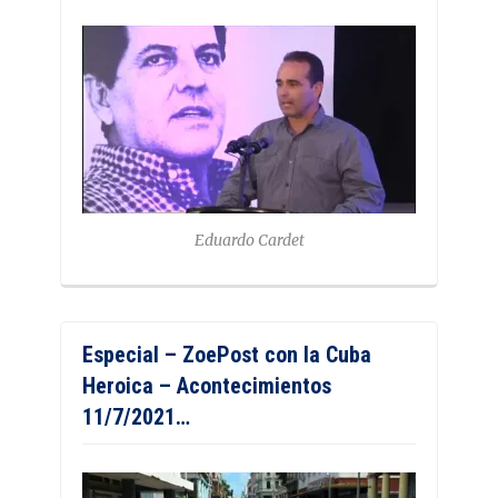
Eduardo Cardet
Especial – ZoePost con la Cuba
Heroica – Acontecimientos
11/7/2021…