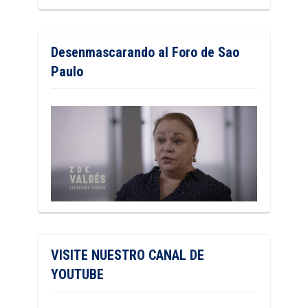
Desenmascarando al Foro de Sao
Paulo
VISITE NUESTRO CANAL DE
YOUTUBE