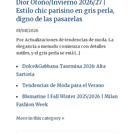
Dior Otoño/Invierno 2026/27 |
Estilo chic parisino en gris perla,
digno de las pasarelas
01/08/2026
Por Actualizaciones de tendencias de moda. La
elegancia a menudo comienza con detalles
sutiles, y el gris perla se está [...]
Dolce&Gabbana Taormina 2026: Alta
Sartoria
Tendencias de Moda para el Verano
Blumarine | Fall Winter 2025/2026 | Milan
Fashion Week
More in this category »