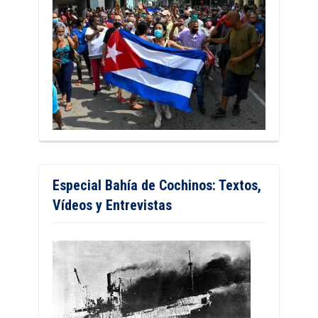
Especial Bahía de Cochinos: Textos,
Vídeos y Entrevistas