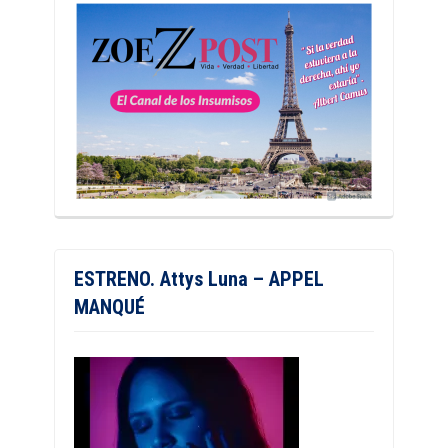
ESTRENO. Attys Luna – APPEL
MANQUÉ