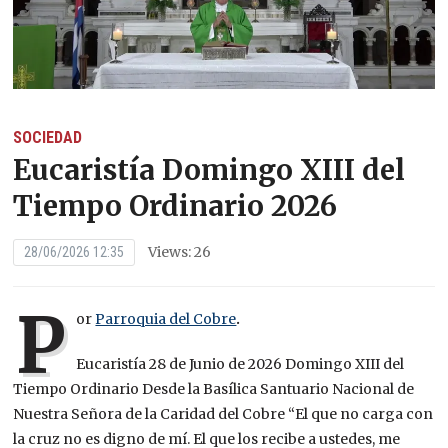
SOCIEDAD
Eucaristía Domingo XIII del
Tiempo Ordinario 2026
Views: 26
28/06/2026 12:35
P
or
Parroquia del Cobre
.
Eucaristía 28 de Junio de 2026 Domingo XIII del
Tiempo Ordinario Desde la Basílica Santuario Nacional de
Nuestra Señora de la Caridad del Cobre “El que no carga con
la cruz no es digno de mí. El que los recibe a ustedes, me