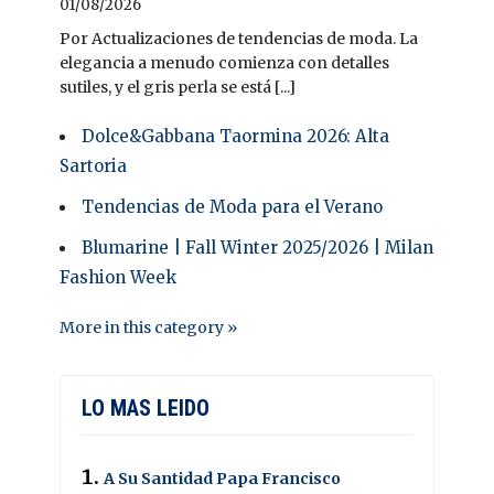
01/08/2026
Por Actualizaciones de tendencias de moda. La
elegancia a menudo comienza con detalles
sutiles, y el gris perla se está [...]
Dolce&Gabbana Taormina 2026: Alta
Sartoria
Tendencias de Moda para el Verano
Blumarine | Fall Winter 2025/2026 | Milan
Fashion Week
More in this category »
LO MAS LEIDO
A Su Santidad Papa Francisco