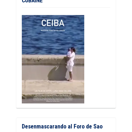
CUBAINE
Desenmascarando al Foro de Sao