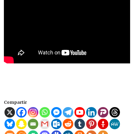
Compartir