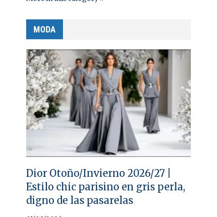
MODA
Dior Otoño/Invierno 2026/27 |
Estilo chic parisino en gris perla,
digno de las pasarelas