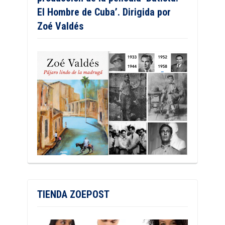
El Hombre de Cuba’. Dirigida por
Zoé Valdés
TIENDA ZOEPOST