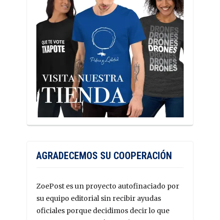
AGRADECEMOS SU COOPERACIÓN
ZoePost es un proyecto autofinaciado por
su equipo editorial sin recibir ayudas
oficiales porque decidimos decir lo que