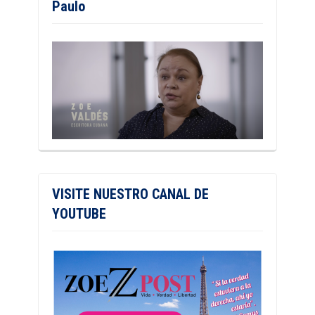
Paulo
VISITE NUESTRO CANAL DE
YOUTUBE