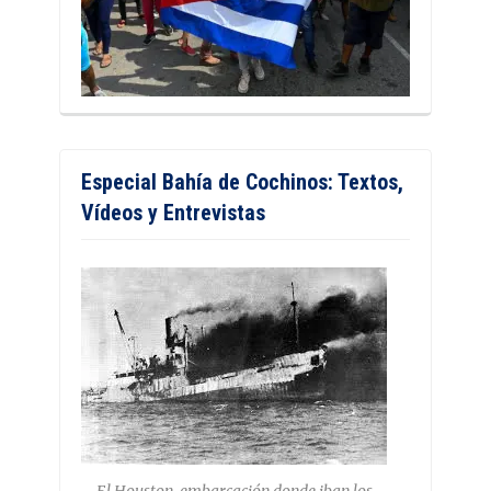
Especial Bahía de Cochinos: Textos,
Vídeos y Entrevistas