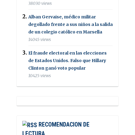
38030 views
Alban Gervaise, médico militar
degollado frente a sus niños a la salida
de un colegio católico en Marsella
14045 views
El fraude electoral en las elecciones
de Estados Unidos. Falso que Hillary
Clinton ganó voto popular
10425 views
RECOMENDACION DE
LECTURA