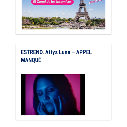
ESTRENO. Attys Luna – APPEL
MANQUÉ