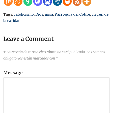
Tags:
catolicismo
,
Dios
,
misa
,
Parroquia del Cobre
,
virgen de
la caridad
Leave a Comment
Tu dirección de correo electrónico no será publicada.
Los campos
obligatorios están marcados con
*
Message