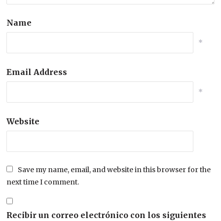
Name
*
Email Address
*
Website
Save my name, email, and website in this browser for the
next time I comment.
Recibir un correo electrónico con los siguientes