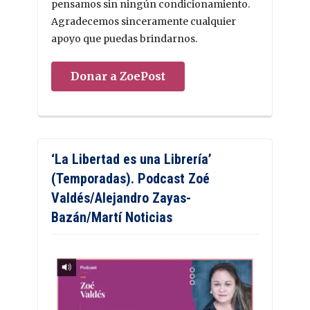
pensamos sin ningún condicionamiento.
Agradecemos sinceramente cualquier
apoyo que puedas brindarnos.
Donar a ZoePost
‘La Libertad es una Librería’
(Temporadas). Podcast Zoé
Valdés/Alejandro Zayas-
Bazán/Martí Noticias