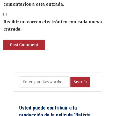
comentarios a esta entrada.
Recibir un correo electrónico con cada nueva
entrada.
Usted puede contribuir a la
producción de la película ‘Batista.