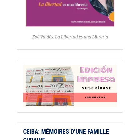
Zoé Valdés. La Libertad es una Librería
CEIBA: MÉMOIRES D’UNE FAMILLE