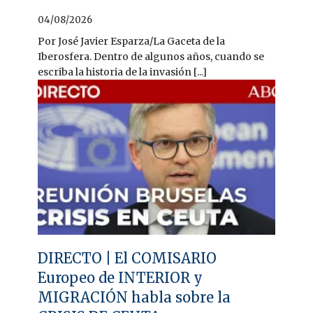
04/08/2026
Por José Javier Esparza/La Gaceta de la
Iberosfera. Dentro de algunos años, cuando se
escriba la historia de la invasión [...]
DIRECTO | El COMISARIO
Europeo de INTERIOR y
MIGRACIÓN habla sobre la