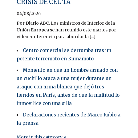
CRISIS DE CEUTA
04/08/2026
Por Diario ABC. Los ministros de Interior de la
Unión Europea se han reunido este martes por
videoconferencia para abordar la [...]
Centro comercial se derrumba tras un
potente terremoto en Kumamoto
Momento en que un hombre armado con
un cuchillo ataca a una mujer durante un
ataque con arma blanca que dejó tres
heridos en París, antes de que la multitud lo
inmovilice con una silla
Declaraciones recientes de Marco Rubio a
la prensa
More in this category »