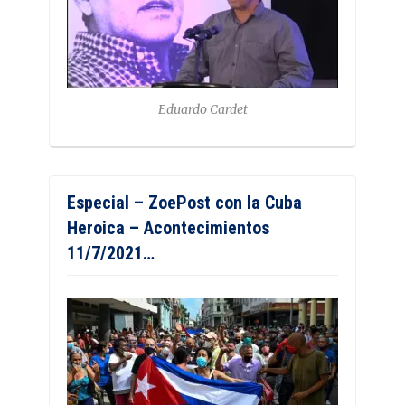
Eduardo Cardet
Especial – ZoePost con la Cuba
Heroica – Acontecimientos
11/7/2021…