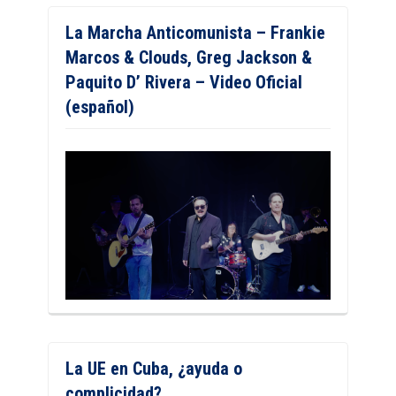
La Marcha Anticomunista – Frankie
Marcos & Clouds, Greg Jackson &
Paquito D’ Rivera – Video Oficial
(español)
La UE en Cuba, ¿ayuda o
complicidad?