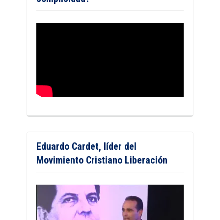
Eduardo Cardet, líder del
Movimiento Cristiano Liberación