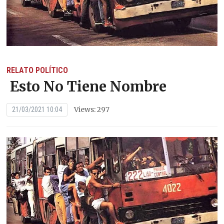
RELATO POLÍTICO
Esto No Tiene Nombre
Views: 297
21/03/2021 10:04