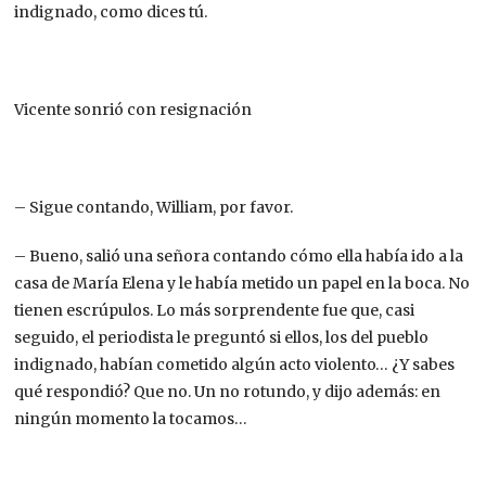
indignado, como dices tú.
Vicente sonrió con resignación
– Sigue contando, William, por favor.
– Bueno, salió una señora contando cómo ella había ido a la
casa de María Elena y le había metido un papel en la boca. No
tienen escrúpulos. Lo más sorprendente fue que, casi
seguido, el periodista le preguntó si ellos, los del pueblo
indignado, habían cometido algún acto violento… ¿Y sabes
qué respondió? Que no. Un no rotundo, y dijo además: en
ningún momento la tocamos…