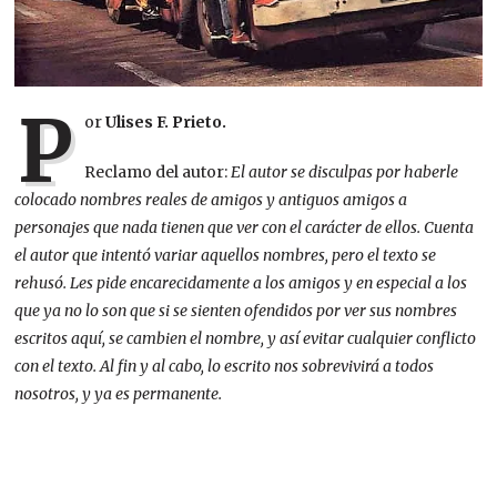
P
or
Ulises F. Prieto.
Reclamo del autor:
El autor se disculpas por haberle
colocado nombres reales de amigos y antiguos amigos a
personajes que nada tienen que ver con el carácter de ellos. Cuenta
el autor que intentó variar aquellos nombres, pero el texto se
rehusó. Les pide encarecidamente a los amigos y en especial a los
que ya no lo son que si se sienten ofendidos por ver sus nombres
escritos aquí, se cambien el nombre, y así evitar cualquier conflicto
con el texto. Al fin y al cabo, lo escrito nos sobrevivirá a todos
nosotros, y ya es permanente.