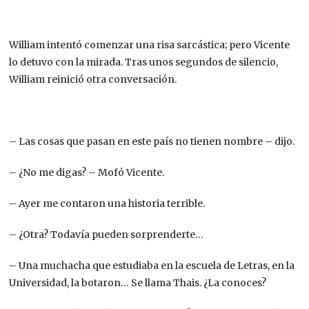
William intentó comenzar una risa sarcástica; pero Vicente
lo detuvo con la mirada. Tras unos segundos de silencio,
William reinició otra conversación.
– Las cosas que pasan en este país no tienen nombre – dijo.
– ¿No me digas? – Mofó Vicente.
– Ayer me contaron una historia terrible.
– ¿Otra? Todavía pueden sorprenderte…
– Una muchacha que estudiaba en la escuela de Letras, en la
Universidad, la botaron… Se llama Thais. ¿La conoces?