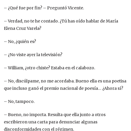
– ¿Qué fue por fin? – Preguntó Vicente.
– Verdad, no te he contado. ¿Tú has oído hablar de María
Elena Cruz Varela?
– No, ¿quién es?
– ¿No viste ayer la televisión?
– William, ¿otro chiste? Estaba en el calabozo.
– No, discúlpame, no me acordaba. Bueno ella es una poetisa
que incluso ganó el premio nacional de poesía… ¿Ahora sí?
– No, tampoco.
– Bueno, no importa. Resulta que ella junto a otros
escribieron una carta para denunciar algunas
disconformidades con el régimen.