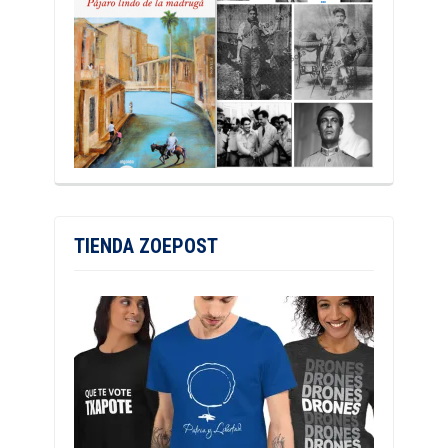
TIENDA ZOEPOST