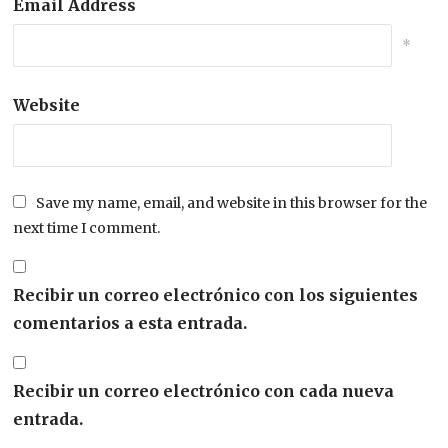
Email Address
*
Website
Save my name, email, and website in this browser for the
next time I comment.
Recibir un correo electrónico con los siguientes
comentarios a esta entrada.
Recibir un correo electrónico con cada nueva
entrada.