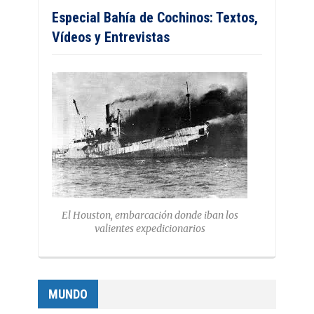
Especial Bahía de Cochinos: Textos,
Vídeos y Entrevistas
El Houston, embarcación donde iban los
valientes expedicionarios
MUNDO