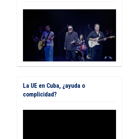
La UE en Cuba, ¿ayuda o
complicidad?