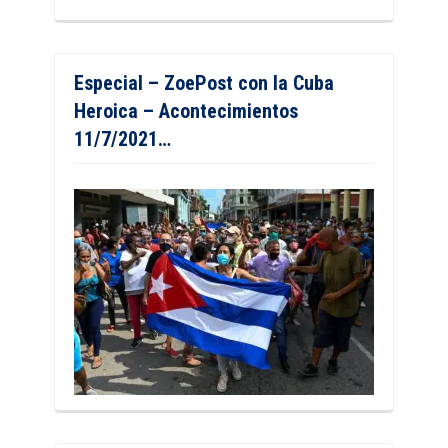
Especial – ZoePost con la Cuba
Heroica – Acontecimientos
11/7/2021…