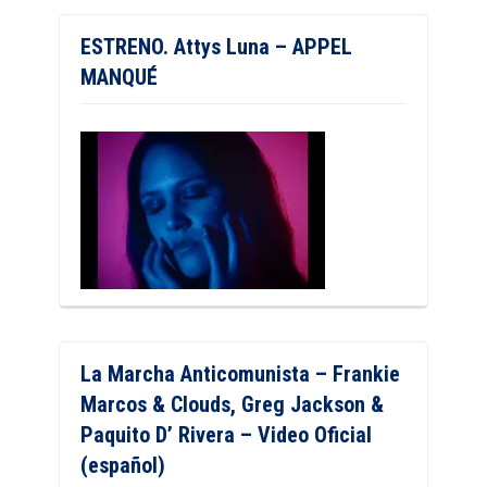
ESTRENO. Attys Luna – APPEL
MANQUÉ
La Marcha Anticomunista – Frankie
Marcos & Clouds, Greg Jackson &
Paquito D’ Rivera – Video Oficial
(español)