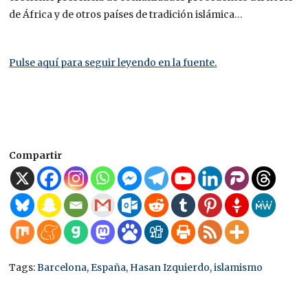
de África y de otros países de tradición islámica…
Pulse aquí para seguir leyendo en la fuente.
Compartir
Tags:
Barcelona
,
España
,
Hasan Izquierdo
,
islamismo