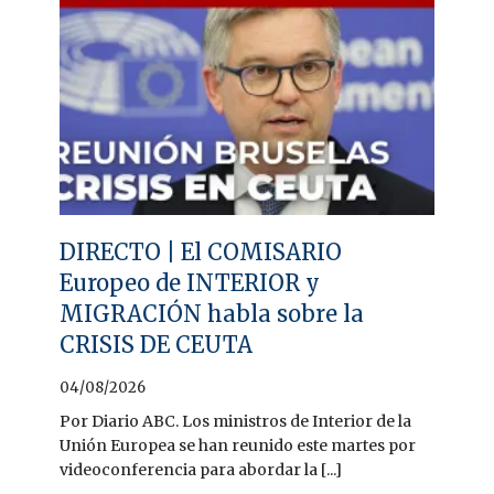
DIRECTO | El COMISARIO
Europeo de INTERIOR y
MIGRACIÓN habla sobre la
CRISIS DE CEUTA
04/08/2026
Por Diario ABC. Los ministros de Interior de la
Unión Europea se han reunido este martes por
videoconferencia para abordar la [...]