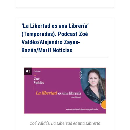
‘La Libertad es una Librería’
(Temporadas). Podcast Zoé
Valdés/Alejandro Zayas-
Bazán/Martí Noticias
Zoé Valdés. La Libertad es una Librería