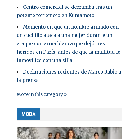
Centro comercial se derrumba tras un
potente terremoto en Kumamoto
Momento en que un hombre armado con
un cuchillo ataca a una mujer durante un
ataque con arma blanca que dejó tres
heridos en París, antes de que la multitud lo
inmovilice con una silla
Declaraciones recientes de Marco Rubio a
la prensa
More in this category »
MODA