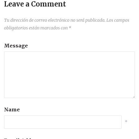
Leave a Comment
Tu dirección de correo electrónico no será publicada.
Los campos
obligatorios están marcados con
*
Message
Name
*