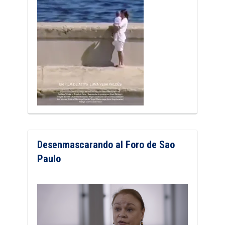
Desenmascarando al Foro de Sao
Paulo