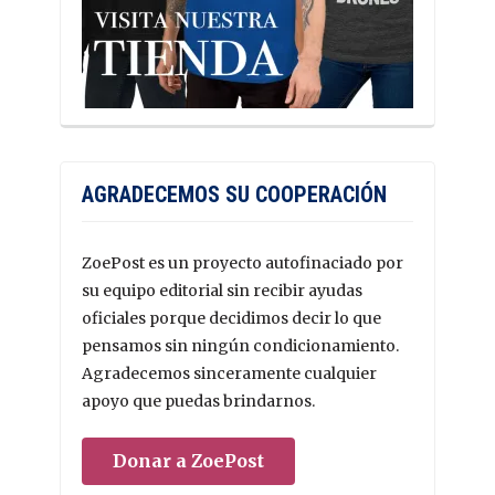
AGRADECEMOS SU COOPERACIÓN
ZoePost es un proyecto autofinaciado por
su equipo editorial sin recibir ayudas
oficiales porque decidimos decir lo que
pensamos sin ningún condicionamiento.
Agradecemos sinceramente cualquier
apoyo que puedas brindarnos.
Donar a ZoePost