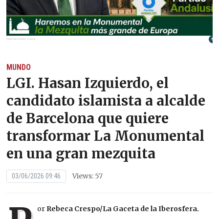
MUNDO
LGI. Hasan Izquierdo, el
candidato islamista a alcalde
de Barcelona que quiere
transformar La Monumental
en una gran mezquita
Views: 57
03/06/2026 09:46
or
Rebeca Crespo/La Gaceta de la Iberosfera.