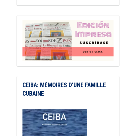
CEIBA: MÉMOIRES D’UNE FAMILLE
CUBAINE