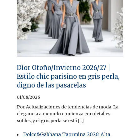
Dior Otoño/Invierno 2026/27 |
Estilo chic parisino en gris perla,
digno de las pasarelas
01/08/2026
Por Actualizaciones de tendencias de moda. La
elegancia a menudo comienza con detalles
sutiles, y el gris perla se está [...]
Dolce&Gabbana Taormina 2026: Alta