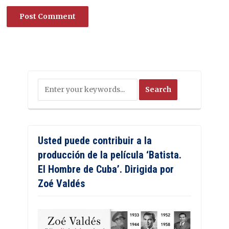
Usted puede contribuir a la
producción de la película ‘Batista.
El Hombre de Cuba’. Dirigida por
Zoé Valdés