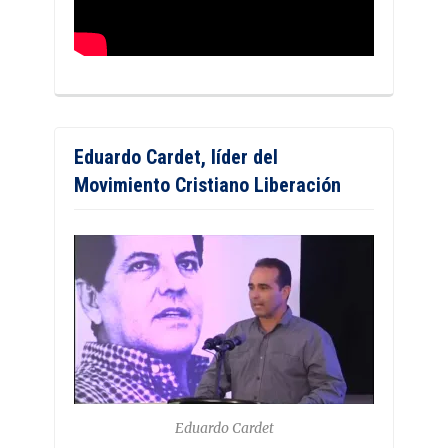
Eduardo Cardet, líder del
Movimiento Cristiano Liberación
Eduardo Cardet