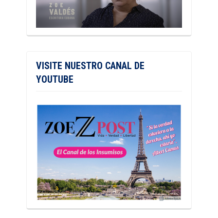
VISITE NUESTRO CANAL DE
YOUTUBE