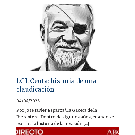
LGI. Ceuta: historia de una
claudicación
04/08/2026
Por José Javier Esparza/La Gaceta de la
Iberosfera. Dentro de algunos años, cuando se
escriba la historia de la invasión [...]