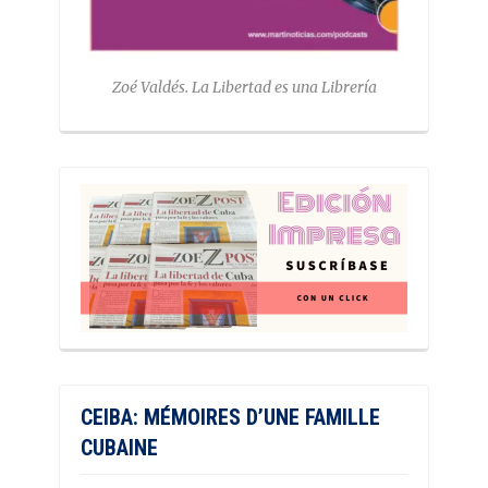
Zoé Valdés. La Libertad es una Librería
CEIBA: MÉMOIRES D’UNE FAMILLE
CUBAINE