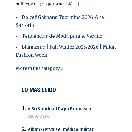
sutiles, y el gris perla se está [...]
Dolce&Gabbana Taormina 2026: Alta
Sartoria
Tendencias de Moda para el Verano
Blumarine | Fall Winter 2025/2026 | Milan
Fashion Week
More in this category »
LO MAS LEIDO
A Su Santidad Papa Francisco
38031 views
Alban Gervaise, médico militar