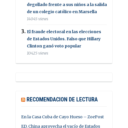
degollado frente a sus niños a la salida
de un colegio católico en Marsella
14045 views
El fraude electoral en las elecciones
de Estados Unidos. Falso que Hillary
Clinton ganó voto popular
10425 views
RECOMENDACION DE LECTURA
En la Casa Cuba de Cayo Hueso – ZoePost
ED. China aprovecha el vacío de Estados