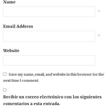
Name
*
Email Address
*
Website
Save my name, email, and website in this browser for the
next time I comment.
Recibir un correo electrónico con los siguientes
comentarios a esta entrada.