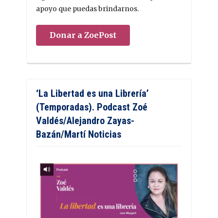
apoyo que puedas brindarnos.
Donar a ZoePost
‘La Libertad es una Librería’
(Temporadas). Podcast Zoé
Valdés/Alejandro Zayas-
Bazán/Martí Noticias