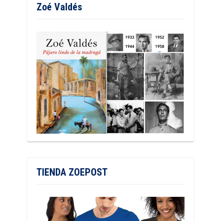
Zoé Valdés
TIENDA ZOEPOST