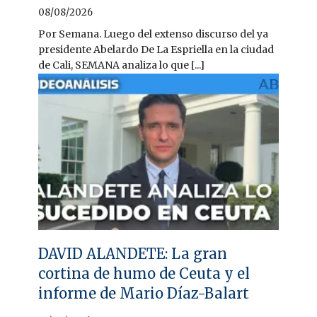
08/08/2026
Por Semana. Luego del extenso discurso del ya
presidente Abelardo De La Espriella en la ciudad
de Cali, SEMANA analiza lo que [...]
DAVID ALANDETE: La gran
cortina de humo de Ceuta y el
informe de Mario Díaz-Balart