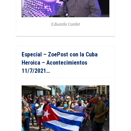
Eduardo Cardet
Especial – ZoePost con la Cuba
Heroica – Acontecimientos
11/7/2021…