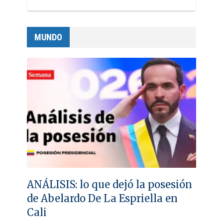
MUNDO
ANÁLISIS: lo que dejó la posesión
de Abelardo De La Espriella en
Cali