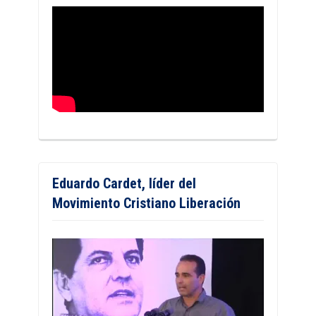
Eduardo Cardet, líder del
Movimiento Cristiano Liberación