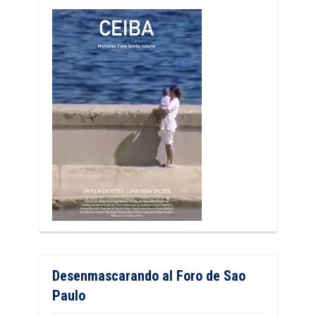
Desenmascarando al Foro de Sao
Paulo