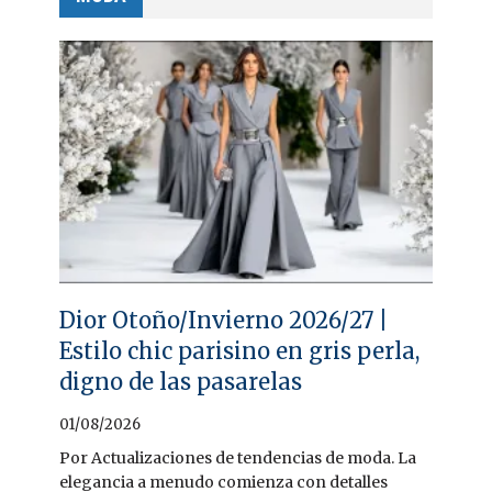
Dior Otoño/Invierno 2026/27 |
Estilo chic parisino en gris perla,
digno de las pasarelas
01/08/2026
Por Actualizaciones de tendencias de moda. La
elegancia a menudo comienza con detalles