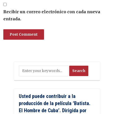
Recibir un correo electrónico con cada nueva
entrada.
Usted puede contribuir a la
producción de la película ‘Batista.
El Hombre de Cuba’. Dirigida por