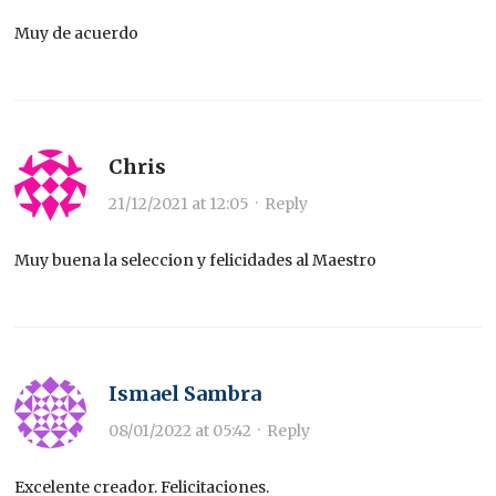
Muy de acuerdo
Chris
21/12/2021 at 12:05
·
Reply
Muy buena la seleccion y felicidades al Maestro
Ismael Sambra
08/01/2022 at 05:42
·
Reply
Excelente creador. Felicitaciones.