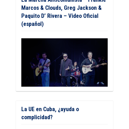
Marcos & Clouds, Greg Jackson &
Paquito D’ Rivera – Video Oficial
(español)
La UE en Cuba, ¿ayuda o
complicidad?