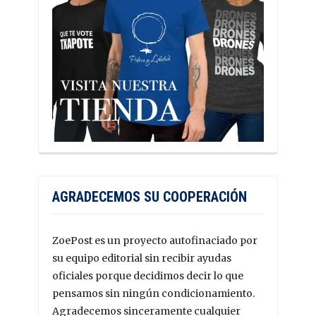
AGRADECEMOS SU COOPERACIÓN
ZoePost es un proyecto autofinaciado por
su equipo editorial sin recibir ayudas
oficiales porque decidimos decir lo que
pensamos sin ningún condicionamiento.
Agradecemos sinceramente cualquier