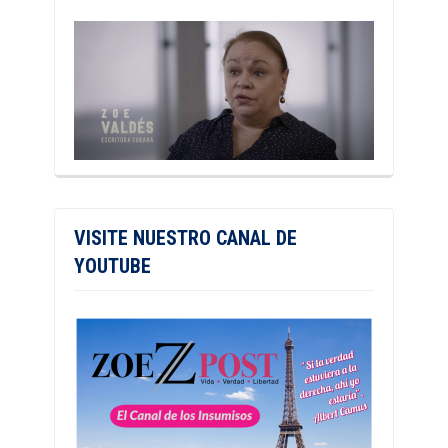
VISITE NUESTRO CANAL DE
YOUTUBE