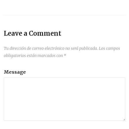
Leave a Comment
Tu dirección de correo electrónico no será publicada.
Los campos
obligatorios están marcados con
*
Message