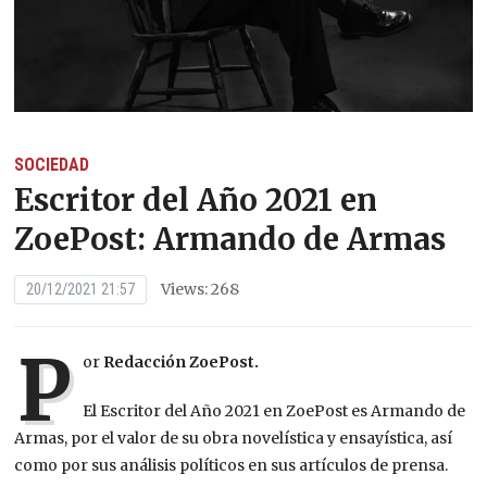
SOCIEDAD
Escritor del Año 2021 en
ZoePost: Armando de Armas
Views: 268
20/12/2021 21:57
P
or
Redacción ZoePost.
El Escritor del Año 2021 en ZoePost es Armando de
Armas, por el valor de su obra novelística y ensayística, así
como por sus análisis políticos en sus artículos de prensa.