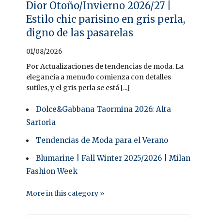
Dior Otoño/Invierno 2026/27 |
Estilo chic parisino en gris perla,
digno de las pasarelas
01/08/2026
Por Actualizaciones de tendencias de moda. La
elegancia a menudo comienza con detalles
sutiles, y el gris perla se está [...]
Dolce&Gabbana Taormina 2026: Alta
Sartoria
Tendencias de Moda para el Verano
Blumarine | Fall Winter 2025/2026 | Milan
Fashion Week
More in this category »