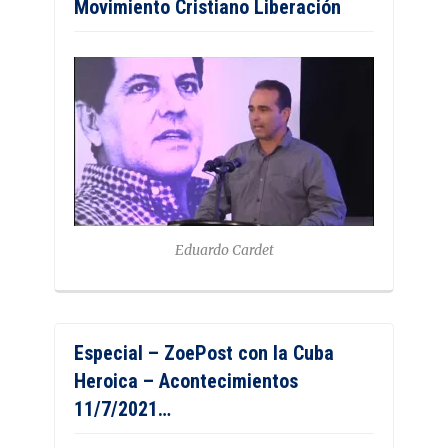
Movimiento Cristiano Liberación
Eduardo Cardet
Especial – ZoePost con la Cuba
Heroica – Acontecimientos
11/7/2021…