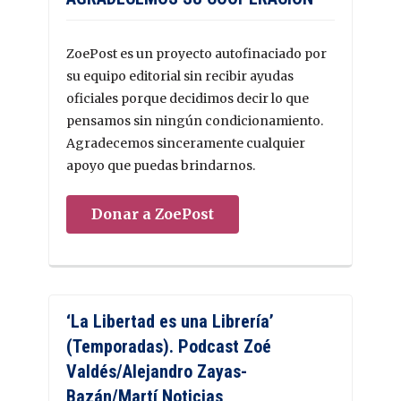
ZoePost es un proyecto autofinaciado por
su equipo editorial sin recibir ayudas
oficiales porque decidimos decir lo que
pensamos sin ningún condicionamiento.
Agradecemos sinceramente cualquier
apoyo que puedas brindarnos.
Donar a ZoePost
‘La Libertad es una Librería’
(Temporadas). Podcast Zoé
Valdés/Alejandro Zayas-
Bazán/Martí Noticias