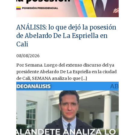
ANÁLISIS: lo que dejó la posesión
de Abelardo De La Espriella en
Cali
08/08/2026
Por Semana. Luego del extenso discurso del ya
presidente Abelardo De La Espriella en la ciudad
de Cali, SEMANA analiza lo que [...]