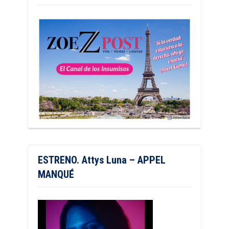
ESTRENO. Attys Luna – APPEL
MANQUÉ