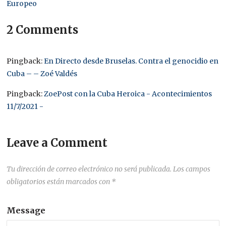
Europeo
2 Comments
Pingback:
En Directo desde Bruselas. Contra el genocidio en
Cuba – – Zoé Valdés
Pingback:
ZoePost con la Cuba Heroica - Acontecimientos
11/7/2021 -
Leave a Comment
Tu dirección de correo electrónico no será publicada.
Los campos
obligatorios están marcados con
*
Message