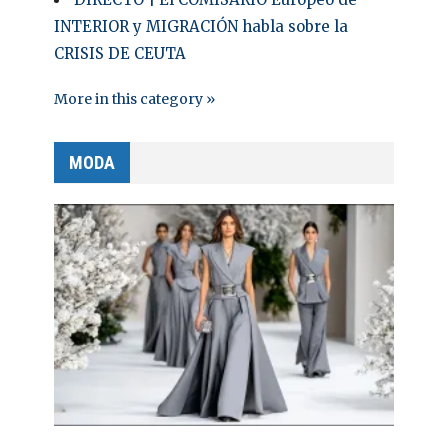
INTERIOR y MIGRACIÓN habla sobre la
CRISIS DE CEUTA
More in this category »
MODA