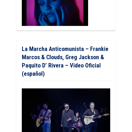
La Marcha Anticomunista – Frankie
Marcos & Clouds, Greg Jackson &
Paquito D’ Rivera – Video Oficial
(español)