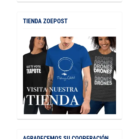
TIENDA ZOEPOST
AGRADECEMOS SU COOPERACIÓN