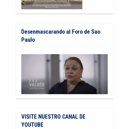
Desenmascarando al Foro de Sao
Paulo
VISITE NUESTRO CANAL DE
YOUTUBE