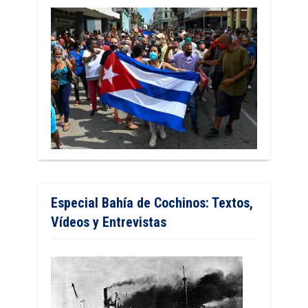
Especial Bahía de Cochinos: Textos,
Vídeos y Entrevistas