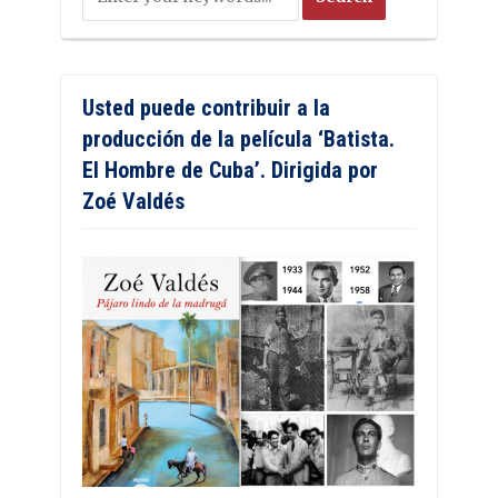
Usted puede contribuir a la
producción de la película ‘Batista.
El Hombre de Cuba’. Dirigida por
Zoé Valdés