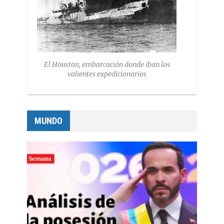
El Houston, embarcación donde iban los
valientes expedicionarios
MUNDO