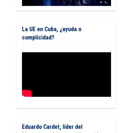
La UE en Cuba, ¿ayuda o
complicidad?
Eduardo Cardet, líder del