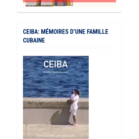
CEIBA: MÉMOIRES D’UNE FAMILLE
CUBAINE