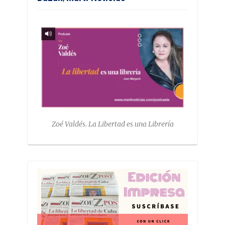
Zoé Valdés. La Libertad es una Librería