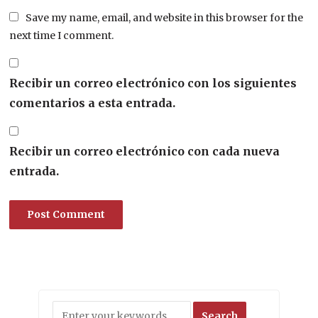
Save my name, email, and website in this browser for the
next time I comment.
Recibir un correo electrónico con los siguientes
comentarios a esta entrada.
Recibir un correo electrónico con cada nueva
entrada.