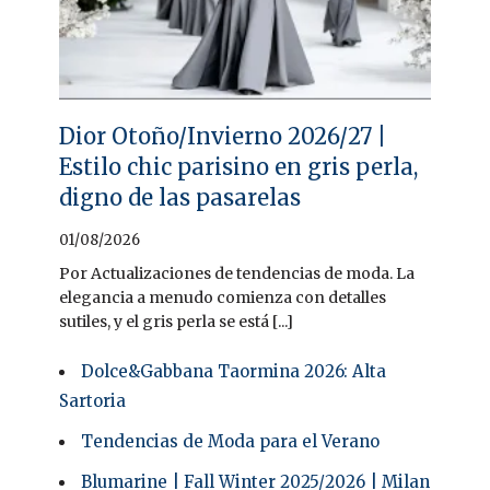
Dior Otoño/Invierno 2026/27 |
Estilo chic parisino en gris perla,
digno de las pasarelas
01/08/2026
Por Actualizaciones de tendencias de moda. La
elegancia a menudo comienza con detalles
sutiles, y el gris perla se está [...]
Dolce&Gabbana Taormina 2026: Alta
Sartoria
Tendencias de Moda para el Verano
Blumarine | Fall Winter 2025/2026 | Milan