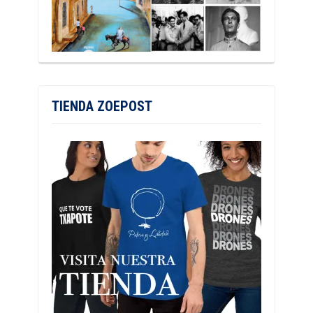
TIENDA ZOEPOST