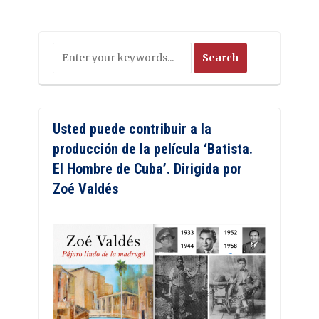
Usted puede contribuir a la
producción de la película ‘Batista.
El Hombre de Cuba’. Dirigida por
Zoé Valdés