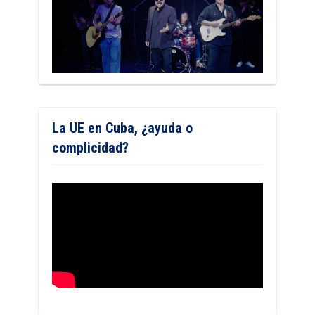
La UE en Cuba, ¿ayuda o
complicidad?