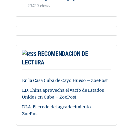
10425 views
RECOMENDACION DE
LECTURA
En la Casa Cuba de Cayo Hueso – ZoePost
ED. China aprovecha el vacío de Estados
Unidos en Cuba – ZoePost
DLA. El credo del agradecimiento –
ZoePost