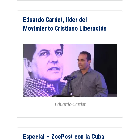
Eduardo Cardet, líder del
Movimiento Cristiano Liberación
Eduardo Cardet
Especial – ZoePost con la Cuba