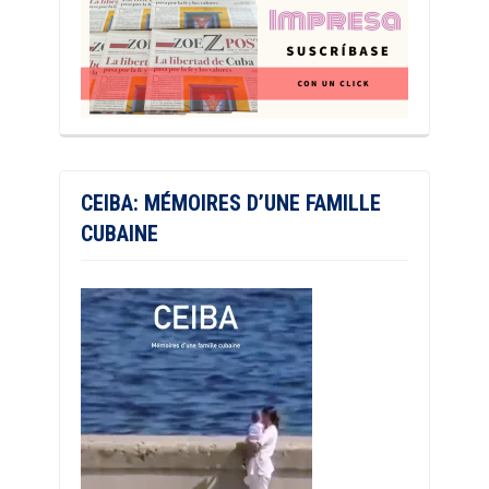
CEIBA: MÉMOIRES D’UNE FAMILLE
CUBAINE