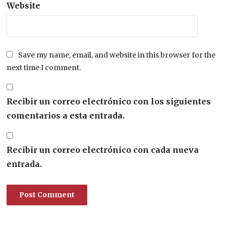
Website
Save my name, email, and website in this browser for the
next time I comment.
Recibir un correo electrónico con los siguientes
comentarios a esta entrada.
Recibir un correo electrónico con cada nueva
entrada.