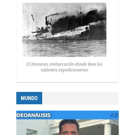
El Houston, embarcación donde iban los
valientes expedicionarios
MUNDO