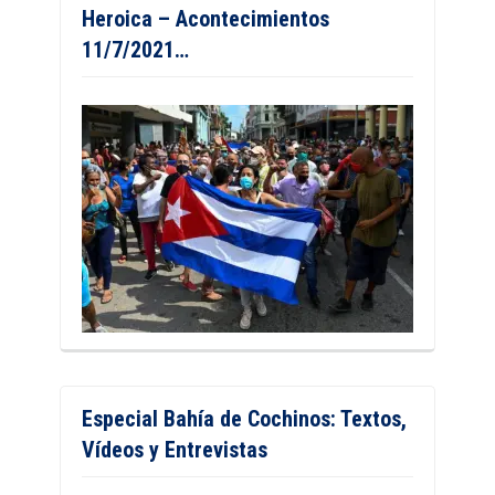
Heroica – Acontecimientos
11/7/2021…
Especial Bahía de Cochinos: Textos,
Vídeos y Entrevistas