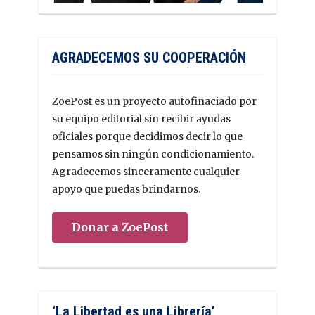
AGRADECEMOS SU COOPERACIÓN
ZoePost es un proyecto autofinaciado por
su equipo editorial sin recibir ayudas
oficiales porque decidimos decir lo que
pensamos sin ningún condicionamiento.
Agradecemos sinceramente cualquier
apoyo que puedas brindarnos.
Donar a ZoePost
‘La Libertad es una Librería’