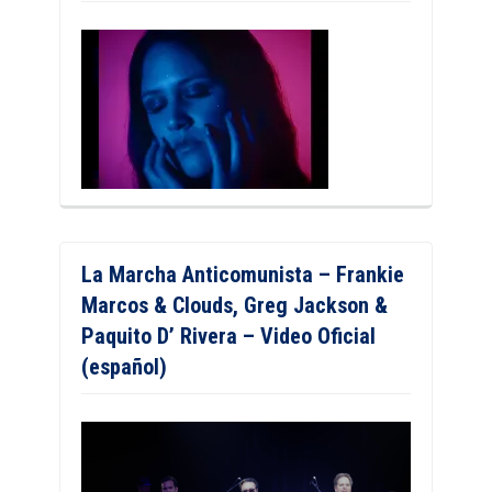
La Marcha Anticomunista – Frankie
Marcos & Clouds, Greg Jackson &
Paquito D’ Rivera – Video Oficial
(español)