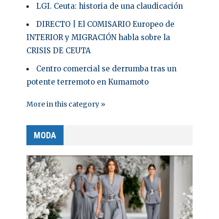
LGI. Ceuta: historia de una claudicación
DIRECTO | El COMISARIO Europeo de
INTERIOR y MIGRACIÓN habla sobre la
CRISIS DE CEUTA
Centro comercial se derrumba tras un
potente terremoto en Kumamoto
More in this category »
MODA