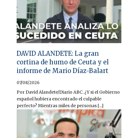
DAVID ALANDETE: La gran
cortina de humo de Ceuta y el
informe de Mario Díaz-Balart
07/08/2026
Por David Alandete/Diario ABC. ¿Y si el Gobierno
español hubiera encontrado el culpable
perfecto? Mientras miles de personas [...]