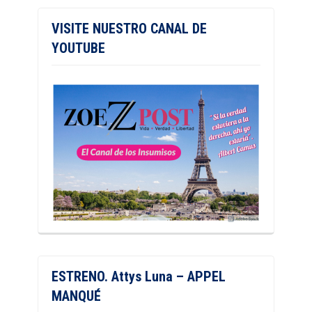
VISITE NUESTRO CANAL DE
YOUTUBE
ESTRENO. Attys Luna – APPEL
MANQUÉ