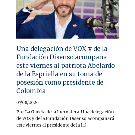
Una delegación de VOX y de la
Fundación Disenso acompaña
este viernes al patriota Abelardo
de la Espriella en su toma de
posesión como presidente de
Colombia
07/08/2026
Por La Gaceta de la Iberosfera. Una delegación
de VOX y de la Fundación Disenso acompañará
este viernes al presidente de la [...]