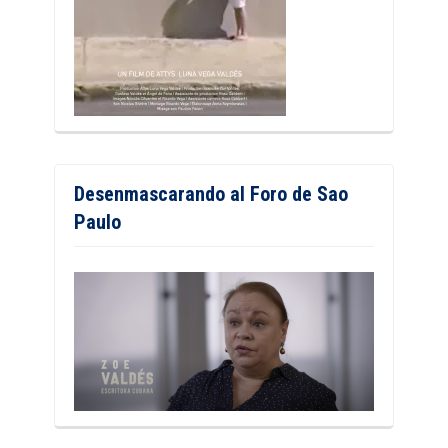
Desenmascarando al Foro de Sao
Paulo