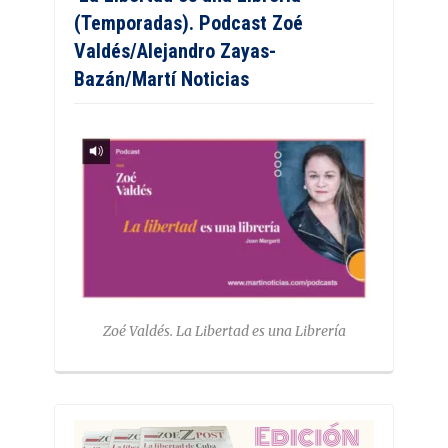
(Temporadas). Podcast Zoé
Valdés/Alejandro Zayas-
Bazán/Martí Noticias
Zoé Valdés. La Libertad es una Librería