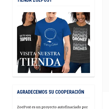
TIENDA ZOEPOST
AGRADECEMOS SU COOPERACIÓN
ZoePost es un proyecto autofinaciado por