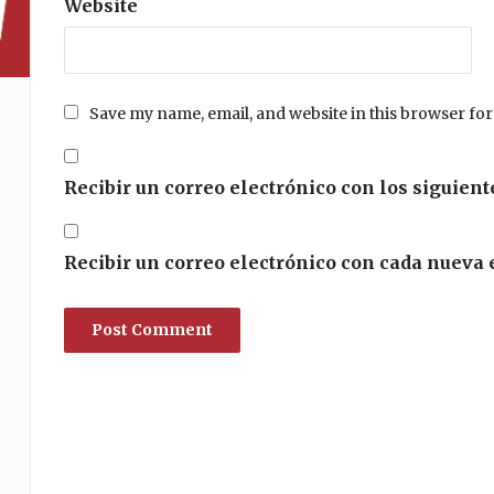
Website
Save my name, email, and website in this browser for
Recibir un correo electrónico con los siguient
Recibir un correo electrónico con cada nueva 