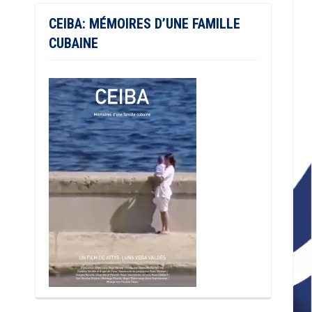
CEIBA: MÉMOIRES D’UNE FAMILLE
CUBAINE