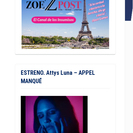
ESTRENO. Attys Luna – APPEL
MANQUÉ