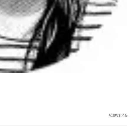
Views: 48