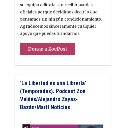
su equipo editorial sin recibir ayudas
oficiales porque decidimos decir lo que
pensamos sin ningún condicionamiento.
Agradecemos sinceramente cualquier
apoyo que puedas brindarnos.
Donar a ZoePost
‘La Libertad es una Librería’
(Temporadas). Podcast Zoé
Valdés/Alejandro Zayas-
Bazán/Martí Noticias