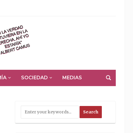
ÍA
SOCIEDAD
MEDIAS