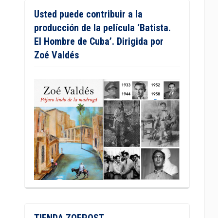
Usted puede contribuir a la
producción de la película ‘Batista.
El Hombre de Cuba’. Dirigida por
Zoé Valdés