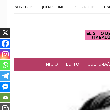
NOSOTROS
QUIÉNES SOMOS
SUSCRIPCIÓN
TIEN
INICIO
EDITO
CULTURA/