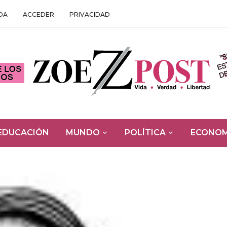
DA
ACCEDER
PRIVACIDAD
EDUCACIÓN
MUNDO
POLÍTICA
ECONOM