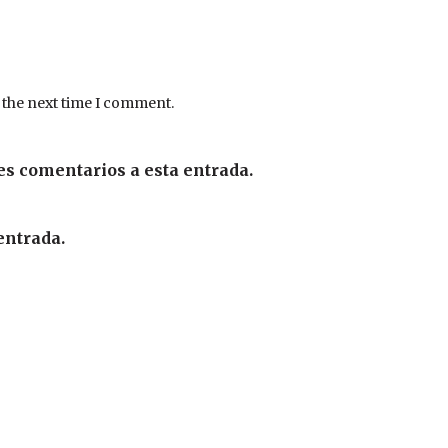
 the next time I comment.
es comentarios a esta entrada.
entrada.