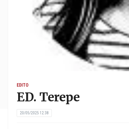
EDITO
ED. Terepe
20/05/2025 12:38