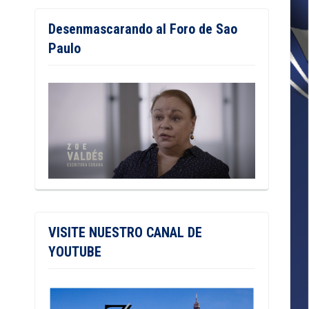
Desenmascarando al Foro de Sao
Paulo
VISITE NUESTRO CANAL DE
YOUTUBE