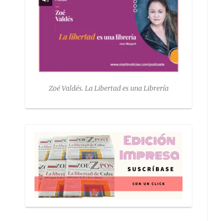
Zoé Valdés. La Libertad es una Librería