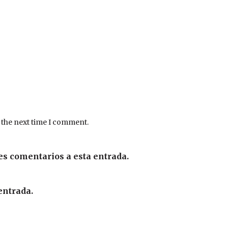
 the next time I comment.
es comentarios a esta entrada.
entrada.