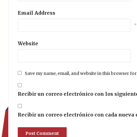
Email Address
*
Website
Save my name, email, and website in this browser for
Recibir un correo electrónico con los siguient
Recibir un correo electrónico con cada nueva 