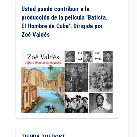
Usted puede contribuir a la
producción de la película ‘Batista.
El Hombre de Cuba’. Dirigida por
Zoé Valdés