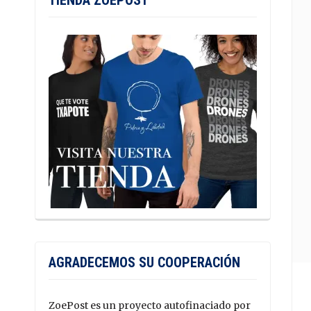
TIENDA ZOEPOST
AGRADECEMOS SU COOPERACIÓN
ZoePost es un proyecto autofinaciado por