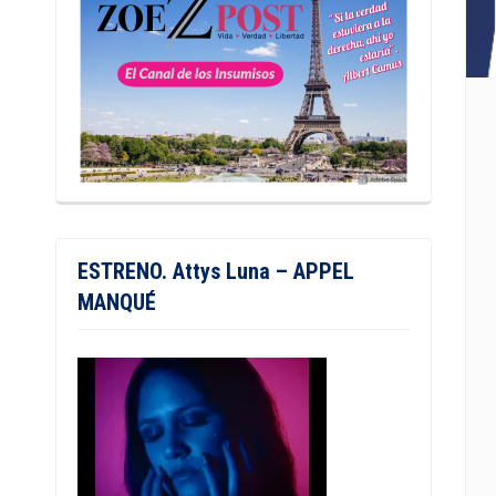
ESTRENO. Attys Luna – APPEL
MANQUÉ