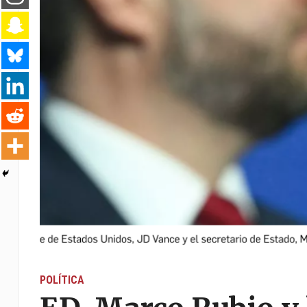
POLÍTICA