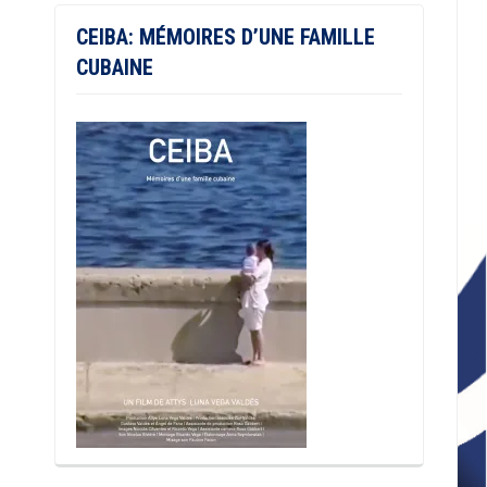
CEIBA: MÉMOIRES D’UNE FAMILLE
CUBAINE