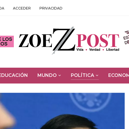
DA
ACCEDER
PRIVACIDAD
EDUCACIÓN
MUNDO
POLÍTICA
ECONOM