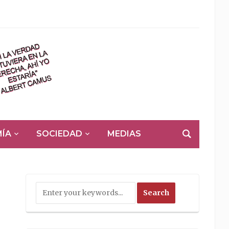
ÍA
SOCIEDAD
MEDIAS