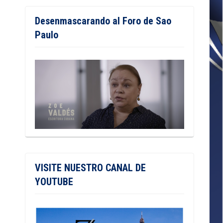
Desenmascarando al Foro de Sao
Paulo
VISITE NUESTRO CANAL DE
YOUTUBE