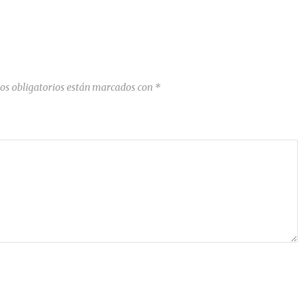
os obligatorios están marcados con
*