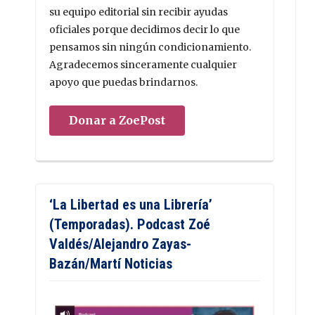
su equipo editorial sin recibir ayudas
oficiales porque decidimos decir lo que
pensamos sin ningún condicionamiento.
Agradecemos sinceramente cualquier
apoyo que puedas brindarnos.
Donar a ZoePost
‘La Libertad es una Librería’
(Temporadas). Podcast Zoé
Valdés/Alejandro Zayas-
Bazán/Martí Noticias